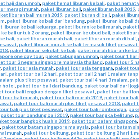
et haji dan umroh
,
paket hemat liburan ke bali
,
paket hemat w
our merapi murah
,
paket liburan bali
,
paket liburan bali 2019
,
ket liburan bali murah 2019
,
paket liburan di bali
,
paket libura
lam
,
paket liburan ke bali dari bandung
,
paket liburan ke bali d
t liburan ke bali keluarga
,
paket liburan ke bali murah
,
paket 
 ke bali untuk 2 orang
,
paket liburan ke ubud bali
,
paket libur
ke bali
,
paket liburan murah bali
,
paket liburan murah di bali
,
 pesawat
,
paket liburan murah ke bali termasuk tiket pesawat
2018
,
paket liburan sekolah ke bali
,
paket murah liburan ke bal
apore one day tour
,
paket tabungan umroh
,
paket tour 1 hari
et tour 3 negara singapore malaysia thailand
,
paket tour 5 ha
9
,
paket tour asia murah
,
paket tour asia tenggara
,
paket tou
ari
,
paket tour bali 2 hari
,
paket tour bali 2 hari 1 malam tanp
2 malam plus tiket pesawat
,
paket tour bali 4 hari 3 malam
,
pake
a hotel
,
paket tour bali dari bandung
,
paket tour bali dari jogj
t tour bali lengkap dengan tiket pesawat
,
paket tour bali l
 tour bali murah
,
paket tour bali murah 2019
,
paket tour bal
esawat
,
paket tour bali murah plus tiket pesawat 2018
,
paket t
tour bali plus tiket pesawat
,
paket tour bali rombongan
,
pake
,
paket tour bandung bali 2019
,
paket tour bangka belitung
,
p
aket tour bangkok huahin 2019
,
paket tour batam singapore
,
,
paket tour batam singapore malaysia
,
paket tour batam si
ghai murah
,
paket tour belitung
,
paket tour belitung 2 hari 1 
ri 3 malam
,
paket tour belitung 4d3n
,
paket tour belitung 4h