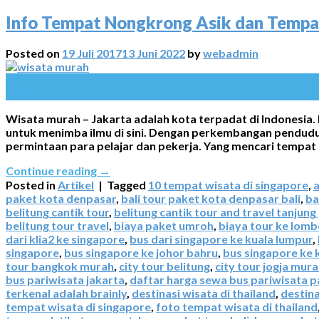
Info Tempat Nongkrong Asik dan Tempa
Posted on
19 Juli 2017
13 Juni 2022
by
webadmin
19
Jul
Wisata murah – Jakarta adalah kota terpadat di Indonesia. 
untuk menimba ilmu di sini. Dengan perkembangan pendud
permintaan para pelajar dan pekerja. Yang mencari tempat 
Continue reading
→
Posted in
Artikel
|
Tagged
10 tempat wisata di singapore
,
a
paket kota denpasar
,
bali tour paket kota denpasar bali
,
ba
belitung cantik tour
,
belitung cantik tour and travel tanjun
belitung tour travel
,
biaya paket umroh
,
biaya tour ke lom
dari klia2 ke singapore
,
bus dari singapore ke kuala lumpur
,
singapore
,
bus singapore ke johor bahru
,
bus singapore ke 
tour bangkok murah
,
city tour belitung
,
city tour jogja mur
bus pariwisata jakarta
,
daftar harga sewa bus pariwisata p
terkenal adalah brainly
,
destinasi wisata di thailand
,
destina
tempat wisata di singapore
,
foto tempat wisata di thailand