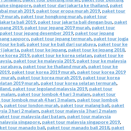
ruise singapore
,
paket tour dari jakarta ke thailand
,
paket
ubai murah 2019
,
paket tour eropa murah 2019
,
paket tour
19 murah
,
paket tour hongkong murah
,
paket tour
jakarta bali 2019
,
paket tour jakarta bali dengan bus
,
paket
epang 2019
,
paket tour jepang 2019 murah
,
paket tour
paket tour jepang desember 2019
,
paket tour jepang
epang sapporo
,
paket tour jepang termurah
,
paket tour jogja
tour ke bali
,
paket tour ke bali dari surabaya
,
paket tour ke
i jakarta
,
paket tour ke jepang
,
paket tour ke jepang 2018
,
ke korea 2019
,
paket tour ke korea selatan
,
paket tour ke
laysia
,
paket tour ke malaysia 2019
,
paket tour ke malaysia
i surabaya
,
paket tour ke thailand murah
,
paket tour ke
 2019
,
paket tour korea 2019 murah
,
paket tour korea 2019
a murah
,
paket tour korea murah 2019
,
paket tour korea
elatan 2019 murah
,
paket tour korea selatan termurah
,
iland
,
paket tour legoland malaysia 2019
,
paket tour
2 malam
,
paket tour lombok 4 hari 3 malam
,
paket tour
 tour lombok murah 4 hari 3 malam
,
paket tour lombok
h
,
paket tour london murah
,
paket tour malang bali
,
paket
sia 3 hari 2 malam
,
paket tour malaysia 3 hari 2 malam
aket tour malaysia dari batam
,
paket tour malaysia
malaysia singapore
,
paket tour malaysia singapore 2019
,
ket tour manado bali
,
paket tour manado bali 2018
,
paket