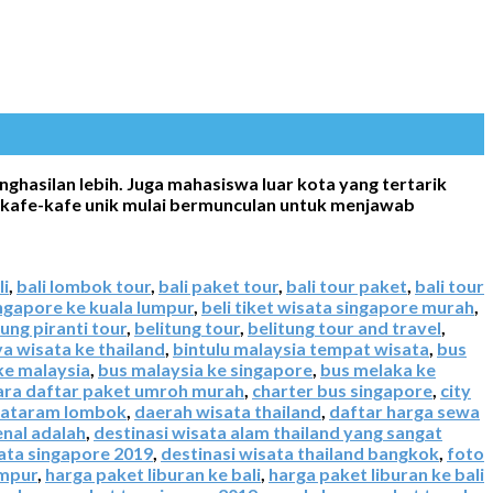
ghasilan lebih. Juga mahasiswa luar kota yang tertarik
 kafe-kafe unik mulai bermunculan untuk menjawab
li
,
bali lombok tour
,
bali paket tour
,
bali tour paket
,
bali tour
singapore ke kuala lumpur
,
beli tiket wisata singapore murah
,
tung piranti tour
,
belitung tour
,
belitung tour and travel
,
ya wisata ke thailand
,
bintulu malaysia tempat wisata
,
bus
ke malaysia
,
bus malaysia ke singapore
,
bus melaka ke
ara daftar paket umroh murah
,
charter bus singapore
,
city
 mataram lombok
,
daerah wisata thailand
,
daftar harga sewa
enal adalah
,
destinasi wisata alam thailand yang sangat
sata singapore 2019
,
destinasi wisata thailand bangkok
,
foto
umpur
,
harga paket liburan ke bali
,
harga paket liburan ke bali