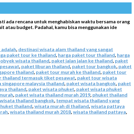
 pasti ada rencana untuk menghabiskan waktu bersama orang
uit atau budget. Padahal, kamu bisa menggunakan ide
l adalah
,
destinasi wisata alam thailand yang sangat
ga paket tour ke thailand
,
harga paket tour thailand
,
harga
,
obyek wisata thailand
,
paket jalan jalan ke thailand
,
paket
t pesawat
,
paket liburan thailand
,
paket tour bangkok
,
paket
gapore thailand
,
paket tour murah ke thailand
,
paket tour
r thailand termasuk tiket pesawat
,
paket tour wisata
a singapore malaysia thailand
,
paket wisata bangkok
,
paket
aya thailand
,
paket wisata phuket
,
paket wisata phuket
 murah
,
paket wisata thailand murah 2019
,
phuket thailand
wisata thailand bangkok
,
tempat wisata thailand yang
phuket thailand
,
wisata murah di thailand
,
wisata pattaya
urah
,
wisata thailand murah 2018
,
wisata thailand pattaya
,