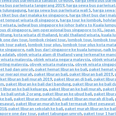
 sewa bus pariwisata sahabat cirebon
,
harga sewa bus pari
wa bus pariwisata tangerang 2019
,
harga sewa bus pariwisat
a tulungagung
,
harga sewa bus pariwisata wali 5
,
harga sewa 
 tiket bus dari malaka ke singapore
,
harga tiket bus dari mal
ket tempat wisata di singapore
,
harga tour ke lombok
,
holyla
t wisata
,
jadwal bus singapore ke johor bahru to Kuala lump
bus di singapore
,
jam operasional bus singapore to KL
,
japan
litung
,
kota wisata di thailand
,
krabi thailand wisata
,
kuala l
k one day tour
,
lombok rinjani tour
,
lombok tour
,
lombok tou
ok tour paket
,
lombok tour plus
,
lombok tour plus kota mat
 ke singapore
,
naik bus dari singapore ke kuala lumpur
,
naik b
a adalah
,
objek wisata alam di thailand yang terkenal ke man
 wisata malaysia
,
objek wisata negara malaysia
,
objek wisat
nting malaysia
,
obyek wisata malaysia
,
obyek wisata singap
et haji dan umroh
,
paket hemat liburan ke bali
,
paket hemat w
our merapi murah
,
paket liburan bali
,
paket liburan bali 2019
,
ket liburan bali murah 2019
,
paket liburan di bali
,
paket libura
lam
,
paket liburan ke bali dari bandung
,
paket liburan ke bali d
t liburan ke bali keluarga
,
paket liburan ke bali murah
,
paket 
 ke bali untuk 2 orang
,
paket liburan ke ubud bali
,
paket libur
ke bali
,
paket liburan murah bali
,
paket liburan murah di bali
,
 pesawat
,
paket liburan murah ke bali termasuk tiket pesawat
2018
,
paket liburan sekolah ke bali
,
paket murah liburan ke bal
apore one day tour
,
paket tabungan umroh
,
paket tour 1 hari