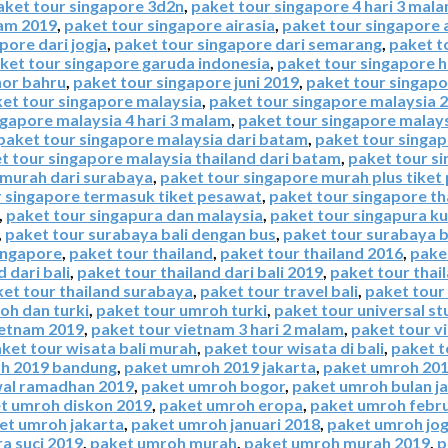
aket tour singapore 3d2n
,
paket tour singapore 4 hari 3 mal
lam 2019
,
paket tour singapore airasia
,
paket tour singapore al
pore dari jogja
,
paket tour singapore dari semarang
,
paket t
ket tour singapore garuda indonesia
,
paket tour singapore 
hor bahru
,
paket tour singapore juni 2019
,
paket tour singapo
et tour singapore malaysia
,
paket tour singapore malaysia 
ngapore malaysia 4 hari 3 malam
,
paket tour singapore malays
paket tour singapore malaysia dari batam
,
paket tour singa
t tour singapore malaysia thailand dari batam
,
paket tour s
 murah dari surabaya
,
paket tour singapore murah plus tiket
r singapore termasuk tiket pesawat
,
paket tour singapore th
,
paket tour singapura dan malaysia
,
paket tour singapura ku
,
paket tour surabaya bali dengan bus
,
paket tour surabaya b
ingapore
,
paket tour thailand
,
paket tour thailand 2016
,
pake
 dari bali
,
paket tour thailand dari bali 2019
,
paket tour thai
et tour thailand surabaya
,
paket tour travel bali
,
paket tour
oh dan turki
,
paket tour umroh turki
,
paket tour universal s
ietnam 2019
,
paket tour vietnam 3 hari 2 malam
,
paket tour v
ket tour wisata bali murah
,
paket tour wisata di bali
,
paket t
h 2019 bandung
,
paket umroh 2019 jakarta
,
paket umroh 2019
al ramadhan 2019
,
paket umroh bogor
,
paket umroh bulan ja
t umroh diskon 2019
,
paket umroh eropa
,
paket umroh febru
et umroh jakarta
,
paket umroh januari 2018
,
paket umroh jog
a suci 2019
,
paket umroh murah
,
paket umroh murah 2019
,
p