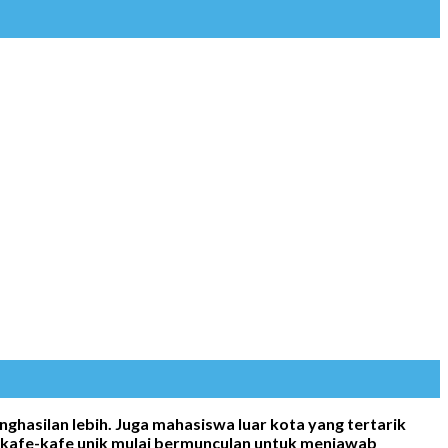
gmu
ghasilan lebih. Juga mahasiswa luar kota yang tertarik
 kafe-kafe unik mulai bermunculan untuk menjawab