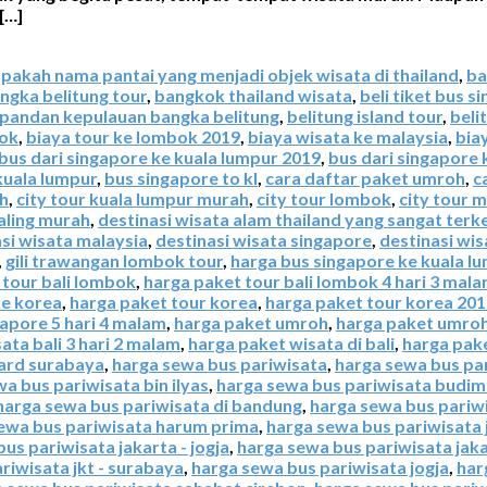
[…]
pakah nama pantai yang menjadi objek wisata di thailand
,
ba
ngka belitung tour
,
bangkok thailand wisata
,
beli tiket bus 
g pandan kepulauan bangka belitung
,
belitung island tour
,
beli
bok
,
biaya tour ke lombok 2019
,
biaya wisata ke malaysia
,
bia
bus dari singapore ke kuala lumpur 2019
,
bus dari singapore 
kuala lumpur
,
bus singapore to kl
,
cara daftar paket umroh
,
c
ah
,
city tour kuala lumpur murah
,
city tour lombok
,
city tour
aling murah
,
destinasi wisata alam thailand yang sangat terk
si wisata malaysia
,
destinasi wisata singapore
,
destinasi wi
,
gili trawangan lombok tour
,
harga bus singapore ke kuala l
 tour bali lombok
,
harga paket tour bali lombok 4 hari 3 mal
ke korea
,
harga paket tour korea
,
harga paket tour korea 20
gapore 5 hari 4 malam
,
harga paket umroh
,
harga paket umro
ata bali 3 hari 2 malam
,
harga paket wisata di bali
,
harga pake
ard surabaya
,
harga sewa bus pariwisata
,
harga sewa bus par
a bus pariwisata bin ilyas
,
harga sewa bus pariwisata budim
harga sewa bus pariwisata di bandung
,
harga sewa bus pariwi
ewa bus pariwisata harum prima
,
harga sewa bus pariwisata 
us pariwisata jakarta - jogja
,
harga sewa bus pariwisata jakart
riwisata jkt - surabaya
,
harga sewa bus pariwisata jogja
,
har