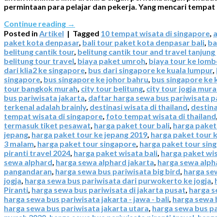
permintaan para pelajar dan pekerja. Yang mencari tempat 
Continue reading
→
Posted in
Artikel
|
Tagged
10 tempat wisata di singapore
,
a
paket kota denpasar
,
bali tour paket kota denpasar bali
,
ba
belitung cantik tour
,
belitung cantik tour and travel tanjun
belitung tour travel
,
biaya paket umroh
,
biaya tour ke lom
dari klia2 ke singapore
,
bus dari singapore ke kuala lumpur
,
singapore
,
bus singapore ke johor bahru
,
bus singapore ke 
tour bangkok murah
,
city tour belitung
,
city tour jogja mur
bus pariwisata jakarta
,
daftar harga sewa bus pariwisata p
terkenal adalah brainly
,
destinasi wisata di thailand
,
destina
tempat wisata di singapore
,
foto tempat wisata di thailand
termasuk tiket pesawat
,
harga paket tour bali
,
harga paket
jepang
,
harga paket tour ke jepang 2019
,
harga paket tour 
3 malam
,
harga paket tour singapore
,
harga paket tour sin
piranti travel 2024
,
harga paket wisata bali
,
harga paket wis
sewa alphard
,
harga sewa alphard jakarta
,
harga sewa alph
pangandaran
,
harga sewa bus pariwisata big bird
,
harga sew
jogja
,
harga sewa bus pariwisata dari purwokerto ke jogja
,
Piranti
,
harga sewa bus pariwisata di jakarta pusat
,
harga s
harga sewa bus pariwisata jakarta - jawa - bali
,
harga sewa b
harga sewa bus pariwisata jakarta utara
,
harga sewa bus pa