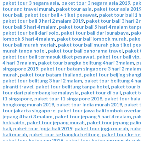
paket tour 3 negara asia
,
paket tour 3 negara asia 2019
,
pak
tour and travel murah
,
paket tour asia
,
paket tour asia 201
tour bali
,
paket tour bali + tiket pesawat
,
paket tour bali 1 h
paket tour bali 3 hari 2 malam 2019
,
paket tour bali 3 hari 
tour bali 5 hari 4 malam
,
paket tour bali 5 hari 4 malam tanp
paket tour bali dari solo
,
paket tour bali dari surabaya
,
pake
lombok 5 hari 4 malam
,
paket tour bali lombok murah
,
paket
tour bali murah meriah
,
paket tour bali murah plus tiket p
murah tanpa hotel
,
paket tour bali panorama travel
,
paket 
paket tour bali termasuk tiket pesawat
,
paket tour bali vip
4 hari 3 malam
,
paket tour bangka belitung 4hari 3malam
,
p
singapore 2019
,
paket tour batam singapore 3 hari 2 malam
murah
,
paket tour batam thailand
,
paket tour beijing shan
paket tour belitung 3 hari 2 malam
,
paket tour belitung 4 ha
piranti travel
,
paket tour belitung tanpa hotel
,
paket tour b
tour dari palembang ke malaysia
,
paket tour di bali
,
paket t
f1 singapore
,
paket tour f1 singapore 2018
,
paket tour hala
hongkong murah 2019
,
paket tour india murah 2019
,
paket 
tour jakarta singapore
,
paket tour jawa bali lombok overla
jepang 4 hari 3 malam
,
paket tour jepang 5 hari 4 malam
,
pak
hokkaido
,
paket tour jepang murah
,
paket tour jepang pali
bali
,
paket tour jogja bali 2019
,
paket tour jogja murah
,
pake
bali murah
,
paket tour ke bangka belitung
,
paket tour ke be
paket tour ke jepang 2019
,
paket tour ke jepang murah
,
pak