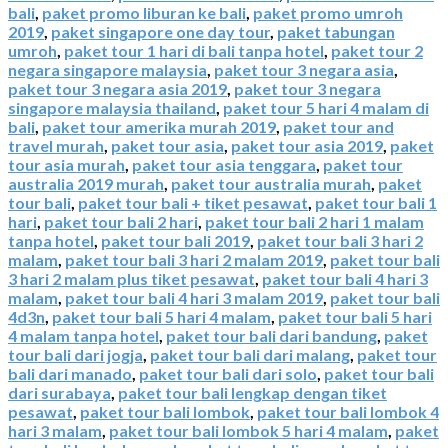
bali
,
paket promo liburan ke bali
,
paket promo umroh
2019
,
paket singapore one day tour
,
paket tabungan
umroh
,
paket tour 1 hari di bali tanpa hotel
,
paket tour 2
negara singapore malaysia
,
paket tour 3 negara asia
,
paket tour 3 negara asia 2019
,
paket tour 3 negara
singapore malaysia thailand
,
paket tour 5 hari 4 malam di
bali
,
paket tour amerika murah 2019
,
paket tour and
travel murah
,
paket tour asia
,
paket tour asia 2019
,
paket
tour asia murah
,
paket tour asia tenggara
,
paket tour
australia 2019 murah
,
paket tour australia murah
,
paket
tour bali
,
paket tour bali + tiket pesawat
,
paket tour bali 1
hari
,
paket tour bali 2 hari
,
paket tour bali 2 hari 1 malam
tanpa hotel
,
paket tour bali 2019
,
paket tour bali 3 hari 2
malam
,
paket tour bali 3 hari 2 malam 2019
,
paket tour bali
3 hari 2 malam plus tiket pesawat
,
paket tour bali 4 hari 3
malam
,
paket tour bali 4 hari 3 malam 2019
,
paket tour bali
4d3n
,
paket tour bali 5 hari 4 malam
,
paket tour bali 5 hari
4 malam tanpa hotel
,
paket tour bali dari bandung
,
paket
tour bali dari jogja
,
paket tour bali dari malang
,
paket tour
bali dari manado
,
paket tour bali dari solo
,
paket tour bali
dari surabaya
,
paket tour bali lengkap dengan tiket
pesawat
,
paket tour bali lombok
,
paket tour bali lombok 4
hari 3 malam
,
paket tour bali lombok 5 hari 4 malam
,
paket