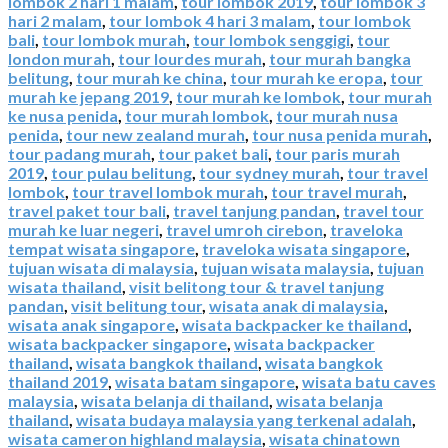
lombok 2 hari 1 malam
,
tour lombok 2019
,
tour lombok 3
hari 2 malam
,
tour lombok 4 hari 3 malam
,
tour lombok
bali
,
tour lombok murah
,
tour lombok senggigi
,
tour
london murah
,
tour lourdes murah
,
tour murah bangka
belitung
,
tour murah ke china
,
tour murah ke eropa
,
tour
murah ke jepang 2019
,
tour murah ke lombok
,
tour murah
ke nusa penida
,
tour murah lombok
,
tour murah nusa
penida
,
tour new zealand murah
,
tour nusa penida murah
,
tour padang murah
,
tour paket bali
,
tour paris murah
2019
,
tour pulau belitung
,
tour sydney murah
,
tour travel
lombok
,
tour travel lombok murah
,
tour travel murah
,
travel paket tour bali
,
travel tanjung pandan
,
travel tour
murah ke luar negeri
,
travel umroh cirebon
,
traveloka
tempat wisata singapore
,
traveloka wisata singapore
,
tujuan wisata di malaysia
,
tujuan wisata malaysia
,
tujuan
wisata thailand
,
visit belitong tour & travel tanjung
pandan
,
visit belitung tour
,
wisata anak di malaysia
,
wisata anak singapore
,
wisata backpacker ke thailand
,
wisata backpacker singapore
,
wisata backpacker
thailand
,
wisata bangkok thailand
,
wisata bangkok
thailand 2019
,
wisata batam singapore
,
wisata batu caves
malaysia
,
wisata belanja di thailand
,
wisata belanja
thailand
,
wisata budaya malaysia yang terkenal adalah
,
wisata cameron highland malaysia
,
wisata chinatown