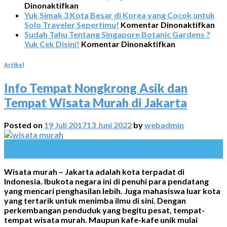
pada
Thailand
Dimiliki
Yuk
Apa
Dinonaktifkan
Biar
Oleh
Simak
Saja
Yuk Simak 3 Kota Besar di Korea yang Cocok untuk
Ga
Thailand
Trik
yang
pa
Solo Traveler Sepertimu!
Komentar Dinonaktifkan
Bosen,
Liburan
Unik
Yu
Sudah Tahu Tentang Singapore Botanic Gardens ?
Yuk
pada
Murah
dari
Si
Yuk Cek Disini!
Komentar Dinonaktifkan
Simak
Sudah
ke
Toky
3
Review
Tahu
Jepang
dan
Ko
Artikel
Wisata
Tentang
Disini!
Kyoto
Be
Terbaik
Singapore
Yuk
di
Info Tempat Nongkrong Asik dan
di
Botanic
Cek
Ko
Tempat Wisata Murah di Jakarta
Korea
Gardens
Disini
ya
untuk
?
Co
Libur
Yuk
un
Posted on
19 Juli 2017
13 Juni 2022
by
webadmin
Panjangmu
Cek
Sol
Disini!
Tra
19
Se
Jul
Wisata murah – Jakarta adalah kota terpadat di
Indonesia. Ibukota negara ini di penuhi para pendatang
yang mencari penghasilan lebih. Juga mahasiswa luar kota
yang tertarik untuk menimba ilmu di sini. Dengan
perkembangan penduduk yang begitu pesat, tempat-
tempat wisata murah. Maupun kafe-kafe unik mulai