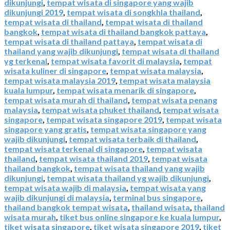
dikunjungi
,
tempat wisata di singapore yang wajib
dikunjungi 2019
,
tempat wisata di songkhla thailand
,
tempat wisata di thailand
,
tempat wisata di thailand
bangkok
,
tempat wisata di thailand bangkok pattaya
,
tempat wisata di thailand pattaya
,
tempat wisata di
thailand yang wajib dikunjungi
,
tempat wisata di thailand
yg terkenal
,
tempat wisata favorit di malaysia
,
tempat
wisata kuliner di singapore
,
tempat wisata malaysia
,
tempat wisata malaysia 2019
,
tempat wisata malaysia
kuala lumpur
,
tempat wisata menarik di singapore
,
tempat wisata murah di thailand
,
tempat wisata penang
malaysia
,
tempat wisata phuket thailand
,
tempat wisata
singapore
,
tempat wisata singapore 2019
,
tempat wisata
singapore yang gratis
,
tempat wisata singapore yang
wajib dikunjungi
,
tempat wisata terbaik di thailand
,
tempat wisata terkenal di singapore
,
tempat wisata
thailand
,
tempat wisata thailand 2019
,
tempat wisata
thailand bangkok
,
tempat wisata thailand yang wajib
dikunjungi
,
tempat wisata thailand yg wajib dikunjungi
,
tempat wisata wajib di malaysia
,
tempat wisata yang
wajib dikunjungi di malaysia
,
terminal bus singapore
,
thailand bangkok tempat wisata
,
thailand wisata
,
thailand
wisata murah
,
tiket bus online singapore ke kuala lumpur
,
tiket wisata singapore
,
tiket wisata singapore 2019
,
tiket