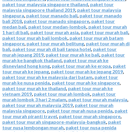
paket tour malaysia singapore thailand
,
paket tour
malaysia singapore thailand 2019
,
paket tour malaysia
singapura
,
paket tour manado bali
,
paket tour manado
bali 2018
,
paket tour manado singapore
,
paket tour
medan bali
,
paket tour medan-lombok
,
paket tour murah
1 hari di bali
,
paket tour murah asia
,
paket tour murah bali
,
paket tour murah bali lombok
,
paket tour murah batam
singapore
,
paket tour murah belitung
,
paket tour murah di
bali
,
paket tour murah di bali tanpa hotel
,
paket tour
murah jepang 2019
,
paket tour murah ke bali
,
paket tour
murah ke bangkok thailand
,
paket tour murah ke
disneyland hong kong
,
paket tour murah ke eropa
,
paket
tour murah ke jepang
,
paket tour murah ke jepang 2019
,
paket tour murah ke malaysia dari batam
,
paket tour
murah ke nusa penida
,
paket tour murah ke singapore
,
paket tour murah ke thailand
,
paket tour murah ke
vietnam 2019
,
paket tour murah lombok
,
paket tour
murah lombok 3 hari 2 malam
,
paket tour murah malaysia
,
paket tour murah malaysia 2019
,
paket tour murah
malaysia singapore
,
paket tour murah nusa penida
,
paket
tour murah piranti travel
,
paket tour murah singapore
,
paket tour murah singapore-malaysia-bangkok
,
paket
tour nusa lembongan murah
,
paket tour nusa penida