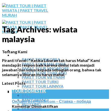
Skip
to
content
Tag Archives:
wisata
malaysia
BERANDA
Tentang Kami
PAKET TOUR
PAKET TOUR KOREA
Piranti travel : “ Ketika Liburan tak harus Mahal” Kami
PAKET TOUR MALAYSIA
mendapat respon baik karena dinilai telah menjadi
PAKET TOUR SINGAPORE
jawaban dan solusi kepada sebagian orang, bahwa tak
PAKET TOUR THAILAND
selamanya liburan itu harus mahal.
PAKET TOUR VIETNAM
PAKET TOUR TURKI
Latest Posts
PAKET TOUR LAINNYA
TOUR DOMESTIK
22
BALI
Jun
BANYUWANGI
Онлайн BetMatch.com – Ставка – победа
BELITUNG
pada
Komentar Dinonaktifkan
DERAWAN
Онлайн
15