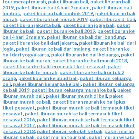
tour merapi murah
,
paket liburan bali
,
paket liburan bali
2019
,
paket liburan bali 4 hari 3 malam
,
paket liburan bali
lombok
,
paket liburan bali lombok 2019
,
paket liburan bali
murah
,
paket liburan bali murah 2019
,
paket liburan di bali
,
paket liburan jakarta bali
,
paket liburan jogja bali
,
paket
liburan ke bali
,
paket liburan ke bali 2019
,
paket liburan ke
bali 4 hari 3 malam
,
paket liburan ke bali dari bandung
,
paket liburan ke bali dari jakarta
,
paket liburan ke bali dari
jogja
,
paket liburan ke bali dari malang
,
paket liburan ke
bali dari yogyakarta
,
paket liburan ke bali keluarga
,
paket
liburan ke bali murah
,
paket liburan ke bali murah 2018
,
paket liburan ke bali termasuk tiket pesawat
,
paket
liburan ke bali termurah
,
paket liburan ke bali untuk 2
orang
,
paket liburan ke ubud bali
,
paket liburan keluarga
bali
,
paket liburan keluarga ke bali
,
paket liburan keluarga
ke bali 2019
,
paket liburan keluarga murah ke bali
,
paket
liburan murah bali
,
paket liburan murah di bali
,
paket
liburan murah ke bali
,
paket liburan murah ke bali plus
tiket pesawat
,
paket liburan murah ke bali termasuk tiket
pesawat
,
paket liburan murah ke bali termasuk tiket
pesawat 2016
,
paket liburan murah ke bali termasuk tiket
pesawat 2017
,
paket liburan murah ke bali termasuk tiket
pesawat 2018
,
paket liburan sekolah ke bali
,
paket murah
liburan ke bali
,
paket murah tour bali
,
paket murah wisata