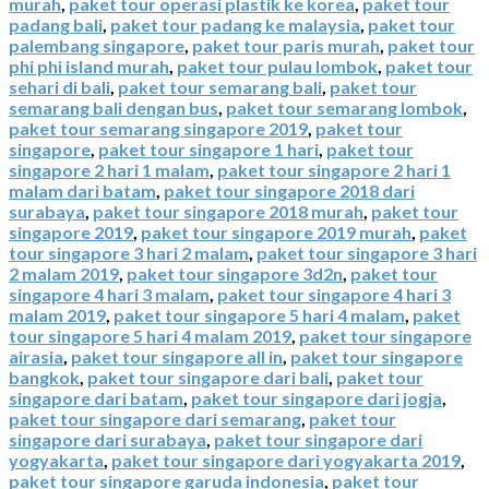
murah
,
paket tour operasi plastik ke korea
,
paket tour
padang bali
,
paket tour padang ke malaysia
,
paket tour
palembang singapore
,
paket tour paris murah
,
paket tour
phi phi island murah
,
paket tour pulau lombok
,
paket tour
sehari di bali
,
paket tour semarang bali
,
paket tour
semarang bali dengan bus
,
paket tour semarang lombok
,
paket tour semarang singapore 2019
,
paket tour
singapore
,
paket tour singapore 1 hari
,
paket tour
singapore 2 hari 1 malam
,
paket tour singapore 2 hari 1
malam dari batam
,
paket tour singapore 2018 dari
surabaya
,
paket tour singapore 2018 murah
,
paket tour
singapore 2019
,
paket tour singapore 2019 murah
,
paket
tour singapore 3 hari 2 malam
,
paket tour singapore 3 hari
2 malam 2019
,
paket tour singapore 3d2n
,
paket tour
singapore 4 hari 3 malam
,
paket tour singapore 4 hari 3
malam 2019
,
paket tour singapore 5 hari 4 malam
,
paket
tour singapore 5 hari 4 malam 2019
,
paket tour singapore
airasia
,
paket tour singapore all in
,
paket tour singapore
bangkok
,
paket tour singapore dari bali
,
paket tour
singapore dari batam
,
paket tour singapore dari jogja
,
paket tour singapore dari semarang
,
paket tour
singapore dari surabaya
,
paket tour singapore dari
yogyakarta
,
paket tour singapore dari yogyakarta 2019
,
paket tour singapore garuda indonesia
,
paket tour