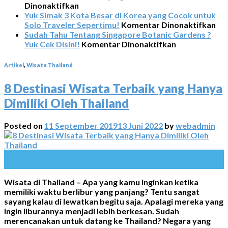
pada
Thailand
Dimiliki
Yuk
Apa
Dinonaktifkan
Biar
Oleh
Simak
Saja
Yuk Simak 3 Kota Besar di Korea yang Cocok untuk
Ga
Thailand
Trik
yang
pa
Solo Traveler Sepertimu!
Komentar Dinonaktifkan
Bosen,
Liburan
Unik
Yu
Sudah Tahu Tentang Singapore Botanic Gardens ?
Yuk
pada
Murah
dari
Si
Yuk Cek Disini!
Komentar Dinonaktifkan
Simak
Sudah
ke
Toky
3
Review
Tahu
Jepang
dan
Ko
Artikel
,
Wisata Thailand
Wisata
Tentang
Disini!
Kyoto
Be
Terbaik
Singapore
Yuk
di
8 Destinasi Wisata Terbaik yang Hanya
di
Botanic
Cek
Ko
Dimiliki Oleh Thailand
Korea
Gardens
Disini
ya
untuk
?
Co
Libur
Yuk
un
Posted on
11 September 2019
13 Juni 2022
by
webadmin
Panjangmu
Cek
Sol
Disini!
Tra
Se
11
Sep
Wisata di Thailand – Apa yang kamu inginkan ketika
memiliki waktu berlibur yang panjang? Tentu sangat
sayang kalau di lewatkan begitu saja. Apalagi mereka yang
ingin liburannya menjadi lebih berkesan. Sudah
merencanakan untuk datang ke Thailand? Negara yang