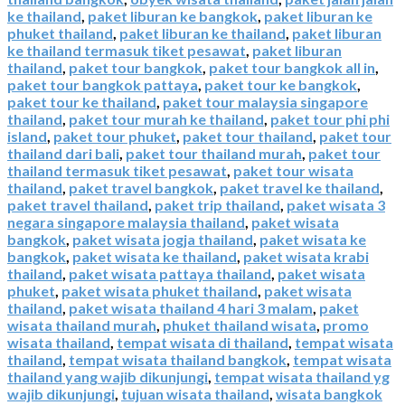
ke thailand
,
paket liburan ke bangkok
,
paket liburan ke
phuket thailand
,
paket liburan ke thailand
,
paket liburan
ke thailand termasuk tiket pesawat
,
paket liburan
thailand
,
paket tour bangkok
,
paket tour bangkok all in
,
paket tour bangkok pattaya
,
paket tour ke bangkok
,
paket tour ke thailand
,
paket tour malaysia singapore
thailand
,
paket tour murah ke thailand
,
paket tour phi phi
island
,
paket tour phuket
,
paket tour thailand
,
paket tour
thailand dari bali
,
paket tour thailand murah
,
paket tour
thailand termasuk tiket pesawat
,
paket tour wisata
thailand
,
paket travel bangkok
,
paket travel ke thailand
,
paket travel thailand
,
paket trip thailand
,
paket wisata 3
negara singapore malaysia thailand
,
paket wisata
bangkok
,
paket wisata jogja thailand
,
paket wisata ke
bangkok
,
paket wisata ke thailand
,
paket wisata krabi
thailand
,
paket wisata pattaya thailand
,
paket wisata
phuket
,
paket wisata phuket thailand
,
paket wisata
thailand
,
paket wisata thailand 4 hari 3 malam
,
paket
wisata thailand murah
,
phuket thailand wisata
,
promo
wisata thailand
,
tempat wisata di thailand
,
tempat wisata
thailand
,
tempat wisata thailand bangkok
,
tempat wisata
thailand yang wajib dikunjungi
,
tempat wisata thailand yg
wajib dikunjungi
,
tujuan wisata thailand
,
wisata bangkok