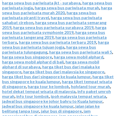
harga sewa bus pariwisata jkt - surabaya
,
harga sewa bus
pariwisata jogja
,
harga sewa bus pariwisata murah
,
harga
sewa bus pariwisata murah 2020
,
harga sewa bus
pariwisata piranti travel
,
harga sewa bus pariwisata
sahabat cirebon
,
harga sewa bus pariwisata semarang
2019
,
harga sewa bus pariwisata surabaya 2019
,
harga
sewa bus pariwisata symphonie 2019
,
harga sewa bus
pariwisata tangerang 2019
,
harga sewa bus pariwisata
terbaru
,
harga sewa bus pariwisata terbaru 2019
,
harga
sewa bus pariwisata tujuan jogja
,
harga sewa bus
pariwisata tulungagung
,
harga sewa bus pariwisata wali 5
,
harga sewa bus singapore
,
harga sewa mobil alphard
,
harga sewa mobil alphard di bali
,
harga sewa mobil
alphard di surabaya
,
harga tiket bus dari malaka ke
singapore
,
harga tiket bus dari malaysia ke singapore
,
harga tiket bus dari singapore ke kuala lumpur
,
harga tiket
bus singapore ke kuala lumpur
,
harga tiket tempat wisata
di singapore
,
harga tour ke lombok
,
holyland tour murah
,
hotel dekat tempat wisata di malaysia
,
info paket umroh
murah
,
info tour lombok
,
ipoh malaysia tempat wisata
,
jadwal bus singapore ke johor bahru to Kuala lumpur
,
jadwal bus singapore ke kuala lumpur
,
jalan jalan ke
belitung tanpa tour
,
jalur bus di singapore
,
jam
operasional bus di singapore
,
jam operasional bus