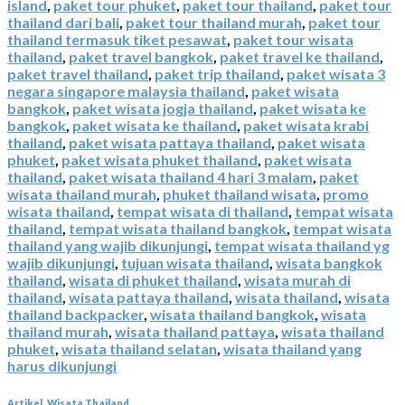
island
,
paket tour phuket
,
paket tour thailand
,
paket tour
thailand dari bali
,
paket tour thailand murah
,
paket tour
thailand termasuk tiket pesawat
,
paket tour wisata
thailand
,
paket travel bangkok
,
paket travel ke thailand
,
paket travel thailand
,
paket trip thailand
,
paket wisata 3
negara singapore malaysia thailand
,
paket wisata
bangkok
,
paket wisata jogja thailand
,
paket wisata ke
bangkok
,
paket wisata ke thailand
,
paket wisata krabi
thailand
,
paket wisata pattaya thailand
,
paket wisata
phuket
,
paket wisata phuket thailand
,
paket wisata
thailand
,
paket wisata thailand 4 hari 3 malam
,
paket
wisata thailand murah
,
phuket thailand wisata
,
promo
wisata thailand
,
tempat wisata di thailand
,
tempat wisata
thailand
,
tempat wisata thailand bangkok
,
tempat wisata
thailand yang wajib dikunjungi
,
tempat wisata thailand yg
wajib dikunjungi
,
tujuan wisata thailand
,
wisata bangkok
thailand
,
wisata di phuket thailand
,
wisata murah di
thailand
,
wisata pattaya thailand
,
wisata thailand
,
wisata
thailand backpacker
,
wisata thailand bangkok
,
wisata
thailand murah
,
wisata thailand pattaya
,
wisata thailand
phuket
,
wisata thailand selatan
,
wisata thailand yang
harus dikunjungi
Artikel
,
Wisata Thailand