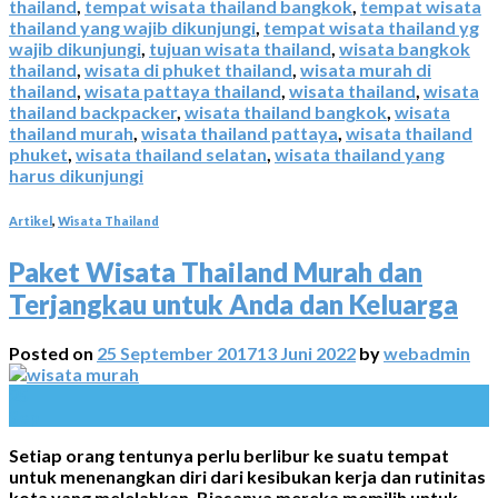
thailand
,
tempat wisata thailand bangkok
,
tempat wisata
thailand yang wajib dikunjungi
,
tempat wisata thailand yg
wajib dikunjungi
,
tujuan wisata thailand
,
wisata bangkok
thailand
,
wisata di phuket thailand
,
wisata murah di
thailand
,
wisata pattaya thailand
,
wisata thailand
,
wisata
thailand backpacker
,
wisata thailand bangkok
,
wisata
thailand murah
,
wisata thailand pattaya
,
wisata thailand
phuket
,
wisata thailand selatan
,
wisata thailand yang
harus dikunjungi
Artikel
,
Wisata Thailand
Paket Wisata Thailand Murah dan
Terjangkau untuk Anda dan Keluarga
Posted on
25 September 2017
13 Juni 2022
by
webadmin
25
Sep
Setiap orang tentunya perlu berlibur ke suatu tempat
untuk menenangkan diri dari kesibukan kerja dan rutinitas
kota yang melelahkan. Biasanya mereka memilih untuk