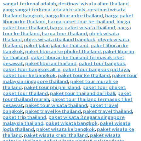
sangat terkenal adalah
,
destinasi wisata alam thailand
yang sangat terkenal adalah brainly
,
destinasi wisata
thailand bangkok
,
harga liburan ke thailand
,
harga paket
liburan ke thailand
,
harga paket tour ke thailand
,
harga
paket tour thailand
,
harga paket wisata thailand
,
harga
tour ke thailand
,
harga tour thailand
,
objek wisata
thailand
,
objek wisata thailand bangkok
,
obyek wisata
thailand
,
paket jalan jalan ke thailand
,
paket liburan ke
bangkok
,
paket liburan ke phuket thailand
,
paket liburan
ke thailand
,
paket liburan ke thailand termasuk tiket
pesawat
,
paket liburan thailand
,
paket tour bangkok
,
paket tour bangkok all in
,
paket tour bangkok pattaya
,
paket tour ke bangkok
,
paket tour ke thailand
,
paket tour
malaysia singapore thailand
,
paket tour murah ke
thailand
,
paket tour phi phi island
,
paket tour phuket
,
paket tour thailand
,
paket tour thailand dari bali
,
paket
tour thailand murah
,
paket tour thailand termasuk tiket
pesawat
,
paket tour wisata thailand
,
paket travel
bangkok
,
paket travel ke thailand
,
paket travel thailand
,
paket trip thailand
,
paket wisata 3 negara singapore
malaysia thailand
,
paket wisata bangkok
,
paket wisata
jogja thailand
,
paket wisata ke bangkok
,
paket wisata ke
thailand
,
paket wisata krabi thailand
,
paket wisata
pattaya thailand
,
paket wisata phuket
,
paket wisata