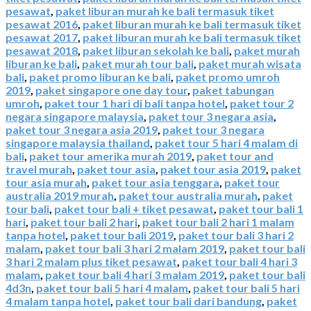
pesawat
,
paket liburan murah ke bali termasuk tiket
pesawat 2016
,
paket liburan murah ke bali termasuk tiket
pesawat 2017
,
paket liburan murah ke bali termasuk tiket
pesawat 2018
,
paket liburan sekolah ke bali
,
paket murah
liburan ke bali
,
paket murah tour bali
,
paket murah wisata
bali
,
paket promo liburan ke bali
,
paket promo umroh
2019
,
paket singapore one day tour
,
paket tabungan
umroh
,
paket tour 1 hari di bali tanpa hotel
,
paket tour 2
negara singapore malaysia
,
paket tour 3 negara asia
,
paket tour 3 negara asia 2019
,
paket tour 3 negara
singapore malaysia thailand
,
paket tour 5 hari 4 malam di
bali
,
paket tour amerika murah 2019
,
paket tour and
travel murah
,
paket tour asia
,
paket tour asia 2019
,
paket
tour asia murah
,
paket tour asia tenggara
,
paket tour
australia 2019 murah
,
paket tour australia murah
,
paket
tour bali
,
paket tour bali + tiket pesawat
,
paket tour bali 1
hari
,
paket tour bali 2 hari
,
paket tour bali 2 hari 1 malam
tanpa hotel
,
paket tour bali 2019
,
paket tour bali 3 hari 2
malam
,
paket tour bali 3 hari 2 malam 2019
,
paket tour bali
3 hari 2 malam plus tiket pesawat
,
paket tour bali 4 hari 3
malam
,
paket tour bali 4 hari 3 malam 2019
,
paket tour bali
4d3n
,
paket tour bali 5 hari 4 malam
,
paket tour bali 5 hari
4 malam tanpa hotel
,
paket tour bali dari bandung
,
paket