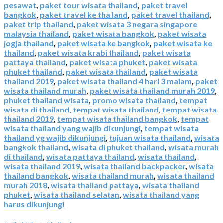
pesawat
,
paket tour wisata thailand
,
paket travel
bangkok
,
paket travel ke thailand
,
paket travel thailand
,
paket trip thailand
,
paket wisata 3 negara singapore
malaysia thailand
,
paket wisata bangkok
,
paket wisata
jogja thailand
,
paket wisata ke bangkok
,
paket wisata ke
thailand
,
paket wisata krabi thailand
,
paket wisata
pattaya thailand
,
paket wisata phuket
,
paket wisata
phuket thailand
,
paket wisata thailand
,
paket wisata
thailand 2019
,
paket wisata thailand 4 hari 3 malam
,
paket
wisata thailand murah
,
paket wisata thailand murah 2019
,
phuket thailand wisata
,
promo wisata thailand
,
tempat
wisata di thailand
,
tempat wisata thailand
,
tempat wisata
thailand 2019
,
tempat wisata thailand bangkok
,
tempat
wisata thailand yang wajib dikunjungi
,
tempat wisata
thailand yg wajib dikunjungi
,
tujuan wisata thailand
,
wisata
bangkok thailand
,
wisata di phuket thailand
,
wisata murah
di thailand
,
wisata pattaya thailand
,
wisata thailand
,
wisata thailand 2019
,
wisata thailand backpacker
,
wisata
thailand bangkok
,
wisata thailand murah
,
wisata thailand
murah 2018
,
wisata thailand pattaya
,
wisata thailand
phuket
,
wisata thailand selatan
,
wisata thailand yang
harus dikunjungi