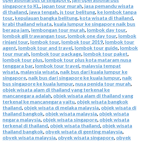
singapore to KL
,
japan tour murah
,
jasa pemandu wisata
di thailand
,
jawa tengah
,
js tour belitung
,
ke lombok tanpa
tour
,
kepulauan bangka belitung
,
kota wisata di thailand
,
krabi thailand wisata
,
kuala lumpur ke singapore naik bus
berapa jam
,
lembongan tour murah
,
lombok day tour
,
lombok gili trawangan tour
,
lombok one day tour
,
lombok
rinjani tour
,
lombok tour
,
lombok tour 2019
,
lombok tour
agent
,
lombok tour and travel
,
lombok tour guide
,
lombok
tour murah
,
lombok tour package
,
lombok tour paket
,
lombok tour plus
,
lombok tour plus kota mataram nusa
tenggara bar
,
lombok tour travel
,
malaysia tempat
wisata
,
malaysia wisata
,
naik bus dari kuala lumpur ke
singapore
,
naik bus dari singapore ke kuala lumpur
,
naik
bus singapore ke kuala lumpur
,
nusa penida tour murah
,
objek wisata alam di thailand yang terkenal ke
mancanegara adalah
,
objek wisata alam di thailand yang
terkenal ke mancanegara yaitu
,
objek wisata bangkok
thailand
,
objek wisata di melaka malaysia
,
objek wisata di
thailand bangkok
,
objek wisata malaysia
,
objek wisata
negara malaysia
,
objek wisata singapore
,
objek wisata
terkenal di thailand
,
objek wisata thailand
,
objek wisata
thailand bangkok
,
obyek wisata di genting malaysia
,
obyek wisata malaysia
,
obyek wisata singapore
,
obyek