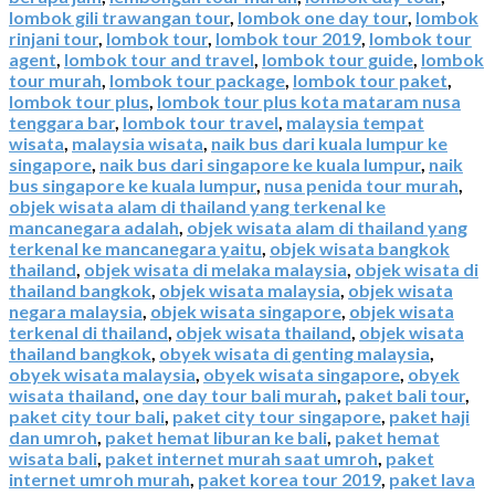
lombok gili trawangan tour
,
lombok one day tour
,
lombok
rinjani tour
,
lombok tour
,
lombok tour 2019
,
lombok tour
agent
,
lombok tour and travel
,
lombok tour guide
,
lombok
tour murah
,
lombok tour package
,
lombok tour paket
,
lombok tour plus
,
lombok tour plus kota mataram nusa
tenggara bar
,
lombok tour travel
,
malaysia tempat
wisata
,
malaysia wisata
,
naik bus dari kuala lumpur ke
singapore
,
naik bus dari singapore ke kuala lumpur
,
naik
bus singapore ke kuala lumpur
,
nusa penida tour murah
,
objek wisata alam di thailand yang terkenal ke
mancanegara adalah
,
objek wisata alam di thailand yang
terkenal ke mancanegara yaitu
,
objek wisata bangkok
thailand
,
objek wisata di melaka malaysia
,
objek wisata di
thailand bangkok
,
objek wisata malaysia
,
objek wisata
negara malaysia
,
objek wisata singapore
,
objek wisata
terkenal di thailand
,
objek wisata thailand
,
objek wisata
thailand bangkok
,
obyek wisata di genting malaysia
,
obyek wisata malaysia
,
obyek wisata singapore
,
obyek
wisata thailand
,
one day tour bali murah
,
paket bali tour
,
paket city tour bali
,
paket city tour singapore
,
paket haji
dan umroh
,
paket hemat liburan ke bali
,
paket hemat
wisata bali
,
paket internet murah saat umroh
,
paket
internet umroh murah
,
paket korea tour 2019
,
paket lava