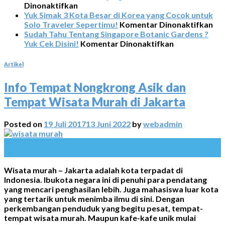
pada
Thailand
Dimiliki
Yuk
Apa
Dinonaktifkan
Biar
Oleh
Simak
Saja
Yuk Simak 3 Kota Besar di Korea yang Cocok untuk
Ga
Thailand
Trik
yang
pa
Solo Traveler Sepertimu!
Komentar Dinonaktifkan
Bosen,
Liburan
Unik
Yu
Sudah Tahu Tentang Singapore Botanic Gardens ?
Yuk
pada
Murah
dari
Si
Yuk Cek Disini!
Komentar Dinonaktifkan
Simak
Sudah
ke
Toky
3
Review
Tahu
Jepang
dan
Ko
Artikel
Wisata
Tentang
Disini!
Kyoto
Be
Terbaik
Singapore
Yuk
di
Info Tempat Nongkrong Asik dan
di
Botanic
Cek
Ko
Tempat Wisata Murah di Jakarta
Korea
Gardens
Disini
ya
untuk
?
Co
Libur
Yuk
un
Posted on
19 Juli 2017
13 Juni 2022
by
webadmin
Panjangmu
Cek
Sol
Disini!
Tra
19
Se
Jul
Wisata murah – Jakarta adalah kota terpadat di
Indonesia. Ibukota negara ini di penuhi para pendatang
yang mencari penghasilan lebih. Juga mahasiswa luar kota
yang tertarik untuk menimba ilmu di sini. Dengan
perkembangan penduduk yang begitu pesat, tempat-
tempat wisata murah. Maupun kafe-kafe unik mulai