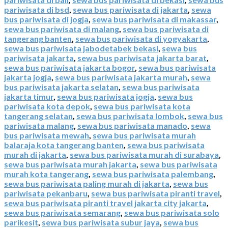
pariwisata di bsd
,
sewa bus pariwisata di jakarta
,
sewa
bus pariwisata di jogja
,
sewa bus pariwisata di makassar
,
sewa bus pariwisata di malang
,
sewa bus pariwisata di
tangerang banten
,
sewa bus pariwisata di yogyakarta
,
sewa bus pariwisata jabodetabek bekasi
,
sewa bus
pariwisata jakarta
,
sewa bus pariwisata jakarta barat
,
sewa bus pariwisata jakarta bogor
,
sewa bus pariwisata
jakarta jogja
,
sewa bus pariwisata jakarta murah
,
sewa
bus pariwisata jakarta selatan
,
sewa bus pariwisata
jakarta timur
,
sewa bus pariwisata jogja
,
sewa bus
pariwisata kota depok
,
sewa bus pariwisata kota
tangerang selatan
,
sewa bus pariwisata lombok
,
sewa bus
pariwisata malang
,
sewa bus pariwisata manado
,
sewa
bus pariwisata mewah
,
sewa bus pariwisata murah
balaraja kota tangerang banten
,
sewa bus pariwisata
murah di jakarta
,
sewa bus pariwisata murah di surabaya
,
sewa bus pariwisata murah jakarta
,
sewa bus pariwisata
murah kota tangerang
,
sewa bus pariwisata palembang
,
sewa bus pariwisata paling murah di jakarta
,
sewa bus
pariwisata pekanbaru
,
sewa bus pariwisata piranti travel
,
sewa bus pariwisata piranti travel jakarta city jakarta
,
sewa bus pariwisata semarang
,
sewa bus pariwisata solo
parikesit
,
sewa bus pariwisata subur jaya
,
sewa bus