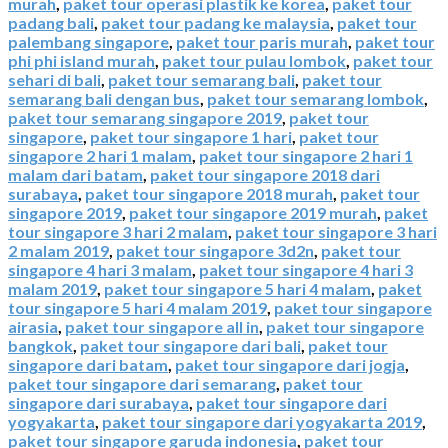
murah
,
paket tour operasi plastik ke korea
,
paket tour
padang bali
,
paket tour padang ke malaysia
,
paket tour
palembang singapore
,
paket tour paris murah
,
paket tour
phi phi island murah
,
paket tour pulau lombok
,
paket tour
sehari di bali
,
paket tour semarang bali
,
paket tour
semarang bali dengan bus
,
paket tour semarang lombok
,
paket tour semarang singapore 2019
,
paket tour
singapore
,
paket tour singapore 1 hari
,
paket tour
singapore 2 hari 1 malam
,
paket tour singapore 2 hari 1
malam dari batam
,
paket tour singapore 2018 dari
surabaya
,
paket tour singapore 2018 murah
,
paket tour
singapore 2019
,
paket tour singapore 2019 murah
,
paket
tour singapore 3 hari 2 malam
,
paket tour singapore 3 hari
2 malam 2019
,
paket tour singapore 3d2n
,
paket tour
singapore 4 hari 3 malam
,
paket tour singapore 4 hari 3
malam 2019
,
paket tour singapore 5 hari 4 malam
,
paket
tour singapore 5 hari 4 malam 2019
,
paket tour singapore
airasia
,
paket tour singapore all in
,
paket tour singapore
bangkok
,
paket tour singapore dari bali
,
paket tour
singapore dari batam
,
paket tour singapore dari jogja
,
paket tour singapore dari semarang
,
paket tour
singapore dari surabaya
,
paket tour singapore dari
yogyakarta
,
paket tour singapore dari yogyakarta 2019
,
paket tour singapore garuda indonesia
,
paket tour