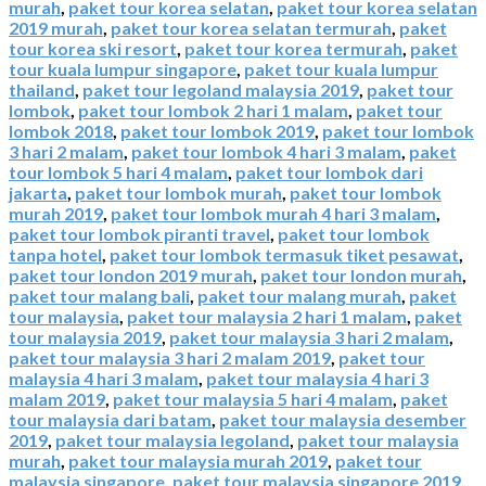
murah
,
paket tour korea selatan
,
paket tour korea selatan
2019 murah
,
paket tour korea selatan termurah
,
paket
tour korea ski resort
,
paket tour korea termurah
,
paket
tour kuala lumpur singapore
,
paket tour kuala lumpur
thailand
,
paket tour legoland malaysia 2019
,
paket tour
lombok
,
paket tour lombok 2 hari 1 malam
,
paket tour
lombok 2018
,
paket tour lombok 2019
,
paket tour lombok
3 hari 2 malam
,
paket tour lombok 4 hari 3 malam
,
paket
tour lombok 5 hari 4 malam
,
paket tour lombok dari
jakarta
,
paket tour lombok murah
,
paket tour lombok
murah 2019
,
paket tour lombok murah 4 hari 3 malam
,
paket tour lombok piranti travel
,
paket tour lombok
tanpa hotel
,
paket tour lombok termasuk tiket pesawat
,
paket tour london 2019 murah
,
paket tour london murah
,
paket tour malang bali
,
paket tour malang murah
,
paket
tour malaysia
,
paket tour malaysia 2 hari 1 malam
,
paket
tour malaysia 2019
,
paket tour malaysia 3 hari 2 malam
,
paket tour malaysia 3 hari 2 malam 2019
,
paket tour
malaysia 4 hari 3 malam
,
paket tour malaysia 4 hari 3
malam 2019
,
paket tour malaysia 5 hari 4 malam
,
paket
tour malaysia dari batam
,
paket tour malaysia desember
2019
,
paket tour malaysia legoland
,
paket tour malaysia
murah
,
paket tour malaysia murah 2019
,
paket tour
malaysia singapore
,
paket tour malaysia singapore 2019
,