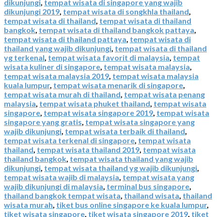
dikunjungi
,
tempat wisata di singapore yang wajib
dikunjungi 2019
,
tempat wisata di songkhla thailand
,
tempat wisata di thailand
,
tempat wisata di thailand
bangkok
,
tempat wisata di thailand bangkok pattaya
,
tempat wisata di thailand pattaya
,
tempat wisata di
thailand yang wajib dikunjungi
,
tempat wisata di thailand
yg terkenal
,
tempat wisata favorit di malaysia
,
tempat
wisata kuliner di singapore
,
tempat wisata malaysia
,
tempat wisata malaysia 2019
,
tempat wisata malaysia
kuala lumpur
,
tempat wisata menarik di singapore
,
tempat wisata murah di thailand
,
tempat wisata penang
malaysia
,
tempat wisata phuket thailand
,
tempat wisata
singapore
,
tempat wisata singapore 2019
,
tempat wisata
singapore yang gratis
,
tempat wisata singapore yang
wajib dikunjungi
,
tempat wisata terbaik di thailand
,
tempat wisata terkenal di singapore
,
tempat wisata
thailand
,
tempat wisata thailand 2019
,
tempat wisata
thailand bangkok
,
tempat wisata thailand yang wajib
dikunjungi
,
tempat wisata thailand yg wajib dikunjungi
,
tempat wisata wajib di malaysia
,
tempat wisata yang
wajib dikunjungi di malaysia
,
terminal bus singapore
,
thailand bangkok tempat wisata
,
thailand wisata
,
thailand
wisata murah
,
tiket bus online singapore ke kuala lumpur
,
tiket wisata singapore
,
tiket wisata singapore 2019
,
tiket