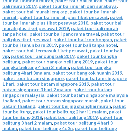
tour bali lombok murah
,
paket tour bali murah
,
paket tour
bali murah 2019
,
paket tour bali murah dari surabaya
,
paket tour bali murah lengkap
,
paket tour bali murah
meriah
,
paket tour bali murah plus tiket pesawat
,
paket
tour bali murah plus tiket pesawat 2018
,
paket tour bali
murah plus tiket pesawat 2019
,
paket tour bali murah
tanpa hotel
,
paket tour bali panorama travel
,
paket tour
bali plus tiket pesawat
,
paket tour bali rombongan
,
paket
tour bali tahun baru 2019
,
paket tour bali tanpa hotel
,
paket tour bali termasuk tiket pesawat
,
paket tour bali
vip
,
paket tour bandung bali 2019
,
paket tour bangka
belitung
,
paket tour bangka belitung 2019
,
paket tour
bangka belitung 4 hari 3 malam
,
paket tour bangka
belitung 4hari 3malam
,
paket tour bangkok huahin 2019
,
paket tour batam singapore
,
paket tour batam singapore
1 hari
,
paket tour batam singapore 2019
,
paket tour
batam singapore 3 hari 2 malam
,
paket tour batam
singapore malaysia
,
paket tour batam singapore malaysia
thailand
,
paket tour batam singapore murah
,
paket tour
batam thailand
,
paket tour beijing shanghai murah
,
paket
tour belitung
,
paket tour belitung 2 hari 1 malam
,
paket
tour belitung 2018
,
paket tour belitung 2019
,
paket tour
belitung 3 hari 2 malam
,
paket tour belitung 4 hari 3
malam
,
paket tour belitung 4d3n
,
paket tour belitung