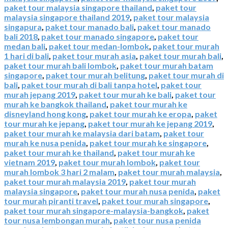
paket tour malaysia singapore thailand
,
paket tour
malaysia singapore thailand 2019
,
paket tour malaysia
singapura
,
paket tour manado bali
,
paket tour manado
bali 2018
,
paket tour manado singapore
,
paket tour
medan bali
,
paket tour medan-lombok
,
paket tour murah
1 hari di bali
,
paket tour murah asia
,
paket tour murah bali
,
paket tour murah bali lombok
,
paket tour murah batam
singapore
,
paket tour murah belitung
,
paket tour murah di
bali
,
paket tour murah di bali tanpa hotel
,
paket tour
murah jepang 2019
,
paket tour murah ke bali
,
paket tour
murah ke bangkok thailand
,
paket tour murah ke
disneyland hong kong
,
paket tour murah ke eropa
,
paket
tour murah ke jepang
,
paket tour murah ke jepang 2019
,
paket tour murah ke malaysia dari batam
,
paket tour
murah ke nusa penida
,
paket tour murah ke singapore
,
paket tour murah ke thailand
,
paket tour murah ke
vietnam 2019
,
paket tour murah lombok
,
paket tour
murah lombok 3 hari 2 malam
,
paket tour murah malaysia
,
paket tour murah malaysia 2019
,
paket tour murah
malaysia singapore
,
paket tour murah nusa penida
,
paket
tour murah piranti travel
,
paket tour murah singapore
,
paket tour murah singapore-malaysia-bangkok
,
paket
tour nusa lembongan murah
,
paket tour nusa penida