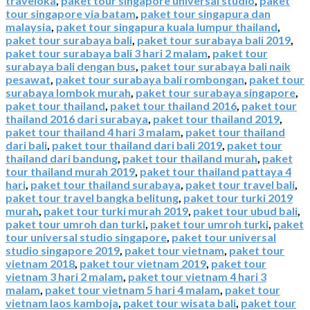
traveloka
,
paket tour singapore universal studio
,
paket
tour singapore via batam
,
paket tour singapura dan
malaysia
,
paket tour singapura kuala lumpur thailand
,
paket tour surabaya bali
,
paket tour surabaya bali 2019
,
paket tour surabaya bali 3 hari 2 malam
,
paket tour
surabaya bali dengan bus
,
paket tour surabaya bali naik
pesawat
,
paket tour surabaya bali rombongan
,
paket tour
surabaya lombok murah
,
paket tour surabaya singapore
,
paket tour thailand
,
paket tour thailand 2016
,
paket tour
thailand 2016 dari surabaya
,
paket tour thailand 2019
,
paket tour thailand 4 hari 3 malam
,
paket tour thailand
dari bali
,
paket tour thailand dari bali 2019
,
paket tour
thailand dari bandung
,
paket tour thailand murah
,
paket
tour thailand murah 2019
,
paket tour thailand pattaya 4
hari
,
paket tour thailand surabaya
,
paket tour travel bali
,
paket tour travel bangka belitung
,
paket tour turki 2019
murah
,
paket tour turki murah 2019
,
paket tour ubud bali
,
paket tour umroh dan turki
,
paket tour umroh turki
,
paket
tour universal studio singapore
,
paket tour universal
studio singapore 2019
,
paket tour vietnam
,
paket tour
vietnam 2018
,
paket tour vietnam 2019
,
paket tour
vietnam 3 hari 2 malam
,
paket tour vietnam 4 hari 3
malam
,
paket tour vietnam 5 hari 4 malam
,
paket tour
vietnam laos kamboja
,
paket tour wisata bali
,
paket tour