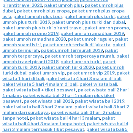
pirantitravel 2020
,
paket umroh plus
,
paket umroh plus
dubai
,
paket umroh plus eropa
,
paket umroh plus eropa
asia
,
paket umroh plus tour
,
paket umroh plus turki
,
paket
umroh plus turki 2019
,
paket umroh plus turki dan dubai
,
paket umroh plus turki piranti travel
,
paket umroh promo
,
paket umroh promo 2019
,
paket umroh ramadhan 2019
,
paket umroh ramadhan 2020
,
paket umroh reguler
,
paket
umroh suami istri
,
paket umroh terbaik di jakarta
,
paket
umroh termurah
,
paket umroh termurah 2019
,
paket
umroh terpercaya
,
paket umroh terpercaya murah
,
paket
umroh travel piranti 2018
,
paket umroh turki
,
paket
umroh turki 2019
,
paket umroh turki 2020
,
paket umroh
turki dubai
,
paket umroh vip
,
paket umroh vip 2019
,
paket
wisata 1 hari di bali
,
paket wisata 4 hari 3 malam di bali
,
paket wisata 5 hari 4 malam di bali
,
paket wisata bali
,
paket wisata bali + tiket pesawat
,
paket wisata bali 2 hari
1 malam
,
paket wisata bali 2 hari 1 malam plus tiket
pesawat
,
paket wisata bali 2018
,
paket wisata bali 2019
,
paket wisata bali 3 hari 2 malam
,
paket wisata bali 3 hari 2
malam dari surabaya
,
paket wisata bali 3 hari 2 malam
tanpa hotel
,
paket wisata bali 4 hari 3 malam
,
paket
wisata bali 4 hari 3 malam tanpa hotel
,
paket wisata bali 4
hari 3 malam termasuk tiket pesawat
,
paket wisata bali 5