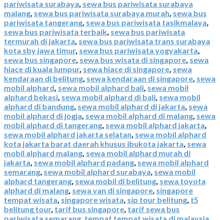
pariwisata surabaya
,
sewa bus pariwisata surabaya
malang
,
sewa bus pariwisata surabaya murah
,
sewa bus
pariwisata tangerang
,
sewa bus pariwisata tasikmalaya
,
sewa bus pariwisata terbaik
,
sewa bus pariwisata
termurah di jakarta
,
sewa bus pariwisata trans surabaya
kota sby jawa timur
,
sewa bus pariwisata yogyakarta
,
sewa bus singapore
,
sewa bus wisata di singapore
,
sewa
hiace di kuala lumpur
,
sewa hiace di singapore
,
sewa
kendaraan di belitung
,
sewa kendaraan di singapore
,
sewa
mobil alphard
,
sewa mobil alphard bali
,
sewa mobil
alphard bekasi
,
sewa mobil alphard di bali
,
sewa mobil
alphard di bandung
,
sewa mobil alphard di jakarta
,
sewa
mobil alphard di jogja
,
sewa mobil alphard di malang
,
sewa
mobil alphard di tangerang
,
sewa mobil alphard jakarta
,
sewa mobil alphard jakarta selatan
,
sewa mobil alphard
kota jakarta barat daerah khusus ibukota jakarta
,
sewa
mobil alphard malang
,
sewa mobil alphard murah di
jakarta
,
sewa mobil alphard padang
,
sewa mobil alphard
semarang
,
sewa mobil alphard surabaya
,
sewa mobil
alphard tangerang
,
sewa mobil di belitung
,
sewa toyota
alphard di malang
,
sewa van di singapore
,
singapore
tempat wisata
,
singapore wisata
,
sip tour belitung
,
t5
belitung tour
,
tarif bus singapore
,
tarif sewa bus
pariwisata semarang
,
tempat tempat wisata di malaysia
,