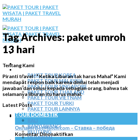
Skip
to
content
Tag Archives:
paket umroh
13 hari
BERANDA
Tentang Kami
PAKET TOUR
PAKET TOUR KOREA
Piranti travel : “ Ketika Liburan tak harus Mahal” Kami
PAKET TOUR MALAYSIA
mendapat respon baik karena dinilai telah menjadi
PAKET TOUR SINGAPORE
jawaban dan solusi kepada sebagian orang, bahwa tak
PAKET TOUR THAILAND
selamanya liburan itu harus mahal.
PAKET TOUR VIETNAM
PAKET TOUR TURKI
Latest Posts
PAKET TOUR LAINNYA
TOUR DOMESTIK
22
BALI
Jun
BANYUWANGI
Онлайн BetMatch.com – Ставка – победа
BELITUNG
pada
Komentar Dinonaktifkan
DERAWAN
Онлайн
15