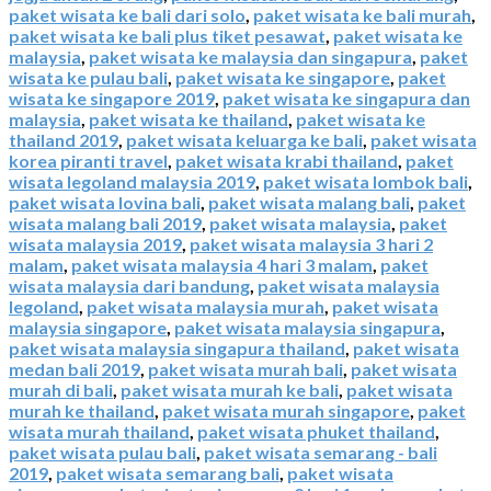
paket wisata ke bali dari solo
,
paket wisata ke bali murah
,
paket wisata ke bali plus tiket pesawat
,
paket wisata ke
malaysia
,
paket wisata ke malaysia dan singapura
,
paket
wisata ke pulau bali
,
paket wisata ke singapore
,
paket
wisata ke singapore 2019
,
paket wisata ke singapura dan
malaysia
,
paket wisata ke thailand
,
paket wisata ke
thailand 2019
,
paket wisata keluarga ke bali
,
paket wisata
korea piranti travel
,
paket wisata krabi thailand
,
paket
wisata legoland malaysia 2019
,
paket wisata lombok bali
,
paket wisata lovina bali
,
paket wisata malang bali
,
paket
wisata malang bali 2019
,
paket wisata malaysia
,
paket
wisata malaysia 2019
,
paket wisata malaysia 3 hari 2
malam
,
paket wisata malaysia 4 hari 3 malam
,
paket
wisata malaysia dari bandung
,
paket wisata malaysia
legoland
,
paket wisata malaysia murah
,
paket wisata
malaysia singapore
,
paket wisata malaysia singapura
,
paket wisata malaysia singapura thailand
,
paket wisata
medan bali 2019
,
paket wisata murah bali
,
paket wisata
murah di bali
,
paket wisata murah ke bali
,
paket wisata
murah ke thailand
,
paket wisata murah singapore
,
paket
wisata murah thailand
,
paket wisata phuket thailand
,
paket wisata pulau bali
,
paket wisata semarang - bali
2019
,
paket wisata semarang bali
,
paket wisata