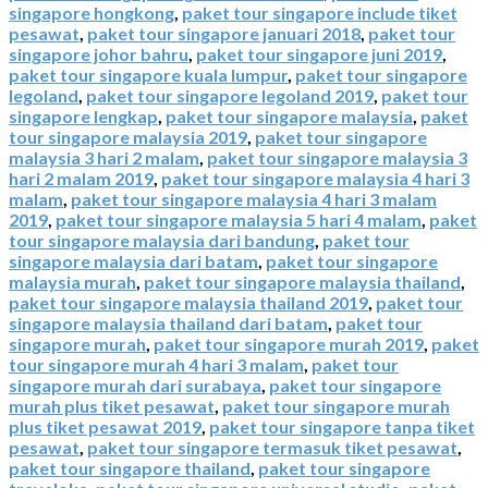
singapore hongkong
,
paket tour singapore include tiket
pesawat
,
paket tour singapore januari 2018
,
paket tour
singapore johor bahru
,
paket tour singapore juni 2019
,
paket tour singapore kuala lumpur
,
paket tour singapore
legoland
,
paket tour singapore legoland 2019
,
paket tour
singapore lengkap
,
paket tour singapore malaysia
,
paket
tour singapore malaysia 2019
,
paket tour singapore
malaysia 3 hari 2 malam
,
paket tour singapore malaysia 3
hari 2 malam 2019
,
paket tour singapore malaysia 4 hari 3
malam
,
paket tour singapore malaysia 4 hari 3 malam
2019
,
paket tour singapore malaysia 5 hari 4 malam
,
paket
tour singapore malaysia dari bandung
,
paket tour
singapore malaysia dari batam
,
paket tour singapore
malaysia murah
,
paket tour singapore malaysia thailand
,
paket tour singapore malaysia thailand 2019
,
paket tour
singapore malaysia thailand dari batam
,
paket tour
singapore murah
,
paket tour singapore murah 2019
,
paket
tour singapore murah 4 hari 3 malam
,
paket tour
singapore murah dari surabaya
,
paket tour singapore
murah plus tiket pesawat
,
paket tour singapore murah
plus tiket pesawat 2019
,
paket tour singapore tanpa tiket
pesawat
,
paket tour singapore termasuk tiket pesawat
,
paket tour singapore thailand
,
paket tour singapore