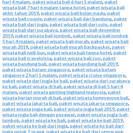
hari 4 malam
,
paket wisata bali 6 hari 5 malam
,
paket
wisata bali 7 hari 6 malam tanpa hotel
,
paket wisata bali
akhir tahun 2019
,
paket wisata bali bulan madu
,
paket
wisata bali couple
,
paket wisata bali dari bandung
,
paket
wisata bali dari jogja
,
paket wisata bali dari solo
,
paket
wisata bali dari surabaya
,
paket wisata bali desember
2019
,
paket wisata bali lombok
,
paket wisata bali lombok
5 hari 4 malam
,
paket wisata bali murah
,
paket wisata bali
murah 2019
,
paket wisata bali murah backpacker
,
paket
wisata bali naik bus
,
paket wisata bali tanpa hotel
,
paket
wisata bali traveloista
,
paket wisata bali zoo
,
paket
wisata bandung bali
,
paket wisata bandung bali 2019
,
paket wisata batam singapore
,
paket wisata batam
singapore 2 hari 1 malam
,
paket wisata cruise singapore
,
paket wisata dari jogja ke bali
,
paket wisata dari surabaya
ke bali
,
paket wisata di bali
,
paket wisata di bali 5 hari 4
malam
,
paket wisata genting highland malaysia
,
paket
wisata harian murah di bali
,
paket wisata honeymoon bali
,
paket wisata jakarta bali
,
paket wisata jakarta singapore
,
paket wisata jogja bali
,
paket wisata jogja bali 2019
,
paket
wisata jogja bali dengan pesawat
,
paket wisata jogja-bali-
lombok
,
paket wisata ke bali
,
paket wisata ke bali 2019
,
paket wisata ke bali dari jogja
,
paket wisata ke bali dari
jogja untuk 2 orang
,
paket wisata ke bali dari semarang
,