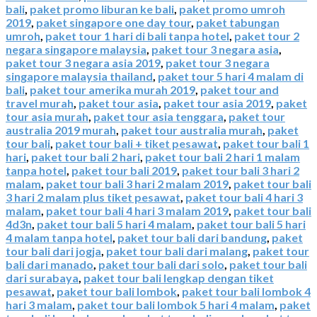
bali
,
paket promo liburan ke bali
,
paket promo umroh
2019
,
paket singapore one day tour
,
paket tabungan
umroh
,
paket tour 1 hari di bali tanpa hotel
,
paket tour 2
negara singapore malaysia
,
paket tour 3 negara asia
,
paket tour 3 negara asia 2019
,
paket tour 3 negara
singapore malaysia thailand
,
paket tour 5 hari 4 malam di
bali
,
paket tour amerika murah 2019
,
paket tour and
travel murah
,
paket tour asia
,
paket tour asia 2019
,
paket
tour asia murah
,
paket tour asia tenggara
,
paket tour
australia 2019 murah
,
paket tour australia murah
,
paket
tour bali
,
paket tour bali + tiket pesawat
,
paket tour bali 1
hari
,
paket tour bali 2 hari
,
paket tour bali 2 hari 1 malam
tanpa hotel
,
paket tour bali 2019
,
paket tour bali 3 hari 2
malam
,
paket tour bali 3 hari 2 malam 2019
,
paket tour bali
3 hari 2 malam plus tiket pesawat
,
paket tour bali 4 hari 3
malam
,
paket tour bali 4 hari 3 malam 2019
,
paket tour bali
4d3n
,
paket tour bali 5 hari 4 malam
,
paket tour bali 5 hari
4 malam tanpa hotel
,
paket tour bali dari bandung
,
paket
tour bali dari jogja
,
paket tour bali dari malang
,
paket tour
bali dari manado
,
paket tour bali dari solo
,
paket tour bali
dari surabaya
,
paket tour bali lengkap dengan tiket
pesawat
,
paket tour bali lombok
,
paket tour bali lombok 4
hari 3 malam
,
paket tour bali lombok 5 hari 4 malam
,
paket