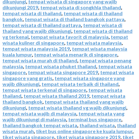
dikunjungi
,
tempat wisata di singapore yang wajib
dikunjungi 2019
,
tempat wisata di songkhla thailand
,
tempat wisata di thailand
,
tempat wisata di thailand
bangkok
,
tempat wisata di thailand bangkok pattaya
,
tempat wisata di thailand pattaya
,
tempat wisata di
thailand yang wajib dikunjungi
,
tempat wisata di thailand
yg terkenal
,
tempat wisata favorit di malaysia
,
tempat
wisata kuliner di singapore
,
tempat wisata malaysia
,
tempat wisata malaysia 2019
,
tempat wisata malaysia
kuala lumpur
,
tempat wisata menarik di singapore
,
tempat wisata murah di thailand
,
tempat wisata penang
malaysia
,
tempat wisata phuket thailand
,
tempat wisata
singapore
,
tempat wisata singapore 2019
,
tempat wisata
singapore yang gratis
,
tempat wisata singapore yang
wajib dikunjungi
,
tempat wisata terbaik di thailand
,
tempat wisata terkenal di singapore
,
tempat wisata
thailand
,
tempat wisata thailand 2019
,
tempat wisata
thailand bangkok
,
tempat wisata thailand yang wajib
dikunjungi
,
tempat wisata thailand yg wajib dikunjungi
,
tempat wisata wajib di malaysia
,
tempat wisata yang
wajib dikunjungi di malaysia
,
terminal bus singapore
,
thailand bangkok tempat wisata
,
thailand wisata
,
thailand
wisata murah
,
tiket bus online singapore ke kuala lumpur
,
tiket wisata singapore
,
tiket wisata singapore 2019
,
tiket