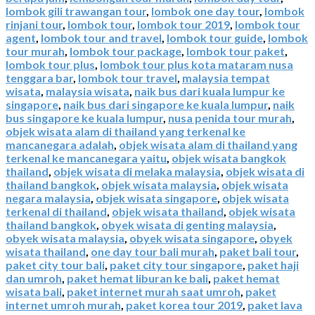
lombok gili trawangan tour
,
lombok one day tour
,
lombok
rinjani tour
,
lombok tour
,
lombok tour 2019
,
lombok tour
agent
,
lombok tour and travel
,
lombok tour guide
,
lombok
tour murah
,
lombok tour package
,
lombok tour paket
,
lombok tour plus
,
lombok tour plus kota mataram nusa
tenggara bar
,
lombok tour travel
,
malaysia tempat
wisata
,
malaysia wisata
,
naik bus dari kuala lumpur ke
singapore
,
naik bus dari singapore ke kuala lumpur
,
naik
bus singapore ke kuala lumpur
,
nusa penida tour murah
,
objek wisata alam di thailand yang terkenal ke
mancanegara adalah
,
objek wisata alam di thailand yang
terkenal ke mancanegara yaitu
,
objek wisata bangkok
thailand
,
objek wisata di melaka malaysia
,
objek wisata di
thailand bangkok
,
objek wisata malaysia
,
objek wisata
negara malaysia
,
objek wisata singapore
,
objek wisata
terkenal di thailand
,
objek wisata thailand
,
objek wisata
thailand bangkok
,
obyek wisata di genting malaysia
,
obyek wisata malaysia
,
obyek wisata singapore
,
obyek
wisata thailand
,
one day tour bali murah
,
paket bali tour
,
paket city tour bali
,
paket city tour singapore
,
paket haji
dan umroh
,
paket hemat liburan ke bali
,
paket hemat
wisata bali
,
paket internet murah saat umroh
,
paket
internet umroh murah
,
paket korea tour 2019
,
paket lava