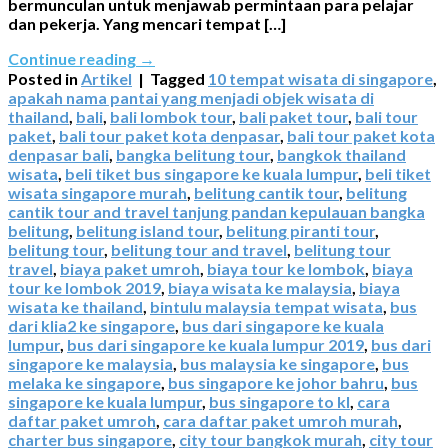
bermunculan untuk menjawab permintaan para pelajar
dan pekerja. Yang mencari tempat […]
Continue reading
→
Posted in
Artikel
|
Tagged
10 tempat wisata di singapore
,
apakah nama pantai yang menjadi objek wisata di
thailand
,
bali
,
bali lombok tour
,
bali paket tour
,
bali tour
paket
,
bali tour paket kota denpasar
,
bali tour paket kota
denpasar bali
,
bangka belitung tour
,
bangkok thailand
wisata
,
beli tiket bus singapore ke kuala lumpur
,
beli tiket
wisata singapore murah
,
belitung cantik tour
,
belitung
cantik tour and travel tanjung pandan kepulauan bangka
belitung
,
belitung island tour
,
belitung piranti tour
,
belitung tour
,
belitung tour and travel
,
belitung tour
travel
,
biaya paket umroh
,
biaya tour ke lombok
,
biaya
tour ke lombok 2019
,
biaya wisata ke malaysia
,
biaya
wisata ke thailand
,
bintulu malaysia tempat wisata
,
bus
dari klia2 ke singapore
,
bus dari singapore ke kuala
lumpur
,
bus dari singapore ke kuala lumpur 2019
,
bus dari
singapore ke malaysia
,
bus malaysia ke singapore
,
bus
melaka ke singapore
,
bus singapore ke johor bahru
,
bus
singapore ke kuala lumpur
,
bus singapore to kl
,
cara
daftar paket umroh
,
cara daftar paket umroh murah
,
charter bus singapore
,
city tour bangkok murah
,
city tour