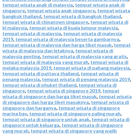
tempat wisata anak di malaysia
,
tempat wisata anak di
singapore
,
tempat wisata anak singapore
,
tempat wisata
bangkok thailand
,
tempat wisata di bangkok thailand
,
tempat wisata di chinatown singapore
,
tempat wisata di
kl malaysia
,
tempat wisata di kuala lumpur malaysia
,
tempat wisata di malaysia
,
tempat wisata di malaysia
2019
,
tempat wisata di malaysia beserta gambarnya
,
tempat wisata di malaysia dan harga tiket masuk
,
tempat
wisata di malaysia dan letaknya
,
tempat wisata di
malaysia genting
,
tempat wisata di malaysia yang gratis
,
tempat wisata di malaysia yang murah
,
tempat wisata di
melaka malaysia 2019
,
tempat wisata di pahang malaysia
,
tempat wisata di pattaya thailand
,
tempat wisata di
penang malaysia
,
tempat wisata di penang malaysia 2019
,
tempat wisata di phuket thailand
,
tempat wisata di
singapore
,
tempat wisata di singapore 2019
,
tempat
wisata di singapore dan harga tiket masuk
,
tempat wisata
di singapore dan harga tiket masuknya
,
tempat wisata di
singapore dan harganya
,
tempat wisata di singapore
marina bay
,
tempat wisata di singapore paling murah
,
tempat wisata di singapore untuk anak
,
tempat wisata di
singapore untuk keluarga
,
tempat wisata di singapore
yang murah
,
tempat wisata di singapore yang wajib