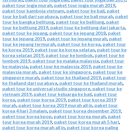
paket tour jogja murah
,
paket tour jogja murah 2019
,
paket tour kamboja vietnam
,
paket tour ke bali
,
paket
tour ke bali dari surabaya
,
paket tour ke bali murah
,
paket
tour ke bangka belitung
,
paket tour ke belitung
,
paket
tour ke belitung 2019
,
paket tour ke belitung dari jakarta
,
paket tour ke jepang
,
paket tour ke jepang 2018
,
paket
tour ke jepang 2019
,
paket tour ke jepang murah
,
paket
tour ke jepang termurah
,
paket tour ke korea
,
paket tour
ke korea 2019
,
paket tour ke korea selatan
,
paket tour ke
korea selatan 2019
,
paket tour ke lombok
,
paket tour ke
lombok 2019
,
paket tour ke malaka malaysia
,
paket tour
ke malaysia
,
paket tour ke malaysia 2019
,
paket tour ke
malaysia murah
,
paket tour ke singapore
,
paket tour ke
singapore murah
,
paket tour ke thailand 2019
,
paket tour
ke thailand dari surabaya
,
paket tour ke thailand murah
,
paket tour ke universal studio singapore
,
paket tour ke
vietnam 2019
,
paket tour keluarga ke bali
,
paket tour
korea
,
paket tour korea 2019
,
paket tour korea 2019
murah
,
paket tour korea 2019 murah all in
,
paket tour
korea 4 hari 3 malam
,
paket tour korea desember 2019
,
paket tour korea kpop
,
paket tour korea murah
,
paket
tour korea murah 2019
,
paket tour korea murah 5 hari
,
paket tour korea murah all in
,
paket tour korea paling