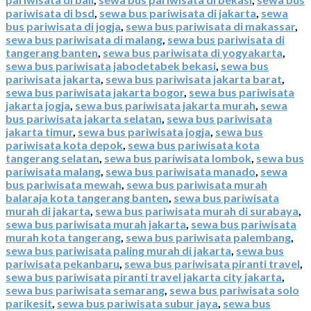
pariwisata di bsd
,
sewa bus pariwisata di jakarta
,
sewa
bus pariwisata di jogja
,
sewa bus pariwisata di makassar
,
sewa bus pariwisata di malang
,
sewa bus pariwisata di
tangerang banten
,
sewa bus pariwisata di yogyakarta
,
sewa bus pariwisata jabodetabek bekasi
,
sewa bus
pariwisata jakarta
,
sewa bus pariwisata jakarta barat
,
sewa bus pariwisata jakarta bogor
,
sewa bus pariwisata
jakarta jogja
,
sewa bus pariwisata jakarta murah
,
sewa
bus pariwisata jakarta selatan
,
sewa bus pariwisata
jakarta timur
,
sewa bus pariwisata jogja
,
sewa bus
pariwisata kota depok
,
sewa bus pariwisata kota
tangerang selatan
,
sewa bus pariwisata lombok
,
sewa bus
pariwisata malang
,
sewa bus pariwisata manado
,
sewa
bus pariwisata mewah
,
sewa bus pariwisata murah
balaraja kota tangerang banten
,
sewa bus pariwisata
murah di jakarta
,
sewa bus pariwisata murah di surabaya
,
sewa bus pariwisata murah jakarta
,
sewa bus pariwisata
murah kota tangerang
,
sewa bus pariwisata palembang
,
sewa bus pariwisata paling murah di jakarta
,
sewa bus
pariwisata pekanbaru
,
sewa bus pariwisata piranti travel
,
sewa bus pariwisata piranti travel jakarta city jakarta
,
sewa bus pariwisata semarang
,
sewa bus pariwisata solo
parikesit
,
sewa bus pariwisata subur jaya
,
sewa bus