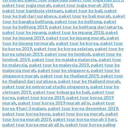
paket tour jogja murah
,
paket tour jogja murah 2019
,
paket tour kamboja vietnam
,
paket tour ke bali
,
paket
tour ke bali dari surabaya
,
paket tour ke bali murah
,
paket
tour ke bangka belitung
,
paket tour ke belitung
,
paket
tour ke belitung 2019
,
paket tour ke belitung dari jakarta
,
paket tour ke jepang
,
paket tour ke jepang 2018
,
paket
tour ke jepang 2019
,
paket tour ke jepang murah
,
paket
tour ke jepang termurah
,
paket tour ke korea
,
paket tour
ke korea 2019
,
paket tour ke korea selatan
,
paket tour ke
korea selatan 2019
,
paket tour ke lombok
,
paket tour ke
lombok 2019
,
paket tour ke malaka malaysia
,
paket tour
ke malaysia
,
paket tour ke malaysia 2019
,
paket tour ke
malaysia murah
,
paket tour ke singapore
,
paket tour ke
singapore murah
,
paket tour ke thailand 2019
,
paket tour
ke thailand dari surabaya
,
paket tour ke thailand murah
,
paket tour ke universal studio singapore
,
paket tour ke
vietnam 2019
,
paket tour keluarga ke bali
,
paket tour
korea
,
paket tour korea 2019
,
paket tour korea 2019
murah
,
paket tour korea 2019 murah all in
,
paket tour
korea 4 hari 3 malam
,
paket tour korea desember 2019
,
paket tour korea kpop
,
paket tour korea murah
,
paket
tour korea murah 2019
,
paket tour korea murah 5 hari
,
paket tour korea murah all in
,
paket tour korea paling