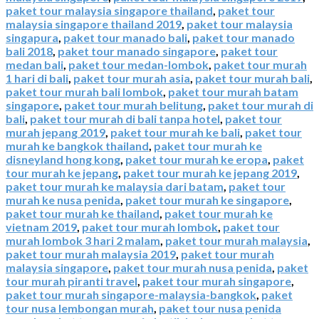
paket tour malaysia singapore thailand
,
paket tour
malaysia singapore thailand 2019
,
paket tour malaysia
singapura
,
paket tour manado bali
,
paket tour manado
bali 2018
,
paket tour manado singapore
,
paket tour
medan bali
,
paket tour medan-lombok
,
paket tour murah
1 hari di bali
,
paket tour murah asia
,
paket tour murah bali
,
paket tour murah bali lombok
,
paket tour murah batam
singapore
,
paket tour murah belitung
,
paket tour murah di
bali
,
paket tour murah di bali tanpa hotel
,
paket tour
murah jepang 2019
,
paket tour murah ke bali
,
paket tour
murah ke bangkok thailand
,
paket tour murah ke
disneyland hong kong
,
paket tour murah ke eropa
,
paket
tour murah ke jepang
,
paket tour murah ke jepang 2019
,
paket tour murah ke malaysia dari batam
,
paket tour
murah ke nusa penida
,
paket tour murah ke singapore
,
paket tour murah ke thailand
,
paket tour murah ke
vietnam 2019
,
paket tour murah lombok
,
paket tour
murah lombok 3 hari 2 malam
,
paket tour murah malaysia
,
paket tour murah malaysia 2019
,
paket tour murah
malaysia singapore
,
paket tour murah nusa penida
,
paket
tour murah piranti travel
,
paket tour murah singapore
,
paket tour murah singapore-malaysia-bangkok
,
paket
tour nusa lembongan murah
,
paket tour nusa penida