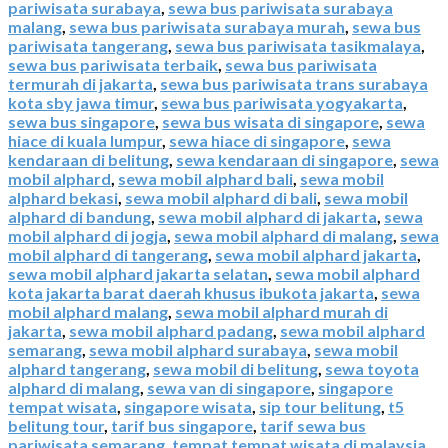
pariwisata surabaya
,
sewa bus pariwisata surabaya
malang
,
sewa bus pariwisata surabaya murah
,
sewa bus
pariwisata tangerang
,
sewa bus pariwisata tasikmalaya
,
sewa bus pariwisata terbaik
,
sewa bus pariwisata
termurah di jakarta
,
sewa bus pariwisata trans surabaya
kota sby jawa timur
,
sewa bus pariwisata yogyakarta
,
sewa bus singapore
,
sewa bus wisata di singapore
,
sewa
hiace di kuala lumpur
,
sewa hiace di singapore
,
sewa
kendaraan di belitung
,
sewa kendaraan di singapore
,
sewa
mobil alphard
,
sewa mobil alphard bali
,
sewa mobil
alphard bekasi
,
sewa mobil alphard di bali
,
sewa mobil
alphard di bandung
,
sewa mobil alphard di jakarta
,
sewa
mobil alphard di jogja
,
sewa mobil alphard di malang
,
sewa
mobil alphard di tangerang
,
sewa mobil alphard jakarta
,
sewa mobil alphard jakarta selatan
,
sewa mobil alphard
kota jakarta barat daerah khusus ibukota jakarta
,
sewa
mobil alphard malang
,
sewa mobil alphard murah di
jakarta
,
sewa mobil alphard padang
,
sewa mobil alphard
semarang
,
sewa mobil alphard surabaya
,
sewa mobil
alphard tangerang
,
sewa mobil di belitung
,
sewa toyota
alphard di malang
,
sewa van di singapore
,
singapore
tempat wisata
,
singapore wisata
,
sip tour belitung
,
t5
belitung tour
,
tarif bus singapore
,
tarif sewa bus
pariwisata semarang
,
tempat tempat wisata di malaysia
,