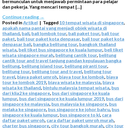
bermunculan untuk menjawab permintaan para pelajar
dan pekerja. Yang mencari tempat […]
Continue reading
→
Posted in
Artikel
|
Tagged
10 tempat wisata di singapore
,
apakah nama pantai yang menjadi objek wisata di
thailand
,
bali
,
bali lombok tour
,
bali paket tour
,
bali tour
paket
,
bali tour paket kota denpasar
,
bali tour paket kota
denpasar bali
,
bangka belitung tour
,
bangkok thailand
wisata
,
beli tiket bus singapore ke kuala lumpur
,
beli tiket
wisata singapore murah
,
belitung cantik tour
,
belitung
cantik tour and travel tanjung pandan kepulauan bangka
belitung
,
belitung island tour
,
belitung piranti tour
,
belitung tour
,
belitung tour and travel
,
belitung tour
travel
,
biaya paket umroh
,
biaya tour ke lombok
,
biaya
tour ke lombok 2019
,
biaya wisata ke malaysia
,
biaya
wisata ke thailand
,
bintulu malaysia tempat wisata
,
bus
dari klia2 ke singapore
,
bus dari singapore ke kuala
lumpur
,
bus dari singapore ke kuala lumpur 2019
,
bus dari
singapore ke malaysia
,
bus malaysia ke singapore
,
bus
melaka ke singapore
,
bus singapore ke johor bahru
,
bus
singapore ke kuala lumpur
,
bus singapore to kl
,
cara
daftar paket umroh
,
cara daftar paket umroh murah
,
charter bus singapore
,
city tour bangkok murah
,
city tour