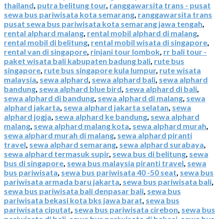
thailand
,
putra belitung tour
,
ranggawarsita trans - pusat
sewa bus pariwisata kota semarang
,
ranggawarsita trans
pusat sewa bus pariwisata kota semarang jawa tengah
,
rental alphard malang
,
rental mobil alphard di malang
,
rental mobil di belitung
,
rental mobil wisata di singapore
,
rental van di singapore
,
rinjani tour lombok
,
rr bali tour -
paket wisata bali kabupaten badung bali
,
rute bus
singapore
,
rute bus singapore kula lumpur
,
rute wisata
malaysia
,
sewa alphard
,
sewa alphard bali
,
sewa alphard
bandung
,
sewa alphard blue bird
,
sewa alphard di bali
,
sewa alphard di bandung
,
sewa alphard di malang
,
sewa
alphard jakarta
,
sewa alphard jakarta selatan
,
sewa
alphard jogja
,
sewa alphard ke bandung
,
sewa alphard
malang
,
sewa alphard malang kota
,
sewa alphard murah
,
sewa alphard murah di malang
,
sewa alphard piranti
travel
,
sewa alphard semarang
,
sewa alphard surabaya
,
sewa alphard termasuk supir
,
sewa bus di belitung
,
sewa
bus di singapore
,
sewa bus malaysia piranti travel
,
sewa
bus pariwisata
,
sewa bus pariwisata 40 -50 seat
,
sewa bus
pariwisata armada baru jakarta
,
sewa bus pariwisata bali
,
sewa bus pariwisata bali denpasar bali
,
sewa bus
pariwisata bekasi kota bks jawa barat
,
sewa bus
pariwisata ciputat
,
sewa bus pariwisata cirebon
,
sewa bus
pariwisata di bali
,
sewa bus pariwisata di bekasi
,
sewa bus