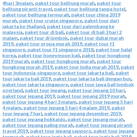
4hari 3malam
,
paket tour belitung murah
,
paket tour
belitung piranti travel
,
paket tour belitung tanpa hotel
,
paket tour belitung termurah
,
paket tour china 2019
murah
,
paket tour cruise singapore
,
paket tour dari
jakarta ke thailand
,
paket tour dari palembang ke
malaysia
,
paket tour di bali
,
paket tour di bali 3 hari 2
malam
,
paket tour di lombok
,
paket tour dubai murah
2019
,
paket tour eropa murah 2019
,
paket tour f1
singapore
,
paket tour f1 singapore 2018
,
paket tour halal
korea
,
paket tour honeymoon bali
,
paket tour hongkong
2019 murah
,
paket tour hongkong murah
,
paket tour
hongkong murah 2019
,
paket tour india murah 2019
,
paket
tour indonesia-singapore
,
paket tour jakarta bali
,
paket
tour jakarta bali 2019
,
paket tour jakarta bali dengan bus
,
paket tour jakarta singapore
,
paket tour jawa bali lombok
overland
,
paket tour jepang
,
paket tour jepang 10 hari
,
paket tour jepang 2019
,
paket tour jepang 2019 murah
,
paket tour jepang 4 hari 3 malam
,
paket tour jepang 5 hari
4 malam
,
paket tour jepang 5 hari 4 malam 2019
,
paket
tour jepang 7 hari
,
paket tour jepang desember 2019
,
paket tour jepang hokkaido
,
paket tour jepang murah
,
paket tour jepang paling murah
,
paket tour jepang piranti
travel 2019
,
paket tour jepang sapporo
,
paket tour jepang
termurah
,
paket tour jogja bali
,
paket tour jogja bali 2019
,