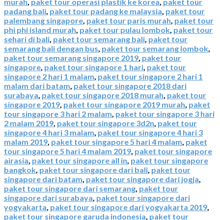
murah
,
paket tour operasi plastik ke korea
,
paket tour
padang bali
,
paket tour padang ke malaysia
,
paket tour
palembang singapore
,
paket tour paris murah
,
paket tour
phi phi island murah
,
paket tour pulau lombok
,
paket tour
sehari di bali
,
paket tour semarang bali
,
paket tour
semarang bali dengan bus
,
paket tour semarang lombok
,
paket tour semarang singapore 2019
,
paket tour
singapore
,
paket tour singapore 1 hari
,
paket tour
singapore 2 hari 1 malam
,
paket tour singapore 2 hari 1
malam dari batam
,
paket tour singapore 2018 dari
surabaya
,
paket tour singapore 2018 murah
,
paket tour
singapore 2019
,
paket tour singapore 2019 murah
,
paket
tour singapore 3 hari 2 malam
,
paket tour singapore 3 hari
2 malam 2019
,
paket tour singapore 3d2n
,
paket tour
singapore 4 hari 3 malam
,
paket tour singapore 4 hari 3
malam 2019
,
paket tour singapore 5 hari 4 malam
,
paket
tour singapore 5 hari 4 malam 2019
,
paket tour singapore
airasia
,
paket tour singapore all in
,
paket tour singapore
bangkok
,
paket tour singapore dari bali
,
paket tour
singapore dari batam
,
paket tour singapore dari jogja
,
paket tour singapore dari semarang
,
paket tour
singapore dari surabaya
,
paket tour singapore dari
yogyakarta
,
paket tour singapore dari yogyakarta 2019
,
paket tour singapore garuda indonesia
,
paket tour