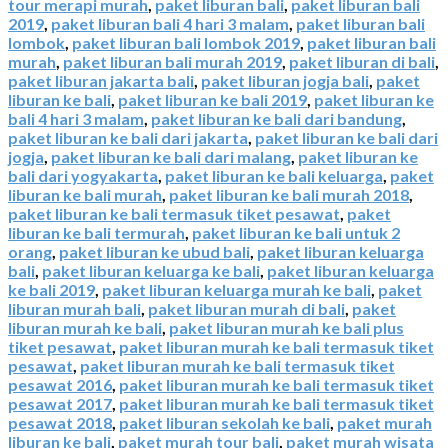
tour merapi murah
,
paket liburan bali
,
paket liburan bali
2019
,
paket liburan bali 4 hari 3 malam
,
paket liburan bali
lombok
,
paket liburan bali lombok 2019
,
paket liburan bali
murah
,
paket liburan bali murah 2019
,
paket liburan di bali
,
paket liburan jakarta bali
,
paket liburan jogja bali
,
paket
liburan ke bali
,
paket liburan ke bali 2019
,
paket liburan ke
bali 4 hari 3 malam
,
paket liburan ke bali dari bandung
,
paket liburan ke bali dari jakarta
,
paket liburan ke bali dari
jogja
,
paket liburan ke bali dari malang
,
paket liburan ke
bali dari yogyakarta
,
paket liburan ke bali keluarga
,
paket
liburan ke bali murah
,
paket liburan ke bali murah 2018
,
paket liburan ke bali termasuk tiket pesawat
,
paket
liburan ke bali termurah
,
paket liburan ke bali untuk 2
orang
,
paket liburan ke ubud bali
,
paket liburan keluarga
bali
,
paket liburan keluarga ke bali
,
paket liburan keluarga
ke bali 2019
,
paket liburan keluarga murah ke bali
,
paket
liburan murah bali
,
paket liburan murah di bali
,
paket
liburan murah ke bali
,
paket liburan murah ke bali plus
tiket pesawat
,
paket liburan murah ke bali termasuk tiket
pesawat
,
paket liburan murah ke bali termasuk tiket
pesawat 2016
,
paket liburan murah ke bali termasuk tiket
pesawat 2017
,
paket liburan murah ke bali termasuk tiket
pesawat 2018
,
paket liburan sekolah ke bali
,
paket murah
liburan ke bali
,
paket murah tour bali
,
paket murah wisata