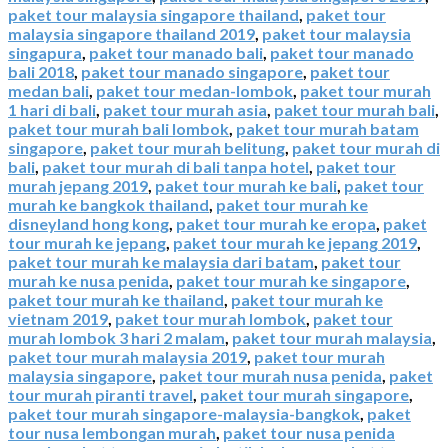
paket tour malaysia singapore thailand
,
paket tour
malaysia singapore thailand 2019
,
paket tour malaysia
singapura
,
paket tour manado bali
,
paket tour manado
bali 2018
,
paket tour manado singapore
,
paket tour
medan bali
,
paket tour medan-lombok
,
paket tour murah
1 hari di bali
,
paket tour murah asia
,
paket tour murah bali
,
paket tour murah bali lombok
,
paket tour murah batam
singapore
,
paket tour murah belitung
,
paket tour murah di
bali
,
paket tour murah di bali tanpa hotel
,
paket tour
murah jepang 2019
,
paket tour murah ke bali
,
paket tour
murah ke bangkok thailand
,
paket tour murah ke
disneyland hong kong
,
paket tour murah ke eropa
,
paket
tour murah ke jepang
,
paket tour murah ke jepang 2019
,
paket tour murah ke malaysia dari batam
,
paket tour
murah ke nusa penida
,
paket tour murah ke singapore
,
paket tour murah ke thailand
,
paket tour murah ke
vietnam 2019
,
paket tour murah lombok
,
paket tour
murah lombok 3 hari 2 malam
,
paket tour murah malaysia
,
paket tour murah malaysia 2019
,
paket tour murah
malaysia singapore
,
paket tour murah nusa penida
,
paket
tour murah piranti travel
,
paket tour murah singapore
,
paket tour murah singapore-malaysia-bangkok
,
paket
tour nusa lembongan murah
,
paket tour nusa penida