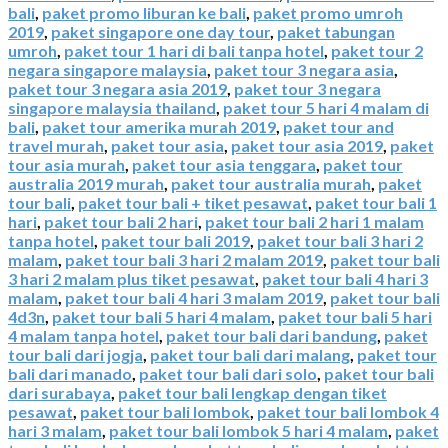
bali
,
paket promo liburan ke bali
,
paket promo umroh
2019
,
paket singapore one day tour
,
paket tabungan
umroh
,
paket tour 1 hari di bali tanpa hotel
,
paket tour 2
negara singapore malaysia
,
paket tour 3 negara asia
,
paket tour 3 negara asia 2019
,
paket tour 3 negara
singapore malaysia thailand
,
paket tour 5 hari 4 malam di
bali
,
paket tour amerika murah 2019
,
paket tour and
travel murah
,
paket tour asia
,
paket tour asia 2019
,
paket
tour asia murah
,
paket tour asia tenggara
,
paket tour
australia 2019 murah
,
paket tour australia murah
,
paket
tour bali
,
paket tour bali + tiket pesawat
,
paket tour bali 1
hari
,
paket tour bali 2 hari
,
paket tour bali 2 hari 1 malam
tanpa hotel
,
paket tour bali 2019
,
paket tour bali 3 hari 2
malam
,
paket tour bali 3 hari 2 malam 2019
,
paket tour bali
3 hari 2 malam plus tiket pesawat
,
paket tour bali 4 hari 3
malam
,
paket tour bali 4 hari 3 malam 2019
,
paket tour bali
4d3n
,
paket tour bali 5 hari 4 malam
,
paket tour bali 5 hari
4 malam tanpa hotel
,
paket tour bali dari bandung
,
paket
tour bali dari jogja
,
paket tour bali dari malang
,
paket tour
bali dari manado
,
paket tour bali dari solo
,
paket tour bali
dari surabaya
,
paket tour bali lengkap dengan tiket
pesawat
,
paket tour bali lombok
,
paket tour bali lombok 4
hari 3 malam
,
paket tour bali lombok 5 hari 4 malam
,
paket