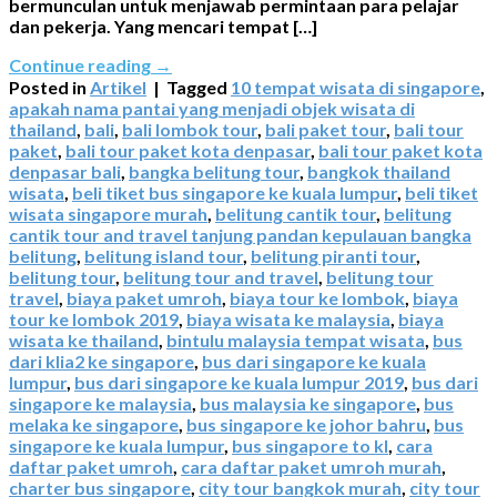
bermunculan untuk menjawab permintaan para pelajar
dan pekerja. Yang mencari tempat […]
Continue reading
→
Posted in
Artikel
|
Tagged
10 tempat wisata di singapore
,
apakah nama pantai yang menjadi objek wisata di
thailand
,
bali
,
bali lombok tour
,
bali paket tour
,
bali tour
paket
,
bali tour paket kota denpasar
,
bali tour paket kota
denpasar bali
,
bangka belitung tour
,
bangkok thailand
wisata
,
beli tiket bus singapore ke kuala lumpur
,
beli tiket
wisata singapore murah
,
belitung cantik tour
,
belitung
cantik tour and travel tanjung pandan kepulauan bangka
belitung
,
belitung island tour
,
belitung piranti tour
,
belitung tour
,
belitung tour and travel
,
belitung tour
travel
,
biaya paket umroh
,
biaya tour ke lombok
,
biaya
tour ke lombok 2019
,
biaya wisata ke malaysia
,
biaya
wisata ke thailand
,
bintulu malaysia tempat wisata
,
bus
dari klia2 ke singapore
,
bus dari singapore ke kuala
lumpur
,
bus dari singapore ke kuala lumpur 2019
,
bus dari
singapore ke malaysia
,
bus malaysia ke singapore
,
bus
melaka ke singapore
,
bus singapore ke johor bahru
,
bus
singapore ke kuala lumpur
,
bus singapore to kl
,
cara
daftar paket umroh
,
cara daftar paket umroh murah
,
charter bus singapore
,
city tour bangkok murah
,
city tour