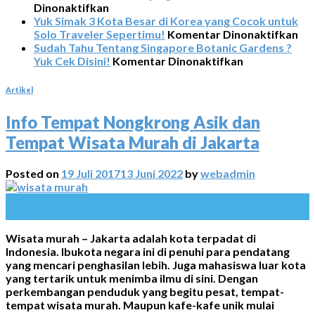
pada
Thailand
Dimiliki
Yuk
Apa
Dinonaktifkan
Biar
Oleh
Simak
Saja
Yuk Simak 3 Kota Besar di Korea yang Cocok untuk
Ga
Thailand
Trik
yang
pa
Solo Traveler Sepertimu!
Komentar Dinonaktifkan
Bosen,
Liburan
Unik
Yu
Sudah Tahu Tentang Singapore Botanic Gardens ?
Yuk
pada
Murah
dari
Si
Yuk Cek Disini!
Komentar Dinonaktifkan
Simak
Sudah
ke
Toky
3
Review
Tahu
Jepang
dan
Ko
Artikel
Wisata
Tentang
Disini!
Kyoto
Be
Terbaik
Singapore
Yuk
di
Info Tempat Nongkrong Asik dan
di
Botanic
Cek
Ko
Tempat Wisata Murah di Jakarta
Korea
Gardens
Disini
ya
untuk
?
Co
Libur
Yuk
un
Posted on
19 Juli 2017
13 Juni 2022
by
webadmin
Panjangmu
Cek
Sol
Disini!
Tra
19
Se
Jul
Wisata murah – Jakarta adalah kota terpadat di
Indonesia. Ibukota negara ini di penuhi para pendatang
yang mencari penghasilan lebih. Juga mahasiswa luar kota
yang tertarik untuk menimba ilmu di sini. Dengan
perkembangan penduduk yang begitu pesat, tempat-
tempat wisata murah. Maupun kafe-kafe unik mulai