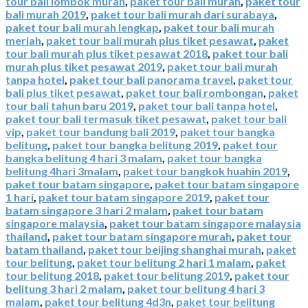
tour bali lombok murah
,
paket tour bali murah
,
paket tour
bali murah 2019
,
paket tour bali murah dari surabaya
,
paket tour bali murah lengkap
,
paket tour bali murah
meriah
,
paket tour bali murah plus tiket pesawat
,
paket
tour bali murah plus tiket pesawat 2018
,
paket tour bali
murah plus tiket pesawat 2019
,
paket tour bali murah
tanpa hotel
,
paket tour bali panorama travel
,
paket tour
bali plus tiket pesawat
,
paket tour bali rombongan
,
paket
tour bali tahun baru 2019
,
paket tour bali tanpa hotel
,
paket tour bali termasuk tiket pesawat
,
paket tour bali
vip
,
paket tour bandung bali 2019
,
paket tour bangka
belitung
,
paket tour bangka belitung 2019
,
paket tour
bangka belitung 4 hari 3 malam
,
paket tour bangka
belitung 4hari 3malam
,
paket tour bangkok huahin 2019
,
paket tour batam singapore
,
paket tour batam singapore
1 hari
,
paket tour batam singapore 2019
,
paket tour
batam singapore 3 hari 2 malam
,
paket tour batam
singapore malaysia
,
paket tour batam singapore malaysia
thailand
,
paket tour batam singapore murah
,
paket tour
batam thailand
,
paket tour beijing shanghai murah
,
paket
tour belitung
,
paket tour belitung 2 hari 1 malam
,
paket
tour belitung 2018
,
paket tour belitung 2019
,
paket tour
belitung 3 hari 2 malam
,
paket tour belitung 4 hari 3
malam
,
paket tour belitung 4d3n
,
paket tour belitung