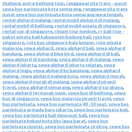
thailand
,
putra belitung tour
,
ranggawarsita trans - pusat
sewa bus pariwisata kota semarang
,
ranggawarsita trans
pusat sewa bus pariwisata kota semarang jawa tengah
,
rental alphard malang
,
rental mobil alphard di malang
,
rental mobil di belitung
,
rental mobil wisata di singapore
,
rental van di singapore
,
rinjani tour lombok
,
rr bali tour -
paket wisata bali kabupaten badung bali
,
rute bus
singapore
,
rute bus singapore kula lumpur
,
rute wisata
malaysia
,
sewa alphard
,
sewa alphard bali
,
sewa alphard
bandung
,
sewa alphard blue bird
,
sewa alphard di bali
,
sewa alphard di bandung
,
sewa alphard di malang
,
sewa
alphard jakarta
,
sewa alphard jakarta selatan
,
sewa
alphard jogja
,
sewa alphard ke bandung
,
sewa alphard
malang
,
sewa alphard malang kota
,
sewa alphard murah
,
sewa alphard murah di malang
,
sewa alphard piranti
travel
,
sewa alphard semarang
,
sewa alphard surabaya
,
sewa alphard termasuk supir
,
sewa bus di belitung
,
sewa
bus di singapore
,
sewa bus malaysia piranti travel
,
sewa
bus pariwisata
,
sewa bus pariwisata 40 -50 seat
,
sewa bus
pariwisata armada baru jakarta
,
sewa bus pariwisata bali
,
sewa bus pariwisata bali denpasar bali
,
sewa bus
pariwisata bekasi kota bks jawa barat
,
sewa bus
pariwisata ciputat
,
sewa bus pariwisata cirebon
,
sewa bus
pariwisata di bali
,
sewa bus pariwisata di bekasi
,
sewa bus