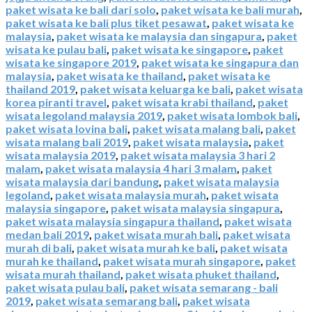
paket wisata ke bali dari solo
,
paket wisata ke bali murah
,
paket wisata ke bali plus tiket pesawat
,
paket wisata ke
malaysia
,
paket wisata ke malaysia dan singapura
,
paket
wisata ke pulau bali
,
paket wisata ke singapore
,
paket
wisata ke singapore 2019
,
paket wisata ke singapura dan
malaysia
,
paket wisata ke thailand
,
paket wisata ke
thailand 2019
,
paket wisata keluarga ke bali
,
paket wisata
korea piranti travel
,
paket wisata krabi thailand
,
paket
wisata legoland malaysia 2019
,
paket wisata lombok bali
,
paket wisata lovina bali
,
paket wisata malang bali
,
paket
wisata malang bali 2019
,
paket wisata malaysia
,
paket
wisata malaysia 2019
,
paket wisata malaysia 3 hari 2
malam
,
paket wisata malaysia 4 hari 3 malam
,
paket
wisata malaysia dari bandung
,
paket wisata malaysia
legoland
,
paket wisata malaysia murah
,
paket wisata
malaysia singapore
,
paket wisata malaysia singapura
,
paket wisata malaysia singapura thailand
,
paket wisata
medan bali 2019
,
paket wisata murah bali
,
paket wisata
murah di bali
,
paket wisata murah ke bali
,
paket wisata
murah ke thailand
,
paket wisata murah singapore
,
paket
wisata murah thailand
,
paket wisata phuket thailand
,
paket wisata pulau bali
,
paket wisata semarang - bali
2019
,
paket wisata semarang bali
,
paket wisata