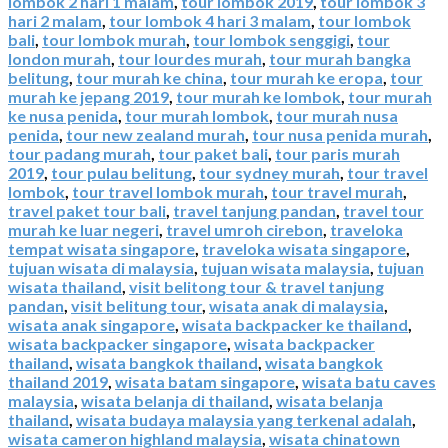
lombok 2 hari 1 malam
,
tour lombok 2019
,
tour lombok 3
hari 2 malam
,
tour lombok 4 hari 3 malam
,
tour lombok
bali
,
tour lombok murah
,
tour lombok senggigi
,
tour
london murah
,
tour lourdes murah
,
tour murah bangka
belitung
,
tour murah ke china
,
tour murah ke eropa
,
tour
murah ke jepang 2019
,
tour murah ke lombok
,
tour murah
ke nusa penida
,
tour murah lombok
,
tour murah nusa
penida
,
tour new zealand murah
,
tour nusa penida murah
,
tour padang murah
,
tour paket bali
,
tour paris murah
2019
,
tour pulau belitung
,
tour sydney murah
,
tour travel
lombok
,
tour travel lombok murah
,
tour travel murah
,
travel paket tour bali
,
travel tanjung pandan
,
travel tour
murah ke luar negeri
,
travel umroh cirebon
,
traveloka
tempat wisata singapore
,
traveloka wisata singapore
,
tujuan wisata di malaysia
,
tujuan wisata malaysia
,
tujuan
wisata thailand
,
visit belitong tour & travel tanjung
pandan
,
visit belitung tour
,
wisata anak di malaysia
,
wisata anak singapore
,
wisata backpacker ke thailand
,
wisata backpacker singapore
,
wisata backpacker
thailand
,
wisata bangkok thailand
,
wisata bangkok
thailand 2019
,
wisata batam singapore
,
wisata batu caves
malaysia
,
wisata belanja di thailand
,
wisata belanja
thailand
,
wisata budaya malaysia yang terkenal adalah
,
wisata cameron highland malaysia
,
wisata chinatown