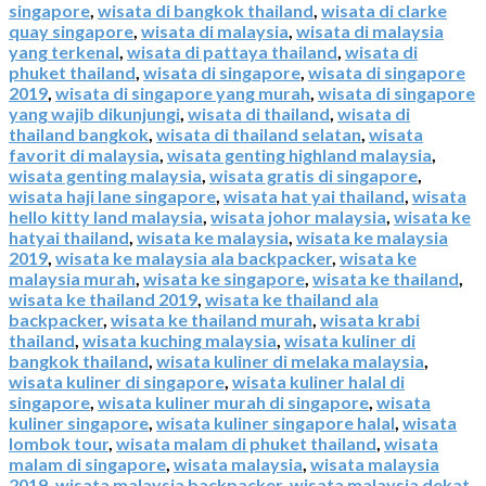
singapore
,
wisata di bangkok thailand
,
wisata di clarke
quay singapore
,
wisata di malaysia
,
wisata di malaysia
yang terkenal
,
wisata di pattaya thailand
,
wisata di
phuket thailand
,
wisata di singapore
,
wisata di singapore
2019
,
wisata di singapore yang murah
,
wisata di singapore
yang wajib dikunjungi
,
wisata di thailand
,
wisata di
thailand bangkok
,
wisata di thailand selatan
,
wisata
favorit di malaysia
,
wisata genting highland malaysia
,
wisata genting malaysia
,
wisata gratis di singapore
,
wisata haji lane singapore
,
wisata hat yai thailand
,
wisata
hello kitty land malaysia
,
wisata johor malaysia
,
wisata ke
hatyai thailand
,
wisata ke malaysia
,
wisata ke malaysia
2019
,
wisata ke malaysia ala backpacker
,
wisata ke
malaysia murah
,
wisata ke singapore
,
wisata ke thailand
,
wisata ke thailand 2019
,
wisata ke thailand ala
backpacker
,
wisata ke thailand murah
,
wisata krabi
thailand
,
wisata kuching malaysia
,
wisata kuliner di
bangkok thailand
,
wisata kuliner di melaka malaysia
,
wisata kuliner di singapore
,
wisata kuliner halal di
singapore
,
wisata kuliner murah di singapore
,
wisata
kuliner singapore
,
wisata kuliner singapore halal
,
wisata
lombok tour
,
wisata malam di phuket thailand
,
wisata
malam di singapore
,
wisata malaysia
,
wisata malaysia
2019
,
wisata malaysia backpacker
,
wisata malaysia dekat