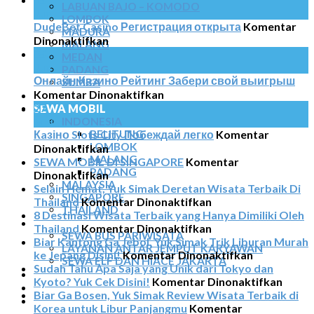
LABUAN BAJO – KOMODO
Jun
BetMatch.com
LOMBOK
DudeBet Casino Регистрация открыта
–
Komentar
MADURA
pada
Ставка
Dinonaktifkan
MALANG
DudeBet
05
–
MEDAN
Casino
Jun
победа
PADANG
Регистрация
Онлайн Казино Рейтинг Забери свой выигрыш
SUMBA
открыта
pada
Komentar Dinonaktifkan
TOUR TIGA NEGARA
Онлайн
27
SEWA MOBIL
Mei
Казино
INDONESIA
Кaзіно Slots City Побеждай легко
Komentar
BELITUNG
Рейтинг
LOMBOK
pada
Dinonaktifkan
Забери
MALANG
Кaзіно
SEWA MOBIL DI SINGAPORE
Komentar
свой
PADANG
pada
Dinonaktifkan
Slots
выигрыш
MALAYSIA
SEWA
Selain Hemat, Yuk Simak Deretan Wisata Terbaik Di
City
SINGAPORE
MOBIL
pada
Thailand
Komentar Dinonaktifkan
Побеждай
THAILAND
DI
Selain
8 Destinasi Wisata Terbaik yang Hanya Dimiliki Oleh
легко
SEWA BUS
SINGAPORE
Hemat,
pada
Thailand
Komentar Dinonaktifkan
SEWA BUS PARIWISATA
Yuk
8
Biar Kantong Ga Jebol, Yuk Simak Trik Liburan Murah
LAYANAN ANTAR JEMPUT KARYAWAN
Simak
Destinasi
pada
ke Jepang Disini!
Komentar Dinonaktifkan
SEWA ELF DAN HIACE JAKARTA
Deretan
Wisata
Biar
Sudah Tahu Apa Saja yang Unik dari Tokyo dan
TIKET ATRAKSI
Wisata
Terbaik
Kantong
pada
Kyoto? Yuk Cek Disini!
Komentar Dinonaktifkan
ARTIKEL
Terbaik
yang
Ga
Sudah
Biar Ga Bosen, Yuk Simak Review Wisata Terbaik di
KONTAK
Di
Hanya
Jebol,
Tahu
Korea untuk Libur Panjangmu
Komentar