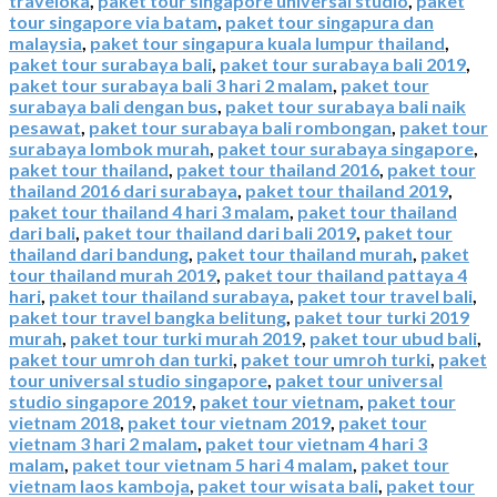
traveloka
,
paket tour singapore universal studio
,
paket
tour singapore via batam
,
paket tour singapura dan
malaysia
,
paket tour singapura kuala lumpur thailand
,
paket tour surabaya bali
,
paket tour surabaya bali 2019
,
paket tour surabaya bali 3 hari 2 malam
,
paket tour
surabaya bali dengan bus
,
paket tour surabaya bali naik
pesawat
,
paket tour surabaya bali rombongan
,
paket tour
surabaya lombok murah
,
paket tour surabaya singapore
,
paket tour thailand
,
paket tour thailand 2016
,
paket tour
thailand 2016 dari surabaya
,
paket tour thailand 2019
,
paket tour thailand 4 hari 3 malam
,
paket tour thailand
dari bali
,
paket tour thailand dari bali 2019
,
paket tour
thailand dari bandung
,
paket tour thailand murah
,
paket
tour thailand murah 2019
,
paket tour thailand pattaya 4
hari
,
paket tour thailand surabaya
,
paket tour travel bali
,
paket tour travel bangka belitung
,
paket tour turki 2019
murah
,
paket tour turki murah 2019
,
paket tour ubud bali
,
paket tour umroh dan turki
,
paket tour umroh turki
,
paket
tour universal studio singapore
,
paket tour universal
studio singapore 2019
,
paket tour vietnam
,
paket tour
vietnam 2018
,
paket tour vietnam 2019
,
paket tour
vietnam 3 hari 2 malam
,
paket tour vietnam 4 hari 3
malam
,
paket tour vietnam 5 hari 4 malam
,
paket tour
vietnam laos kamboja
,
paket tour wisata bali
,
paket tour