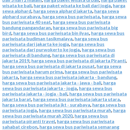
wisata ke bali
,
harga paket wisata ke bali dari jogja
,
harga
sewa alphard
,
harga sewa alphard jakarta
,
harga sewa
alphard surabaya
,
harga sewa bus pariwisata
,
harga sewa
bus pariwisata 40 seat
,
harga sewa bus pariwisata
bandung pangandaran
,
harga sewa bus pariwisata big
bird
,
harga sewa bus pariwisata bin ilyas
,
harga sewa bus
pariwisata budiman tasikmalaya
,
harga sewa bus
pariwisata dari jakarta ke jogja
,
harga sewa bus
pariwisata dari purwokerto ke jogja
,
harga sewa bus
pariwisata di bandung
,
harga sewa bus pariwisata di
jakarta 2019
,
harga sewa bus pariwisata di jakarta Piranti
,
harga sewa bus pariwisata di jakarta pusat
,
harga sewa
bus pariwisata harum prima
,
harga sewa bus pariwisata
jakarta
,
harga sewa bus pariwisata jakarta - bandung
,
harga sewa bus pariwisata jakarta - jawa - bali
,
harga
sewa bus pariwisata jakarta - jogja
,
harga sewa bus
pariwisata jakarta - jogja - bali
,
harga sewa bus pariwisata
jakarta barat
,
harga sewa bus pariwisata jakarta utara
,
harga sewa bus pariwisata jkt - surabaya
,
harga sewa bus
pariwisata jogja
,
harga sewa bus pariwisata murah
,
harga
sewa bus pariwisata murah 2020
,
harga sewa bus
pariwisata piranti travel
,
harga sewa bus pariwisata
sahabat cirebon
,
harga sewa bus pariwisata semarang