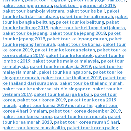
paket tour jogja murah
,
paket tour jogja murah 2019
,
paket tour kamboja vietnam
,
paket tour ke bali
,
paket
tour ke bali dari surabaya
,
paket tour ke bali murah
,
paket
tour ke bangka belitung
,
paket tour ke belitung
,
paket
tour ke belitung 2019
,
paket tour ke belitung dari jakarta
,
paket tour ke jepang
,
paket tour ke jepang 2018
,
paket
tour ke jepang 2019
,
paket tour ke jepang murah
,
paket
tour ke jepang termurah
,
paket tour ke korea
,
paket tour
ke korea 2019
,
paket tour ke korea selatan
,
paket tour ke
korea selatan 2019
,
paket tour ke lombok
,
paket tour ke
lombok 2019
,
paket tour ke malaka malaysia
,
paket tour
ke malaysia
,
paket tour ke malaysia 2019
,
paket tour ke
malaysia murah
,
paket tour ke singapore
,
paket tour ke
singapore murah
,
paket tour ke thailand 2019
,
paket tour
ke thailand dari surabaya
,
paket tour ke thailand murah
,
paket tour ke universal studio singapore
,
paket tour ke
vietnam 2019
,
paket tour keluarga ke bali
,
paket tour
korea
,
paket tour korea 2019
,
paket tour korea 2019
murah
,
paket tour korea 2019 murah all in
,
paket tour
korea 4 hari 3 malam
,
paket tour korea desember 2019
,
paket tour korea kpop
,
paket tour korea murah
,
paket
tour korea murah 2019
,
paket tour korea murah 5 hari
,
paket tour korea murah all in
,
paket tour korea paling