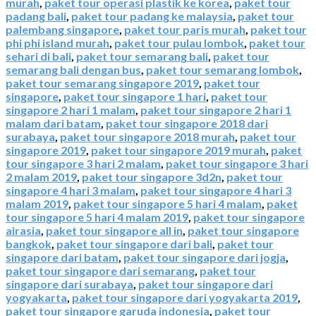
murah
,
paket tour operasi plastik ke korea
,
paket tour
padang bali
,
paket tour padang ke malaysia
,
paket tour
palembang singapore
,
paket tour paris murah
,
paket tour
phi phi island murah
,
paket tour pulau lombok
,
paket tour
sehari di bali
,
paket tour semarang bali
,
paket tour
semarang bali dengan bus
,
paket tour semarang lombok
,
paket tour semarang singapore 2019
,
paket tour
singapore
,
paket tour singapore 1 hari
,
paket tour
singapore 2 hari 1 malam
,
paket tour singapore 2 hari 1
malam dari batam
,
paket tour singapore 2018 dari
surabaya
,
paket tour singapore 2018 murah
,
paket tour
singapore 2019
,
paket tour singapore 2019 murah
,
paket
tour singapore 3 hari 2 malam
,
paket tour singapore 3 hari
2 malam 2019
,
paket tour singapore 3d2n
,
paket tour
singapore 4 hari 3 malam
,
paket tour singapore 4 hari 3
malam 2019
,
paket tour singapore 5 hari 4 malam
,
paket
tour singapore 5 hari 4 malam 2019
,
paket tour singapore
airasia
,
paket tour singapore all in
,
paket tour singapore
bangkok
,
paket tour singapore dari bali
,
paket tour
singapore dari batam
,
paket tour singapore dari jogja
,
paket tour singapore dari semarang
,
paket tour
singapore dari surabaya
,
paket tour singapore dari
yogyakarta
,
paket tour singapore dari yogyakarta 2019
,
paket tour singapore garuda indonesia
,
paket tour