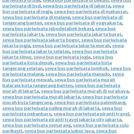
pariwisata di bsd
,
sewa bus pariwisata di jakarta
,
sewa
bus pariwisata di jogja
,
sewa bus pariwisata di makassar
,
sewa bus pariwisata di malang
,
sewa bus pariwisata di
tangerang banten
,
sewa bus pariwisata di yogyakarta
,
sewa bus pariwisata jabodetabek bekasi
,
sewa bus
pariwisata jakarta
,
sewa bus pariwisata jakarta barat
,
sewa bus pariwisata jakarta bogor
,
sewa bus pariwisata
jakarta jogja
,
sewa bus pariwisata jakarta murah
,
sewa
bus pariwisata jakarta selatan
,
sewa bus pariwisata
jakarta timur
,
sewa bus pariwisata jogja
,
sewa bus
pariwisata kota depok
,
sewa bus pariwisata kota
tangerang selatan
,
sewa bus pariwisata lombok
,
sewa bus
pariwisata malang
,
sewa bus pariwisata manado
,
sewa
bus pariwisata mewah
,
sewa bus pariwisata murah
balaraja kota tangerang banten
,
sewa bus pariwisata
murah di jakarta
,
sewa bus pariwisata murah di surabaya
,
sewa bus pariwisata murah jakarta
,
sewa bus pariwisata
murah kota tangerang
,
sewa bus pariwisata palembang
,
sewa bus pariwisata paling murah di jakarta
,
sewa bus
pariwisata pekanbaru
,
sewa bus pariwisata piranti travel
,
sewa bus pariwisata piranti travel jakarta city jakarta
,
sewa bus pariwisata semarang
,
sewa bus pariwisata solo
parikesit
,
sewa bus pariwisata subur jaya
,
sewa bus