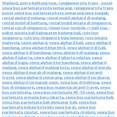
thailand
,
putra belitung tour
,
ranggawarsita trans - pusat
sewa bus pariwisata kota semarang
,
ranggawarsita trans
pusat sewa bus pariwisata kota semarang jawa tengah
,
rental alphard malang
,
rental mobil alphard di malang
,
rental mobil di belitung
,
rental mobil wisata di singapore
,
rental van di singapore
,
rinjani tour lombok
,
rr bali tour -
paket wisata bali kabupaten badung bali
,
rute bus
singapore
,
rute bus singapore kula lumpur
,
rute wisata
malaysia
,
sewa alphard
,
sewa alphard bali
,
sewa alphard
bandung
,
sewa alphard blue bird
,
sewa alphard di bali
,
sewa alphard di bandung
,
sewa alphard di malang
,
sewa
alphard jakarta
,
sewa alphard jakarta selatan
,
sewa
alphard jogja
,
sewa alphard ke bandung
,
sewa alphard
malang
,
sewa alphard malang kota
,
sewa alphard murah
,
sewa alphard murah di malang
,
sewa alphard piranti
travel
,
sewa alphard semarang
,
sewa alphard surabaya
,
sewa alphard termasuk supir
,
sewa bus di belitung
,
sewa
bus di singapore
,
sewa bus malaysia piranti travel
,
sewa
bus pariwisata
,
sewa bus pariwisata 40 -50 seat
,
sewa bus
pariwisata armada baru jakarta
,
sewa bus pariwisata bali
,
sewa bus pariwisata bali denpasar bali
,
sewa bus
pariwisata bekasi kota bks jawa barat
,
sewa bus
pariwisata ciputat
,
sewa bus pariwisata cirebon
,
sewa bus
pariwisata di bali
,
sewa bus pariwisata di bekasi
,
sewa bus