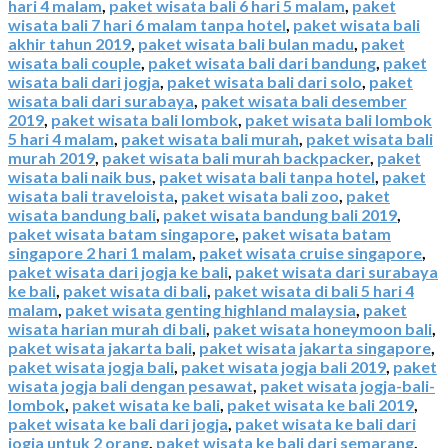
hari 4 malam
,
paket wisata bali 6 hari 5 malam
,
paket
wisata bali 7 hari 6 malam tanpa hotel
,
paket wisata bali
akhir tahun 2019
,
paket wisata bali bulan madu
,
paket
wisata bali couple
,
paket wisata bali dari bandung
,
paket
wisata bali dari jogja
,
paket wisata bali dari solo
,
paket
wisata bali dari surabaya
,
paket wisata bali desember
2019
,
paket wisata bali lombok
,
paket wisata bali lombok
5 hari 4 malam
,
paket wisata bali murah
,
paket wisata bali
murah 2019
,
paket wisata bali murah backpacker
,
paket
wisata bali naik bus
,
paket wisata bali tanpa hotel
,
paket
wisata bali traveloista
,
paket wisata bali zoo
,
paket
wisata bandung bali
,
paket wisata bandung bali 2019
,
paket wisata batam singapore
,
paket wisata batam
singapore 2 hari 1 malam
,
paket wisata cruise singapore
,
paket wisata dari jogja ke bali
,
paket wisata dari surabaya
ke bali
,
paket wisata di bali
,
paket wisata di bali 5 hari 4
malam
,
paket wisata genting highland malaysia
,
paket
wisata harian murah di bali
,
paket wisata honeymoon bali
,
paket wisata jakarta bali
,
paket wisata jakarta singapore
,
paket wisata jogja bali
,
paket wisata jogja bali 2019
,
paket
wisata jogja bali dengan pesawat
,
paket wisata jogja-bali-
lombok
,
paket wisata ke bali
,
paket wisata ke bali 2019
,
paket wisata ke bali dari jogja
,
paket wisata ke bali dari
jogja untuk 2 orang
,
paket wisata ke bali dari semarang
,