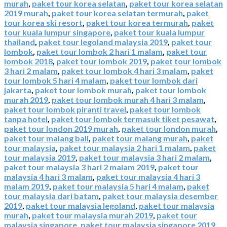
murah
,
paket tour korea selatan
,
paket tour korea selatan
2019 murah
,
paket tour korea selatan termurah
,
paket
tour korea ski resort
,
paket tour korea termurah
,
paket
tour kuala lumpur singapore
,
paket tour kuala lumpur
thailand
,
paket tour legoland malaysia 2019
,
paket tour
lombok
,
paket tour lombok 2 hari 1 malam
,
paket tour
lombok 2018
,
paket tour lombok 2019
,
paket tour lombok
3 hari 2 malam
,
paket tour lombok 4 hari 3 malam
,
paket
tour lombok 5 hari 4 malam
,
paket tour lombok dari
jakarta
,
paket tour lombok murah
,
paket tour lombok
murah 2019
,
paket tour lombok murah 4 hari 3 malam
,
paket tour lombok piranti travel
,
paket tour lombok
tanpa hotel
,
paket tour lombok termasuk tiket pesawat
,
paket tour london 2019 murah
,
paket tour london murah
,
paket tour malang bali
,
paket tour malang murah
,
paket
tour malaysia
,
paket tour malaysia 2 hari 1 malam
,
paket
tour malaysia 2019
,
paket tour malaysia 3 hari 2 malam
,
paket tour malaysia 3 hari 2 malam 2019
,
paket tour
malaysia 4 hari 3 malam
,
paket tour malaysia 4 hari 3
malam 2019
,
paket tour malaysia 5 hari 4 malam
,
paket
tour malaysia dari batam
,
paket tour malaysia desember
2019
,
paket tour malaysia legoland
,
paket tour malaysia
murah
,
paket tour malaysia murah 2019
,
paket tour
malaysia singapore
,
paket tour malaysia singapore 2019
,