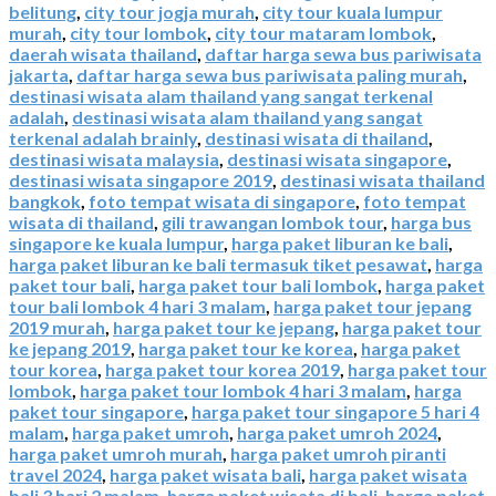
belitung
,
city tour jogja murah
,
city tour kuala lumpur
murah
,
city tour lombok
,
city tour mataram lombok
,
daerah wisata thailand
,
daftar harga sewa bus pariwisata
jakarta
,
daftar harga sewa bus pariwisata paling murah
,
destinasi wisata alam thailand yang sangat terkenal
adalah
,
destinasi wisata alam thailand yang sangat
terkenal adalah brainly
,
destinasi wisata di thailand
,
destinasi wisata malaysia
,
destinasi wisata singapore
,
destinasi wisata singapore 2019
,
destinasi wisata thailand
bangkok
,
foto tempat wisata di singapore
,
foto tempat
wisata di thailand
,
gili trawangan lombok tour
,
harga bus
singapore ke kuala lumpur
,
harga paket liburan ke bali
,
harga paket liburan ke bali termasuk tiket pesawat
,
harga
paket tour bali
,
harga paket tour bali lombok
,
harga paket
tour bali lombok 4 hari 3 malam
,
harga paket tour jepang
2019 murah
,
harga paket tour ke jepang
,
harga paket tour
ke jepang 2019
,
harga paket tour ke korea
,
harga paket
tour korea
,
harga paket tour korea 2019
,
harga paket tour
lombok
,
harga paket tour lombok 4 hari 3 malam
,
harga
paket tour singapore
,
harga paket tour singapore 5 hari 4
malam
,
harga paket umroh
,
harga paket umroh 2024
,
harga paket umroh murah
,
harga paket umroh piranti
travel 2024
,
harga paket wisata bali
,
harga paket wisata
bali 3 hari 2 malam
,
harga paket wisata di bali
,
harga paket