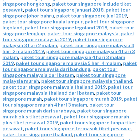
singapore hongkong
,
paket tour singapore include tiket
pesawat
,
paket tour singapore januari 2018
,
paket tour
singapore johor bahru
,
paket tour singapore juni 2019
,
paket tour singapore kuala lumpur
,
paket tour singapore
legoland
,
paket tour singapore legoland 2019
,
paket tour
singapore lengkap
,
paket tour singapore malaysia
,
paket
tour singapore malaysia 2019
,
paket tour singapore
malaysia 3 hari 2 malam
,
paket tour singapore malaysia 3
hari 2 malam 2019
,
paket tour singapore malaysia 4 hari 3
malam
,
paket tour singapore malaysia 4 hari 3 malam
2019
,
paket tour singapore malaysia 5 hari 4 malam
,
paket
tour singapore malaysia dari bandung
,
paket tour
singapore malaysia dari batam
,
paket tour singapore
malaysia murah
,
paket tour singapore malaysia thailand
,
paket tour singapore malaysia thailand 2019
,
paket tour
singapore malaysia thailand dari batam
,
paket tour
singapore murah
,
paket tour singapore murah 2019
,
paket
tour singapore murah 4 hari 3 malam
,
paket tour
singapore murah dari surabaya
,
paket tour singapore
murah plus tiket pesawat
,
paket tour singapore murah
plus tiket pesawat 2019
,
paket tour singapore tanpa tiket
pesawat
,
paket tour singapore termasuk tiket pesawat
,
paket tour singapore thailand
,
paket tour singapore