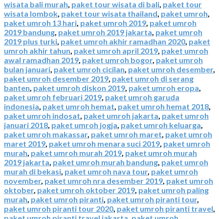
wisata bali murah
,
paket tour wisata di bali
,
paket tour
wisata lombok
,
paket tour wisata thailand
,
paket umroh
,
paket umroh 13 hari
,
paket umroh 2019
,
paket umroh
2019 bandung
,
paket umroh 2019 jakarta
,
paket umroh
2019 plus turki
,
paket umroh akhir ramadhan 2020
,
paket
umroh akhir tahun
,
paket umroh april 2019
,
paket umroh
awal ramadhan 2019
,
paket umroh bogor
,
paket umroh
bulan januari
,
paket umroh cicilan
,
paket umroh desember
,
paket umroh desember 2019
,
paket umroh di serang
banten
,
paket umroh diskon 2019
,
paket umroh eropa
,
paket umroh februari 2019
,
paket umroh garuda
indonesia
,
paket umroh hemat
,
paket umroh hemat 2018
,
paket umroh indosat
,
paket umroh jakarta
,
paket umroh
januari 2018
,
paket umroh jogja
,
paket umroh keluarga
,
paket umroh makassar
,
paket umroh maret
,
paket umroh
maret 2019
,
paket umroh menara suci 2019
,
paket umroh
murah
,
paket umroh murah 2019
,
paket umroh murah
2019 jakarta
,
paket umroh murah bandung
,
paket umroh
murah di bekasi
,
paket umroh nava tour
,
paket umroh
november
,
paket umroh nra desember 2019
,
paket umroh
oktober
,
paket umroh oktober 2019
,
paket umroh paling
murah
,
paket umroh piranti
,
paket umroh piranti tour
,
paket umroh piranti tour 2020
,
paket umroh piranti travel
,
paket umroh piranti travel jakarta
,
paket umroh