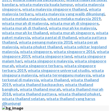
bandara
,
wisata malaysia kuala lumpur
,
wisata malaysia
singapore
,
wisata malaysia singapore thailand
,
wisata
malaysia terbaru
,
wisata malaysia yang wajib dikunjungi
,
wisata melaka malaysia
,
wisata melaka malaysia 2019
,
wisata murah di malaysia
,
wisata murah di singapore
,
wisata murah di thailand
,
wisata murah ke malaysia
,
wisata murah ke thailand
,
wisata murah singapore
,
wisata
paket malaysia
,
wisata pantai di thailand
,
wisata pattaya
thailand
,
wisata penang malaysia 2018
,
wisata perak
malaysia
,
wisata phuket thailand
,
wisata sekitar legoland
malaysia
,
wisata singapore
,
wisata singapore 2016
,
wisata
singapore 2019
,
wisata singapore land
,
wisata singapore
malam hari
,
wisata singapore malaysia
,
wisata singapore
murah
,
wisata singapore terbaru
,
wisata singapore
terbaru 2019
,
wisata singapore universal studio
,
wisata
singapura malaysia
,
wisata terengganu malaysia
,
wisata
terkenal di malaysia
,
wisata thailand
,
wisata thailand
2019
,
wisata thailand backpacker
,
wisata thailand
bangkok
,
wisata thailand murah
,
wisata thailand murah
2018
,
wisata thailand pattaya
,
wisata thailand phuket
,
wisata thailand selatan
,
wisata thailand yang harus
dikunjungi