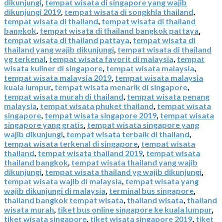
dikunjungi
,
tempat wisata di singapore yang wajib
dikunjungi 2019
,
tempat wisata di songkhla thailand
,
tempat wisata di thailand
,
tempat wisata di thailand
bangkok
,
tempat wisata di thailand bangkok pattaya
,
tempat wisata di thailand pattaya
,
tempat wisata di
thailand yang wajib dikunjungi
,
tempat wisata di thailand
yg terkenal
,
tempat wisata favorit di malaysia
,
tempat
wisata kuliner di singapore
,
tempat wisata malaysia
,
tempat wisata malaysia 2019
,
tempat wisata malaysia
kuala lumpur
,
tempat wisata menarik di singapore
,
tempat wisata murah di thailand
,
tempat wisata penang
malaysia
,
tempat wisata phuket thailand
,
tempat wisata
singapore
,
tempat wisata singapore 2019
,
tempat wisata
singapore yang gratis
,
tempat wisata singapore yang
wajib dikunjungi
,
tempat wisata terbaik di thailand
,
tempat wisata terkenal di singapore
,
tempat wisata
thailand
,
tempat wisata thailand 2019
,
tempat wisata
thailand bangkok
,
tempat wisata thailand yang wajib
dikunjungi
,
tempat wisata thailand yg wajib dikunjungi
,
tempat wisata wajib di malaysia
,
tempat wisata yang
wajib dikunjungi di malaysia
,
terminal bus singapore
,
thailand bangkok tempat wisata
,
thailand wisata
,
thailand
wisata murah
,
tiket bus online singapore ke kuala lumpur
,
tiket wisata singapore
,
tiket wisata singapore 2019
,
tiket