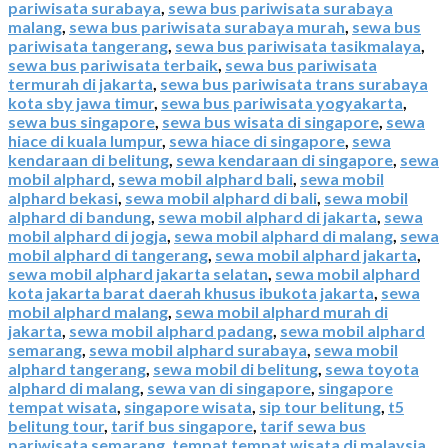
pariwisata surabaya
,
sewa bus pariwisata surabaya
malang
,
sewa bus pariwisata surabaya murah
,
sewa bus
pariwisata tangerang
,
sewa bus pariwisata tasikmalaya
,
sewa bus pariwisata terbaik
,
sewa bus pariwisata
termurah di jakarta
,
sewa bus pariwisata trans surabaya
kota sby jawa timur
,
sewa bus pariwisata yogyakarta
,
sewa bus singapore
,
sewa bus wisata di singapore
,
sewa
hiace di kuala lumpur
,
sewa hiace di singapore
,
sewa
kendaraan di belitung
,
sewa kendaraan di singapore
,
sewa
mobil alphard
,
sewa mobil alphard bali
,
sewa mobil
alphard bekasi
,
sewa mobil alphard di bali
,
sewa mobil
alphard di bandung
,
sewa mobil alphard di jakarta
,
sewa
mobil alphard di jogja
,
sewa mobil alphard di malang
,
sewa
mobil alphard di tangerang
,
sewa mobil alphard jakarta
,
sewa mobil alphard jakarta selatan
,
sewa mobil alphard
kota jakarta barat daerah khusus ibukota jakarta
,
sewa
mobil alphard malang
,
sewa mobil alphard murah di
jakarta
,
sewa mobil alphard padang
,
sewa mobil alphard
semarang
,
sewa mobil alphard surabaya
,
sewa mobil
alphard tangerang
,
sewa mobil di belitung
,
sewa toyota
alphard di malang
,
sewa van di singapore
,
singapore
tempat wisata
,
singapore wisata
,
sip tour belitung
,
t5
belitung tour
,
tarif bus singapore
,
tarif sewa bus
pariwisata semarang
,
tempat tempat wisata di malaysia
,