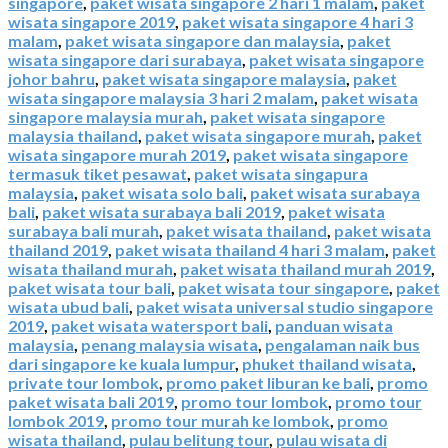
singapore
,
paket wisata singapore 2 hari 1 malam
,
paket
wisata singapore 2019
,
paket wisata singapore 4 hari 3
malam
,
paket wisata singapore dan malaysia
,
paket
wisata singapore dari surabaya
,
paket wisata singapore
johor bahru
,
paket wisata singapore malaysia
,
paket
wisata singapore malaysia 3 hari 2 malam
,
paket wisata
singapore malaysia murah
,
paket wisata singapore
malaysia thailand
,
paket wisata singapore murah
,
paket
wisata singapore murah 2019
,
paket wisata singapore
termasuk tiket pesawat
,
paket wisata singapura
malaysia
,
paket wisata solo bali
,
paket wisata surabaya
bali
,
paket wisata surabaya bali 2019
,
paket wisata
surabaya bali murah
,
paket wisata thailand
,
paket wisata
thailand 2019
,
paket wisata thailand 4 hari 3 malam
,
paket
wisata thailand murah
,
paket wisata thailand murah 2019
,
paket wisata tour bali
,
paket wisata tour singapore
,
paket
wisata ubud bali
,
paket wisata universal studio singapore
2019
,
paket wisata watersport bali
,
panduan wisata
malaysia
,
penang malaysia wisata
,
pengalaman naik bus
dari singapore ke kuala lumpur
,
phuket thailand wisata
,
private tour lombok
,
promo paket liburan ke bali
,
promo
paket wisata bali 2019
,
promo tour lombok
,
promo tour
lombok 2019
,
promo tour murah ke lombok
,
promo
wisata thailand
,
pulau belitung tour
,
pulau wisata di