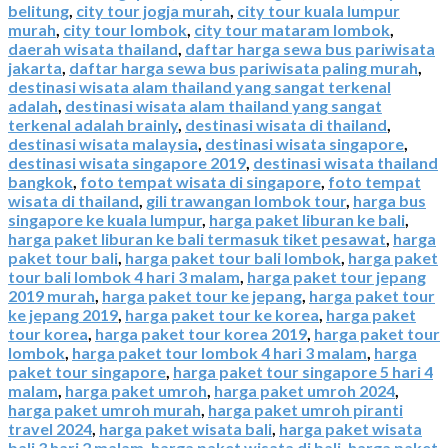
belitung
,
city tour jogja murah
,
city tour kuala lumpur
murah
,
city tour lombok
,
city tour mataram lombok
,
daerah wisata thailand
,
daftar harga sewa bus pariwisata
jakarta
,
daftar harga sewa bus pariwisata paling murah
,
destinasi wisata alam thailand yang sangat terkenal
adalah
,
destinasi wisata alam thailand yang sangat
terkenal adalah brainly
,
destinasi wisata di thailand
,
destinasi wisata malaysia
,
destinasi wisata singapore
,
destinasi wisata singapore 2019
,
destinasi wisata thailand
bangkok
,
foto tempat wisata di singapore
,
foto tempat
wisata di thailand
,
gili trawangan lombok tour
,
harga bus
singapore ke kuala lumpur
,
harga paket liburan ke bali
,
harga paket liburan ke bali termasuk tiket pesawat
,
harga
paket tour bali
,
harga paket tour bali lombok
,
harga paket
tour bali lombok 4 hari 3 malam
,
harga paket tour jepang
2019 murah
,
harga paket tour ke jepang
,
harga paket tour
ke jepang 2019
,
harga paket tour ke korea
,
harga paket
tour korea
,
harga paket tour korea 2019
,
harga paket tour
lombok
,
harga paket tour lombok 4 hari 3 malam
,
harga
paket tour singapore
,
harga paket tour singapore 5 hari 4
malam
,
harga paket umroh
,
harga paket umroh 2024
,
harga paket umroh murah
,
harga paket umroh piranti
travel 2024
,
harga paket wisata bali
,
harga paket wisata
bali 3 hari 2 malam
,
harga paket wisata di bali
,
harga paket