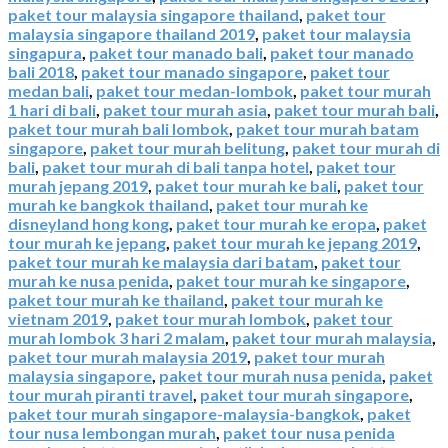
paket tour malaysia singapore thailand
,
paket tour
malaysia singapore thailand 2019
,
paket tour malaysia
singapura
,
paket tour manado bali
,
paket tour manado
bali 2018
,
paket tour manado singapore
,
paket tour
medan bali
,
paket tour medan-lombok
,
paket tour murah
1 hari di bali
,
paket tour murah asia
,
paket tour murah bali
,
paket tour murah bali lombok
,
paket tour murah batam
singapore
,
paket tour murah belitung
,
paket tour murah di
bali
,
paket tour murah di bali tanpa hotel
,
paket tour
murah jepang 2019
,
paket tour murah ke bali
,
paket tour
murah ke bangkok thailand
,
paket tour murah ke
disneyland hong kong
,
paket tour murah ke eropa
,
paket
tour murah ke jepang
,
paket tour murah ke jepang 2019
,
paket tour murah ke malaysia dari batam
,
paket tour
murah ke nusa penida
,
paket tour murah ke singapore
,
paket tour murah ke thailand
,
paket tour murah ke
vietnam 2019
,
paket tour murah lombok
,
paket tour
murah lombok 3 hari 2 malam
,
paket tour murah malaysia
,
paket tour murah malaysia 2019
,
paket tour murah
malaysia singapore
,
paket tour murah nusa penida
,
paket
tour murah piranti travel
,
paket tour murah singapore
,
paket tour murah singapore-malaysia-bangkok
,
paket
tour nusa lembongan murah
,
paket tour nusa penida