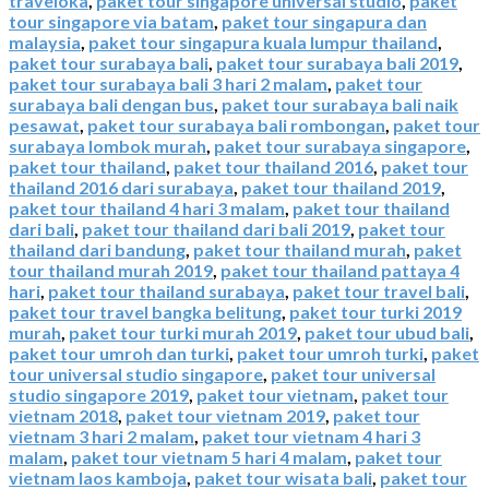
traveloka
,
paket tour singapore universal studio
,
paket
tour singapore via batam
,
paket tour singapura dan
malaysia
,
paket tour singapura kuala lumpur thailand
,
paket tour surabaya bali
,
paket tour surabaya bali 2019
,
paket tour surabaya bali 3 hari 2 malam
,
paket tour
surabaya bali dengan bus
,
paket tour surabaya bali naik
pesawat
,
paket tour surabaya bali rombongan
,
paket tour
surabaya lombok murah
,
paket tour surabaya singapore
,
paket tour thailand
,
paket tour thailand 2016
,
paket tour
thailand 2016 dari surabaya
,
paket tour thailand 2019
,
paket tour thailand 4 hari 3 malam
,
paket tour thailand
dari bali
,
paket tour thailand dari bali 2019
,
paket tour
thailand dari bandung
,
paket tour thailand murah
,
paket
tour thailand murah 2019
,
paket tour thailand pattaya 4
hari
,
paket tour thailand surabaya
,
paket tour travel bali
,
paket tour travel bangka belitung
,
paket tour turki 2019
murah
,
paket tour turki murah 2019
,
paket tour ubud bali
,
paket tour umroh dan turki
,
paket tour umroh turki
,
paket
tour universal studio singapore
,
paket tour universal
studio singapore 2019
,
paket tour vietnam
,
paket tour
vietnam 2018
,
paket tour vietnam 2019
,
paket tour
vietnam 3 hari 2 malam
,
paket tour vietnam 4 hari 3
malam
,
paket tour vietnam 5 hari 4 malam
,
paket tour
vietnam laos kamboja
,
paket tour wisata bali
,
paket tour