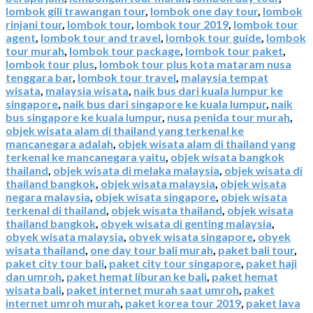
lombok gili trawangan tour
,
lombok one day tour
,
lombok
rinjani tour
,
lombok tour
,
lombok tour 2019
,
lombok tour
agent
,
lombok tour and travel
,
lombok tour guide
,
lombok
tour murah
,
lombok tour package
,
lombok tour paket
,
lombok tour plus
,
lombok tour plus kota mataram nusa
tenggara bar
,
lombok tour travel
,
malaysia tempat
wisata
,
malaysia wisata
,
naik bus dari kuala lumpur ke
singapore
,
naik bus dari singapore ke kuala lumpur
,
naik
bus singapore ke kuala lumpur
,
nusa penida tour murah
,
objek wisata alam di thailand yang terkenal ke
mancanegara adalah
,
objek wisata alam di thailand yang
terkenal ke mancanegara yaitu
,
objek wisata bangkok
thailand
,
objek wisata di melaka malaysia
,
objek wisata di
thailand bangkok
,
objek wisata malaysia
,
objek wisata
negara malaysia
,
objek wisata singapore
,
objek wisata
terkenal di thailand
,
objek wisata thailand
,
objek wisata
thailand bangkok
,
obyek wisata di genting malaysia
,
obyek wisata malaysia
,
obyek wisata singapore
,
obyek
wisata thailand
,
one day tour bali murah
,
paket bali tour
,
paket city tour bali
,
paket city tour singapore
,
paket haji
dan umroh
,
paket hemat liburan ke bali
,
paket hemat
wisata bali
,
paket internet murah saat umroh
,
paket
internet umroh murah
,
paket korea tour 2019
,
paket lava