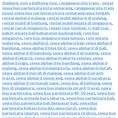
thailand
,
putra belitung tour
,
ranggawarsita trans - pusat
sewa bus pariwisata kota semarang
,
ranggawarsita trans
pusat sewa bus pariwisata kota semarang jawa tengah
,
rental alphard malang
,
rental mobil alphard di malang
,
rental mobil di belitung
,
rental mobil wisata di singapore
,
rental van di singapore
,
rinjani tour lombok
,
rr bali tour -
paket wisata bali kabupaten badung bali
,
rute bus
singapore
,
rute bus singapore kula lumpur
,
rute wisata
malaysia
,
sewa alphard
,
sewa alphard bali
,
sewa alphard
bandung
,
sewa alphard blue bird
,
sewa alphard di bali
,
sewa alphard di bandung
,
sewa alphard di malang
,
sewa
alphard jakarta
,
sewa alphard jakarta selatan
,
sewa
alphard jogja
,
sewa alphard ke bandung
,
sewa alphard
malang
,
sewa alphard malang kota
,
sewa alphard murah
,
sewa alphard murah di malang
,
sewa alphard piranti
travel
,
sewa alphard semarang
,
sewa alphard surabaya
,
sewa alphard termasuk supir
,
sewa bus di belitung
,
sewa
bus di singapore
,
sewa bus malaysia piranti travel
,
sewa
bus pariwisata
,
sewa bus pariwisata 40 -50 seat
,
sewa bus
pariwisata armada baru jakarta
,
sewa bus pariwisata bali
,
sewa bus pariwisata bali denpasar bali
,
sewa bus
pariwisata bekasi kota bks jawa barat
,
sewa bus
pariwisata ciputat
,
sewa bus pariwisata cirebon
,
sewa bus
pariwisata di bali
,
sewa bus pariwisata di bekasi
,
sewa bus