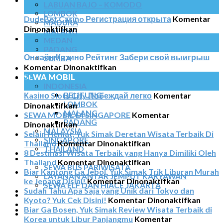
LABUAN BAJO – KOMODO
Jun
BetMatch.com
LOMBOK
DudeBet Casino Регистрация открыта
–
Komentar
MADURA
pada
Ставка
Dinonaktifkan
MALANG
DudeBet
05
–
MEDAN
Casino
Jun
победа
PADANG
Регистрация
Онлайн Казино Рейтинг Забери свой выигрыш
SUMBA
открыта
pada
Komentar Dinonaktifkan
TOUR TIGA NEGARA
Онлайн
27
SEWA MOBIL
Mei
Казино
INDONESIA
Кaзіно Slots City Побеждай легко
Komentar
BELITUNG
Рейтинг
LOMBOK
pada
Dinonaktifkan
Забери
MALANG
Кaзіно
SEWA MOBIL DI SINGAPORE
Komentar
свой
PADANG
pada
Dinonaktifkan
Slots
выигрыш
MALAYSIA
SEWA
Selain Hemat, Yuk Simak Deretan Wisata Terbaik Di
City
SINGAPORE
MOBIL
pada
Thailand
Komentar Dinonaktifkan
Побеждай
THAILAND
DI
Selain
8 Destinasi Wisata Terbaik yang Hanya Dimiliki Oleh
легко
SEWA BUS
SINGAPORE
Hemat,
pada
Thailand
Komentar Dinonaktifkan
SEWA BUS PARIWISATA
Yuk
8
Biar Kantong Ga Jebol, Yuk Simak Trik Liburan Murah
LAYANAN ANTAR JEMPUT KARYAWAN
Simak
Destinasi
pada
ke Jepang Disini!
Komentar Dinonaktifkan
SEWA ELF DAN HIACE JAKARTA
Deretan
Wisata
Biar
Sudah Tahu Apa Saja yang Unik dari Tokyo dan
TIKET ATRAKSI
Wisata
Terbaik
Kantong
pada
Kyoto? Yuk Cek Disini!
Komentar Dinonaktifkan
ARTIKEL
Terbaik
yang
Ga
Sudah
Biar Ga Bosen, Yuk Simak Review Wisata Terbaik di
KONTAK
Di
Hanya
Jebol,
Tahu
Korea untuk Libur Panjangmu
Komentar