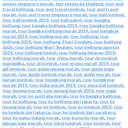
wisata singapore murah
,
tips wisata ke thailand
,
tour and
travel belitung
,
tour and travel lombok
,
tour and travel
murah
,
tour and travel singapore murah
,
tour bali lombok
,
tour bali lombok 2019
,
tour bali paket
,
tour bangka
belitung
,
tour bangka belitung 2019
,
tour bangka belitung
murah
,
tour bangka belitung murah 2019
,
tour bangkok
murah 2019
,
tour beijing murah
,
tour belitung
,
tour
belitung 2019
,
tour belitung 3 hari 2 malam
,
tour belitung
3d2n
,
tour belitung 4hari 3malam
,
tour belitung agustus
2019
,
tour belitung hemat
,
tour belitung lebaran 2019
,
tour belitung murah
,
tour china murah
,
tour de lombok
mandalika
,
tour di lombok
,
tour eropa murah 2019
,
tour
gili lombok
,
tour guide jepang murah
,
tour guide jogja
murah
,
tour guide lombok murah
,
tour guilin murah
,
tour
harian lombok
,
tour hongkong murah
,
tour hongkong
murah 2019
,
tour india murah 2019
,
tour jawa bali lombok
,
tour jepang murah
,
tour jepang murah 2019
,
tour jogja
murah
,
tour ke australia murah
,
tour ke bangka belitung
,
tour ke belitung
,
tour ke belitung dari jakarta
,
tour ke
jepang murah
,
tour ke lombok
,
tour ke lombok 2019
,
tour
ke lombok dari jakarta
,
tour ke lombok dari surabaya
,
tour ke pulau tidung murah
,
tour komodo murah
,
tour
labuan bajo murah
,
tour lokal lombok
,
tour lombok
,
tour