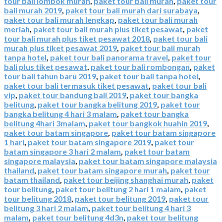
tour bali lombok murah
,
paket tour bali murah
,
paket tour
bali murah 2019
,
paket tour bali murah dari surabaya
,
paket tour bali murah lengkap
,
paket tour bali murah
meriah
,
paket tour bali murah plus tiket pesawat
,
paket
tour bali murah plus tiket pesawat 2018
,
paket tour bali
murah plus tiket pesawat 2019
,
paket tour bali murah
tanpa hotel
,
paket tour bali panorama travel
,
paket tour
bali plus tiket pesawat
,
paket tour bali rombongan
,
paket
tour bali tahun baru 2019
,
paket tour bali tanpa hotel
,
paket tour bali termasuk tiket pesawat
,
paket tour bali
vip
,
paket tour bandung bali 2019
,
paket tour bangka
belitung
,
paket tour bangka belitung 2019
,
paket tour
bangka belitung 4 hari 3 malam
,
paket tour bangka
belitung 4hari 3malam
,
paket tour bangkok huahin 2019
,
paket tour batam singapore
,
paket tour batam singapore
1 hari
,
paket tour batam singapore 2019
,
paket tour
batam singapore 3 hari 2 malam
,
paket tour batam
singapore malaysia
,
paket tour batam singapore malaysia
thailand
,
paket tour batam singapore murah
,
paket tour
batam thailand
,
paket tour beijing shanghai murah
,
paket
tour belitung
,
paket tour belitung 2 hari 1 malam
,
paket
tour belitung 2018
,
paket tour belitung 2019
,
paket tour
belitung 3 hari 2 malam
,
paket tour belitung 4 hari 3
malam
,
paket tour belitung 4d3n
,
paket tour belitung