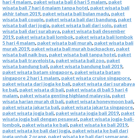
hari 4 malam
,
paket wisata bali 6 hari 5 malam
,
paket
wisata bali 7 hari 6 malam tanpa hotel
,
paket wisata bali
akhir tahun 2019
,
paket wisata bali bulan madu
,
paket
wisata bali couple
,
paket wisata bali dari bandung
,
paket
wisata bali dari jogja
,
paket wisata bali dari solo
,
paket
wisata bali dari surabaya
,
paket wisata bali desember
2019
,
paket wisata bali lombok
,
paket wisata bali lombok
5 hari 4 malam
,
paket wisata bali murah
,
paket wisata bali
murah 2019
,
paket wisata bali murah backpacker
,
paket
wisata bali naik bus
,
paket wisata bali tanpa hotel
,
paket
wisata bali traveloista
,
paket wisata bali zoo
,
paket
wisata bandung bali
,
paket wisata bandung bali 2019
,
paket wisata batam singapore
,
paket wisata batam
singapore 2 hari 1 malam
,
paket wisata cruise singapore
,
paket wisata dari jogja ke bali
,
paket wisata dari surabaya
ke bali
,
paket wisata di bali
,
paket wisata di bali 5 hari 4
malam
,
paket wisata genting highland malaysia
,
paket
wisata harian murah di bali
,
paket wisata honeymoon bali
,
paket wisata jakarta bali
,
paket wisata jakarta singapore
,
paket wisata jogja bali
,
paket wisata jogja bali 2019
,
paket
wisata jogja bali dengan pesawat
,
paket wisata jogja-bali-
lombok
,
paket wisata ke bali
,
paket wisata ke bali 2019
,
paket wisata ke bali dari jogja
,
paket wisata ke bali dari
jogja untuk 2 orang
,
paket wisata ke bali dari semarang
,