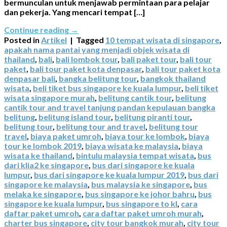
bermunculan untuk menjawab permintaan para pelajar
dan pekerja. Yang mencari tempat […]
Continue reading
→
Posted in
Artikel
|
Tagged
10 tempat wisata di singapore
,
apakah nama pantai yang menjadi objek wisata di
thailand
,
bali
,
bali lombok tour
,
bali paket tour
,
bali tour
paket
,
bali tour paket kota denpasar
,
bali tour paket kota
denpasar bali
,
bangka belitung tour
,
bangkok thailand
wisata
,
beli tiket bus singapore ke kuala lumpur
,
beli tiket
wisata singapore murah
,
belitung cantik tour
,
belitung
cantik tour and travel tanjung pandan kepulauan bangka
belitung
,
belitung island tour
,
belitung piranti tour
,
belitung tour
,
belitung tour and travel
,
belitung tour
travel
,
biaya paket umroh
,
biaya tour ke lombok
,
biaya
tour ke lombok 2019
,
biaya wisata ke malaysia
,
biaya
wisata ke thailand
,
bintulu malaysia tempat wisata
,
bus
dari klia2 ke singapore
,
bus dari singapore ke kuala
lumpur
,
bus dari singapore ke kuala lumpur 2019
,
bus dari
singapore ke malaysia
,
bus malaysia ke singapore
,
bus
melaka ke singapore
,
bus singapore ke johor bahru
,
bus
singapore ke kuala lumpur
,
bus singapore to kl
,
cara
daftar paket umroh
,
cara daftar paket umroh murah
,
charter bus singapore
,
city tour bangkok murah
,
city tour