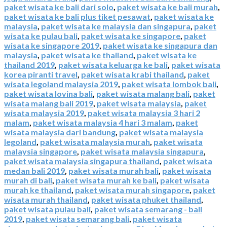
paket wisata ke bali dari solo
,
paket wisata ke bali murah
,
paket wisata ke bali plus tiket pesawat
,
paket wisata ke
malaysia
,
paket wisata ke malaysia dan singapura
,
paket
wisata ke pulau bali
,
paket wisata ke singapore
,
paket
wisata ke singapore 2019
,
paket wisata ke singapura dan
malaysia
,
paket wisata ke thailand
,
paket wisata ke
thailand 2019
,
paket wisata keluarga ke bali
,
paket wisata
korea piranti travel
,
paket wisata krabi thailand
,
paket
wisata legoland malaysia 2019
,
paket wisata lombok bali
,
paket wisata lovina bali
,
paket wisata malang bali
,
paket
wisata malang bali 2019
,
paket wisata malaysia
,
paket
wisata malaysia 2019
,
paket wisata malaysia 3 hari 2
malam
,
paket wisata malaysia 4 hari 3 malam
,
paket
wisata malaysia dari bandung
,
paket wisata malaysia
legoland
,
paket wisata malaysia murah
,
paket wisata
malaysia singapore
,
paket wisata malaysia singapura
,
paket wisata malaysia singapura thailand
,
paket wisata
medan bali 2019
,
paket wisata murah bali
,
paket wisata
murah di bali
,
paket wisata murah ke bali
,
paket wisata
murah ke thailand
,
paket wisata murah singapore
,
paket
wisata murah thailand
,
paket wisata phuket thailand
,
paket wisata pulau bali
,
paket wisata semarang - bali
2019
,
paket wisata semarang bali
,
paket wisata