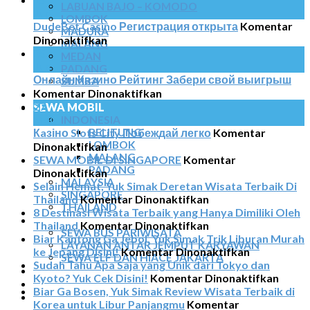
LABUAN BAJO – KOMODO
Jun
BetMatch.com
LOMBOK
DudeBet Casino Регистрация открыта
–
Komentar
MADURA
pada
Ставка
Dinonaktifkan
MALANG
DudeBet
05
–
MEDAN
Casino
Jun
победа
PADANG
Регистрация
Онлайн Казино Рейтинг Забери свой выигрыш
SUMBA
открыта
pada
Komentar Dinonaktifkan
TOUR TIGA NEGARA
Онлайн
27
SEWA MOBIL
Mei
Казино
INDONESIA
Кaзіно Slots City Побеждай легко
Komentar
BELITUNG
Рейтинг
LOMBOK
pada
Dinonaktifkan
Забери
MALANG
Кaзіно
SEWA MOBIL DI SINGAPORE
Komentar
свой
PADANG
pada
Dinonaktifkan
Slots
выигрыш
MALAYSIA
SEWA
Selain Hemat, Yuk Simak Deretan Wisata Terbaik Di
City
SINGAPORE
MOBIL
pada
Thailand
Komentar Dinonaktifkan
Побеждай
THAILAND
DI
Selain
8 Destinasi Wisata Terbaik yang Hanya Dimiliki Oleh
легко
SEWA BUS
SINGAPORE
Hemat,
pada
Thailand
Komentar Dinonaktifkan
SEWA BUS PARIWISATA
Yuk
8
Biar Kantong Ga Jebol, Yuk Simak Trik Liburan Murah
LAYANAN ANTAR JEMPUT KARYAWAN
Simak
Destinasi
pada
ke Jepang Disini!
Komentar Dinonaktifkan
SEWA ELF DAN HIACE JAKARTA
Deretan
Wisata
Biar
Sudah Tahu Apa Saja yang Unik dari Tokyo dan
TIKET ATRAKSI
Wisata
Terbaik
Kantong
pada
Kyoto? Yuk Cek Disini!
Komentar Dinonaktifkan
ARTIKEL
Terbaik
yang
Ga
Sudah
Biar Ga Bosen, Yuk Simak Review Wisata Terbaik di
KONTAK
Di
Hanya
Jebol,
Tahu
Korea untuk Libur Panjangmu
Komentar