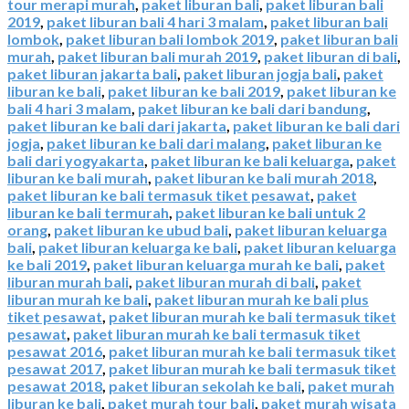
tour merapi murah
,
paket liburan bali
,
paket liburan bali
2019
,
paket liburan bali 4 hari 3 malam
,
paket liburan bali
lombok
,
paket liburan bali lombok 2019
,
paket liburan bali
murah
,
paket liburan bali murah 2019
,
paket liburan di bali
,
paket liburan jakarta bali
,
paket liburan jogja bali
,
paket
liburan ke bali
,
paket liburan ke bali 2019
,
paket liburan ke
bali 4 hari 3 malam
,
paket liburan ke bali dari bandung
,
paket liburan ke bali dari jakarta
,
paket liburan ke bali dari
jogja
,
paket liburan ke bali dari malang
,
paket liburan ke
bali dari yogyakarta
,
paket liburan ke bali keluarga
,
paket
liburan ke bali murah
,
paket liburan ke bali murah 2018
,
paket liburan ke bali termasuk tiket pesawat
,
paket
liburan ke bali termurah
,
paket liburan ke bali untuk 2
orang
,
paket liburan ke ubud bali
,
paket liburan keluarga
bali
,
paket liburan keluarga ke bali
,
paket liburan keluarga
ke bali 2019
,
paket liburan keluarga murah ke bali
,
paket
liburan murah bali
,
paket liburan murah di bali
,
paket
liburan murah ke bali
,
paket liburan murah ke bali plus
tiket pesawat
,
paket liburan murah ke bali termasuk tiket
pesawat
,
paket liburan murah ke bali termasuk tiket
pesawat 2016
,
paket liburan murah ke bali termasuk tiket
pesawat 2017
,
paket liburan murah ke bali termasuk tiket
pesawat 2018
,
paket liburan sekolah ke bali
,
paket murah
liburan ke bali
,
paket murah tour bali
,
paket murah wisata