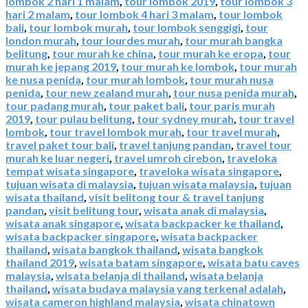
lombok 2 hari 1 malam
,
tour lombok 2019
,
tour lombok 3
hari 2 malam
,
tour lombok 4 hari 3 malam
,
tour lombok
bali
,
tour lombok murah
,
tour lombok senggigi
,
tour
london murah
,
tour lourdes murah
,
tour murah bangka
belitung
,
tour murah ke china
,
tour murah ke eropa
,
tour
murah ke jepang 2019
,
tour murah ke lombok
,
tour murah
ke nusa penida
,
tour murah lombok
,
tour murah nusa
penida
,
tour new zealand murah
,
tour nusa penida murah
,
tour padang murah
,
tour paket bali
,
tour paris murah
2019
,
tour pulau belitung
,
tour sydney murah
,
tour travel
lombok
,
tour travel lombok murah
,
tour travel murah
,
travel paket tour bali
,
travel tanjung pandan
,
travel tour
murah ke luar negeri
,
travel umroh cirebon
,
traveloka
tempat wisata singapore
,
traveloka wisata singapore
,
tujuan wisata di malaysia
,
tujuan wisata malaysia
,
tujuan
wisata thailand
,
visit belitong tour & travel tanjung
pandan
,
visit belitung tour
,
wisata anak di malaysia
,
wisata anak singapore
,
wisata backpacker ke thailand
,
wisata backpacker singapore
,
wisata backpacker
thailand
,
wisata bangkok thailand
,
wisata bangkok
thailand 2019
,
wisata batam singapore
,
wisata batu caves
malaysia
,
wisata belanja di thailand
,
wisata belanja
thailand
,
wisata budaya malaysia yang terkenal adalah
,
wisata cameron highland malaysia
,
wisata chinatown