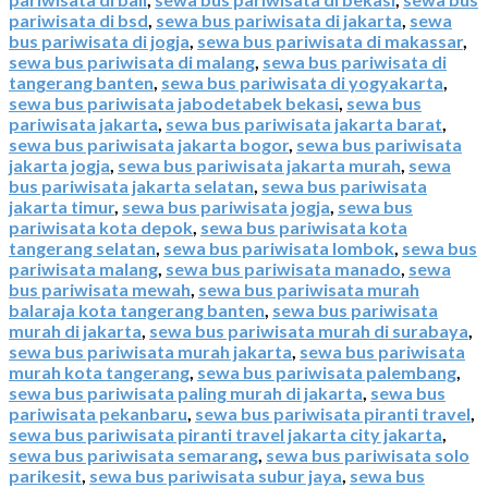
pariwisata di bsd
,
sewa bus pariwisata di jakarta
,
sewa
bus pariwisata di jogja
,
sewa bus pariwisata di makassar
,
sewa bus pariwisata di malang
,
sewa bus pariwisata di
tangerang banten
,
sewa bus pariwisata di yogyakarta
,
sewa bus pariwisata jabodetabek bekasi
,
sewa bus
pariwisata jakarta
,
sewa bus pariwisata jakarta barat
,
sewa bus pariwisata jakarta bogor
,
sewa bus pariwisata
jakarta jogja
,
sewa bus pariwisata jakarta murah
,
sewa
bus pariwisata jakarta selatan
,
sewa bus pariwisata
jakarta timur
,
sewa bus pariwisata jogja
,
sewa bus
pariwisata kota depok
,
sewa bus pariwisata kota
tangerang selatan
,
sewa bus pariwisata lombok
,
sewa bus
pariwisata malang
,
sewa bus pariwisata manado
,
sewa
bus pariwisata mewah
,
sewa bus pariwisata murah
balaraja kota tangerang banten
,
sewa bus pariwisata
murah di jakarta
,
sewa bus pariwisata murah di surabaya
,
sewa bus pariwisata murah jakarta
,
sewa bus pariwisata
murah kota tangerang
,
sewa bus pariwisata palembang
,
sewa bus pariwisata paling murah di jakarta
,
sewa bus
pariwisata pekanbaru
,
sewa bus pariwisata piranti travel
,
sewa bus pariwisata piranti travel jakarta city jakarta
,
sewa bus pariwisata semarang
,
sewa bus pariwisata solo
parikesit
,
sewa bus pariwisata subur jaya
,
sewa bus