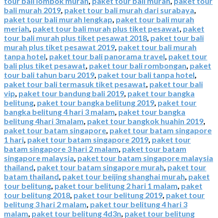
tour bali lombok murah
,
paket tour bali murah
,
paket tour
bali murah 2019
,
paket tour bali murah dari surabaya
,
paket tour bali murah lengkap
,
paket tour bali murah
meriah
,
paket tour bali murah plus tiket pesawat
,
paket
tour bali murah plus tiket pesawat 2018
,
paket tour bali
murah plus tiket pesawat 2019
,
paket tour bali murah
tanpa hotel
,
paket tour bali panorama travel
,
paket tour
bali plus tiket pesawat
,
paket tour bali rombongan
,
paket
tour bali tahun baru 2019
,
paket tour bali tanpa hotel
,
paket tour bali termasuk tiket pesawat
,
paket tour bali
vip
,
paket tour bandung bali 2019
,
paket tour bangka
belitung
,
paket tour bangka belitung 2019
,
paket tour
bangka belitung 4 hari 3 malam
,
paket tour bangka
belitung 4hari 3malam
,
paket tour bangkok huahin 2019
,
paket tour batam singapore
,
paket tour batam singapore
1 hari
,
paket tour batam singapore 2019
,
paket tour
batam singapore 3 hari 2 malam
,
paket tour batam
singapore malaysia
,
paket tour batam singapore malaysia
thailand
,
paket tour batam singapore murah
,
paket tour
batam thailand
,
paket tour beijing shanghai murah
,
paket
tour belitung
,
paket tour belitung 2 hari 1 malam
,
paket
tour belitung 2018
,
paket tour belitung 2019
,
paket tour
belitung 3 hari 2 malam
,
paket tour belitung 4 hari 3
malam
,
paket tour belitung 4d3n
,
paket tour belitung