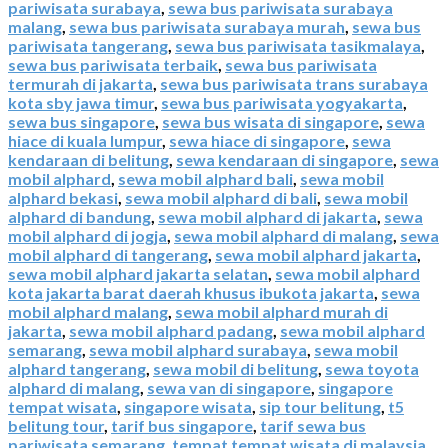
pariwisata surabaya
,
sewa bus pariwisata surabaya
malang
,
sewa bus pariwisata surabaya murah
,
sewa bus
pariwisata tangerang
,
sewa bus pariwisata tasikmalaya
,
sewa bus pariwisata terbaik
,
sewa bus pariwisata
termurah di jakarta
,
sewa bus pariwisata trans surabaya
kota sby jawa timur
,
sewa bus pariwisata yogyakarta
,
sewa bus singapore
,
sewa bus wisata di singapore
,
sewa
hiace di kuala lumpur
,
sewa hiace di singapore
,
sewa
kendaraan di belitung
,
sewa kendaraan di singapore
,
sewa
mobil alphard
,
sewa mobil alphard bali
,
sewa mobil
alphard bekasi
,
sewa mobil alphard di bali
,
sewa mobil
alphard di bandung
,
sewa mobil alphard di jakarta
,
sewa
mobil alphard di jogja
,
sewa mobil alphard di malang
,
sewa
mobil alphard di tangerang
,
sewa mobil alphard jakarta
,
sewa mobil alphard jakarta selatan
,
sewa mobil alphard
kota jakarta barat daerah khusus ibukota jakarta
,
sewa
mobil alphard malang
,
sewa mobil alphard murah di
jakarta
,
sewa mobil alphard padang
,
sewa mobil alphard
semarang
,
sewa mobil alphard surabaya
,
sewa mobil
alphard tangerang
,
sewa mobil di belitung
,
sewa toyota
alphard di malang
,
sewa van di singapore
,
singapore
tempat wisata
,
singapore wisata
,
sip tour belitung
,
t5
belitung tour
,
tarif bus singapore
,
tarif sewa bus
pariwisata semarang
,
tempat tempat wisata di malaysia
,