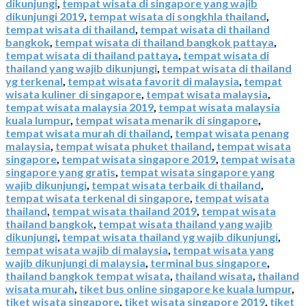
dikunjungi
,
tempat wisata di singapore yang wajib
dikunjungi 2019
,
tempat wisata di songkhla thailand
,
tempat wisata di thailand
,
tempat wisata di thailand
bangkok
,
tempat wisata di thailand bangkok pattaya
,
tempat wisata di thailand pattaya
,
tempat wisata di
thailand yang wajib dikunjungi
,
tempat wisata di thailand
yg terkenal
,
tempat wisata favorit di malaysia
,
tempat
wisata kuliner di singapore
,
tempat wisata malaysia
,
tempat wisata malaysia 2019
,
tempat wisata malaysia
kuala lumpur
,
tempat wisata menarik di singapore
,
tempat wisata murah di thailand
,
tempat wisata penang
malaysia
,
tempat wisata phuket thailand
,
tempat wisata
singapore
,
tempat wisata singapore 2019
,
tempat wisata
singapore yang gratis
,
tempat wisata singapore yang
wajib dikunjungi
,
tempat wisata terbaik di thailand
,
tempat wisata terkenal di singapore
,
tempat wisata
thailand
,
tempat wisata thailand 2019
,
tempat wisata
thailand bangkok
,
tempat wisata thailand yang wajib
dikunjungi
,
tempat wisata thailand yg wajib dikunjungi
,
tempat wisata wajib di malaysia
,
tempat wisata yang
wajib dikunjungi di malaysia
,
terminal bus singapore
,
thailand bangkok tempat wisata
,
thailand wisata
,
thailand
wisata murah
,
tiket bus online singapore ke kuala lumpur
,
tiket wisata singapore
,
tiket wisata singapore 2019
,
tiket