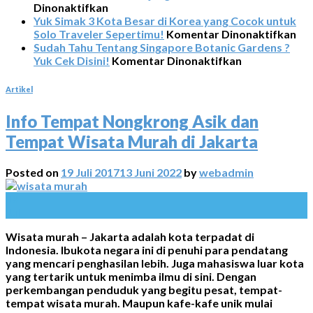
pada
Thailand
Dimiliki
Yuk
Apa
Dinonaktifkan
Biar
Oleh
Simak
Saja
Yuk Simak 3 Kota Besar di Korea yang Cocok untuk
Ga
Thailand
Trik
yang
pa
Solo Traveler Sepertimu!
Komentar Dinonaktifkan
Bosen,
Liburan
Unik
Yu
Sudah Tahu Tentang Singapore Botanic Gardens ?
Yuk
pada
Murah
dari
Si
Yuk Cek Disini!
Komentar Dinonaktifkan
Simak
Sudah
ke
Toky
3
Review
Tahu
Jepang
dan
Ko
Artikel
Wisata
Tentang
Disini!
Kyoto
Be
Terbaik
Singapore
Yuk
di
Info Tempat Nongkrong Asik dan
di
Botanic
Cek
Ko
Tempat Wisata Murah di Jakarta
Korea
Gardens
Disini
ya
untuk
?
Co
Libur
Yuk
un
Posted on
19 Juli 2017
13 Juni 2022
by
webadmin
Panjangmu
Cek
Sol
Disini!
Tra
19
Se
Jul
Wisata murah – Jakarta adalah kota terpadat di
Indonesia. Ibukota negara ini di penuhi para pendatang
yang mencari penghasilan lebih. Juga mahasiswa luar kota
yang tertarik untuk menimba ilmu di sini. Dengan
perkembangan penduduk yang begitu pesat, tempat-
tempat wisata murah. Maupun kafe-kafe unik mulai