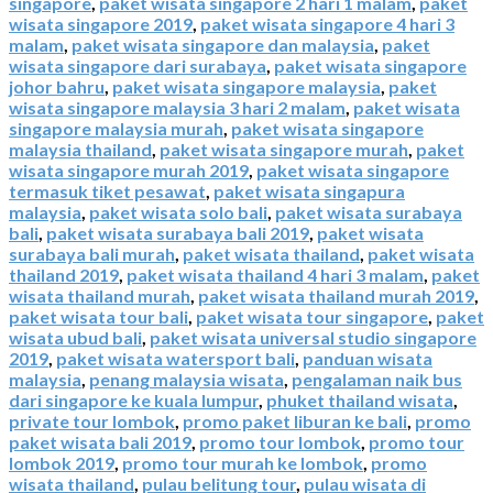
singapore
,
paket wisata singapore 2 hari 1 malam
,
paket
wisata singapore 2019
,
paket wisata singapore 4 hari 3
malam
,
paket wisata singapore dan malaysia
,
paket
wisata singapore dari surabaya
,
paket wisata singapore
johor bahru
,
paket wisata singapore malaysia
,
paket
wisata singapore malaysia 3 hari 2 malam
,
paket wisata
singapore malaysia murah
,
paket wisata singapore
malaysia thailand
,
paket wisata singapore murah
,
paket
wisata singapore murah 2019
,
paket wisata singapore
termasuk tiket pesawat
,
paket wisata singapura
malaysia
,
paket wisata solo bali
,
paket wisata surabaya
bali
,
paket wisata surabaya bali 2019
,
paket wisata
surabaya bali murah
,
paket wisata thailand
,
paket wisata
thailand 2019
,
paket wisata thailand 4 hari 3 malam
,
paket
wisata thailand murah
,
paket wisata thailand murah 2019
,
paket wisata tour bali
,
paket wisata tour singapore
,
paket
wisata ubud bali
,
paket wisata universal studio singapore
2019
,
paket wisata watersport bali
,
panduan wisata
malaysia
,
penang malaysia wisata
,
pengalaman naik bus
dari singapore ke kuala lumpur
,
phuket thailand wisata
,
private tour lombok
,
promo paket liburan ke bali
,
promo
paket wisata bali 2019
,
promo tour lombok
,
promo tour
lombok 2019
,
promo tour murah ke lombok
,
promo
wisata thailand
,
pulau belitung tour
,
pulau wisata di