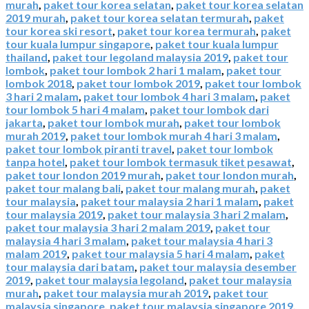
murah
,
paket tour korea selatan
,
paket tour korea selatan
2019 murah
,
paket tour korea selatan termurah
,
paket
tour korea ski resort
,
paket tour korea termurah
,
paket
tour kuala lumpur singapore
,
paket tour kuala lumpur
thailand
,
paket tour legoland malaysia 2019
,
paket tour
lombok
,
paket tour lombok 2 hari 1 malam
,
paket tour
lombok 2018
,
paket tour lombok 2019
,
paket tour lombok
3 hari 2 malam
,
paket tour lombok 4 hari 3 malam
,
paket
tour lombok 5 hari 4 malam
,
paket tour lombok dari
jakarta
,
paket tour lombok murah
,
paket tour lombok
murah 2019
,
paket tour lombok murah 4 hari 3 malam
,
paket tour lombok piranti travel
,
paket tour lombok
tanpa hotel
,
paket tour lombok termasuk tiket pesawat
,
paket tour london 2019 murah
,
paket tour london murah
,
paket tour malang bali
,
paket tour malang murah
,
paket
tour malaysia
,
paket tour malaysia 2 hari 1 malam
,
paket
tour malaysia 2019
,
paket tour malaysia 3 hari 2 malam
,
paket tour malaysia 3 hari 2 malam 2019
,
paket tour
malaysia 4 hari 3 malam
,
paket tour malaysia 4 hari 3
malam 2019
,
paket tour malaysia 5 hari 4 malam
,
paket
tour malaysia dari batam
,
paket tour malaysia desember
2019
,
paket tour malaysia legoland
,
paket tour malaysia
murah
,
paket tour malaysia murah 2019
,
paket tour
malaysia singapore
,
paket tour malaysia singapore 2019
,