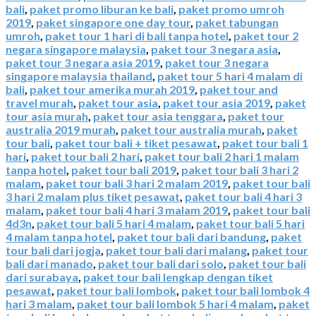
bali
,
paket promo liburan ke bali
,
paket promo umroh
2019
,
paket singapore one day tour
,
paket tabungan
umroh
,
paket tour 1 hari di bali tanpa hotel
,
paket tour 2
negara singapore malaysia
,
paket tour 3 negara asia
,
paket tour 3 negara asia 2019
,
paket tour 3 negara
singapore malaysia thailand
,
paket tour 5 hari 4 malam di
bali
,
paket tour amerika murah 2019
,
paket tour and
travel murah
,
paket tour asia
,
paket tour asia 2019
,
paket
tour asia murah
,
paket tour asia tenggara
,
paket tour
australia 2019 murah
,
paket tour australia murah
,
paket
tour bali
,
paket tour bali + tiket pesawat
,
paket tour bali 1
hari
,
paket tour bali 2 hari
,
paket tour bali 2 hari 1 malam
tanpa hotel
,
paket tour bali 2019
,
paket tour bali 3 hari 2
malam
,
paket tour bali 3 hari 2 malam 2019
,
paket tour bali
3 hari 2 malam plus tiket pesawat
,
paket tour bali 4 hari 3
malam
,
paket tour bali 4 hari 3 malam 2019
,
paket tour bali
4d3n
,
paket tour bali 5 hari 4 malam
,
paket tour bali 5 hari
4 malam tanpa hotel
,
paket tour bali dari bandung
,
paket
tour bali dari jogja
,
paket tour bali dari malang
,
paket tour
bali dari manado
,
paket tour bali dari solo
,
paket tour bali
dari surabaya
,
paket tour bali lengkap dengan tiket
pesawat
,
paket tour bali lombok
,
paket tour bali lombok 4
hari 3 malam
,
paket tour bali lombok 5 hari 4 malam
,
paket