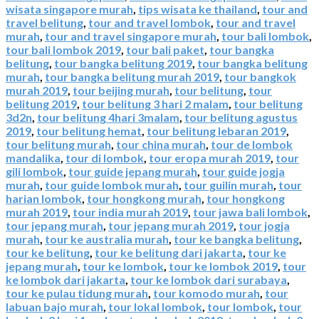
wisata singapore murah
,
tips wisata ke thailand
,
tour and
travel belitung
,
tour and travel lombok
,
tour and travel
murah
,
tour and travel singapore murah
,
tour bali lombok
,
tour bali lombok 2019
,
tour bali paket
,
tour bangka
belitung
,
tour bangka belitung 2019
,
tour bangka belitung
murah
,
tour bangka belitung murah 2019
,
tour bangkok
murah 2019
,
tour beijing murah
,
tour belitung
,
tour
belitung 2019
,
tour belitung 3 hari 2 malam
,
tour belitung
3d2n
,
tour belitung 4hari 3malam
,
tour belitung agustus
2019
,
tour belitung hemat
,
tour belitung lebaran 2019
,
tour belitung murah
,
tour china murah
,
tour de lombok
mandalika
,
tour di lombok
,
tour eropa murah 2019
,
tour
gili lombok
,
tour guide jepang murah
,
tour guide jogja
murah
,
tour guide lombok murah
,
tour guilin murah
,
tour
harian lombok
,
tour hongkong murah
,
tour hongkong
murah 2019
,
tour india murah 2019
,
tour jawa bali lombok
,
tour jepang murah
,
tour jepang murah 2019
,
tour jogja
murah
,
tour ke australia murah
,
tour ke bangka belitung
,
tour ke belitung
,
tour ke belitung dari jakarta
,
tour ke
jepang murah
,
tour ke lombok
,
tour ke lombok 2019
,
tour
ke lombok dari jakarta
,
tour ke lombok dari surabaya
,
tour ke pulau tidung murah
,
tour komodo murah
,
tour
labuan bajo murah
,
tour lokal lombok
,
tour lombok
,
tour