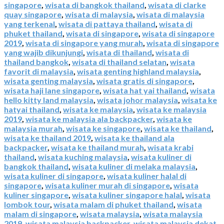
singapore
,
wisata di bangkok thailand
,
wisata di clarke
quay singapore
,
wisata di malaysia
,
wisata di malaysia
yang terkenal
,
wisata di pattaya thailand
,
wisata di
phuket thailand
,
wisata di singapore
,
wisata di singapore
2019
,
wisata di singapore yang murah
,
wisata di singapore
yang wajib dikunjungi
,
wisata di thailand
,
wisata di
thailand bangkok
,
wisata di thailand selatan
,
wisata
favorit di malaysia
,
wisata genting highland malaysia
,
wisata genting malaysia
,
wisata gratis di singapore
,
wisata haji lane singapore
,
wisata hat yai thailand
,
wisata
hello kitty land malaysia
,
wisata johor malaysia
,
wisata ke
hatyai thailand
,
wisata ke malaysia
,
wisata ke malaysia
2019
,
wisata ke malaysia ala backpacker
,
wisata ke
malaysia murah
,
wisata ke singapore
,
wisata ke thailand
,
wisata ke thailand 2019
,
wisata ke thailand ala
backpacker
,
wisata ke thailand murah
,
wisata krabi
thailand
,
wisata kuching malaysia
,
wisata kuliner di
bangkok thailand
,
wisata kuliner di melaka malaysia
,
wisata kuliner di singapore
,
wisata kuliner halal di
singapore
,
wisata kuliner murah di singapore
,
wisata
kuliner singapore
,
wisata kuliner singapore halal
,
wisata
lombok tour
,
wisata malam di phuket thailand
,
wisata
malam di singapore
,
wisata malaysia
,
wisata malaysia
2019
,
wisata malaysia backpacker
,
wisata malaysia dekat