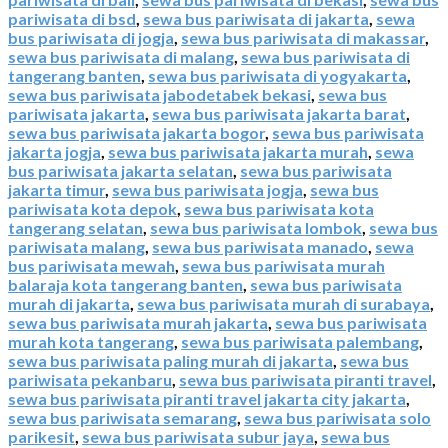
pariwisata di bsd
,
sewa bus pariwisata di jakarta
,
sewa
bus pariwisata di jogja
,
sewa bus pariwisata di makassar
,
sewa bus pariwisata di malang
,
sewa bus pariwisata di
tangerang banten
,
sewa bus pariwisata di yogyakarta
,
sewa bus pariwisata jabodetabek bekasi
,
sewa bus
pariwisata jakarta
,
sewa bus pariwisata jakarta barat
,
sewa bus pariwisata jakarta bogor
,
sewa bus pariwisata
jakarta jogja
,
sewa bus pariwisata jakarta murah
,
sewa
bus pariwisata jakarta selatan
,
sewa bus pariwisata
jakarta timur
,
sewa bus pariwisata jogja
,
sewa bus
pariwisata kota depok
,
sewa bus pariwisata kota
tangerang selatan
,
sewa bus pariwisata lombok
,
sewa bus
pariwisata malang
,
sewa bus pariwisata manado
,
sewa
bus pariwisata mewah
,
sewa bus pariwisata murah
balaraja kota tangerang banten
,
sewa bus pariwisata
murah di jakarta
,
sewa bus pariwisata murah di surabaya
,
sewa bus pariwisata murah jakarta
,
sewa bus pariwisata
murah kota tangerang
,
sewa bus pariwisata palembang
,
sewa bus pariwisata paling murah di jakarta
,
sewa bus
pariwisata pekanbaru
,
sewa bus pariwisata piranti travel
,
sewa bus pariwisata piranti travel jakarta city jakarta
,
sewa bus pariwisata semarang
,
sewa bus pariwisata solo
parikesit
,
sewa bus pariwisata subur jaya
,
sewa bus