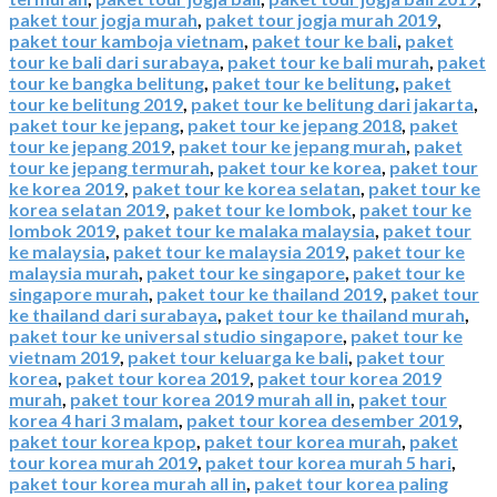
paket tour jogja murah
,
paket tour jogja murah 2019
,
paket tour kamboja vietnam
,
paket tour ke bali
,
paket
tour ke bali dari surabaya
,
paket tour ke bali murah
,
paket
tour ke bangka belitung
,
paket tour ke belitung
,
paket
tour ke belitung 2019
,
paket tour ke belitung dari jakarta
,
paket tour ke jepang
,
paket tour ke jepang 2018
,
paket
tour ke jepang 2019
,
paket tour ke jepang murah
,
paket
tour ke jepang termurah
,
paket tour ke korea
,
paket tour
ke korea 2019
,
paket tour ke korea selatan
,
paket tour ke
korea selatan 2019
,
paket tour ke lombok
,
paket tour ke
lombok 2019
,
paket tour ke malaka malaysia
,
paket tour
ke malaysia
,
paket tour ke malaysia 2019
,
paket tour ke
malaysia murah
,
paket tour ke singapore
,
paket tour ke
singapore murah
,
paket tour ke thailand 2019
,
paket tour
ke thailand dari surabaya
,
paket tour ke thailand murah
,
paket tour ke universal studio singapore
,
paket tour ke
vietnam 2019
,
paket tour keluarga ke bali
,
paket tour
korea
,
paket tour korea 2019
,
paket tour korea 2019
murah
,
paket tour korea 2019 murah all in
,
paket tour
korea 4 hari 3 malam
,
paket tour korea desember 2019
,
paket tour korea kpop
,
paket tour korea murah
,
paket
tour korea murah 2019
,
paket tour korea murah 5 hari
,
paket tour korea murah all in
,
paket tour korea paling