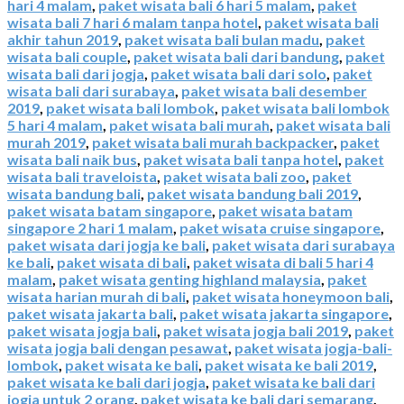
hari 4 malam
,
paket wisata bali 6 hari 5 malam
,
paket
wisata bali 7 hari 6 malam tanpa hotel
,
paket wisata bali
akhir tahun 2019
,
paket wisata bali bulan madu
,
paket
wisata bali couple
,
paket wisata bali dari bandung
,
paket
wisata bali dari jogja
,
paket wisata bali dari solo
,
paket
wisata bali dari surabaya
,
paket wisata bali desember
2019
,
paket wisata bali lombok
,
paket wisata bali lombok
5 hari 4 malam
,
paket wisata bali murah
,
paket wisata bali
murah 2019
,
paket wisata bali murah backpacker
,
paket
wisata bali naik bus
,
paket wisata bali tanpa hotel
,
paket
wisata bali traveloista
,
paket wisata bali zoo
,
paket
wisata bandung bali
,
paket wisata bandung bali 2019
,
paket wisata batam singapore
,
paket wisata batam
singapore 2 hari 1 malam
,
paket wisata cruise singapore
,
paket wisata dari jogja ke bali
,
paket wisata dari surabaya
ke bali
,
paket wisata di bali
,
paket wisata di bali 5 hari 4
malam
,
paket wisata genting highland malaysia
,
paket
wisata harian murah di bali
,
paket wisata honeymoon bali
,
paket wisata jakarta bali
,
paket wisata jakarta singapore
,
paket wisata jogja bali
,
paket wisata jogja bali 2019
,
paket
wisata jogja bali dengan pesawat
,
paket wisata jogja-bali-
lombok
,
paket wisata ke bali
,
paket wisata ke bali 2019
,
paket wisata ke bali dari jogja
,
paket wisata ke bali dari
jogja untuk 2 orang
,
paket wisata ke bali dari semarang
,