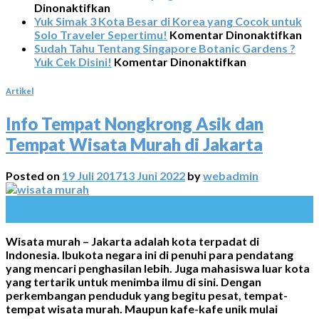
pada
Thailand
Dimiliki
Yuk
Apa
Dinonaktifkan
Biar
Oleh
Simak
Saja
Yuk Simak 3 Kota Besar di Korea yang Cocok untuk
Ga
Thailand
Trik
yang
pa
Solo Traveler Sepertimu!
Komentar Dinonaktifkan
Bosen,
Liburan
Unik
Yu
Sudah Tahu Tentang Singapore Botanic Gardens ?
Yuk
pada
Murah
dari
Si
Yuk Cek Disini!
Komentar Dinonaktifkan
Simak
Sudah
ke
Toky
3
Review
Tahu
Jepang
dan
Ko
Artikel
Wisata
Tentang
Disini!
Kyoto
Be
Terbaik
Singapore
Yuk
di
Info Tempat Nongkrong Asik dan
di
Botanic
Cek
Ko
Tempat Wisata Murah di Jakarta
Korea
Gardens
Disini
ya
untuk
?
Co
Libur
Yuk
un
Posted on
19 Juli 2017
13 Juni 2022
by
webadmin
Panjangmu
Cek
Sol
Disini!
Tra
19
Se
Jul
Wisata murah – Jakarta adalah kota terpadat di
Indonesia. Ibukota negara ini di penuhi para pendatang
yang mencari penghasilan lebih. Juga mahasiswa luar kota
yang tertarik untuk menimba ilmu di sini. Dengan
perkembangan penduduk yang begitu pesat, tempat-
tempat wisata murah. Maupun kafe-kafe unik mulai