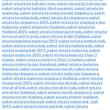
paket wisata ke bali dari solo
,
paket wisata ke bali murah
,
paket wisata ke bali plus tiket pesawat
,
paket wisata ke
malaysia
,
paket wisata ke malaysia dan singapura
,
paket
wisata ke pulau bali
,
paket wisata ke singapore
,
paket
wisata ke singapore 2019
,
paket wisata ke singapura dan
malaysia
,
paket wisata ke thailand
,
paket wisata ke
thailand 2019
,
paket wisata keluarga ke bali
,
paket wisata
korea piranti travel
,
paket wisata krabi thailand
,
paket
wisata legoland malaysia 2019
,
paket wisata lombok bali
,
paket wisata lovina bali
,
paket wisata malang bali
,
paket
wisata malang bali 2019
,
paket wisata malaysia
,
paket
wisata malaysia 2019
,
paket wisata malaysia 3 hari 2
malam
,
paket wisata malaysia 4 hari 3 malam
,
paket
wisata malaysia dari bandung
,
paket wisata malaysia
legoland
,
paket wisata malaysia murah
,
paket wisata
malaysia singapore
,
paket wisata malaysia singapura
,
paket wisata malaysia singapura thailand
,
paket wisata
medan bali 2019
,
paket wisata murah bali
,
paket wisata
murah di bali
,
paket wisata murah ke bali
,
paket wisata
murah ke thailand
,
paket wisata murah singapore
,
paket
wisata murah thailand
,
paket wisata phuket thailand
,
paket wisata pulau bali
,
paket wisata semarang - bali
2019
,
paket wisata semarang bali
,
paket wisata