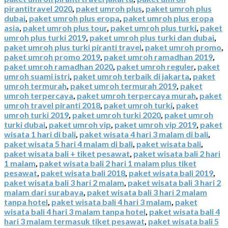
pirantitravel 2020
,
paket umroh plus
,
paket umroh plus
dubai
,
paket umroh plus eropa
,
paket umroh plus eropa
asia
,
paket umroh plus tour
,
paket umroh plus turki
,
paket
umroh plus turki 2019
,
paket umroh plus turki dan dubai
,
paket umroh plus turki piranti travel
,
paket umroh promo
,
paket umroh promo 2019
,
paket umroh ramadhan 2019
,
paket umroh ramadhan 2020
,
paket umroh reguler
,
paket
umroh suami istri
,
paket umroh terbaik di jakarta
,
paket
umroh termurah
,
paket umroh termurah 2019
,
paket
umroh terpercaya
,
paket umroh terpercaya murah
,
paket
umroh travel piranti 2018
,
paket umroh turki
,
paket
umroh turki 2019
,
paket umroh turki 2020
,
paket umroh
turki dubai
,
paket umroh vip
,
paket umroh vip 2019
,
paket
wisata 1 hari di bali
,
paket wisata 4 hari 3 malam di bali
,
paket wisata 5 hari 4 malam di bali
,
paket wisata bali
,
paket wisata bali + tiket pesawat
,
paket wisata bali 2 hari
1 malam
,
paket wisata bali 2 hari 1 malam plus tiket
pesawat
,
paket wisata bali 2018
,
paket wisata bali 2019
,
paket wisata bali 3 hari 2 malam
,
paket wisata bali 3 hari 2
malam dari surabaya
,
paket wisata bali 3 hari 2 malam
tanpa hotel
,
paket wisata bali 4 hari 3 malam
,
paket
wisata bali 4 hari 3 malam tanpa hotel
,
paket wisata bali 4
hari 3 malam termasuk tiket pesawat
,
paket wisata bali 5