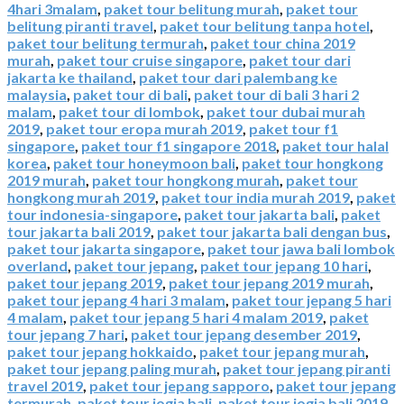
4hari 3malam
,
paket tour belitung murah
,
paket tour
belitung piranti travel
,
paket tour belitung tanpa hotel
,
paket tour belitung termurah
,
paket tour china 2019
murah
,
paket tour cruise singapore
,
paket tour dari
jakarta ke thailand
,
paket tour dari palembang ke
malaysia
,
paket tour di bali
,
paket tour di bali 3 hari 2
malam
,
paket tour di lombok
,
paket tour dubai murah
2019
,
paket tour eropa murah 2019
,
paket tour f1
singapore
,
paket tour f1 singapore 2018
,
paket tour halal
korea
,
paket tour honeymoon bali
,
paket tour hongkong
2019 murah
,
paket tour hongkong murah
,
paket tour
hongkong murah 2019
,
paket tour india murah 2019
,
paket
tour indonesia-singapore
,
paket tour jakarta bali
,
paket
tour jakarta bali 2019
,
paket tour jakarta bali dengan bus
,
paket tour jakarta singapore
,
paket tour jawa bali lombok
overland
,
paket tour jepang
,
paket tour jepang 10 hari
,
paket tour jepang 2019
,
paket tour jepang 2019 murah
,
paket tour jepang 4 hari 3 malam
,
paket tour jepang 5 hari
4 malam
,
paket tour jepang 5 hari 4 malam 2019
,
paket
tour jepang 7 hari
,
paket tour jepang desember 2019
,
paket tour jepang hokkaido
,
paket tour jepang murah
,
paket tour jepang paling murah
,
paket tour jepang piranti
travel 2019
,
paket tour jepang sapporo
,
paket tour jepang
termurah
,
paket tour jogja bali
,
paket tour jogja bali 2019
,