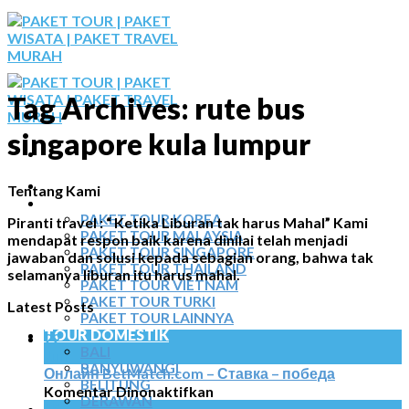
Skip
to
content
Tag Archives:
rute bus
singapore kula lumpur
BERANDA
Tentang Kami
PAKET TOUR
PAKET TOUR KOREA
Piranti travel : “ Ketika Liburan tak harus Mahal” Kami
PAKET TOUR MALAYSIA
mendapat respon baik karena dinilai telah menjadi
PAKET TOUR SINGAPORE
jawaban dan solusi kepada sebagian orang, bahwa tak
PAKET TOUR THAILAND
selamanya liburan itu harus mahal.
PAKET TOUR VIETNAM
PAKET TOUR TURKI
Latest Posts
PAKET TOUR LAINNYA
TOUR DOMESTIK
22
BALI
Jun
BANYUWANGI
Онлайн BetMatch.com – Ставка – победа
BELITUNG
pada
Komentar Dinonaktifkan
DERAWAN
Онлайн
15