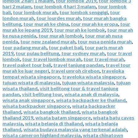
lombok 2 hari 1 malam
,
tour lombok 2019
,
tour lombok 3
hari 2 malam
,
tour lombok 4 hari 3 malam
,
tour lombok
bali
,
tour lombok murah
,
tour lombok senggigi
,
tour
london murah
,
tour lourdes murah
,
tour murah bangka
belitung
,
tour murah ke china
,
tour murah ke eropa
,
tour
murah ke jepang 2019
,
tour murah ke lombok
,
tour murah
ke nusa penida
,
tour murah lombok
,
tour murah nusa
penida
,
tour new zealand murah
,
tour nusa penida murah
,
tour padang murah
,
tour paket bali
,
tour paris murah
2019
,
tour pulau belitung
,
tour sydney murah
,
tour travel
lombok
,
tour travel lombok murah
,
tour travel murah
,
travel paket tour bali
,
travel tanjung pandan
,
travel tour
murah ke luar negeri
,
travel umroh cirebon
,
traveloka
tempat wisata singapore
,
traveloka wisata singapore
,
tujuan wisata di malaysia
,
tujuan wisata malaysia
,
tujuan
wisata thailand
,
visit belitong tour & travel tanjung
pandan
,
visit belitung tour
,
wisata anak di malaysia
,
wisata anak singapore
,
wisata backpacker ke thailand
,
wisata backpacker singapore
,
wisata backpacker
thailand
,
wisata bangkok thailand
,
wisata bangkok
thailand 2019
,
wisata batam singapore
,
wisata batu caves
malaysia
,
wisata belanja di thailand
,
wisata belanja
thailand
,
wisata budaya malaysia yang terkenal adalah
,
wisata cameron highland malaysia
,
wisata chinatown