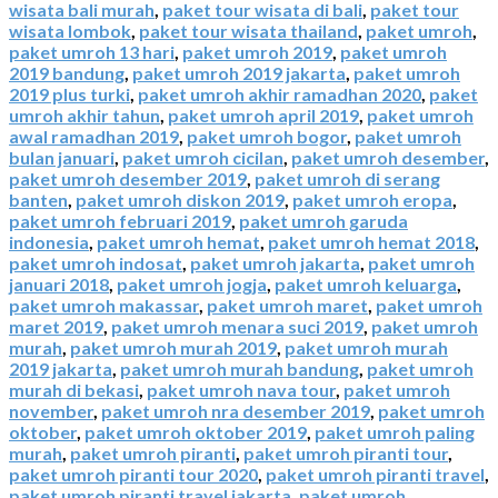
wisata bali murah
,
paket tour wisata di bali
,
paket tour
wisata lombok
,
paket tour wisata thailand
,
paket umroh
,
paket umroh 13 hari
,
paket umroh 2019
,
paket umroh
2019 bandung
,
paket umroh 2019 jakarta
,
paket umroh
2019 plus turki
,
paket umroh akhir ramadhan 2020
,
paket
umroh akhir tahun
,
paket umroh april 2019
,
paket umroh
awal ramadhan 2019
,
paket umroh bogor
,
paket umroh
bulan januari
,
paket umroh cicilan
,
paket umroh desember
,
paket umroh desember 2019
,
paket umroh di serang
banten
,
paket umroh diskon 2019
,
paket umroh eropa
,
paket umroh februari 2019
,
paket umroh garuda
indonesia
,
paket umroh hemat
,
paket umroh hemat 2018
,
paket umroh indosat
,
paket umroh jakarta
,
paket umroh
januari 2018
,
paket umroh jogja
,
paket umroh keluarga
,
paket umroh makassar
,
paket umroh maret
,
paket umroh
maret 2019
,
paket umroh menara suci 2019
,
paket umroh
murah
,
paket umroh murah 2019
,
paket umroh murah
2019 jakarta
,
paket umroh murah bandung
,
paket umroh
murah di bekasi
,
paket umroh nava tour
,
paket umroh
november
,
paket umroh nra desember 2019
,
paket umroh
oktober
,
paket umroh oktober 2019
,
paket umroh paling
murah
,
paket umroh piranti
,
paket umroh piranti tour
,
paket umroh piranti tour 2020
,
paket umroh piranti travel
,
paket umroh piranti travel jakarta
,
paket umroh