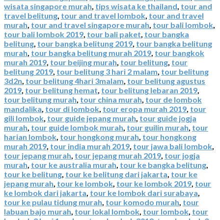
wisata singapore murah
,
tips wisata ke thailand
,
tour and
travel belitung
,
tour and travel lombok
,
tour and travel
murah
,
tour and travel singapore murah
,
tour bali lombok
,
tour bali lombok 2019
,
tour bali paket
,
tour bangka
belitung
,
tour bangka belitung 2019
,
tour bangka belitung
murah
,
tour bangka belitung murah 2019
,
tour bangkok
murah 2019
,
tour beijing murah
,
tour belitung
,
tour
belitung 2019
,
tour belitung 3 hari 2 malam
,
tour belitung
3d2n
,
tour belitung 4hari 3malam
,
tour belitung agustus
2019
,
tour belitung hemat
,
tour belitung lebaran 2019
,
tour belitung murah
,
tour china murah
,
tour de lombok
mandalika
,
tour di lombok
,
tour eropa murah 2019
,
tour
gili lombok
,
tour guide jepang murah
,
tour guide jogja
murah
,
tour guide lombok murah
,
tour guilin murah
,
tour
harian lombok
,
tour hongkong murah
,
tour hongkong
murah 2019
,
tour india murah 2019
,
tour jawa bali lombok
,
tour jepang murah
,
tour jepang murah 2019
,
tour jogja
murah
,
tour ke australia murah
,
tour ke bangka belitung
,
tour ke belitung
,
tour ke belitung dari jakarta
,
tour ke
jepang murah
,
tour ke lombok
,
tour ke lombok 2019
,
tour
ke lombok dari jakarta
,
tour ke lombok dari surabaya
,
tour ke pulau tidung murah
,
tour komodo murah
,
tour
labuan bajo murah
,
tour lokal lombok
,
tour lombok
,
tour