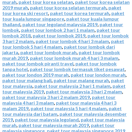
murah
,
paket tour korea selatan
,
paket tour korea selatan
2019 murah
,
paket tour korea selatan termurah
,
paket
tour korea ski resort
,
paket tour korea termurah
,
paket
tour kuala lumpur singapore
,
paket tour kuala lumpur
thailand
,
paket tour legoland malaysia 2019
,
paket tour
lombok
,
paket tour lombok 2 hari 1 malam
,
paket tour
lombok 2018
,
paket tour lombok 2019
,
paket tour lombok
3 hari 2 malam
,
paket tour lombok 4 hari 3 malam
,
paket
tour lombok 5 hari 4 malam
,
paket tour lombok dari
jakarta
,
paket tour lombok murah
,
paket tour lombok
murah 2019
,
paket tour lombok murah 4 hari 3 malam
,
paket tour lombok piranti travel
,
paket tour lombok
tanpa hotel
,
paket tour lombok termasuk tiket pesawat
,
paket tour london 2019 murah
,
paket tour london murah
,
paket tour malang bali
,
paket tour malang murah
,
paket
tour malaysia
,
paket tour malaysia 2 hari 1 malam
,
paket
tour malaysia 2019
,
paket tour malaysia 3 hari 2 malam
,
paket tour malaysia 3 hari 2 malam 2019
,
paket tour
malaysia 4 hari 3 malam
,
paket tour malaysia 4 hari 3
malam 2019
,
paket tour malaysia 5 hari 4 malam
,
paket
tour malaysia dari batam
,
paket tour malaysia desember
2019
,
paket tour malaysia legoland
,
paket tour malaysia
murah
,
paket tour malaysia murah 2019
,
paket tour
malaysia singapore
,
paket tour malaysia singapore 2019
,