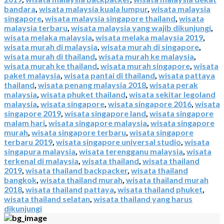
bandara
,
wisata malaysia kuala lumpur
,
wisata malaysia
singapore
,
wisata malaysia singapore thailand
,
wisata
malaysia terbaru
,
wisata malaysia yang wajib dikunjungi
,
wisata melaka malaysia
,
wisata melaka malaysia 2019
,
wisata murah di malaysia
,
wisata murah di singapore
,
wisata murah di thailand
,
wisata murah ke malaysia
,
wisata murah ke thailand
,
wisata murah singapore
,
wisata
paket malaysia
,
wisata pantai di thailand
,
wisata pattaya
thailand
,
wisata penang malaysia 2018
,
wisata perak
malaysia
,
wisata phuket thailand
,
wisata sekitar legoland
malaysia
,
wisata singapore
,
wisata singapore 2016
,
wisata
singapore 2019
,
wisata singapore land
,
wisata singapore
malam hari
,
wisata singapore malaysia
,
wisata singapore
murah
,
wisata singapore terbaru
,
wisata singapore
terbaru 2019
,
wisata singapore universal studio
,
wisata
singapura malaysia
,
wisata terengganu malaysia
,
wisata
terkenal di malaysia
,
wisata thailand
,
wisata thailand
2019
,
wisata thailand backpacker
,
wisata thailand
bangkok
,
wisata thailand murah
,
wisata thailand murah
2018
,
wisata thailand pattaya
,
wisata thailand phuket
,
wisata thailand selatan
,
wisata thailand yang harus
dikunjungi