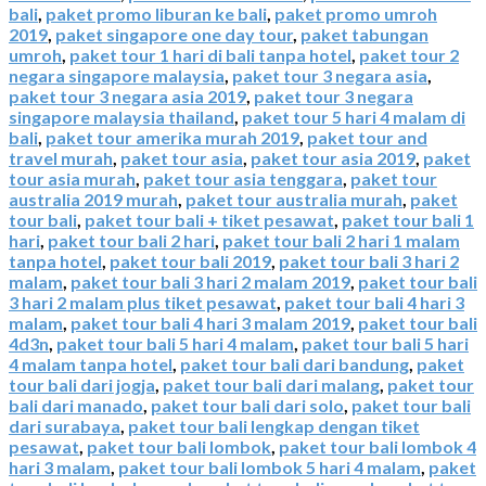
bali
,
paket promo liburan ke bali
,
paket promo umroh
2019
,
paket singapore one day tour
,
paket tabungan
umroh
,
paket tour 1 hari di bali tanpa hotel
,
paket tour 2
negara singapore malaysia
,
paket tour 3 negara asia
,
paket tour 3 negara asia 2019
,
paket tour 3 negara
singapore malaysia thailand
,
paket tour 5 hari 4 malam di
bali
,
paket tour amerika murah 2019
,
paket tour and
travel murah
,
paket tour asia
,
paket tour asia 2019
,
paket
tour asia murah
,
paket tour asia tenggara
,
paket tour
australia 2019 murah
,
paket tour australia murah
,
paket
tour bali
,
paket tour bali + tiket pesawat
,
paket tour bali 1
hari
,
paket tour bali 2 hari
,
paket tour bali 2 hari 1 malam
tanpa hotel
,
paket tour bali 2019
,
paket tour bali 3 hari 2
malam
,
paket tour bali 3 hari 2 malam 2019
,
paket tour bali
3 hari 2 malam plus tiket pesawat
,
paket tour bali 4 hari 3
malam
,
paket tour bali 4 hari 3 malam 2019
,
paket tour bali
4d3n
,
paket tour bali 5 hari 4 malam
,
paket tour bali 5 hari
4 malam tanpa hotel
,
paket tour bali dari bandung
,
paket
tour bali dari jogja
,
paket tour bali dari malang
,
paket tour
bali dari manado
,
paket tour bali dari solo
,
paket tour bali
dari surabaya
,
paket tour bali lengkap dengan tiket
pesawat
,
paket tour bali lombok
,
paket tour bali lombok 4
hari 3 malam
,
paket tour bali lombok 5 hari 4 malam
,
paket