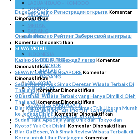
LABUAN BAJO – KOMODO
Jun
BetMatch.com
LOMBOK
DudeBet Casino Регистрация открыта
–
Komentar
MADURA
pada
Ставка
Dinonaktifkan
MALANG
DudeBet
05
–
MEDAN
Casino
Jun
победа
PADANG
Регистрация
Онлайн Казино Рейтинг Забери свой выигрыш
SUMBA
открыта
pada
Komentar Dinonaktifkan
TOUR TIGA NEGARA
Онлайн
27
SEWA MOBIL
Mei
Казино
INDONESIA
Кaзіно Slots City Побеждай легко
Komentar
BELITUNG
Рейтинг
LOMBOK
pada
Dinonaktifkan
Забери
MALANG
Кaзіно
SEWA MOBIL DI SINGAPORE
Komentar
свой
PADANG
pada
Dinonaktifkan
Slots
выигрыш
MALAYSIA
SEWA
Selain Hemat, Yuk Simak Deretan Wisata Terbaik Di
City
SINGAPORE
MOBIL
pada
Thailand
Komentar Dinonaktifkan
Побеждай
THAILAND
DI
Selain
8 Destinasi Wisata Terbaik yang Hanya Dimiliki Oleh
легко
SEWA BUS
SINGAPORE
Hemat,
pada
Thailand
Komentar Dinonaktifkan
SEWA BUS PARIWISATA
Yuk
8
Biar Kantong Ga Jebol, Yuk Simak Trik Liburan Murah
LAYANAN ANTAR JEMPUT KARYAWAN
Simak
Destinasi
pada
ke Jepang Disini!
Komentar Dinonaktifkan
SEWA ELF DAN HIACE JAKARTA
Deretan
Wisata
Biar
Sudah Tahu Apa Saja yang Unik dari Tokyo dan
TIKET ATRAKSI
Wisata
Terbaik
Kantong
pada
Kyoto? Yuk Cek Disini!
Komentar Dinonaktifkan
ARTIKEL
Terbaik
yang
Ga
Sudah
Biar Ga Bosen, Yuk Simak Review Wisata Terbaik di
KONTAK
Di
Hanya
Jebol,
Tahu
Korea untuk Libur Panjangmu
Komentar