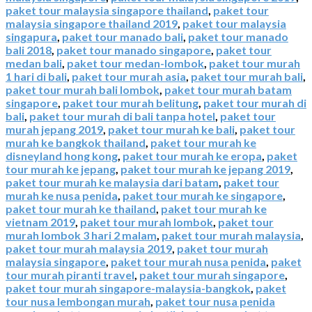
paket tour malaysia singapore thailand
,
paket tour
malaysia singapore thailand 2019
,
paket tour malaysia
singapura
,
paket tour manado bali
,
paket tour manado
bali 2018
,
paket tour manado singapore
,
paket tour
medan bali
,
paket tour medan-lombok
,
paket tour murah
1 hari di bali
,
paket tour murah asia
,
paket tour murah bali
,
paket tour murah bali lombok
,
paket tour murah batam
singapore
,
paket tour murah belitung
,
paket tour murah di
bali
,
paket tour murah di bali tanpa hotel
,
paket tour
murah jepang 2019
,
paket tour murah ke bali
,
paket tour
murah ke bangkok thailand
,
paket tour murah ke
disneyland hong kong
,
paket tour murah ke eropa
,
paket
tour murah ke jepang
,
paket tour murah ke jepang 2019
,
paket tour murah ke malaysia dari batam
,
paket tour
murah ke nusa penida
,
paket tour murah ke singapore
,
paket tour murah ke thailand
,
paket tour murah ke
vietnam 2019
,
paket tour murah lombok
,
paket tour
murah lombok 3 hari 2 malam
,
paket tour murah malaysia
,
paket tour murah malaysia 2019
,
paket tour murah
malaysia singapore
,
paket tour murah nusa penida
,
paket
tour murah piranti travel
,
paket tour murah singapore
,
paket tour murah singapore-malaysia-bangkok
,
paket
tour nusa lembongan murah
,
paket tour nusa penida