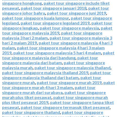
singapore hongkong
,
paket tour singapore include tiket
pesawat
,
paket tour singapore januari 2018
,
paket tour
singapore johor bahru
,
paket tour singapore juni 2019
,
paket tour singapore kuala lumpur
,
paket tour singapore
legoland
,
paket tour singapore legoland 2019
,
paket tour
singapore lengkap
,
paket tour singapore malaysia
,
paket
tour singapore malaysia 2019
,
paket tour singapore
malaysia 3 hari 2 malam
,
paket tour singapore malaysia 3
hari 2 malam 2019
,
paket tour singapore malaysia 4 hari 3
malam
,
paket tour singapore malaysia 4 hari 3 malam
2019
,
paket tour singapore malaysia 5 hari 4 malam
,
paket
tour singapore malaysia dari bandung
,
paket tour
singapore malaysia dari batam
,
paket tour singapore
malaysia murah
,
paket tour singapore malaysia thailand
,
paket tour singapore malaysia thailand 2019
,
paket tour
singapore malaysia thailand dari batam
,
paket tour
singapore murah
,
paket tour singapore murah 2019
,
paket
tour singapore murah 4 hari 3 malam
,
paket tour
singapore murah dari surabaya
,
paket tour singapore
murah plus tiket pesawat
,
paket tour singapore murah
plus tiket pesawat 2019
,
paket tour singapore tanpa tiket
pesawat
,
paket tour singapore termasuk tiket pesawat
,
paket tour singapore thailand
,
paket tour singapore