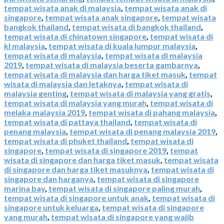
tempat wisata anak di malaysia
,
tempat wisata anak di
singapore
,
tempat wisata anak singapore
,
tempat wisata
bangkok thailand
,
tempat wisata di bangkok thailand
,
tempat wisata di chinatown singapore
,
tempat wisata di
kl malaysia
,
tempat wisata di kuala lumpur malaysia
,
tempat wisata di malaysia
,
tempat wisata di malaysia
2019
,
tempat wisata di malaysia beserta gambarnya
,
tempat wisata di malaysia dan harga tiket masuk
,
tempat
wisata di malaysia dan letaknya
,
tempat wisata di
malaysia genting
,
tempat wisata di malaysia yang gratis
,
tempat wisata di malaysia yang murah
,
tempat wisata di
melaka malaysia 2019
,
tempat wisata di pahang malaysia
,
tempat wisata di pattaya thailand
,
tempat wisata di
penang malaysia
,
tempat wisata di penang malaysia 2019
,
tempat wisata di phuket thailand
,
tempat wisata di
singapore
,
tempat wisata di singapore 2019
,
tempat
wisata di singapore dan harga tiket masuk
,
tempat wisata
di singapore dan harga tiket masuknya
,
tempat wisata di
singapore dan harganya
,
tempat wisata di singapore
marina bay
,
tempat wisata di singapore paling murah
,
tempat wisata di singapore untuk anak
,
tempat wisata di
singapore untuk keluarga
,
tempat wisata di singapore
yang murah
,
tempat wisata di singapore yang wajib