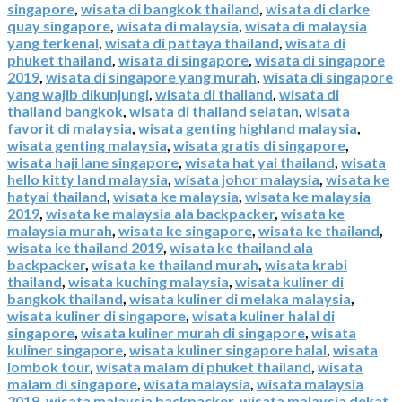
singapore
,
wisata di bangkok thailand
,
wisata di clarke
quay singapore
,
wisata di malaysia
,
wisata di malaysia
yang terkenal
,
wisata di pattaya thailand
,
wisata di
phuket thailand
,
wisata di singapore
,
wisata di singapore
2019
,
wisata di singapore yang murah
,
wisata di singapore
yang wajib dikunjungi
,
wisata di thailand
,
wisata di
thailand bangkok
,
wisata di thailand selatan
,
wisata
favorit di malaysia
,
wisata genting highland malaysia
,
wisata genting malaysia
,
wisata gratis di singapore
,
wisata haji lane singapore
,
wisata hat yai thailand
,
wisata
hello kitty land malaysia
,
wisata johor malaysia
,
wisata ke
hatyai thailand
,
wisata ke malaysia
,
wisata ke malaysia
2019
,
wisata ke malaysia ala backpacker
,
wisata ke
malaysia murah
,
wisata ke singapore
,
wisata ke thailand
,
wisata ke thailand 2019
,
wisata ke thailand ala
backpacker
,
wisata ke thailand murah
,
wisata krabi
thailand
,
wisata kuching malaysia
,
wisata kuliner di
bangkok thailand
,
wisata kuliner di melaka malaysia
,
wisata kuliner di singapore
,
wisata kuliner halal di
singapore
,
wisata kuliner murah di singapore
,
wisata
kuliner singapore
,
wisata kuliner singapore halal
,
wisata
lombok tour
,
wisata malam di phuket thailand
,
wisata
malam di singapore
,
wisata malaysia
,
wisata malaysia
2019
,
wisata malaysia backpacker
,
wisata malaysia dekat