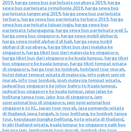
2019
,
harga sewa bus pariwisata surabaya 2019
,
harga
sewa bus pariwisata symphonie 2019
,
harga sewa bus
pariwisata tangerang 2019
,
harga sewa bus pariwisata
terbaru
,
harga sewa bus pariwisata terbaru 2019
,
harga
sewa bus pariwisata tujuan jogja
,
harga sewa bus
pariwisata tulungagung
,
harga sewa bus pariwisata wali 5
,
harga sewa bus singapore
,
harga sewa mobil alphard
,
harga sewa mobil alphard di bali
,
harga sewa mobil
alphard di surabaya
,
harga tiket bus dari malaka ke
singapore
,
harga tiket bus dari malaysia ke singapore
,
harga tiket bus dari singapore ke kuala lumpur
,
harga tiket
bus singapore ke kuala lumpur
,
harga tiket tempat wisata
di singapore
,
harga tour ke lombok
,
holyland tour murah
,
hotel dekat tempat wisata di malaysia
,
info paket umroh
murah
,
info tour lombok
,
ipoh malaysia tempat wisata
,
jadwal bus singapore ke johor bahru to Kuala lumpur
,
jadwal bus singapore ke kuala lumpur
,
jalan jalan ke
belitung tanpa tour
,
jalur bus di singapore
,
jam
operasional bus di singapore
,
jam operasional bus
singapore to KL
,
japan tour murah
,
jasa pemandu wisata
di thailand
,
jawa tengah
,
js tour belitung
,
ke lombok tanpa
tour
,
kepulauan bangka belitung
,
kota wisata di thailand
,
krabi thailand wisata
,
kuala lumpur ke singapore naik bus
berapa jam
,
lembongan tour murah
,
lombok day tour
,