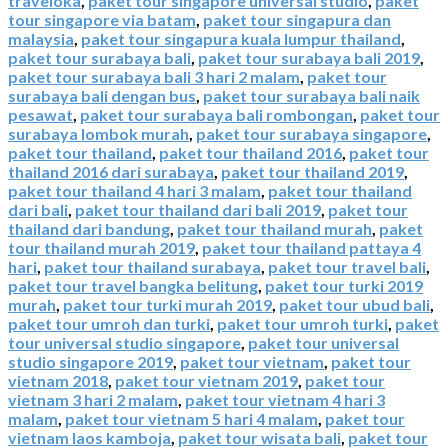
traveloka
,
paket tour singapore universal studio
,
paket
tour singapore via batam
,
paket tour singapura dan
malaysia
,
paket tour singapura kuala lumpur thailand
,
paket tour surabaya bali
,
paket tour surabaya bali 2019
,
paket tour surabaya bali 3 hari 2 malam
,
paket tour
surabaya bali dengan bus
,
paket tour surabaya bali naik
pesawat
,
paket tour surabaya bali rombongan
,
paket tour
surabaya lombok murah
,
paket tour surabaya singapore
,
paket tour thailand
,
paket tour thailand 2016
,
paket tour
thailand 2016 dari surabaya
,
paket tour thailand 2019
,
paket tour thailand 4 hari 3 malam
,
paket tour thailand
dari bali
,
paket tour thailand dari bali 2019
,
paket tour
thailand dari bandung
,
paket tour thailand murah
,
paket
tour thailand murah 2019
,
paket tour thailand pattaya 4
hari
,
paket tour thailand surabaya
,
paket tour travel bali
,
paket tour travel bangka belitung
,
paket tour turki 2019
murah
,
paket tour turki murah 2019
,
paket tour ubud bali
,
paket tour umroh dan turki
,
paket tour umroh turki
,
paket
tour universal studio singapore
,
paket tour universal
studio singapore 2019
,
paket tour vietnam
,
paket tour
vietnam 2018
,
paket tour vietnam 2019
,
paket tour
vietnam 3 hari 2 malam
,
paket tour vietnam 4 hari 3
malam
,
paket tour vietnam 5 hari 4 malam
,
paket tour
vietnam laos kamboja
,
paket tour wisata bali
,
paket tour