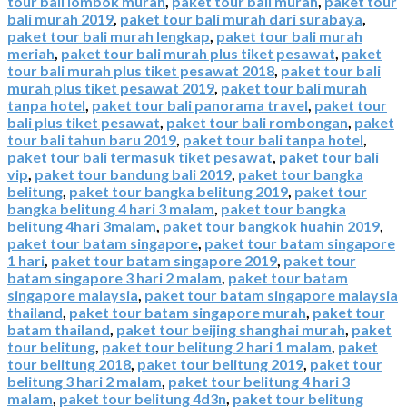
tour bali lombok murah
,
paket tour bali murah
,
paket tour
bali murah 2019
,
paket tour bali murah dari surabaya
,
paket tour bali murah lengkap
,
paket tour bali murah
meriah
,
paket tour bali murah plus tiket pesawat
,
paket
tour bali murah plus tiket pesawat 2018
,
paket tour bali
murah plus tiket pesawat 2019
,
paket tour bali murah
tanpa hotel
,
paket tour bali panorama travel
,
paket tour
bali plus tiket pesawat
,
paket tour bali rombongan
,
paket
tour bali tahun baru 2019
,
paket tour bali tanpa hotel
,
paket tour bali termasuk tiket pesawat
,
paket tour bali
vip
,
paket tour bandung bali 2019
,
paket tour bangka
belitung
,
paket tour bangka belitung 2019
,
paket tour
bangka belitung 4 hari 3 malam
,
paket tour bangka
belitung 4hari 3malam
,
paket tour bangkok huahin 2019
,
paket tour batam singapore
,
paket tour batam singapore
1 hari
,
paket tour batam singapore 2019
,
paket tour
batam singapore 3 hari 2 malam
,
paket tour batam
singapore malaysia
,
paket tour batam singapore malaysia
thailand
,
paket tour batam singapore murah
,
paket tour
batam thailand
,
paket tour beijing shanghai murah
,
paket
tour belitung
,
paket tour belitung 2 hari 1 malam
,
paket
tour belitung 2018
,
paket tour belitung 2019
,
paket tour
belitung 3 hari 2 malam
,
paket tour belitung 4 hari 3
malam
,
paket tour belitung 4d3n
,
paket tour belitung