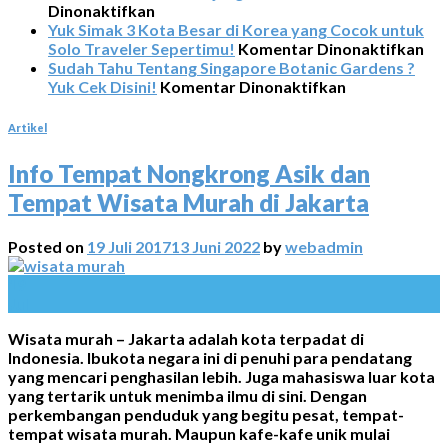
pada
Thailand
Dimiliki
Yuk
Apa
Dinonaktifkan
Biar
Oleh
Simak
Saja
Yuk Simak 3 Kota Besar di Korea yang Cocok untuk
Ga
Thailand
Trik
yang
pa
Solo Traveler Sepertimu!
Komentar Dinonaktifkan
Bosen,
Liburan
Unik
Yu
Sudah Tahu Tentang Singapore Botanic Gardens ?
Yuk
pada
Murah
dari
Si
Yuk Cek Disini!
Komentar Dinonaktifkan
Simak
Sudah
ke
Toky
3
Review
Tahu
Jepang
dan
Ko
Artikel
Wisata
Tentang
Disini!
Kyoto
Be
Terbaik
Singapore
Yuk
di
Info Tempat Nongkrong Asik dan
di
Botanic
Cek
Ko
Tempat Wisata Murah di Jakarta
Korea
Gardens
Disini
ya
untuk
?
Co
Libur
Yuk
un
Posted on
19 Juli 2017
13 Juni 2022
by
webadmin
Panjangmu
Cek
Sol
Disini!
Tra
19
Se
Jul
Wisata murah – Jakarta adalah kota terpadat di
Indonesia. Ibukota negara ini di penuhi para pendatang
yang mencari penghasilan lebih. Juga mahasiswa luar kota
yang tertarik untuk menimba ilmu di sini. Dengan
perkembangan penduduk yang begitu pesat, tempat-
tempat wisata murah. Maupun kafe-kafe unik mulai