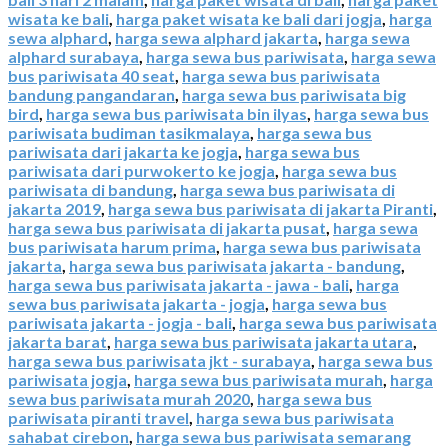
wisata ke bali
,
harga paket wisata ke bali dari jogja
,
harga
sewa alphard
,
harga sewa alphard jakarta
,
harga sewa
alphard surabaya
,
harga sewa bus pariwisata
,
harga sewa
bus pariwisata 40 seat
,
harga sewa bus pariwisata
bandung pangandaran
,
harga sewa bus pariwisata big
bird
,
harga sewa bus pariwisata bin ilyas
,
harga sewa bus
pariwisata budiman tasikmalaya
,
harga sewa bus
pariwisata dari jakarta ke jogja
,
harga sewa bus
pariwisata dari purwokerto ke jogja
,
harga sewa bus
pariwisata di bandung
,
harga sewa bus pariwisata di
jakarta 2019
,
harga sewa bus pariwisata di jakarta Piranti
,
harga sewa bus pariwisata di jakarta pusat
,
harga sewa
bus pariwisata harum prima
,
harga sewa bus pariwisata
jakarta
,
harga sewa bus pariwisata jakarta - bandung
,
harga sewa bus pariwisata jakarta - jawa - bali
,
harga
sewa bus pariwisata jakarta - jogja
,
harga sewa bus
pariwisata jakarta - jogja - bali
,
harga sewa bus pariwisata
jakarta barat
,
harga sewa bus pariwisata jakarta utara
,
harga sewa bus pariwisata jkt - surabaya
,
harga sewa bus
pariwisata jogja
,
harga sewa bus pariwisata murah
,
harga
sewa bus pariwisata murah 2020
,
harga sewa bus
pariwisata piranti travel
,
harga sewa bus pariwisata
sahabat cirebon
,
harga sewa bus pariwisata semarang