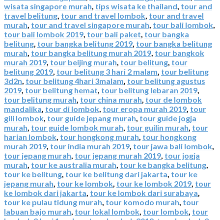
wisata singapore murah
,
tips wisata ke thailand
,
tour and
travel belitung
,
tour and travel lombok
,
tour and travel
murah
,
tour and travel singapore murah
,
tour bali lombok
,
tour bali lombok 2019
,
tour bali paket
,
tour bangka
belitung
,
tour bangka belitung 2019
,
tour bangka belitung
murah
,
tour bangka belitung murah 2019
,
tour bangkok
murah 2019
,
tour beijing murah
,
tour belitung
,
tour
belitung 2019
,
tour belitung 3 hari 2 malam
,
tour belitung
3d2n
,
tour belitung 4hari 3malam
,
tour belitung agustus
2019
,
tour belitung hemat
,
tour belitung lebaran 2019
,
tour belitung murah
,
tour china murah
,
tour de lombok
mandalika
,
tour di lombok
,
tour eropa murah 2019
,
tour
gili lombok
,
tour guide jepang murah
,
tour guide jogja
murah
,
tour guide lombok murah
,
tour guilin murah
,
tour
harian lombok
,
tour hongkong murah
,
tour hongkong
murah 2019
,
tour india murah 2019
,
tour jawa bali lombok
,
tour jepang murah
,
tour jepang murah 2019
,
tour jogja
murah
,
tour ke australia murah
,
tour ke bangka belitung
,
tour ke belitung
,
tour ke belitung dari jakarta
,
tour ke
jepang murah
,
tour ke lombok
,
tour ke lombok 2019
,
tour
ke lombok dari jakarta
,
tour ke lombok dari surabaya
,
tour ke pulau tidung murah
,
tour komodo murah
,
tour
labuan bajo murah
,
tour lokal lombok
,
tour lombok
,
tour