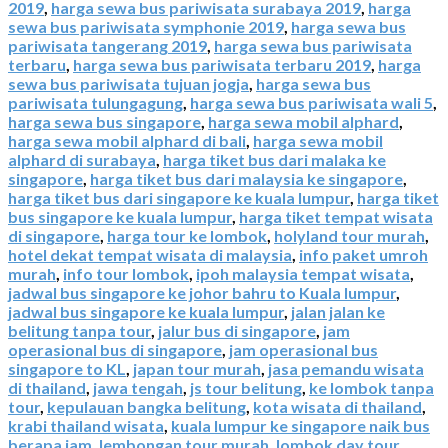
2019
,
harga sewa bus pariwisata surabaya 2019
,
harga
sewa bus pariwisata symphonie 2019
,
harga sewa bus
pariwisata tangerang 2019
,
harga sewa bus pariwisata
terbaru
,
harga sewa bus pariwisata terbaru 2019
,
harga
sewa bus pariwisata tujuan jogja
,
harga sewa bus
pariwisata tulungagung
,
harga sewa bus pariwisata wali 5
,
harga sewa bus singapore
,
harga sewa mobil alphard
,
harga sewa mobil alphard di bali
,
harga sewa mobil
alphard di surabaya
,
harga tiket bus dari malaka ke
singapore
,
harga tiket bus dari malaysia ke singapore
,
harga tiket bus dari singapore ke kuala lumpur
,
harga tiket
bus singapore ke kuala lumpur
,
harga tiket tempat wisata
di singapore
,
harga tour ke lombok
,
holyland tour murah
,
hotel dekat tempat wisata di malaysia
,
info paket umroh
murah
,
info tour lombok
,
ipoh malaysia tempat wisata
,
jadwal bus singapore ke johor bahru to Kuala lumpur
,
jadwal bus singapore ke kuala lumpur
,
jalan jalan ke
belitung tanpa tour
,
jalur bus di singapore
,
jam
operasional bus di singapore
,
jam operasional bus
singapore to KL
,
japan tour murah
,
jasa pemandu wisata
di thailand
,
jawa tengah
,
js tour belitung
,
ke lombok tanpa
tour
,
kepulauan bangka belitung
,
kota wisata di thailand
,
krabi thailand wisata
,
kuala lumpur ke singapore naik bus
berapa jam
,
lembongan tour murah
,
lombok day tour
,