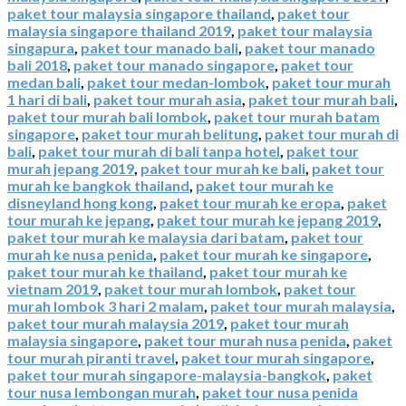
paket tour malaysia singapore thailand
,
paket tour
malaysia singapore thailand 2019
,
paket tour malaysia
singapura
,
paket tour manado bali
,
paket tour manado
bali 2018
,
paket tour manado singapore
,
paket tour
medan bali
,
paket tour medan-lombok
,
paket tour murah
1 hari di bali
,
paket tour murah asia
,
paket tour murah bali
,
paket tour murah bali lombok
,
paket tour murah batam
singapore
,
paket tour murah belitung
,
paket tour murah di
bali
,
paket tour murah di bali tanpa hotel
,
paket tour
murah jepang 2019
,
paket tour murah ke bali
,
paket tour
murah ke bangkok thailand
,
paket tour murah ke
disneyland hong kong
,
paket tour murah ke eropa
,
paket
tour murah ke jepang
,
paket tour murah ke jepang 2019
,
paket tour murah ke malaysia dari batam
,
paket tour
murah ke nusa penida
,
paket tour murah ke singapore
,
paket tour murah ke thailand
,
paket tour murah ke
vietnam 2019
,
paket tour murah lombok
,
paket tour
murah lombok 3 hari 2 malam
,
paket tour murah malaysia
,
paket tour murah malaysia 2019
,
paket tour murah
malaysia singapore
,
paket tour murah nusa penida
,
paket
tour murah piranti travel
,
paket tour murah singapore
,
paket tour murah singapore-malaysia-bangkok
,
paket
tour nusa lembongan murah
,
paket tour nusa penida