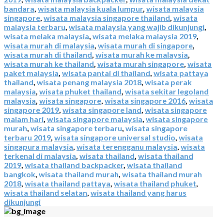
bandara
,
wisata malaysia kuala lumpur
,
wisata malaysia
singapore
,
wisata malaysia singapore thailand
,
wisata
malaysia terbaru
,
wisata malaysia yang wajib dikunjungi
,
wisata melaka malaysia
,
wisata melaka malaysia 2019
,
wisata murah di malaysia
,
wisata murah di singapore
,
wisata murah di thailand
,
wisata murah ke malaysia
,
wisata murah ke thailand
,
wisata murah singapore
,
wisata
paket malaysia
,
wisata pantai di thailand
,
wisata pattaya
thailand
,
wisata penang malaysia 2018
,
wisata perak
malaysia
,
wisata phuket thailand
,
wisata sekitar legoland
malaysia
,
wisata singapore
,
wisata singapore 2016
,
wisata
singapore 2019
,
wisata singapore land
,
wisata singapore
malam hari
,
wisata singapore malaysia
,
wisata singapore
murah
,
wisata singapore terbaru
,
wisata singapore
terbaru 2019
,
wisata singapore universal studio
,
wisata
singapura malaysia
,
wisata terengganu malaysia
,
wisata
terkenal di malaysia
,
wisata thailand
,
wisata thailand
2019
,
wisata thailand backpacker
,
wisata thailand
bangkok
,
wisata thailand murah
,
wisata thailand murah
2018
,
wisata thailand pattaya
,
wisata thailand phuket
,
wisata thailand selatan
,
wisata thailand yang harus
dikunjungi