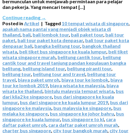
bermunculan untuk menjawab permintaan para pelajar
dan pekerja. Yang mencari tempat […]
Continue reading
→
Posted in
Artikel
|
Tagged
10 tempat wisata di singapore
,
apakah nama pantai yang menjadi objek wisata di
thailand
,
bali
,
bali lombok tour
,
bali paket tour
,
bali tour
paket
,
bali tour paket kota denpasar
,
bali tour paket kota
denpasar bali
,
bangka belitung tour
,
bangkok thailand
wisata
,
beli tiket bus singapore ke kuala lumpur
,
beli tiket
wisata singapore murah
,
belitung cantik tour
,
belitung
cantik tour and travel tanjung pandan kepulauan bangka
belitung
,
belitung island tour
,
belitung piranti tour
,
belitung tour
,
belitung tour and travel
,
belitung tour
travel
,
biaya paket umroh
,
biaya tour ke lombok
,
biaya
tour ke lombok 2019
,
biaya wisata ke malaysia
,
biaya
wisata ke thailand
,
bintulu malaysia tempat wisata
,
bus
dari klia2 ke singapore
,
bus dari singapore ke kuala
lumpur
,
bus dari singapore ke kuala lumpur 2019
,
bus dari
singapore ke malaysia
,
bus malaysia ke singapore
,
bus
melaka ke singapore
,
bus singapore ke johor bahru
,
bus
singapore ke kuala lumpur
,
bus singapore to kl
,
cara
daftar paket umroh
,
cara daftar paket umroh murah
,
charter bus singapore
,
city tour bangkok murah
,
city tour