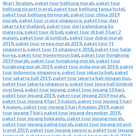
4hari 3malam
,
paket tour belitung murah
,
paket tour
belitung piranti travel
,
paket tour belitung tanpa hotel
,
paket tour belitung termurah
,
paket tour china 2019
murah
,
paket tour cruise singapore
,
paket tour dari
jakarta ke thailand
,
paket tour dari palembang ke
malaysia
,
paket tour di bali
,
paket tour di bali 3 hari 2
malam
,
paket tour di lombok
,
paket tour dubai murah
2019
,
paket tour eropa murah 2019
,
paket tour f1
singapore
,
paket tour f1 singapore 2018
,
paket tour halal
korea
,
paket tour honeymoon bali
,
paket tour hongkong
2019 murah
,
paket tour hongkong murah
,
paket tour
hongkong murah 2019
,
paket tour india murah 2019
,
paket
tour indonesia-singapore
,
paket tour jakarta bali
,
paket
tour jakarta bali 2019
,
paket tour jakarta bali dengan bus
,
paket tour jakarta singapore
,
paket tour jawa bali lombok
overland
,
paket tour jepang
,
paket tour jepang 10 hari
,
paket tour jepang 2019
,
paket tour jepang 2019 murah
,
paket tour jepang 4 hari 3 malam
,
paket tour jepang 5 hari
4 malam
,
paket tour jepang 5 hari 4 malam 2019
,
paket
tour jepang 7 hari
,
paket tour jepang desember 2019
,
paket tour jepang hokkaido
,
paket tour jepang murah
,
paket tour jepang paling murah
,
paket tour jepang piranti
travel 2019
,
paket tour jepang sapporo
,
paket tour jepang
termurah
,
paket tour jogja bali
,
paket tour jogja bali 2019
,