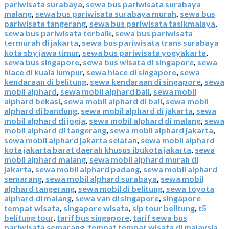
pariwisata surabaya
,
sewa bus pariwisata surabaya
malang
,
sewa bus pariwisata surabaya murah
,
sewa bus
pariwisata tangerang
,
sewa bus pariwisata tasikmalaya
,
sewa bus pariwisata terbaik
,
sewa bus pariwisata
termurah di jakarta
,
sewa bus pariwisata trans surabaya
kota sby jawa timur
,
sewa bus pariwisata yogyakarta
,
sewa bus singapore
,
sewa bus wisata di singapore
,
sewa
hiace di kuala lumpur
,
sewa hiace di singapore
,
sewa
kendaraan di belitung
,
sewa kendaraan di singapore
,
sewa
mobil alphard
,
sewa mobil alphard bali
,
sewa mobil
alphard bekasi
,
sewa mobil alphard di bali
,
sewa mobil
alphard di bandung
,
sewa mobil alphard di jakarta
,
sewa
mobil alphard di jogja
,
sewa mobil alphard di malang
,
sewa
mobil alphard di tangerang
,
sewa mobil alphard jakarta
,
sewa mobil alphard jakarta selatan
,
sewa mobil alphard
kota jakarta barat daerah khusus ibukota jakarta
,
sewa
mobil alphard malang
,
sewa mobil alphard murah di
jakarta
,
sewa mobil alphard padang
,
sewa mobil alphard
semarang
,
sewa mobil alphard surabaya
,
sewa mobil
alphard tangerang
,
sewa mobil di belitung
,
sewa toyota
alphard di malang
,
sewa van di singapore
,
singapore
tempat wisata
,
singapore wisata
,
sip tour belitung
,
t5
belitung tour
,
tarif bus singapore
,
tarif sewa bus
pariwisata semarang
,
tempat tempat wisata di malaysia
,