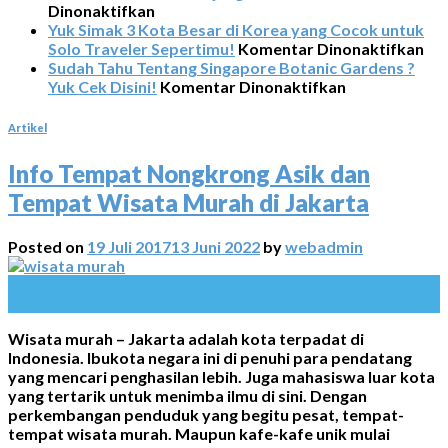
pada
Thailand
Dimiliki
Yuk
Apa
Dinonaktifkan
Biar
Oleh
Simak
Saja
Yuk Simak 3 Kota Besar di Korea yang Cocok untuk
Ga
Thailand
Trik
yang
pa
Solo Traveler Sepertimu!
Komentar Dinonaktifkan
Bosen,
Liburan
Unik
Yu
Sudah Tahu Tentang Singapore Botanic Gardens ?
Yuk
pada
Murah
dari
Si
Yuk Cek Disini!
Komentar Dinonaktifkan
Simak
Sudah
ke
Toky
3
Review
Tahu
Jepang
dan
Ko
Artikel
Wisata
Tentang
Disini!
Kyoto
Be
Terbaik
Singapore
Yuk
di
Info Tempat Nongkrong Asik dan
di
Botanic
Cek
Ko
Tempat Wisata Murah di Jakarta
Korea
Gardens
Disini
ya
untuk
?
Co
Libur
Yuk
un
Posted on
19 Juli 2017
13 Juni 2022
by
webadmin
Panjangmu
Cek
Sol
Disini!
Tra
19
Se
Jul
Wisata murah – Jakarta adalah kota terpadat di
Indonesia. Ibukota negara ini di penuhi para pendatang
yang mencari penghasilan lebih. Juga mahasiswa luar kota
yang tertarik untuk menimba ilmu di sini. Dengan
perkembangan penduduk yang begitu pesat, tempat-
tempat wisata murah. Maupun kafe-kafe unik mulai