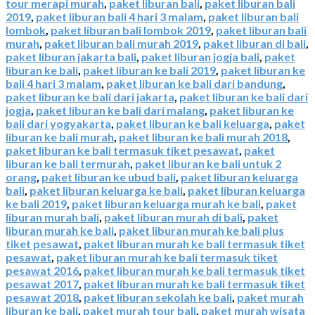
tour merapi murah
,
paket liburan bali
,
paket liburan bali
2019
,
paket liburan bali 4 hari 3 malam
,
paket liburan bali
lombok
,
paket liburan bali lombok 2019
,
paket liburan bali
murah
,
paket liburan bali murah 2019
,
paket liburan di bali
,
paket liburan jakarta bali
,
paket liburan jogja bali
,
paket
liburan ke bali
,
paket liburan ke bali 2019
,
paket liburan ke
bali 4 hari 3 malam
,
paket liburan ke bali dari bandung
,
paket liburan ke bali dari jakarta
,
paket liburan ke bali dari
jogja
,
paket liburan ke bali dari malang
,
paket liburan ke
bali dari yogyakarta
,
paket liburan ke bali keluarga
,
paket
liburan ke bali murah
,
paket liburan ke bali murah 2018
,
paket liburan ke bali termasuk tiket pesawat
,
paket
liburan ke bali termurah
,
paket liburan ke bali untuk 2
orang
,
paket liburan ke ubud bali
,
paket liburan keluarga
bali
,
paket liburan keluarga ke bali
,
paket liburan keluarga
ke bali 2019
,
paket liburan keluarga murah ke bali
,
paket
liburan murah bali
,
paket liburan murah di bali
,
paket
liburan murah ke bali
,
paket liburan murah ke bali plus
tiket pesawat
,
paket liburan murah ke bali termasuk tiket
pesawat
,
paket liburan murah ke bali termasuk tiket
pesawat 2016
,
paket liburan murah ke bali termasuk tiket
pesawat 2017
,
paket liburan murah ke bali termasuk tiket
pesawat 2018
,
paket liburan sekolah ke bali
,
paket murah
liburan ke bali
,
paket murah tour bali
,
paket murah wisata