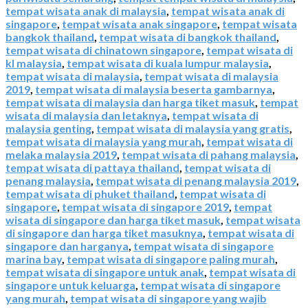
tempat wisata anak di malaysia
,
tempat wisata anak di
singapore
,
tempat wisata anak singapore
,
tempat wisata
bangkok thailand
,
tempat wisata di bangkok thailand
,
tempat wisata di chinatown singapore
,
tempat wisata di
kl malaysia
,
tempat wisata di kuala lumpur malaysia
,
tempat wisata di malaysia
,
tempat wisata di malaysia
2019
,
tempat wisata di malaysia beserta gambarnya
,
tempat wisata di malaysia dan harga tiket masuk
,
tempat
wisata di malaysia dan letaknya
,
tempat wisata di
malaysia genting
,
tempat wisata di malaysia yang gratis
,
tempat wisata di malaysia yang murah
,
tempat wisata di
melaka malaysia 2019
,
tempat wisata di pahang malaysia
,
tempat wisata di pattaya thailand
,
tempat wisata di
penang malaysia
,
tempat wisata di penang malaysia 2019
,
tempat wisata di phuket thailand
,
tempat wisata di
singapore
,
tempat wisata di singapore 2019
,
tempat
wisata di singapore dan harga tiket masuk
,
tempat wisata
di singapore dan harga tiket masuknya
,
tempat wisata di
singapore dan harganya
,
tempat wisata di singapore
marina bay
,
tempat wisata di singapore paling murah
,
tempat wisata di singapore untuk anak
,
tempat wisata di
singapore untuk keluarga
,
tempat wisata di singapore
yang murah
,
tempat wisata di singapore yang wajib