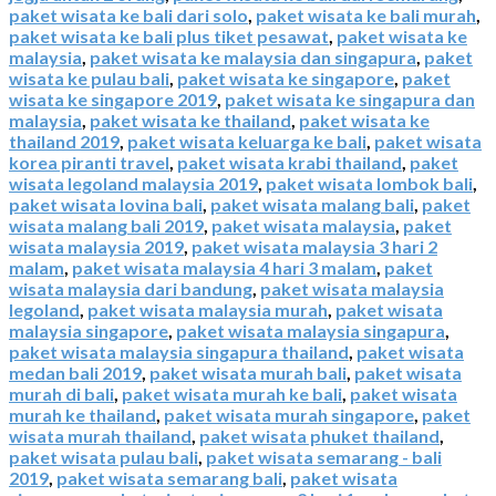
paket wisata ke bali dari solo
,
paket wisata ke bali murah
,
paket wisata ke bali plus tiket pesawat
,
paket wisata ke
malaysia
,
paket wisata ke malaysia dan singapura
,
paket
wisata ke pulau bali
,
paket wisata ke singapore
,
paket
wisata ke singapore 2019
,
paket wisata ke singapura dan
malaysia
,
paket wisata ke thailand
,
paket wisata ke
thailand 2019
,
paket wisata keluarga ke bali
,
paket wisata
korea piranti travel
,
paket wisata krabi thailand
,
paket
wisata legoland malaysia 2019
,
paket wisata lombok bali
,
paket wisata lovina bali
,
paket wisata malang bali
,
paket
wisata malang bali 2019
,
paket wisata malaysia
,
paket
wisata malaysia 2019
,
paket wisata malaysia 3 hari 2
malam
,
paket wisata malaysia 4 hari 3 malam
,
paket
wisata malaysia dari bandung
,
paket wisata malaysia
legoland
,
paket wisata malaysia murah
,
paket wisata
malaysia singapore
,
paket wisata malaysia singapura
,
paket wisata malaysia singapura thailand
,
paket wisata
medan bali 2019
,
paket wisata murah bali
,
paket wisata
murah di bali
,
paket wisata murah ke bali
,
paket wisata
murah ke thailand
,
paket wisata murah singapore
,
paket
wisata murah thailand
,
paket wisata phuket thailand
,
paket wisata pulau bali
,
paket wisata semarang - bali
2019
,
paket wisata semarang bali
,
paket wisata