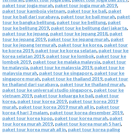
paket tour jogja murah
,
paket tour jogja murah 2019
,
paket tour kamboja vietnam
,
paket tour ke bali
,
paket
tour ke bali dari surabaya
,
paket tour ke bali murah
,
paket
tour ke bangka belitung
,
paket tour ke belitung
,
paket
tour ke belitung 2019
,
paket tour ke belitung dari jakarta
,
paket tour ke jepang
,
paket tour ke jepang 2018
,
paket
tour ke jepang 2019
,
paket tour ke jepang murah
,
paket
tour ke jepang termurah
,
paket tour ke korea
,
paket tour
ke korea 2019
,
paket tour ke korea selatan
,
paket tour ke
korea selatan 2019
,
paket tour ke lombok
,
paket tour ke
lombok 2019
,
paket tour ke malaka malaysia
,
paket tour
ke malaysia
,
paket tour ke malaysia 2019
,
paket tour ke
malaysia murah
,
paket tour ke singapore
,
paket tour ke
singapore murah
,
paket tour ke thailand 2019
,
paket tour
ke thailand dari surabaya
,
paket tour ke thailand murah
,
paket tour ke universal studio singapore
,
paket tour ke
vietnam 2019
,
paket tour keluarga ke bali
,
paket tour
korea
,
paket tour korea 2019
,
paket tour korea 2019
murah
,
paket tour korea 2019 murah all in
,
paket tour
korea 4 hari 3 malam
,
paket tour korea desember 2019
,
paket tour korea kpop
,
paket tour korea murah
,
paket
tour korea murah 2019
,
paket tour korea murah 5 hari
,
paket tour korea murah all in
,
paket tour korea paling