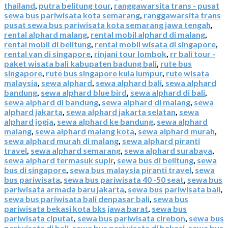
thailand
,
putra belitung tour
,
ranggawarsita trans - pusat
sewa bus pariwisata kota semarang
,
ranggawarsita trans
pusat sewa bus pariwisata kota semarang jawa tengah
,
rental alphard malang
,
rental mobil alphard di malang
,
rental mobil di belitung
,
rental mobil wisata di singapore
,
rental van di singapore
,
rinjani tour lombok
,
rr bali tour -
paket wisata bali kabupaten badung bali
,
rute bus
singapore
,
rute bus singapore kula lumpur
,
rute wisata
malaysia
,
sewa alphard
,
sewa alphard bali
,
sewa alphard
bandung
,
sewa alphard blue bird
,
sewa alphard di bali
,
sewa alphard di bandung
,
sewa alphard di malang
,
sewa
alphard jakarta
,
sewa alphard jakarta selatan
,
sewa
alphard jogja
,
sewa alphard ke bandung
,
sewa alphard
malang
,
sewa alphard malang kota
,
sewa alphard murah
,
sewa alphard murah di malang
,
sewa alphard piranti
travel
,
sewa alphard semarang
,
sewa alphard surabaya
,
sewa alphard termasuk supir
,
sewa bus di belitung
,
sewa
bus di singapore
,
sewa bus malaysia piranti travel
,
sewa
bus pariwisata
,
sewa bus pariwisata 40 -50 seat
,
sewa bus
pariwisata armada baru jakarta
,
sewa bus pariwisata bali
,
sewa bus pariwisata bali denpasar bali
,
sewa bus
pariwisata bekasi kota bks jawa barat
,
sewa bus
pariwisata ciputat
,
sewa bus pariwisata cirebon
,
sewa bus
pariwisata di bali
,
sewa bus pariwisata di bekasi
,
sewa bus