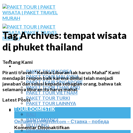
Skip
to
content
Tag Archives:
tempat wisata
di phuket thailand
BERANDA
Tentang Kami
PAKET TOUR
PAKET TOUR KOREA
Piranti travel : “ Ketika Liburan tak harus Mahal” Kami
PAKET TOUR MALAYSIA
mendapat respon baik karena dinilai telah menjadi
PAKET TOUR SINGAPORE
jawaban dan solusi kepada sebagian orang, bahwa tak
PAKET TOUR THAILAND
selamanya liburan itu harus mahal.
PAKET TOUR VIETNAM
PAKET TOUR TURKI
Latest Posts
PAKET TOUR LAINNYA
TOUR DOMESTIK
22
BALI
Jun
BANYUWANGI
Онлайн BetMatch.com – Ставка – победа
BELITUNG
pada
Komentar Dinonaktifkan
DERAWAN
Онлайн
15