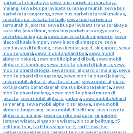
pariwisata surabaya
,
sewa bus pariwisata surabaya
malang
,
sewa bus pariwisata surabaya murah
,
sewa bus
pariwisata tangerang
,
sewa bus pariwisata tasikmalaya
,
sewa bus pariwisata terbaik
,
sewa bus pariwisata
termurah di jakarta
,
sewa bus pariwisata trans surabaya
kota sby jawa timur
,
sewa bus pariwisata yogyakarta
,
sewa bus singapore
,
sewa bus wisata di singapore
,
sewa
hiace di kuala lumpur
,
sewa hiace di singapore
,
sewa
kendaraan di belitung
,
sewa kendaraan di singapore
,
sewa
mobil alphard
,
sewa mobil alphard bali
,
sewa mobil
alphard bekasi
,
sewa mobil alphard di bali
,
sewa mobil
alphard di bandung
,
sewa mobil alphard di jakarta
,
sewa
mobil alphard di jogja
,
sewa mobil alphard di malang
,
sewa
mobil alphard di tangerang
,
sewa mobil alphard jakarta
,
sewa mobil alphard jakarta selatan
,
sewa mobil alphard
kota jakarta barat daerah khusus ibukota jakarta
,
sewa
mobil alphard malang
,
sewa mobil alphard murah di
jakarta
,
sewa mobil alphard padang
,
sewa mobil alphard
semarang
,
sewa mobil alphard surabaya
,
sewa mobil
alphard tangerang
,
sewa mobil di belitung
,
sewa toyota
alphard di malang
,
sewa van di singapore
,
singapore
tempat wisata
,
singapore wisata
,
sip tour belitung
,
t5
belitung tour
,
tarif bus singapore
,
tarif sewa bus
pariwisata semarang
,
tempat tempat wisata di malaysia
,