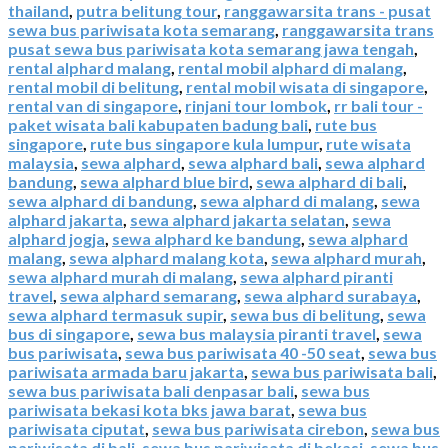
thailand
,
putra belitung tour
,
ranggawarsita trans - pusat
sewa bus pariwisata kota semarang
,
ranggawarsita trans
pusat sewa bus pariwisata kota semarang jawa tengah
,
rental alphard malang
,
rental mobil alphard di malang
,
rental mobil di belitung
,
rental mobil wisata di singapore
,
rental van di singapore
,
rinjani tour lombok
,
rr bali tour -
paket wisata bali kabupaten badung bali
,
rute bus
singapore
,
rute bus singapore kula lumpur
,
rute wisata
malaysia
,
sewa alphard
,
sewa alphard bali
,
sewa alphard
bandung
,
sewa alphard blue bird
,
sewa alphard di bali
,
sewa alphard di bandung
,
sewa alphard di malang
,
sewa
alphard jakarta
,
sewa alphard jakarta selatan
,
sewa
alphard jogja
,
sewa alphard ke bandung
,
sewa alphard
malang
,
sewa alphard malang kota
,
sewa alphard murah
,
sewa alphard murah di malang
,
sewa alphard piranti
travel
,
sewa alphard semarang
,
sewa alphard surabaya
,
sewa alphard termasuk supir
,
sewa bus di belitung
,
sewa
bus di singapore
,
sewa bus malaysia piranti travel
,
sewa
bus pariwisata
,
sewa bus pariwisata 40 -50 seat
,
sewa bus
pariwisata armada baru jakarta
,
sewa bus pariwisata bali
,
sewa bus pariwisata bali denpasar bali
,
sewa bus
pariwisata bekasi kota bks jawa barat
,
sewa bus
pariwisata ciputat
,
sewa bus pariwisata cirebon
,
sewa bus
pariwisata di bali
,
sewa bus pariwisata di bekasi
,
sewa bus