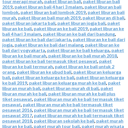
tour merapi murah
,
paket liburan bali
,
paket liburan bali
2019
,
paket liburan bali 4 hari 3 malam
,
paket liburan bali
lombok
,
paket liburan bali lombok 2019
,
paket liburan bali
murah
,
paket liburan bali murah 2019
,
paket liburan di bali
,
paket liburan jakarta bali
,
paket liburan jogja bali
,
paket
liburan ke bali
,
paket liburan ke bali 2019
,
paket liburan ke
bali 4 hari 3 malam
,
paket liburan ke bali dari bandung
,
paket liburan ke bali dari jakarta
,
paket liburan ke bali dari
jogja
,
paket liburan ke bali dari malang
,
paket liburan ke
bali dari yogyakarta
,
paket liburan ke bali keluarga
,
paket
liburan ke bali murah
,
paket liburan ke bali murah 2018
,
paket liburan ke bali termasuk tiket pesawat
,
paket
liburan ke bali termurah
,
paket liburan ke bali untuk 2
orang
,
paket liburan ke ubud bali
,
paket liburan keluarga
bali
,
paket liburan keluarga ke bali
,
paket liburan keluarga
ke bali 2019
,
paket liburan keluarga murah ke bali
,
paket
liburan murah bali
,
paket liburan murah di bali
,
paket
liburan murah ke bali
,
paket liburan murah ke bali plus
tiket pesawat
,
paket liburan murah ke bali termasuk tiket
pesawat
,
paket liburan murah ke bali termasuk tiket
pesawat 2016
,
paket liburan murah ke bali termasuk tiket
pesawat 2017
,
paket liburan murah ke bali termasuk tiket
pesawat 2018
,
paket liburan sekolah ke bali
,
paket murah
liburan ke bali
,
paket murah tour bali
,
paket murah wisata