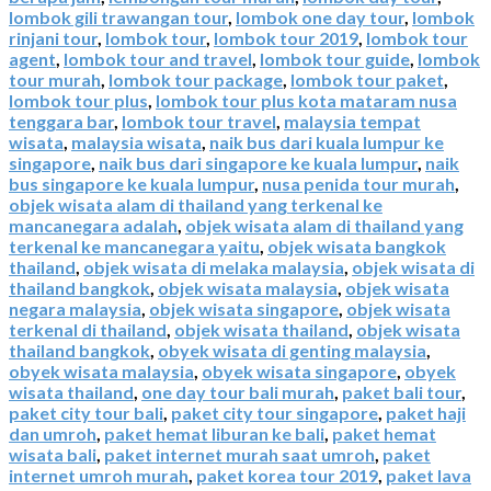
lombok gili trawangan tour
,
lombok one day tour
,
lombok
rinjani tour
,
lombok tour
,
lombok tour 2019
,
lombok tour
agent
,
lombok tour and travel
,
lombok tour guide
,
lombok
tour murah
,
lombok tour package
,
lombok tour paket
,
lombok tour plus
,
lombok tour plus kota mataram nusa
tenggara bar
,
lombok tour travel
,
malaysia tempat
wisata
,
malaysia wisata
,
naik bus dari kuala lumpur ke
singapore
,
naik bus dari singapore ke kuala lumpur
,
naik
bus singapore ke kuala lumpur
,
nusa penida tour murah
,
objek wisata alam di thailand yang terkenal ke
mancanegara adalah
,
objek wisata alam di thailand yang
terkenal ke mancanegara yaitu
,
objek wisata bangkok
thailand
,
objek wisata di melaka malaysia
,
objek wisata di
thailand bangkok
,
objek wisata malaysia
,
objek wisata
negara malaysia
,
objek wisata singapore
,
objek wisata
terkenal di thailand
,
objek wisata thailand
,
objek wisata
thailand bangkok
,
obyek wisata di genting malaysia
,
obyek wisata malaysia
,
obyek wisata singapore
,
obyek
wisata thailand
,
one day tour bali murah
,
paket bali tour
,
paket city tour bali
,
paket city tour singapore
,
paket haji
dan umroh
,
paket hemat liburan ke bali
,
paket hemat
wisata bali
,
paket internet murah saat umroh
,
paket
internet umroh murah
,
paket korea tour 2019
,
paket lava