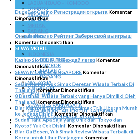
LABUAN BAJO – KOMODO
Jun
BetMatch.com
LOMBOK
DudeBet Casino Регистрация открыта
–
Komentar
MADURA
pada
Ставка
Dinonaktifkan
MALANG
DudeBet
05
–
MEDAN
Casino
Jun
победа
PADANG
Регистрация
Онлайн Казино Рейтинг Забери свой выигрыш
SUMBA
открыта
pada
Komentar Dinonaktifkan
TOUR TIGA NEGARA
Онлайн
27
SEWA MOBIL
Mei
Казино
INDONESIA
Кaзіно Slots City Побеждай легко
Komentar
BELITUNG
Рейтинг
LOMBOK
pada
Dinonaktifkan
Забери
MALANG
Кaзіно
SEWA MOBIL DI SINGAPORE
Komentar
свой
PADANG
pada
Dinonaktifkan
Slots
выигрыш
MALAYSIA
SEWA
Selain Hemat, Yuk Simak Deretan Wisata Terbaik Di
City
SINGAPORE
MOBIL
pada
Thailand
Komentar Dinonaktifkan
Побеждай
THAILAND
DI
Selain
8 Destinasi Wisata Terbaik yang Hanya Dimiliki Oleh
легко
SEWA BUS
SINGAPORE
Hemat,
pada
Thailand
Komentar Dinonaktifkan
SEWA BUS PARIWISATA
Yuk
8
Biar Kantong Ga Jebol, Yuk Simak Trik Liburan Murah
LAYANAN ANTAR JEMPUT KARYAWAN
Simak
Destinasi
pada
ke Jepang Disini!
Komentar Dinonaktifkan
SEWA ELF DAN HIACE JAKARTA
Deretan
Wisata
Biar
Sudah Tahu Apa Saja yang Unik dari Tokyo dan
TIKET ATRAKSI
Wisata
Terbaik
Kantong
pada
Kyoto? Yuk Cek Disini!
Komentar Dinonaktifkan
ARTIKEL
Terbaik
yang
Ga
Sudah
Biar Ga Bosen, Yuk Simak Review Wisata Terbaik di
KONTAK
Di
Hanya
Jebol,
Tahu
Korea untuk Libur Panjangmu
Komentar