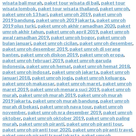
wisata bali murah
,
paket tour wisata di bali
,
paket tour
wisata lombok
,
paket tour wisata thailand
,
paket umroh
,
paket umroh 13 hari
,
paket umroh 2019
,
paket umroh
2019 bandung
,
paket umroh 2019 jakarta
,
paket umroh
2019 plus turki
,
paket umroh akhir ramadhan 2020
,
paket
umroh akhir tahun
,
paket umroh april 2019
,
paket umroh
awal ramadhan 2019
,
paket umroh bogor
,
paket umroh
bulan januari
,
paket umroh cicilan
,
paket umroh desember
,
paket umroh desember 2019
,
paket umroh di serang
banten
,
paket umroh diskon 2019
,
paket umroh eropa
,
paket umroh februari 2019
,
paket umroh garuda
indonesia
,
paket umroh hemat
,
paket umroh hemat 2018
,
paket umroh indosat
,
paket umroh jakarta
,
paket umroh
januari 2018
,
paket umroh jogja
,
paket umroh keluarga
,
paket umroh makassar
,
paket umroh maret
,
paket umroh
maret 2019
,
paket umroh menara suci 2019
,
paket umroh
murah
,
paket umroh murah 2019
,
paket umroh murah
2019 jakarta
,
paket umroh murah bandung
,
paket umroh
murah di bekasi
,
paket umroh nava tour
,
paket umroh
november
,
paket umroh nra desember 2019
,
paket umroh
oktober
,
paket umroh oktober 2019
,
paket umroh paling
murah
,
paket umroh piranti
,
paket umroh piranti tour
,
paket umroh piranti tour 2020
,
paket umroh piranti travel
,
paket umroh piranti travel jakarta
,
paket umroh