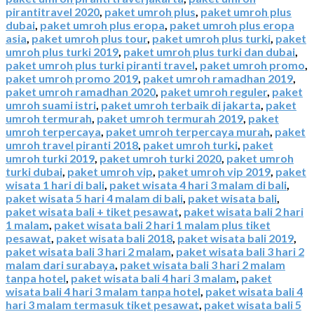
pirantitravel 2020
,
paket umroh plus
,
paket umroh plus
dubai
,
paket umroh plus eropa
,
paket umroh plus eropa
asia
,
paket umroh plus tour
,
paket umroh plus turki
,
paket
umroh plus turki 2019
,
paket umroh plus turki dan dubai
,
paket umroh plus turki piranti travel
,
paket umroh promo
,
paket umroh promo 2019
,
paket umroh ramadhan 2019
,
paket umroh ramadhan 2020
,
paket umroh reguler
,
paket
umroh suami istri
,
paket umroh terbaik di jakarta
,
paket
umroh termurah
,
paket umroh termurah 2019
,
paket
umroh terpercaya
,
paket umroh terpercaya murah
,
paket
umroh travel piranti 2018
,
paket umroh turki
,
paket
umroh turki 2019
,
paket umroh turki 2020
,
paket umroh
turki dubai
,
paket umroh vip
,
paket umroh vip 2019
,
paket
wisata 1 hari di bali
,
paket wisata 4 hari 3 malam di bali
,
paket wisata 5 hari 4 malam di bali
,
paket wisata bali
,
paket wisata bali + tiket pesawat
,
paket wisata bali 2 hari
1 malam
,
paket wisata bali 2 hari 1 malam plus tiket
pesawat
,
paket wisata bali 2018
,
paket wisata bali 2019
,
paket wisata bali 3 hari 2 malam
,
paket wisata bali 3 hari 2
malam dari surabaya
,
paket wisata bali 3 hari 2 malam
tanpa hotel
,
paket wisata bali 4 hari 3 malam
,
paket
wisata bali 4 hari 3 malam tanpa hotel
,
paket wisata bali 4
hari 3 malam termasuk tiket pesawat
,
paket wisata bali 5