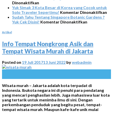
pada
Thailand
Dimiliki
Yuk
Apa
Dinonaktifkan
Biar
Oleh
Simak
Saja
Yuk Simak 3 Kota Besar di Korea yang Cocok untuk
Ga
Thailand
Trik
yang
pa
Solo Traveler Sepertimu!
Komentar Dinonaktifkan
Bosen,
Liburan
Unik
Yu
Sudah Tahu Tentang Singapore Botanic Gardens ?
Yuk
pada
Murah
dari
Si
Yuk Cek Disini!
Komentar Dinonaktifkan
Simak
Sudah
ke
Toky
3
Review
Tahu
Jepang
dan
Ko
Artikel
Wisata
Tentang
Disini!
Kyoto
Be
Terbaik
Singapore
Yuk
di
Info Tempat Nongkrong Asik dan
di
Botanic
Cek
Ko
Tempat Wisata Murah di Jakarta
Korea
Gardens
Disini
ya
untuk
?
Co
Libur
Yuk
un
Posted on
19 Juli 2017
13 Juni 2022
by
webadmin
Panjangmu
Cek
Sol
Disini!
Tra
19
Se
Jul
Wisata murah – Jakarta adalah kota terpadat di
Indonesia. Ibukota negara ini di penuhi para pendatang
yang mencari penghasilan lebih. Juga mahasiswa luar kota
yang tertarik untuk menimba ilmu di sini. Dengan
perkembangan penduduk yang begitu pesat, tempat-
tempat wisata murah. Maupun kafe-kafe unik mulai