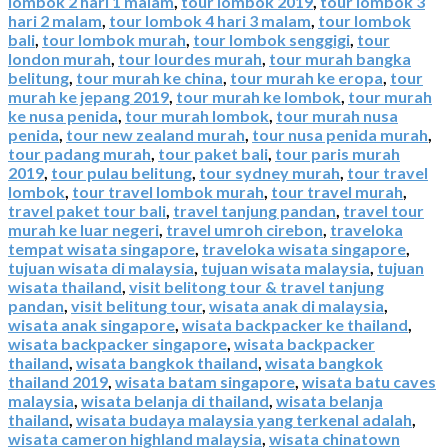
lombok 2 hari 1 malam
,
tour lombok 2019
,
tour lombok 3
hari 2 malam
,
tour lombok 4 hari 3 malam
,
tour lombok
bali
,
tour lombok murah
,
tour lombok senggigi
,
tour
london murah
,
tour lourdes murah
,
tour murah bangka
belitung
,
tour murah ke china
,
tour murah ke eropa
,
tour
murah ke jepang 2019
,
tour murah ke lombok
,
tour murah
ke nusa penida
,
tour murah lombok
,
tour murah nusa
penida
,
tour new zealand murah
,
tour nusa penida murah
,
tour padang murah
,
tour paket bali
,
tour paris murah
2019
,
tour pulau belitung
,
tour sydney murah
,
tour travel
lombok
,
tour travel lombok murah
,
tour travel murah
,
travel paket tour bali
,
travel tanjung pandan
,
travel tour
murah ke luar negeri
,
travel umroh cirebon
,
traveloka
tempat wisata singapore
,
traveloka wisata singapore
,
tujuan wisata di malaysia
,
tujuan wisata malaysia
,
tujuan
wisata thailand
,
visit belitong tour & travel tanjung
pandan
,
visit belitung tour
,
wisata anak di malaysia
,
wisata anak singapore
,
wisata backpacker ke thailand
,
wisata backpacker singapore
,
wisata backpacker
thailand
,
wisata bangkok thailand
,
wisata bangkok
thailand 2019
,
wisata batam singapore
,
wisata batu caves
malaysia
,
wisata belanja di thailand
,
wisata belanja
thailand
,
wisata budaya malaysia yang terkenal adalah
,
wisata cameron highland malaysia
,
wisata chinatown