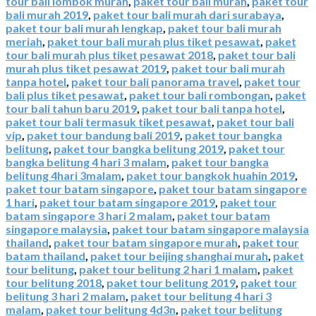
tour bali lombok murah
,
paket tour bali murah
,
paket tour
bali murah 2019
,
paket tour bali murah dari surabaya
,
paket tour bali murah lengkap
,
paket tour bali murah
meriah
,
paket tour bali murah plus tiket pesawat
,
paket
tour bali murah plus tiket pesawat 2018
,
paket tour bali
murah plus tiket pesawat 2019
,
paket tour bali murah
tanpa hotel
,
paket tour bali panorama travel
,
paket tour
bali plus tiket pesawat
,
paket tour bali rombongan
,
paket
tour bali tahun baru 2019
,
paket tour bali tanpa hotel
,
paket tour bali termasuk tiket pesawat
,
paket tour bali
vip
,
paket tour bandung bali 2019
,
paket tour bangka
belitung
,
paket tour bangka belitung 2019
,
paket tour
bangka belitung 4 hari 3 malam
,
paket tour bangka
belitung 4hari 3malam
,
paket tour bangkok huahin 2019
,
paket tour batam singapore
,
paket tour batam singapore
1 hari
,
paket tour batam singapore 2019
,
paket tour
batam singapore 3 hari 2 malam
,
paket tour batam
singapore malaysia
,
paket tour batam singapore malaysia
thailand
,
paket tour batam singapore murah
,
paket tour
batam thailand
,
paket tour beijing shanghai murah
,
paket
tour belitung
,
paket tour belitung 2 hari 1 malam
,
paket
tour belitung 2018
,
paket tour belitung 2019
,
paket tour
belitung 3 hari 2 malam
,
paket tour belitung 4 hari 3
malam
,
paket tour belitung 4d3n
,
paket tour belitung