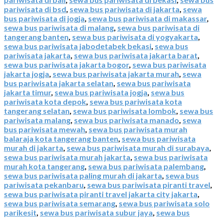
pariwisata di bsd
,
sewa bus pariwisata di jakarta
,
sewa
bus pariwisata di jogja
,
sewa bus pariwisata di makassar
,
sewa bus pariwisata di malang
,
sewa bus pariwisata di
tangerang banten
,
sewa bus pariwisata di yogyakarta
,
sewa bus pariwisata jabodetabek bekasi
,
sewa bus
pariwisata jakarta
,
sewa bus pariwisata jakarta barat
,
sewa bus pariwisata jakarta bogor
,
sewa bus pariwisata
jakarta jogja
,
sewa bus pariwisata jakarta murah
,
sewa
bus pariwisata jakarta selatan
,
sewa bus pariwisata
jakarta timur
,
sewa bus pariwisata jogja
,
sewa bus
pariwisata kota depok
,
sewa bus pariwisata kota
tangerang selatan
,
sewa bus pariwisata lombok
,
sewa bus
pariwisata malang
,
sewa bus pariwisata manado
,
sewa
bus pariwisata mewah
,
sewa bus pariwisata murah
balaraja kota tangerang banten
,
sewa bus pariwisata
murah di jakarta
,
sewa bus pariwisata murah di surabaya
,
sewa bus pariwisata murah jakarta
,
sewa bus pariwisata
murah kota tangerang
,
sewa bus pariwisata palembang
,
sewa bus pariwisata paling murah di jakarta
,
sewa bus
pariwisata pekanbaru
,
sewa bus pariwisata piranti travel
,
sewa bus pariwisata piranti travel jakarta city jakarta
,
sewa bus pariwisata semarang
,
sewa bus pariwisata solo
parikesit
,
sewa bus pariwisata subur jaya
,
sewa bus