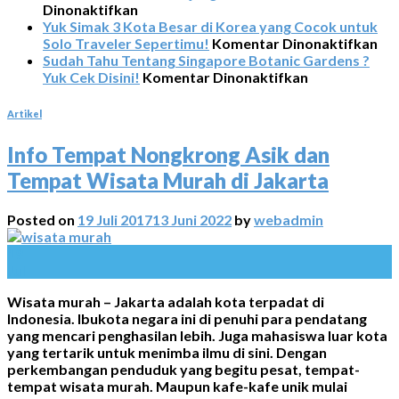
pada
Thailand
Dimiliki
Yuk
Apa
Dinonaktifkan
Biar
Oleh
Simak
Saja
Yuk Simak 3 Kota Besar di Korea yang Cocok untuk
Ga
Thailand
Trik
yang
pa
Solo Traveler Sepertimu!
Komentar Dinonaktifkan
Bosen,
Liburan
Unik
Yu
Sudah Tahu Tentang Singapore Botanic Gardens ?
Yuk
pada
Murah
dari
Si
Yuk Cek Disini!
Komentar Dinonaktifkan
Simak
Sudah
ke
Toky
3
Review
Tahu
Jepang
dan
Ko
Artikel
Wisata
Tentang
Disini!
Kyoto
Be
Terbaik
Singapore
Yuk
di
Info Tempat Nongkrong Asik dan
di
Botanic
Cek
Ko
Tempat Wisata Murah di Jakarta
Korea
Gardens
Disini
ya
untuk
?
Co
Libur
Yuk
un
Posted on
19 Juli 2017
13 Juni 2022
by
webadmin
Panjangmu
Cek
Sol
Disini!
Tra
19
Se
Jul
Wisata murah – Jakarta adalah kota terpadat di
Indonesia. Ibukota negara ini di penuhi para pendatang
yang mencari penghasilan lebih. Juga mahasiswa luar kota
yang tertarik untuk menimba ilmu di sini. Dengan
perkembangan penduduk yang begitu pesat, tempat-
tempat wisata murah. Maupun kafe-kafe unik mulai