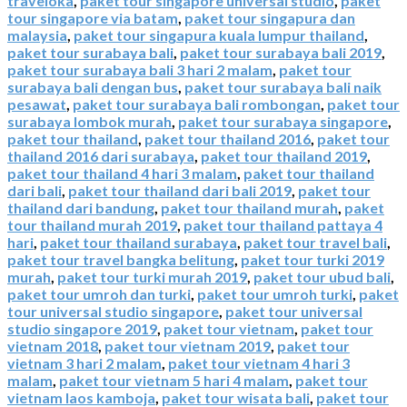
traveloka
,
paket tour singapore universal studio
,
paket
tour singapore via batam
,
paket tour singapura dan
malaysia
,
paket tour singapura kuala lumpur thailand
,
paket tour surabaya bali
,
paket tour surabaya bali 2019
,
paket tour surabaya bali 3 hari 2 malam
,
paket tour
surabaya bali dengan bus
,
paket tour surabaya bali naik
pesawat
,
paket tour surabaya bali rombongan
,
paket tour
surabaya lombok murah
,
paket tour surabaya singapore
,
paket tour thailand
,
paket tour thailand 2016
,
paket tour
thailand 2016 dari surabaya
,
paket tour thailand 2019
,
paket tour thailand 4 hari 3 malam
,
paket tour thailand
dari bali
,
paket tour thailand dari bali 2019
,
paket tour
thailand dari bandung
,
paket tour thailand murah
,
paket
tour thailand murah 2019
,
paket tour thailand pattaya 4
hari
,
paket tour thailand surabaya
,
paket tour travel bali
,
paket tour travel bangka belitung
,
paket tour turki 2019
murah
,
paket tour turki murah 2019
,
paket tour ubud bali
,
paket tour umroh dan turki
,
paket tour umroh turki
,
paket
tour universal studio singapore
,
paket tour universal
studio singapore 2019
,
paket tour vietnam
,
paket tour
vietnam 2018
,
paket tour vietnam 2019
,
paket tour
vietnam 3 hari 2 malam
,
paket tour vietnam 4 hari 3
malam
,
paket tour vietnam 5 hari 4 malam
,
paket tour
vietnam laos kamboja
,
paket tour wisata bali
,
paket tour