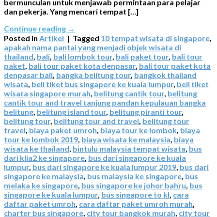
bermunculan untuk menjawab permintaan para pelajar
dan pekerja. Yang mencari tempat […]
Continue reading
→
Posted in
Artikel
|
Tagged
10 tempat wisata di singapore
,
apakah nama pantai yang menjadi objek wisata di
thailand
,
bali
,
bali lombok tour
,
bali paket tour
,
bali tour
paket
,
bali tour paket kota denpasar
,
bali tour paket kota
denpasar bali
,
bangka belitung tour
,
bangkok thailand
wisata
,
beli tiket bus singapore ke kuala lumpur
,
beli tiket
wisata singapore murah
,
belitung cantik tour
,
belitung
cantik tour and travel tanjung pandan kepulauan bangka
belitung
,
belitung island tour
,
belitung piranti tour
,
belitung tour
,
belitung tour and travel
,
belitung tour
travel
,
biaya paket umroh
,
biaya tour ke lombok
,
biaya
tour ke lombok 2019
,
biaya wisata ke malaysia
,
biaya
wisata ke thailand
,
bintulu malaysia tempat wisata
,
bus
dari klia2 ke singapore
,
bus dari singapore ke kuala
lumpur
,
bus dari singapore ke kuala lumpur 2019
,
bus dari
singapore ke malaysia
,
bus malaysia ke singapore
,
bus
melaka ke singapore
,
bus singapore ke johor bahru
,
bus
singapore ke kuala lumpur
,
bus singapore to kl
,
cara
daftar paket umroh
,
cara daftar paket umroh murah
,
charter bus singapore
,
city tour bangkok murah
,
city tour