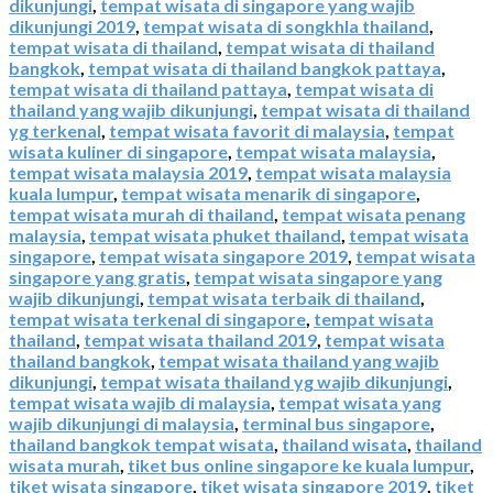
dikunjungi
,
tempat wisata di singapore yang wajib
dikunjungi 2019
,
tempat wisata di songkhla thailand
,
tempat wisata di thailand
,
tempat wisata di thailand
bangkok
,
tempat wisata di thailand bangkok pattaya
,
tempat wisata di thailand pattaya
,
tempat wisata di
thailand yang wajib dikunjungi
,
tempat wisata di thailand
yg terkenal
,
tempat wisata favorit di malaysia
,
tempat
wisata kuliner di singapore
,
tempat wisata malaysia
,
tempat wisata malaysia 2019
,
tempat wisata malaysia
kuala lumpur
,
tempat wisata menarik di singapore
,
tempat wisata murah di thailand
,
tempat wisata penang
malaysia
,
tempat wisata phuket thailand
,
tempat wisata
singapore
,
tempat wisata singapore 2019
,
tempat wisata
singapore yang gratis
,
tempat wisata singapore yang
wajib dikunjungi
,
tempat wisata terbaik di thailand
,
tempat wisata terkenal di singapore
,
tempat wisata
thailand
,
tempat wisata thailand 2019
,
tempat wisata
thailand bangkok
,
tempat wisata thailand yang wajib
dikunjungi
,
tempat wisata thailand yg wajib dikunjungi
,
tempat wisata wajib di malaysia
,
tempat wisata yang
wajib dikunjungi di malaysia
,
terminal bus singapore
,
thailand bangkok tempat wisata
,
thailand wisata
,
thailand
wisata murah
,
tiket bus online singapore ke kuala lumpur
,
tiket wisata singapore
,
tiket wisata singapore 2019
,
tiket