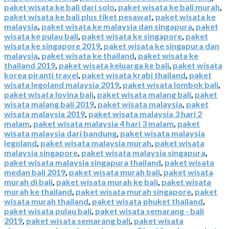
paket wisata ke bali dari solo
,
paket wisata ke bali murah
,
paket wisata ke bali plus tiket pesawat
,
paket wisata ke
malaysia
,
paket wisata ke malaysia dan singapura
,
paket
wisata ke pulau bali
,
paket wisata ke singapore
,
paket
wisata ke singapore 2019
,
paket wisata ke singapura dan
malaysia
,
paket wisata ke thailand
,
paket wisata ke
thailand 2019
,
paket wisata keluarga ke bali
,
paket wisata
korea piranti travel
,
paket wisata krabi thailand
,
paket
wisata legoland malaysia 2019
,
paket wisata lombok bali
,
paket wisata lovina bali
,
paket wisata malang bali
,
paket
wisata malang bali 2019
,
paket wisata malaysia
,
paket
wisata malaysia 2019
,
paket wisata malaysia 3 hari 2
malam
,
paket wisata malaysia 4 hari 3 malam
,
paket
wisata malaysia dari bandung
,
paket wisata malaysia
legoland
,
paket wisata malaysia murah
,
paket wisata
malaysia singapore
,
paket wisata malaysia singapura
,
paket wisata malaysia singapura thailand
,
paket wisata
medan bali 2019
,
paket wisata murah bali
,
paket wisata
murah di bali
,
paket wisata murah ke bali
,
paket wisata
murah ke thailand
,
paket wisata murah singapore
,
paket
wisata murah thailand
,
paket wisata phuket thailand
,
paket wisata pulau bali
,
paket wisata semarang - bali
2019
,
paket wisata semarang bali
,
paket wisata