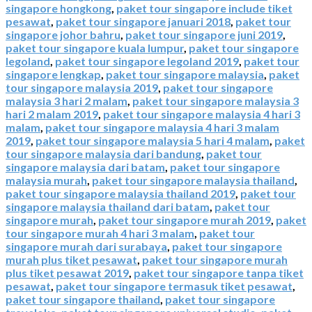
singapore hongkong
,
paket tour singapore include tiket
pesawat
,
paket tour singapore januari 2018
,
paket tour
singapore johor bahru
,
paket tour singapore juni 2019
,
paket tour singapore kuala lumpur
,
paket tour singapore
legoland
,
paket tour singapore legoland 2019
,
paket tour
singapore lengkap
,
paket tour singapore malaysia
,
paket
tour singapore malaysia 2019
,
paket tour singapore
malaysia 3 hari 2 malam
,
paket tour singapore malaysia 3
hari 2 malam 2019
,
paket tour singapore malaysia 4 hari 3
malam
,
paket tour singapore malaysia 4 hari 3 malam
2019
,
paket tour singapore malaysia 5 hari 4 malam
,
paket
tour singapore malaysia dari bandung
,
paket tour
singapore malaysia dari batam
,
paket tour singapore
malaysia murah
,
paket tour singapore malaysia thailand
,
paket tour singapore malaysia thailand 2019
,
paket tour
singapore malaysia thailand dari batam
,
paket tour
singapore murah
,
paket tour singapore murah 2019
,
paket
tour singapore murah 4 hari 3 malam
,
paket tour
singapore murah dari surabaya
,
paket tour singapore
murah plus tiket pesawat
,
paket tour singapore murah
plus tiket pesawat 2019
,
paket tour singapore tanpa tiket
pesawat
,
paket tour singapore termasuk tiket pesawat
,
paket tour singapore thailand
,
paket tour singapore