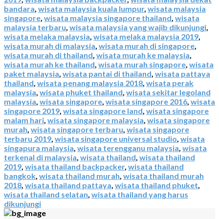
bandara
,
wisata malaysia kuala lumpur
,
wisata malaysia
singapore
,
wisata malaysia singapore thailand
,
wisata
malaysia terbaru
,
wisata malaysia yang wajib dikunjungi
,
wisata melaka malaysia
,
wisata melaka malaysia 2019
,
wisata murah di malaysia
,
wisata murah di singapore
,
wisata murah di thailand
,
wisata murah ke malaysia
,
wisata murah ke thailand
,
wisata murah singapore
,
wisata
paket malaysia
,
wisata pantai di thailand
,
wisata pattaya
thailand
,
wisata penang malaysia 2018
,
wisata perak
malaysia
,
wisata phuket thailand
,
wisata sekitar legoland
malaysia
,
wisata singapore
,
wisata singapore 2016
,
wisata
singapore 2019
,
wisata singapore land
,
wisata singapore
malam hari
,
wisata singapore malaysia
,
wisata singapore
murah
,
wisata singapore terbaru
,
wisata singapore
terbaru 2019
,
wisata singapore universal studio
,
wisata
singapura malaysia
,
wisata terengganu malaysia
,
wisata
terkenal di malaysia
,
wisata thailand
,
wisata thailand
2019
,
wisata thailand backpacker
,
wisata thailand
bangkok
,
wisata thailand murah
,
wisata thailand murah
2018
,
wisata thailand pattaya
,
wisata thailand phuket
,
wisata thailand selatan
,
wisata thailand yang harus
dikunjungi