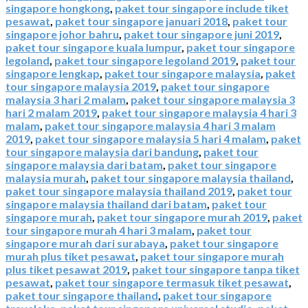
singapore hongkong
,
paket tour singapore include tiket
pesawat
,
paket tour singapore januari 2018
,
paket tour
singapore johor bahru
,
paket tour singapore juni 2019
,
paket tour singapore kuala lumpur
,
paket tour singapore
legoland
,
paket tour singapore legoland 2019
,
paket tour
singapore lengkap
,
paket tour singapore malaysia
,
paket
tour singapore malaysia 2019
,
paket tour singapore
malaysia 3 hari 2 malam
,
paket tour singapore malaysia 3
hari 2 malam 2019
,
paket tour singapore malaysia 4 hari 3
malam
,
paket tour singapore malaysia 4 hari 3 malam
2019
,
paket tour singapore malaysia 5 hari 4 malam
,
paket
tour singapore malaysia dari bandung
,
paket tour
singapore malaysia dari batam
,
paket tour singapore
malaysia murah
,
paket tour singapore malaysia thailand
,
paket tour singapore malaysia thailand 2019
,
paket tour
singapore malaysia thailand dari batam
,
paket tour
singapore murah
,
paket tour singapore murah 2019
,
paket
tour singapore murah 4 hari 3 malam
,
paket tour
singapore murah dari surabaya
,
paket tour singapore
murah plus tiket pesawat
,
paket tour singapore murah
plus tiket pesawat 2019
,
paket tour singapore tanpa tiket
pesawat
,
paket tour singapore termasuk tiket pesawat
,
paket tour singapore thailand
,
paket tour singapore