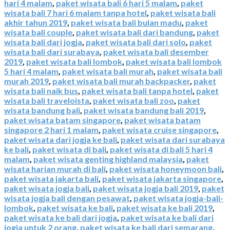
hari 4 malam
,
paket wisata bali 6 hari 5 malam
,
paket
wisata bali 7 hari 6 malam tanpa hotel
,
paket wisata bali
akhir tahun 2019
,
paket wisata bali bulan madu
,
paket
wisata bali couple
,
paket wisata bali dari bandung
,
paket
wisata bali dari jogja
,
paket wisata bali dari solo
,
paket
wisata bali dari surabaya
,
paket wisata bali desember
2019
,
paket wisata bali lombok
,
paket wisata bali lombok
5 hari 4 malam
,
paket wisata bali murah
,
paket wisata bali
murah 2019
,
paket wisata bali murah backpacker
,
paket
wisata bali naik bus
,
paket wisata bali tanpa hotel
,
paket
wisata bali traveloista
,
paket wisata bali zoo
,
paket
wisata bandung bali
,
paket wisata bandung bali 2019
,
paket wisata batam singapore
,
paket wisata batam
singapore 2 hari 1 malam
,
paket wisata cruise singapore
,
paket wisata dari jogja ke bali
,
paket wisata dari surabaya
ke bali
,
paket wisata di bali
,
paket wisata di bali 5 hari 4
malam
,
paket wisata genting highland malaysia
,
paket
wisata harian murah di bali
,
paket wisata honeymoon bali
,
paket wisata jakarta bali
,
paket wisata jakarta singapore
,
paket wisata jogja bali
,
paket wisata jogja bali 2019
,
paket
wisata jogja bali dengan pesawat
,
paket wisata jogja-bali-
lombok
,
paket wisata ke bali
,
paket wisata ke bali 2019
,
paket wisata ke bali dari jogja
,
paket wisata ke bali dari
jogja untuk 2 orang
,
paket wisata ke bali dari semarang
,