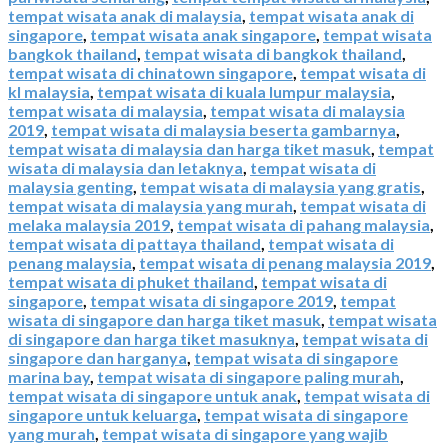
tempat wisata anak di malaysia
,
tempat wisata anak di
singapore
,
tempat wisata anak singapore
,
tempat wisata
bangkok thailand
,
tempat wisata di bangkok thailand
,
tempat wisata di chinatown singapore
,
tempat wisata di
kl malaysia
,
tempat wisata di kuala lumpur malaysia
,
tempat wisata di malaysia
,
tempat wisata di malaysia
2019
,
tempat wisata di malaysia beserta gambarnya
,
tempat wisata di malaysia dan harga tiket masuk
,
tempat
wisata di malaysia dan letaknya
,
tempat wisata di
malaysia genting
,
tempat wisata di malaysia yang gratis
,
tempat wisata di malaysia yang murah
,
tempat wisata di
melaka malaysia 2019
,
tempat wisata di pahang malaysia
,
tempat wisata di pattaya thailand
,
tempat wisata di
penang malaysia
,
tempat wisata di penang malaysia 2019
,
tempat wisata di phuket thailand
,
tempat wisata di
singapore
,
tempat wisata di singapore 2019
,
tempat
wisata di singapore dan harga tiket masuk
,
tempat wisata
di singapore dan harga tiket masuknya
,
tempat wisata di
singapore dan harganya
,
tempat wisata di singapore
marina bay
,
tempat wisata di singapore paling murah
,
tempat wisata di singapore untuk anak
,
tempat wisata di
singapore untuk keluarga
,
tempat wisata di singapore
yang murah
,
tempat wisata di singapore yang wajib