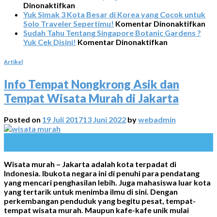
pada
Thailand
Dimiliki
Yuk
Apa
Dinonaktifkan
Biar
Oleh
Simak
Saja
Yuk Simak 3 Kota Besar di Korea yang Cocok untuk
Ga
Thailand
Trik
yang
pa
Solo Traveler Sepertimu!
Komentar Dinonaktifkan
Bosen,
Liburan
Unik
Yu
Sudah Tahu Tentang Singapore Botanic Gardens ?
Yuk
pada
Murah
dari
Si
Yuk Cek Disini!
Komentar Dinonaktifkan
Simak
Sudah
ke
Toky
3
Review
Tahu
Jepang
dan
Ko
Artikel
Wisata
Tentang
Disini!
Kyoto
Be
Terbaik
Singapore
Yuk
di
Info Tempat Nongkrong Asik dan
di
Botanic
Cek
Ko
Tempat Wisata Murah di Jakarta
Korea
Gardens
Disini
ya
untuk
?
Co
Libur
Yuk
un
Posted on
19 Juli 2017
13 Juni 2022
by
webadmin
Panjangmu
Cek
Sol
Disini!
Tra
19
Se
Jul
Wisata murah – Jakarta adalah kota terpadat di
Indonesia. Ibukota negara ini di penuhi para pendatang
yang mencari penghasilan lebih. Juga mahasiswa luar kota
yang tertarik untuk menimba ilmu di sini. Dengan
perkembangan penduduk yang begitu pesat, tempat-
tempat wisata murah. Maupun kafe-kafe unik mulai