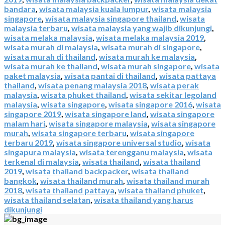
bandara
,
wisata malaysia kuala lumpur
,
wisata malaysia
singapore
,
wisata malaysia singapore thailand
,
wisata
malaysia terbaru
,
wisata malaysia yang wajib dikunjungi
,
wisata melaka malaysia
,
wisata melaka malaysia 2019
,
wisata murah di malaysia
,
wisata murah di singapore
,
wisata murah di thailand
,
wisata murah ke malaysia
,
wisata murah ke thailand
,
wisata murah singapore
,
wisata
paket malaysia
,
wisata pantai di thailand
,
wisata pattaya
thailand
,
wisata penang malaysia 2018
,
wisata perak
malaysia
,
wisata phuket thailand
,
wisata sekitar legoland
malaysia
,
wisata singapore
,
wisata singapore 2016
,
wisata
singapore 2019
,
wisata singapore land
,
wisata singapore
malam hari
,
wisata singapore malaysia
,
wisata singapore
murah
,
wisata singapore terbaru
,
wisata singapore
terbaru 2019
,
wisata singapore universal studio
,
wisata
singapura malaysia
,
wisata terengganu malaysia
,
wisata
terkenal di malaysia
,
wisata thailand
,
wisata thailand
2019
,
wisata thailand backpacker
,
wisata thailand
bangkok
,
wisata thailand murah
,
wisata thailand murah
2018
,
wisata thailand pattaya
,
wisata thailand phuket
,
wisata thailand selatan
,
wisata thailand yang harus
dikunjungi