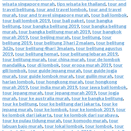
wisata singapore murah
,
tips wisata ke thailand
,
tour and
travel belitung
,
tour and travel lombok
,
tour and travel
murah
,
tour and travel singapore murah
,
tour bali lombok
,
tour bali lombok 2019
,
tour bali paket
,
tour bangka
belitung
,
tour bangka belitung 2019
,
tour bangka belitung
murah
,
tour bangka belitung murah 2019
,
tour bangkok
murah 2019
,
tour beijing murah
,
tour belitung
,
tour
belitung 2019
,
tour belitung 3 hari 2 malam
,
tour belitung
3d2n
,
tour belitung 4hari 3malam
,
tour belitung agustus
2019
,
tour belitung hemat
,
tour belitung lebaran 2019
,
tour belitung murah
,
tour china murah
,
tour de lombok
mandalika
,
tour di lombok
,
tour eropa murah 2019
,
tour
gili lombok
,
tour guide jepang murah
,
tour guide jogja
murah
,
tour guide lombok murah
,
tour guilin murah
,
tour
harian lombok
,
tour hongkong murah
,
tour hongkong
murah 2019
,
tour india murah 2019
,
tour jawa bali lombok
,
tour jepang murah
,
tour jepang murah 2019
,
tour jogja
murah
,
tour ke australia murah
,
tour ke bangka belitung
,
tour ke belitung
,
tour ke belitung dari jakarta
,
tour ke
jepang murah
,
tour ke lombok
,
tour ke lombok 2019
,
tour
ke lombok dari jakarta
,
tour ke lombok dari surabaya
,
tour ke pulau tidung murah
,
tour komodo murah
,
tour
labuan bajo murah
,
tour lokal lombok
,
tour lombok
,
tour