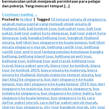
bermunculan untuk menjawab permintaan para pelajar
dan pekerja. Yang mencari tempat […]
Continue reading
→
Posted in
Artikel
|
Tagged
10 tempat wisata di singapore
,
apakah nama pantai yang menjadi objek wisata di
thailand
,
bali
,
bali lombok tour
,
bali paket tour
,
bali tour
paket
,
bali tour paket kota denpasar
,
bali tour paket kota
denpasar bali
,
bangka belitung tour
,
bangkok thailand
wisata
,
beli tiket bus singapore ke kuala lumpur
,
beli tiket
wisata singapore murah
,
belitung cantik tour
,
belitung
cantik tour and travel tanjung pandan kepulauan bangka
belitung
,
belitung island tour
,
belitung piranti tour
,
belitung tour
,
belitung tour and travel
,
belitung tour
travel
,
biaya paket umroh
,
biaya tour ke lombok
,
biaya
tour ke lombok 2019
,
biaya wisata ke malaysia
,
biaya
wisata ke thailand
,
bintulu malaysia tempat wisata
,
bus
dari klia2 ke singapore
,
bus dari singapore ke kuala
lumpur
,
bus dari singapore ke kuala lumpur 2019
,
bus dari
singapore ke malaysia
,
bus malaysia ke singapore
,
bus
melaka ke singapore
,
bus singapore ke johor bahru
,
bus
singapore ke kuala lumpur
,
bus singapore to kl
,
cara
daftar paket umroh
,
cara daftar paket umroh murah
,
charter bus singapore
,
city tour bangkok murah
,
city tour