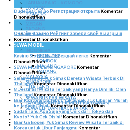
LABUAN BAJO – KOMODO
Jun
BetMatch.com
LOMBOK
DudeBet Casino Регистрация открыта
–
Komentar
MADURA
pada
Ставка
Dinonaktifkan
MALANG
DudeBet
05
–
MEDAN
Casino
Jun
победа
PADANG
Регистрация
Онлайн Казино Рейтинг Забери свой выигрыш
SUMBA
открыта
pada
Komentar Dinonaktifkan
TOUR TIGA NEGARA
Онлайн
27
SEWA MOBIL
Mei
Казино
INDONESIA
Кaзіно Slots City Побеждай легко
Komentar
BELITUNG
Рейтинг
LOMBOK
pada
Dinonaktifkan
Забери
MALANG
Кaзіно
SEWA MOBIL DI SINGAPORE
Komentar
свой
PADANG
pada
Dinonaktifkan
Slots
выигрыш
MALAYSIA
SEWA
Selain Hemat, Yuk Simak Deretan Wisata Terbaik Di
City
SINGAPORE
MOBIL
pada
Thailand
Komentar Dinonaktifkan
Побеждай
THAILAND
DI
Selain
8 Destinasi Wisata Terbaik yang Hanya Dimiliki Oleh
легко
SEWA BUS
SINGAPORE
Hemat,
pada
Thailand
Komentar Dinonaktifkan
SEWA BUS PARIWISATA
Yuk
8
Biar Kantong Ga Jebol, Yuk Simak Trik Liburan Murah
LAYANAN ANTAR JEMPUT KARYAWAN
Simak
Destinasi
pada
ke Jepang Disini!
Komentar Dinonaktifkan
SEWA ELF DAN HIACE JAKARTA
Deretan
Wisata
Biar
Sudah Tahu Apa Saja yang Unik dari Tokyo dan
TIKET ATRAKSI
Wisata
Terbaik
Kantong
pada
Kyoto? Yuk Cek Disini!
Komentar Dinonaktifkan
ARTIKEL
Terbaik
yang
Ga
Sudah
Biar Ga Bosen, Yuk Simak Review Wisata Terbaik di
KONTAK
Di
Hanya
Jebol,
Tahu
Korea untuk Libur Panjangmu
Komentar