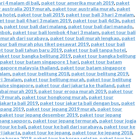
ri 4 malam di bali
,
paket tour amerika murah 2019
,
paket
r australia 2019 murah
,
paket tour australia murah
,
paket
a hotel
,
paket tour bali 2019
,
paket tour bali 3 hari 2 malam
,
t tour bali 4 hari 3 malam 2019
,
paket tour bali 4d3n
,
paket
a
,
paket tour bali dari malang
,
paket tour bali dari manado
,
ombok
,
paket tour bali lombok 4 hari 3 malam
,
paket tour bali
i murah dari surabaya
,
paket tour bali murah lengkap
,
paket
our bali murah plus tiket pesawat 2019
,
paket tour bali
t tour bali tahun baru 2019
,
paket tour bali tanpa hotel
,
aket tour bangka belitung 2019
,
paket tour bangka belitung
paket tour batam singapore 1 hari
,
paket tour batam
ngapore malaysia thailand
,
paket tour batam singapore
malam
,
paket tour belitung 2018
,
paket tour belitung 2019
,
ari 3malam
,
paket tour belitung murah
,
paket tour belitung
ruise singapore
,
paket tour dari jakarta ke thailand
,
paket
ubai murah 2019
,
paket tour eropa murah 2019
,
paket tour
19 murah
,
paket tour hongkong murah
,
paket tour
jakarta bali 2019
,
paket tour jakarta bali dengan bus
,
paket
epang 2019
,
paket tour jepang 2019 murah
,
paket tour
paket tour jepang desember 2019
,
paket tour jepang
epang sapporo
,
paket tour jepang termurah
,
paket tour jogja
tour ke bali
,
paket tour ke bali dari surabaya
,
paket tour ke
i jakarta
,
paket tour ke jepang
,
paket tour ke jepang 2018
,
ke korea 2019
,
paket tour ke korea selatan
,
paket tour ke