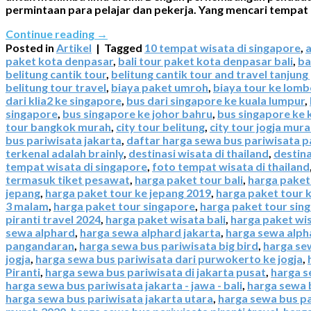
permintaan para pelajar dan pekerja. Yang mencari tempat 
Continue reading
→
Posted in
Artikel
|
Tagged
10 tempat wisata di singapore
,
a
paket kota denpasar
,
bali tour paket kota denpasar bali
,
ba
belitung cantik tour
,
belitung cantik tour and travel tanjun
belitung tour travel
,
biaya paket umroh
,
biaya tour ke lom
dari klia2 ke singapore
,
bus dari singapore ke kuala lumpur
,
singapore
,
bus singapore ke johor bahru
,
bus singapore ke 
tour bangkok murah
,
city tour belitung
,
city tour jogja mur
bus pariwisata jakarta
,
daftar harga sewa bus pariwisata p
terkenal adalah brainly
,
destinasi wisata di thailand
,
destina
tempat wisata di singapore
,
foto tempat wisata di thailand
termasuk tiket pesawat
,
harga paket tour bali
,
harga paket
jepang
,
harga paket tour ke jepang 2019
,
harga paket tour 
3 malam
,
harga paket tour singapore
,
harga paket tour sin
piranti travel 2024
,
harga paket wisata bali
,
harga paket wis
sewa alphard
,
harga sewa alphard jakarta
,
harga sewa alph
pangandaran
,
harga sewa bus pariwisata big bird
,
harga sew
jogja
,
harga sewa bus pariwisata dari purwokerto ke jogja
,
Piranti
,
harga sewa bus pariwisata di jakarta pusat
,
harga s
harga sewa bus pariwisata jakarta - jawa - bali
,
harga sewa b
harga sewa bus pariwisata jakarta utara
,
harga sewa bus pa