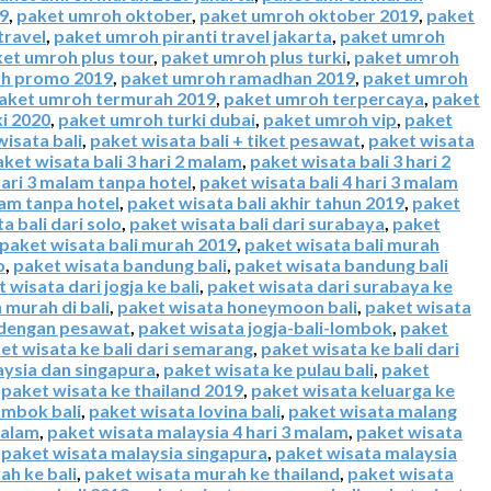
9
,
paket umroh oktober
,
paket umroh oktober 2019
,
paket
travel
,
paket umroh piranti travel jakarta
,
paket umroh
et umroh plus tour
,
paket umroh plus turki
,
paket umroh
h promo 2019
,
paket umroh ramadhan 2019
,
paket umroh
aket umroh termurah 2019
,
paket umroh terpercaya
,
paket
i 2020
,
paket umroh turki dubai
,
paket umroh vip
,
paket
wisata bali
,
paket wisata bali + tiket pesawat
,
paket wisata
ket wisata bali 3 hari 2 malam
,
paket wisata bali 3 hari 2
hari 3 malam tanpa hotel
,
paket wisata bali 4 hari 3 malam
lam tanpa hotel
,
paket wisata bali akhir tahun 2019
,
paket
a bali dari solo
,
paket wisata bali dari surabaya
,
paket
paket wisata bali murah 2019
,
paket wisata bali murah
o
,
paket wisata bandung bali
,
paket wisata bandung bali
 wisata dari jogja ke bali
,
paket wisata dari surabaya ke
 murah di bali
,
paket wisata honeymoon bali
,
paket wisata
i dengan pesawat
,
paket wisata jogja-bali-lombok
,
paket
et wisata ke bali dari semarang
,
paket wisata ke bali dari
aysia dan singapura
,
paket wisata ke pulau bali
,
paket
,
paket wisata ke thailand 2019
,
paket wisata keluarga ke
ombok bali
,
paket wisata lovina bali
,
paket wisata malang
malam
,
paket wisata malaysia 4 hari 3 malam
,
paket wisata
,
paket wisata malaysia singapura
,
paket wisata malaysia
ah ke bali
,
paket wisata murah ke thailand
,
paket wisata