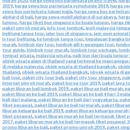
murah 2020
,
harga sewa bus pariwisata piranti travel
,
harga
2019
,
harga sewa bus pariwisata symphonie 2019
,
harga se
sewa bus pariwisata tujuan jogja
,
harga sewa bus pariwisat
alphard di bali
,
harga sewa mobil alphard di surabaya
,
harga
lumpur
,
harga tiket bus singapore ke kuala lumpur
,
harga ti
paket umroh murah
,
info tour lombok
,
ipoh malaysia tempa
belitung tanpa tour
,
jalur bus di singapore
,
jam operasional 
js tour belitung
,
ke lombok tanpa tour
,
kepulauan bangka be
murah
,
lombok day tour
,
lombok gili trawangan tour
,
lombo
tour guide
,
lombok tour murah
,
lombok tour package
,
lomb
tempat wisata
,
malaysia wisata
,
naik bus dari kuala lumpur
objek wisata alam di thailand yang terkenal ke mancanegar
di melaka malaysia
,
objek wisata di thailand bangkok
,
objek
thailand
,
objek wisata thailand bangkok
,
obyek wisata di ge
bali tour
,
paket city tour bali
,
paket city tour singapore
,
pak
internet umroh murah
,
paket korea tour 2019
,
paket lava t
paket liburan bali lombok 2019
,
paket liburan bali murah
,
pa
paket liburan ke bali 2019
,
paket liburan ke bali 4 hari 3 ma
bali dari malang
,
paket liburan ke bali dari yogyakarta
,
pake
tiket pesawat
,
paket liburan ke bali termurah
,
paket liburan
liburan keluarga ke bali 2019
,
paket liburan keluarga murah 
tiket pesawat
,
paket liburan murah ke bali termasuk tiket
2017
,
paket liburan murah ke bali termasuk tiket pesawat 
promo liburan ke bali
,
paket promo umroh 2019
,
paket sing