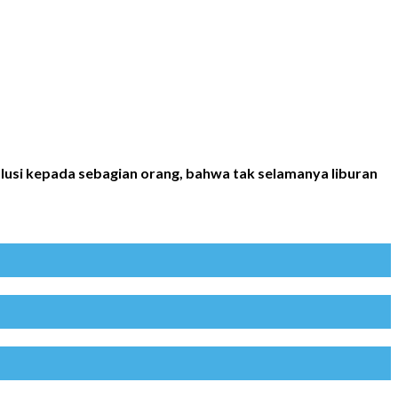
solusi kepada sebagian orang, bahwa tak selamanya liburan