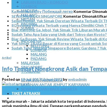
27
LABUAN BAJO – KOMODO
LOMBOK
Mei
MADURA
Кaзіно Slots City Побеждай легко
Komentar Dinonak
MALANG
SEWA MOBIL DI SINGAPORE
Komentar Dinonaktifka
MEDAN
Selain Hemat, Yuk Simak Deretan Wisata Terbaik Di T
PADANG
8 Destinasi Wisata Terbaik yang Hanya Dimiliki Oleh 
SUMBA
Biar Kantong Ga Jebol, Yuk Simak Trik Liburan Murah k
TOUR TIGA NEGARA
Sudah Tahu Apa Saja yang Unik dari Tokyo dan Kyoto? 
SEWA MOBIL
Biar Ga Bosen, Yuk Simak Review Wisata Terbaik di K
INDONESIA
Yuk Simak 3 Kota Besar di Korea yang Cocok untuk So
BELITUNG
Sudah Tahu Tentang Singapore Botanic Gardens ? Yuk 
LOMBOK
MALANG
Artikel
PADANG
MALAYSIA
SINGAPORE
Info Tempat Nongkrong Asik dan Tempa
THAILAND
SEWA BUS
Posted on
19 Juli 2017
13 Juni 2022
by
webadmin
SEWA BUS PARIWISATA
LAYANAN ANTAR JEMPUT KARYAWAN
19
SEWA ELF DAN HIACE JAKARTA
Jul
TIKET ATRAKSI
ARTIKEL
Wisata murah – Jakarta adalah kota terpadat di Indonesia. 
KONTAK
untuk menimba ilmu di sini. Dengan perkembangan pendud