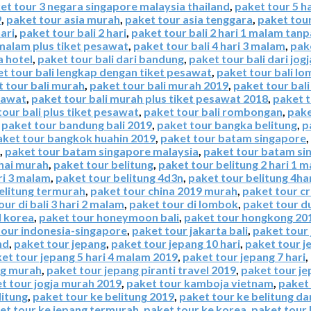
et tour 3 negara singapore malaysia thailand
,
paket tour 5 ha
9
,
paket tour asia murah
,
paket tour asia tenggara
,
paket tou
ari
,
paket tour bali 2 hari
,
paket tour bali 2 hari 1 malam tanp
2 malam plus tiket pesawat
,
paket tour bali 4 hari 3 malam
,
pake
a hotel
,
paket tour bali dari bandung
,
paket tour bali dari jogj
t tour bali lengkap dengan tiket pesawat
,
paket tour bali l
 tour bali murah
,
paket tour bali murah 2019
,
paket tour bal
esawat
,
paket tour bali murah plus tiket pesawat 2018
,
paket t
tour bali plus tiket pesawat
,
paket tour bali rombongan
,
pake
,
paket tour bandung bali 2019
,
paket tour bangka belitung
,
p
aket tour bangkok huahin 2019
,
paket tour batam singapore
,
,
paket tour batam singapore malaysia
,
paket tour batam si
ghai murah
,
paket tour belitung
,
paket tour belitung 2 hari 1 
ri 3 malam
,
paket tour belitung 4d3n
,
paket tour belitung 4h
elitung termurah
,
paket tour china 2019 murah
,
paket tour c
our di bali 3 hari 2 malam
,
paket tour di lombok
,
paket tour d
l korea
,
paket tour honeymoon bali
,
paket tour hongkong 20
tour indonesia-singapore
,
paket tour jakarta bali
,
paket tour 
nd
,
paket tour jepang
,
paket tour jepang 10 hari
,
paket tour j
et tour jepang 5 hari 4 malam 2019
,
paket tour jepang 7 hari
,
ng murah
,
paket tour jepang piranti travel 2019
,
paket tour j
t tour jogja murah 2019
,
paket tour kamboja vietnam
,
paket 
litung
,
paket tour ke belitung 2019
,
paket tour ke belitung dar
et tour ke jepang termurah
,
paket tour ke korea
,
paket tour 