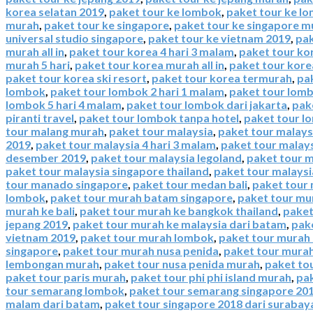
korea selatan 2019
,
paket tour ke lombok
,
paket tour ke l
murah
,
paket tour ke singapore
,
paket tour ke singapore m
universal studio singapore
,
paket tour ke vietnam 2019
,
pak
murah all in
,
paket tour korea 4 hari 3 malam
,
paket tour k
murah 5 hari
,
paket tour korea murah all in
,
paket tour kore
paket tour korea ski resort
,
paket tour korea termurah
,
pa
lombok
,
paket tour lombok 2 hari 1 malam
,
paket tour lom
lombok 5 hari 4 malam
,
paket tour lombok dari jakarta
,
pak
piranti travel
,
paket tour lombok tanpa hotel
,
paket tour l
tour malang murah
,
paket tour malaysia
,
paket tour malays
2019
,
paket tour malaysia 4 hari 3 malam
,
paket tour malays
desember 2019
,
paket tour malaysia legoland
,
paket tour 
paket tour malaysia singapore thailand
,
paket tour malaysi
tour manado singapore
,
paket tour medan bali
,
paket tour
lombok
,
paket tour murah batam singapore
,
paket tour mu
murah ke bali
,
paket tour murah ke bangkok thailand
,
paket
jepang 2019
,
paket tour murah ke malaysia dari batam
,
pak
vietnam 2019
,
paket tour murah lombok
,
paket tour murah 
singapore
,
paket tour murah nusa penida
,
paket tour murah 
lembongan murah
,
paket tour nusa penida murah
,
paket tou
paket tour paris murah
,
paket tour phi phi island murah
,
pak
tour semarang lombok
,
paket tour semarang singapore 20
malam dari batam
,
paket tour singapore 2018 dari surabay