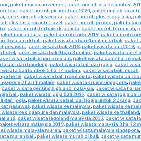
tour
,
paket umroh november
,
paket umroh nra desember 201
nti tour
,
paket umroh piranti tour 2020
,
paket umroh piranti 
ai
,
paket umroh plus eropa
,
paket umroh plus eropa asia
,
pak
oh plus turki piranti travel
,
paket umroh promo
,
paket umro
tri
,
paket umroh terbaik di jakarta
,
paket umroh termurah
,
p
paket umroh turki
,
paket umroh turki 2019
,
paket umroh turk
ri 3 malam di bali
,
paket wisata 5 hari 4 malam di bali
,
paket 
ket pesawat
,
paket wisata bali 2018
,
paket wisata bali 2019
,
pa
a hotel
,
paket wisata bali 4 hari 3 malam
,
paket wisata bali 4 
aket wisata bali 6 hari 5 malam
,
paket wisata bali 7 hari 6 ma
ta bali dari bandung
,
paket wisata bali dari jogja
,
paket wisat
 wisata bali lombok 5 hari 4 malam
,
paket wisata bali murah
,
anpa hotel
,
paket wisata bali traveloista
,
paket wisata bali zo
ingapore 2 hari 1 malam
,
paket wisata cruise singapore
,
paket
,
paket wisata genting highland malaysia
,
paket wisata harian
gja bali
,
paket wisata jogja bali 2019
,
paket wisata jogja bal
i dari jogja
,
paket wisata ke bali dari jogja untuk 2 orang
,
pak
tiket pesawat
,
paket wisata ke malaysia
,
paket wisata ke mal
 wisata ke singapura dan malaysia
,
paket wisata ke thailand
hailand
,
paket wisata legoland malaysia 2019
,
paket wisata l
paket wisata malaysia 2019
,
paket wisata malaysia 3 hari 2 
et wisata malaysia murah
,
paket wisata malaysia singapore
sata murah bali
,
paket wisata murah di bali
,
paket wisata mur