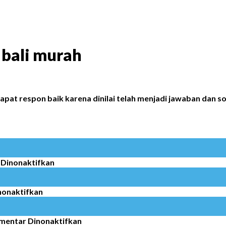
 bali murah
ndapat respon baik karena dinilai telah menjadi jawaban dan 
pada
Dinonaktifkan
Онлайн
BetMatch.com
pada
–
nonaktifkan
DudeBet
Ставка
Casino
–
Регистрация
победа
pada
mentar Dinonaktifkan