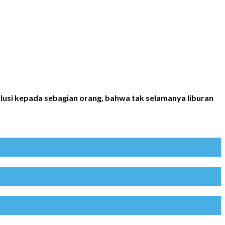
solusi kepada sebagian orang, bahwa tak selamanya liburan