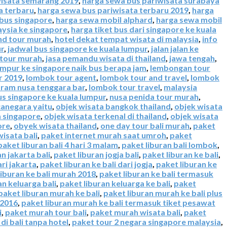
wisata semarang 2019
,
harga sewa bus pariwisata surabaya
a terbaru
,
harga sewa bus pariwisata terbaru 2019
,
harga
bus singapore
,
harga sewa mobil alphard
,
harga sewa mobil
aysia ke singapore
,
harga tiket bus dari singapore ke kuala
nd tour murah
,
hotel dekat tempat wisata di malaysia
,
info
ur
,
jadwal bus singapore ke kuala lumpur
,
jalan jalan ke
 tour murah
,
jasa pemandu wisata di thailand
,
jawa tengah
,
umpur ke singapore naik bus berapa jam
,
lembongan tour
r 2019
,
lombok tour agent
,
lombok tour and travel
,
lombok
aram nusa tenggara bar
,
lombok tour travel
,
malaysia
us singapore ke kuala lumpur
,
nusa penida tour murah
,
canegara yaitu
,
objek wisata bangkok thailand
,
objek wisata
a singapore
,
objek wisata terkenal di thailand
,
objek wisata
ore
,
obyek wisata thailand
,
one day tour bali murah
,
paket
isata bali
,
paket internet murah saat umroh
,
paket
paket liburan bali 4 hari 3 malam
,
paket liburan bali lombok
,
n jakarta bali
,
paket liburan jogja bali
,
paket liburan ke bali
,
ari jakarta
,
paket liburan ke bali dari jogja
,
paket liburan ke
liburan ke bali murah 2018
,
paket liburan ke bali termasuk
an keluarga bali
,
paket liburan keluarga ke bali
,
paket
paket liburan murah ke bali
,
paket liburan murah ke bali plus
 2016
,
paket liburan murah ke bali termasuk tiket pesawat
i
,
paket murah tour bali
,
paket murah wisata bali
,
paket
 di bali tanpa hotel
,
paket tour 2 negara singapore malaysia
,