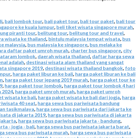
li
,
bali lombok tour
,
bali paket tour
,
bali tour paket
,
bali tour
singapore ke kuala lumpur
,
beli tiket wisata singapore murah
,
tung piranti tour
,
belitung tour
,
belitung tour and travel
,
ya wisata ke thailand
,
bintulu malaysia tempat wisata
,
bus
ke malaysia
,
bus malaysia ke singapore
,
bus melaka ke
ara daftar paket umroh murah
,
charter bus singapore
,
city
 mataram lombok
,
daerah wisata thailand
,
daftar harga sewa
enal adalah
,
destinasi wisata alam thailand yang sangat
sata singapore 2019
,
destinasi wisata thailand bangkok
,
foto
umpur
,
harga paket liburan ke bali
,
harga paket liburan ke bali
am
,
harga paket tour jepang 2019 murah
,
harga paket tour ke
19
,
harga paket tour lombok
,
harga paket tour lombok 4 hari
h 2024
,
harga paket umroh murah
,
harga paket umroh
t wisata ke bali
,
harga paket wisata ke bali dari jogja
,
harga
iwisata 40 seat
,
harga sewa bus pariwisata bandung
an tasikmalaya
,
harga sewa bus pariwisata dari jakarta ke
sata di jakarta 2019
,
harga sewa bus pariwisata di jakarta
jakarta
,
harga sewa bus pariwisata jakarta - bandung
,
a - jogja - bali
,
harga sewa bus pariwisata jakarta barat
,
ga sewa bus pariwisata murah
,
harga sewa bus pariwisata