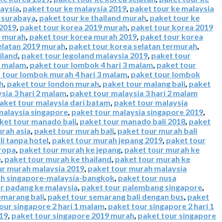
laysia
,
paket tour ke malaysia 2019
,
paket tour ke malaysia
i surabaya
,
paket tour ke thailand murah
,
paket tour ke
 2019
,
paket tour korea 2019 murah
,
paket tour korea 2019
a murah
,
paket tour korea murah 2019
,
paket tour korea
elatan 2019 murah
,
paket tour korea selatan termurah
,
iland
,
paket tour legoland malaysia 2019
,
paket tour
2 malam
,
paket tour lombok 4 hari 3 malam
,
paket tour
 tour lombok murah 4 hari 3 malam
,
paket tour lombok
h
,
paket tour london murah
,
paket tour malang bali
,
paket
sia 3 hari 2 malam
,
paket tour malaysia 3 hari 2 malam
aket tour malaysia dari batam
,
paket tour malaysia
malaysia singapore
,
paket tour malaysia singapore 2019
,
ket tour manado bali
,
paket tour manado bali 2018
,
paket
rah asia
,
paket tour murah bali
,
paket tour murah bali
li tanpa hotel
,
paket tour murah jepang 2019
,
paket tour
ropa
,
paket tour murah ke jepang
,
paket tour murah ke
e
,
paket tour murah ke thailand
,
paket tour murah ke
ur murah malaysia 2019
,
paket tour murah malaysia
ah singapore-malaysia-bangkok
,
paket tour nusa
r padang ke malaysia
,
paket tour palembang singapore
,
emarang bali
,
paket tour semarang bali dengan bus
,
paket
our singapore 2 hari 1 malam
,
paket tour singapore 2 hari 1
019
,
paket tour singapore 2019 murah
,
paket tour singapore