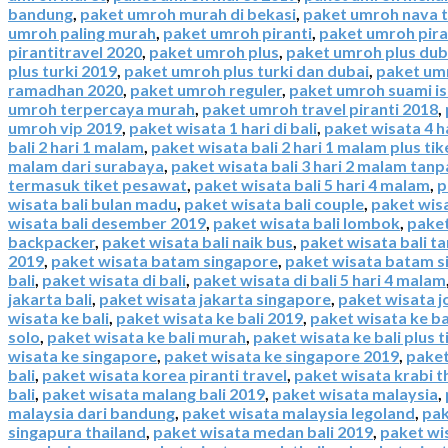
bandung
,
paket umroh murah di bekasi
,
paket umroh nava 
umroh paling murah
,
paket umroh piranti
,
paket umroh pira
pirantitravel 2020
,
paket umroh plus
,
paket umroh plus dub
plus turki 2019
,
paket umroh plus turki dan dubai
,
paket umr
ramadhan 2020
,
paket umroh reguler
,
paket umroh suami is
umroh terpercaya murah
,
paket umroh travel piranti 2018
,
umroh vip 2019
,
paket wisata 1 hari di bali
,
paket wisata 4 ha
bali 2 hari 1 malam
,
paket wisata bali 2 hari 1 malam plus ti
malam dari surabaya
,
paket wisata bali 3 hari 2 malam tanp
termasuk tiket pesawat
,
paket wisata bali 5 hari 4 malam
,
p
wisata bali bulan madu
,
paket wisata bali couple
,
paket wisa
wisata bali desember 2019
,
paket wisata bali lombok
,
paket
backpacker
,
paket wisata bali naik bus
,
paket wisata bali t
2019
,
paket wisata batam singapore
,
paket wisata batam s
bali
,
paket wisata di bali
,
paket wisata di bali 5 hari 4 malam
jakarta bali
,
paket wisata jakarta singapore
,
paket wisata jo
wisata ke bali
,
paket wisata ke bali 2019
,
paket wisata ke bal
solo
,
paket wisata ke bali murah
,
paket wisata ke bali plus 
wisata ke singapore
,
paket wisata ke singapore 2019
,
paket
bali
,
paket wisata korea piranti travel
,
paket wisata krabi t
bali
,
paket wisata malang bali 2019
,
paket wisata malaysia
,
malaysia dari bandung
,
paket wisata malaysia legoland
,
pak
singapura thailand
,
paket wisata medan bali 2019
,
paket wi