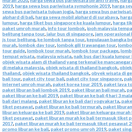
murah 2020
,
harga sewa bus pariwisata piranti travel
,
harga
2019
,
harga sewa bus pariwisata symphonie 2019
,
harga se
sewa bus pariwisata tujuan jogja
,
harga sewa bus pariwisat
alphard di bali
,
harga sewa mobil alphard di surabaya
,
harga
lumpur
,
harga tiket bus singapore ke kuala lumpur
,
harga ti
paket umroh murah
,
info tour lombok
,
ipoh malaysia tempa
belitung tanpa tour
,
jalur bus di singapore
,
jam operasional 
js tour belitung
,
ke lombok tanpa tour
,
kepulauan bangka be
murah
,
lombok day tour
,
lombok gili trawangan tour
,
lombo
tour guide
,
lombok tour murah
,
lombok tour package
,
lomb
tempat wisata
,
malaysia wisata
,
naik bus dari kuala lumpur
objek wisata alam di thailand yang terkenal ke mancanegar
di melaka malaysia
,
objek wisata di thailand bangkok
,
objek
thailand
,
objek wisata thailand bangkok
,
obyek wisata di ge
bali tour
,
paket city tour bali
,
paket city tour singapore
,
pak
internet umroh murah
,
paket korea tour 2019
,
paket lava t
paket liburan bali lombok 2019
,
paket liburan bali murah
,
pa
paket liburan ke bali 2019
,
paket liburan ke bali 4 hari 3 ma
bali dari malang
,
paket liburan ke bali dari yogyakarta
,
pake
tiket pesawat
,
paket liburan ke bali termurah
,
paket liburan
liburan keluarga ke bali 2019
,
paket liburan keluarga murah 
tiket pesawat
,
paket liburan murah ke bali termasuk tiket
2017
,
paket liburan murah ke bali termasuk tiket pesawat 
promo liburan ke bali
,
paket promo umroh 2019
,
paket sing