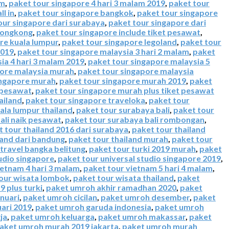
am
,
paket tour singapore 4 hari 3 malam 2019
,
paket tour
l in
,
paket tour singapore bangkok
,
paket tour singapore
our singapore dari surabaya
,
paket tour singapore dari
hongkong
,
paket tour singapore include tiket pesawat
,
re kuala lumpur
,
paket tour singapore legoland
,
paket tour
2019
,
paket tour singapore malaysia 3 hari 2 malam
,
paket
ia 4 hari 3 malam 2019
,
paket tour singapore malaysia 5
pore malaysia murah
,
paket tour singapore malaysia
ingapore murah
,
paket tour singapore murah 2019
,
paket
 pesawat
,
paket tour singapore murah plus tiket pesawat
ailand
,
paket tour singapore traveloka
,
paket tour
ala lumpur thailand
,
paket tour surabaya bali
,
paket tour
ali naik pesawat
,
paket tour surabaya bali rombongan
,
t tour thailand 2016 dari surabaya
,
paket tour thailand
land dari bandung
,
paket tour thailand murah
,
paket tour
 travel bangka belitung
,
paket tour turki 2019 murah
,
paket
tudio singapore
,
paket tour universal studio singapore 2019
,
ietnam 4 hari 3 malam
,
paket tour vietnam 5 hari 4 malam
,
our wisata lombok
,
paket tour wisata thailand
,
paket
 plus turki
,
paket umroh akhir ramadhan 2020
,
paket
nuari
,
paket umroh cicilan
,
paket umroh desember
,
paket
ari 2019
,
paket umroh garuda indonesia
,
paket umroh
ja
,
paket umroh keluarga
,
paket umroh makassar
,
paket
aket umroh murah 2019 jakarta
,
paket umroh murah