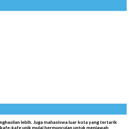
gmu
ghasilan lebih. Juga mahasiswa luar kota yang tertarik
 kafe-kafe unik mulai bermunculan untuk menjawab