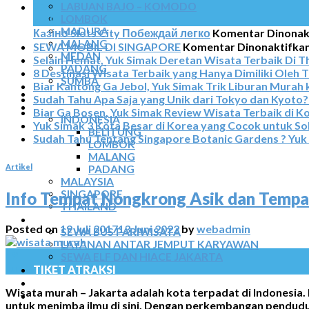
27
LABUAN BAJO – KOMODO
LOMBOK
Mei
MADURA
Кaзіно Slots City Побеждай легко
Komentar Dinonak
MALANG
SEWA MOBIL DI SINGAPORE
Komentar Dinonaktifka
MEDAN
Selain Hemat, Yuk Simak Deretan Wisata Terbaik Di T
PADANG
8 Destinasi Wisata Terbaik yang Hanya Dimiliki Oleh 
SUMBA
Biar Kantong Ga Jebol, Yuk Simak Trik Liburan Murah k
TOUR TIGA NEGARA
Sudah Tahu Apa Saja yang Unik dari Tokyo dan Kyoto? 
SEWA MOBIL
Biar Ga Bosen, Yuk Simak Review Wisata Terbaik di K
INDONESIA
Yuk Simak 3 Kota Besar di Korea yang Cocok untuk So
BELITUNG
Sudah Tahu Tentang Singapore Botanic Gardens ? Yuk 
LOMBOK
MALANG
Artikel
PADANG
MALAYSIA
SINGAPORE
Info Tempat Nongkrong Asik dan Tempa
THAILAND
SEWA BUS
Posted on
19 Juli 2017
13 Juni 2022
by
webadmin
SEWA BUS PARIWISATA
LAYANAN ANTAR JEMPUT KARYAWAN
19
SEWA ELF DAN HIACE JAKARTA
Jul
TIKET ATRAKSI
ARTIKEL
Wisata murah – Jakarta adalah kota terpadat di Indonesia. 
KONTAK
untuk menimba ilmu di sini. Dengan perkembangan pendud