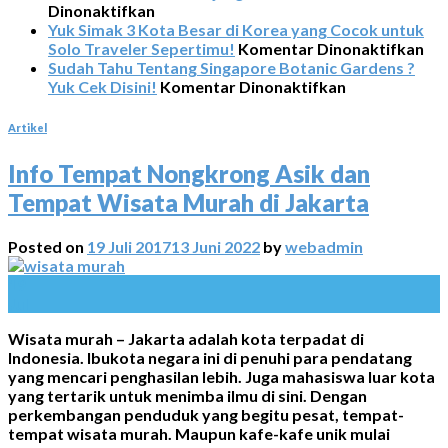
pada
Thailand
Dimiliki
Yuk
Apa
Dinonaktifkan
Biar
Oleh
Simak
Saja
Yuk Simak 3 Kota Besar di Korea yang Cocok untuk
Ga
Thailand
Trik
yang
pa
Solo Traveler Sepertimu!
Komentar Dinonaktifkan
Bosen,
Liburan
Unik
Yu
Sudah Tahu Tentang Singapore Botanic Gardens ?
Yuk
pada
Murah
dari
Si
Yuk Cek Disini!
Komentar Dinonaktifkan
Simak
Sudah
ke
Toky
3
Review
Tahu
Jepang
dan
Ko
Artikel
Wisata
Tentang
Disini!
Kyoto
Be
Terbaik
Singapore
Yuk
di
Info Tempat Nongkrong Asik dan
di
Botanic
Cek
Ko
Tempat Wisata Murah di Jakarta
Korea
Gardens
Disini
ya
untuk
?
Co
Libur
Yuk
un
Posted on
19 Juli 2017
13 Juni 2022
by
webadmin
Panjangmu
Cek
Sol
Disini!
Tra
19
Se
Jul
Wisata murah – Jakarta adalah kota terpadat di
Indonesia. Ibukota negara ini di penuhi para pendatang
yang mencari penghasilan lebih. Juga mahasiswa luar kota
yang tertarik untuk menimba ilmu di sini. Dengan
perkembangan penduduk yang begitu pesat, tempat-
tempat wisata murah. Maupun kafe-kafe unik mulai