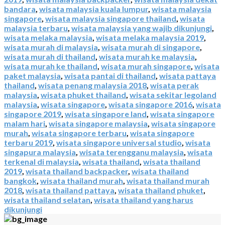
bandara
,
wisata malaysia kuala lumpur
,
wisata malaysia
singapore
,
wisata malaysia singapore thailand
,
wisata
malaysia terbaru
,
wisata malaysia yang wajib dikunjungi
,
wisata melaka malaysia
,
wisata melaka malaysia 2019
,
wisata murah di malaysia
,
wisata murah di singapore
,
wisata murah di thailand
,
wisata murah ke malaysia
,
wisata murah ke thailand
,
wisata murah singapore
,
wisata
paket malaysia
,
wisata pantai di thailand
,
wisata pattaya
thailand
,
wisata penang malaysia 2018
,
wisata perak
malaysia
,
wisata phuket thailand
,
wisata sekitar legoland
malaysia
,
wisata singapore
,
wisata singapore 2016
,
wisata
singapore 2019
,
wisata singapore land
,
wisata singapore
malam hari
,
wisata singapore malaysia
,
wisata singapore
murah
,
wisata singapore terbaru
,
wisata singapore
terbaru 2019
,
wisata singapore universal studio
,
wisata
singapura malaysia
,
wisata terengganu malaysia
,
wisata
terkenal di malaysia
,
wisata thailand
,
wisata thailand
2019
,
wisata thailand backpacker
,
wisata thailand
bangkok
,
wisata thailand murah
,
wisata thailand murah
2018
,
wisata thailand pattaya
,
wisata thailand phuket
,
wisata thailand selatan
,
wisata thailand yang harus
dikunjungi