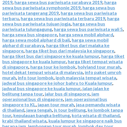
2019
,
harga sewa bus pariwisata surabaya 2019
,
harga
sewa bus pariwisata symphonie 2019
,
harga sewa bus
pariwisata tangerang 2019
,
harga sewa bus pariwisata
terbaru
,
harga sewa bus pariwisata terbaru 2019
,
harga
sewa bus pariwisata tujuan jogja
,
harga sewa bus
pariwisata tulungagung
,
harga sewa bus pariwisata wali 5
,
harga sewa bus singapore
,
harga sewa mobil alphard
,
harga sewa mobil alphard di bali
,
harga sewa mobil
alphard di surabaya
,
harga tiket bus dari malaka ke
singapore
,
harga tiket bus dari malaysia ke singapore
,
harga tiket bus dari singapore ke kuala lumpur
,
harga tiket
bus singapore ke kuala lumpur
,
harga tiket tempat wisata
di singapore
,
harga tour ke lombok
,
holyland tour murah
,
hotel dekat tempat wisata di malaysia
,
info paket umroh
murah
,
info tour lombok
,
ipoh malaysia tempat wisata
,
jadwal bus singapore ke johor bahru to Kuala lumpur
,
jadwal bus singapore ke kuala lumpur
,
jalan jalan ke
belitung tanpa tour
,
jalur bus di singapore
,
jam
operasional bus di singapore
,
jam operasional bus
singapore to KL
,
japan tour murah
,
jasa pemandu wisata
di thailand
,
jawa tengah
,
js tour belitung
,
ke lombok tanpa
tour
,
kepulauan bangka belitung
,
kota wisata di thailand
,
krabi thailand wisata
,
kuala lumpur ke singapore naik bus
berapa jam
,
lembongan tour murah
,
lombok day tour
,