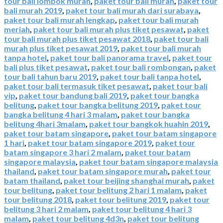
tour bali lombok murah
,
paket tour bali murah
,
paket tour
bali murah 2019
,
paket tour bali murah dari surabaya
,
paket tour bali murah lengkap
,
paket tour bali murah
meriah
,
paket tour bali murah plus tiket pesawat
,
paket
tour bali murah plus tiket pesawat 2018
,
paket tour bali
murah plus tiket pesawat 2019
,
paket tour bali murah
tanpa hotel
,
paket tour bali panorama travel
,
paket tour
bali plus tiket pesawat
,
paket tour bali rombongan
,
paket
tour bali tahun baru 2019
,
paket tour bali tanpa hotel
,
paket tour bali termasuk tiket pesawat
,
paket tour bali
vip
,
paket tour bandung bali 2019
,
paket tour bangka
belitung
,
paket tour bangka belitung 2019
,
paket tour
bangka belitung 4 hari 3 malam
,
paket tour bangka
belitung 4hari 3malam
,
paket tour bangkok huahin 2019
,
paket tour batam singapore
,
paket tour batam singapore
1 hari
,
paket tour batam singapore 2019
,
paket tour
batam singapore 3 hari 2 malam
,
paket tour batam
singapore malaysia
,
paket tour batam singapore malaysia
thailand
,
paket tour batam singapore murah
,
paket tour
batam thailand
,
paket tour beijing shanghai murah
,
paket
tour belitung
,
paket tour belitung 2 hari 1 malam
,
paket
tour belitung 2018
,
paket tour belitung 2019
,
paket tour
belitung 3 hari 2 malam
,
paket tour belitung 4 hari 3
malam
,
paket tour belitung 4d3n
,
paket tour belitung