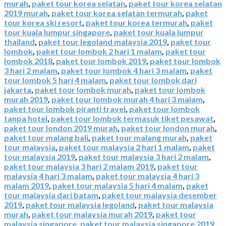
murah
,
paket tour korea selatan
,
paket tour korea selatan
2019 murah
,
paket tour korea selatan termurah
,
paket
tour korea ski resort
,
paket tour korea termurah
,
paket
tour kuala lumpur singapore
,
paket tour kuala lumpur
thailand
,
paket tour legoland malaysia 2019
,
paket tour
lombok
,
paket tour lombok 2 hari 1 malam
,
paket tour
lombok 2018
,
paket tour lombok 2019
,
paket tour lombok
3 hari 2 malam
,
paket tour lombok 4 hari 3 malam
,
paket
tour lombok 5 hari 4 malam
,
paket tour lombok dari
jakarta
,
paket tour lombok murah
,
paket tour lombok
murah 2019
,
paket tour lombok murah 4 hari 3 malam
,
paket tour lombok piranti travel
,
paket tour lombok
tanpa hotel
,
paket tour lombok termasuk tiket pesawat
,
paket tour london 2019 murah
,
paket tour london murah
,
paket tour malang bali
,
paket tour malang murah
,
paket
tour malaysia
,
paket tour malaysia 2 hari 1 malam
,
paket
tour malaysia 2019
,
paket tour malaysia 3 hari 2 malam
,
paket tour malaysia 3 hari 2 malam 2019
,
paket tour
malaysia 4 hari 3 malam
,
paket tour malaysia 4 hari 3
malam 2019
,
paket tour malaysia 5 hari 4 malam
,
paket
tour malaysia dari batam
,
paket tour malaysia desember
2019
,
paket tour malaysia legoland
,
paket tour malaysia
murah
,
paket tour malaysia murah 2019
,
paket tour
malaysia singapore
,
paket tour malaysia singapore 2019
,