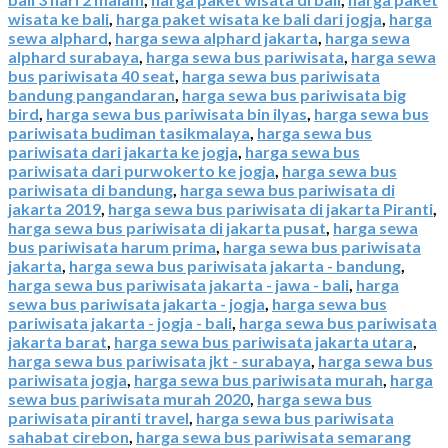
wisata ke bali
,
harga paket wisata ke bali dari jogja
,
harga
sewa alphard
,
harga sewa alphard jakarta
,
harga sewa
alphard surabaya
,
harga sewa bus pariwisata
,
harga sewa
bus pariwisata 40 seat
,
harga sewa bus pariwisata
bandung pangandaran
,
harga sewa bus pariwisata big
bird
,
harga sewa bus pariwisata bin ilyas
,
harga sewa bus
pariwisata budiman tasikmalaya
,
harga sewa bus
pariwisata dari jakarta ke jogja
,
harga sewa bus
pariwisata dari purwokerto ke jogja
,
harga sewa bus
pariwisata di bandung
,
harga sewa bus pariwisata di
jakarta 2019
,
harga sewa bus pariwisata di jakarta Piranti
,
harga sewa bus pariwisata di jakarta pusat
,
harga sewa
bus pariwisata harum prima
,
harga sewa bus pariwisata
jakarta
,
harga sewa bus pariwisata jakarta - bandung
,
harga sewa bus pariwisata jakarta - jawa - bali
,
harga
sewa bus pariwisata jakarta - jogja
,
harga sewa bus
pariwisata jakarta - jogja - bali
,
harga sewa bus pariwisata
jakarta barat
,
harga sewa bus pariwisata jakarta utara
,
harga sewa bus pariwisata jkt - surabaya
,
harga sewa bus
pariwisata jogja
,
harga sewa bus pariwisata murah
,
harga
sewa bus pariwisata murah 2020
,
harga sewa bus
pariwisata piranti travel
,
harga sewa bus pariwisata
sahabat cirebon
,
harga sewa bus pariwisata semarang