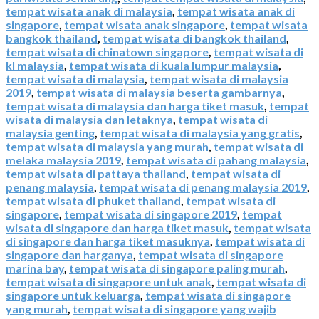
tempat wisata anak di malaysia
,
tempat wisata anak di
singapore
,
tempat wisata anak singapore
,
tempat wisata
bangkok thailand
,
tempat wisata di bangkok thailand
,
tempat wisata di chinatown singapore
,
tempat wisata di
kl malaysia
,
tempat wisata di kuala lumpur malaysia
,
tempat wisata di malaysia
,
tempat wisata di malaysia
2019
,
tempat wisata di malaysia beserta gambarnya
,
tempat wisata di malaysia dan harga tiket masuk
,
tempat
wisata di malaysia dan letaknya
,
tempat wisata di
malaysia genting
,
tempat wisata di malaysia yang gratis
,
tempat wisata di malaysia yang murah
,
tempat wisata di
melaka malaysia 2019
,
tempat wisata di pahang malaysia
,
tempat wisata di pattaya thailand
,
tempat wisata di
penang malaysia
,
tempat wisata di penang malaysia 2019
,
tempat wisata di phuket thailand
,
tempat wisata di
singapore
,
tempat wisata di singapore 2019
,
tempat
wisata di singapore dan harga tiket masuk
,
tempat wisata
di singapore dan harga tiket masuknya
,
tempat wisata di
singapore dan harganya
,
tempat wisata di singapore
marina bay
,
tempat wisata di singapore paling murah
,
tempat wisata di singapore untuk anak
,
tempat wisata di
singapore untuk keluarga
,
tempat wisata di singapore
yang murah
,
tempat wisata di singapore yang wajib