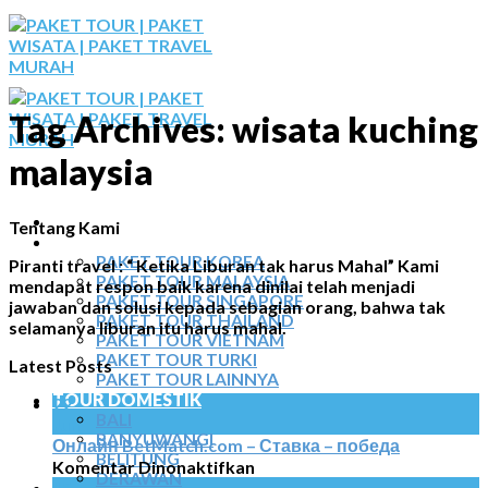
Skip
to
content
Tag Archives:
wisata kuching
malaysia
BERANDA
Tentang Kami
PAKET TOUR
PAKET TOUR KOREA
Piranti travel : “ Ketika Liburan tak harus Mahal” Kami
PAKET TOUR MALAYSIA
mendapat respon baik karena dinilai telah menjadi
PAKET TOUR SINGAPORE
jawaban dan solusi kepada sebagian orang, bahwa tak
PAKET TOUR THAILAND
selamanya liburan itu harus mahal.
PAKET TOUR VIETNAM
PAKET TOUR TURKI
Latest Posts
PAKET TOUR LAINNYA
TOUR DOMESTIK
22
BALI
Jun
BANYUWANGI
Онлайн BetMatch.com – Ставка – победа
BELITUNG
pada
Komentar Dinonaktifkan
DERAWAN
Онлайн
15