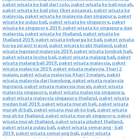
paket wisata ke bali dari solo
,
paket wisata ke bali murah
,
paket wisata ke bali plus tiket pesawat
,
paket wisata ke
malaysia
,
paket wisata ke malaysia dan singapura
,
paket
wisata ke pulau bali
,
paket wisata ke singapore
,
paket
wisata ke singapore 2019
,
paket wisata ke singapura dan
malaysia
,
paket wisata ke thailand
,
paket wisata ke
thailand 2019
,
paket wisata keluarga ke bali
,
paket wisata
korea piranti travel
,
paket wisata krabi thailand
,
paket
wisata legoland malaysia 2019
,
paket wisata lombok bali
,
paket wisata lovina bali
,
paket wisata malang bali
,
paket
wisata malang bali 2019
,
paket wisata malaysia
,
paket
wisata malaysia 2019
,
paket wisata malaysia 3 hari 2
malam
,
paket wisata malaysia 4 hari 3 malam
,
paket
wisata malaysia dari bandung
,
paket wisata malaysia
legoland
,
paket wisata malaysia murah
,
paket wisata
malaysia singapore
,
paket wisata malaysia singapura
,
paket wisata malaysia singapura thailand
,
paket wisata
medan bali 2019
,
paket wisata murah bali
,
paket wisata
murah di bali
,
paket wisata murah ke bali
,
paket wisata
murah ke thailand
,
paket wisata murah singapore
,
paket
wisata murah thailand
,
paket wisata phuket thailand
,
paket wisata pulau bali
,
paket wisata semarang - bali
2019
,
paket wisata semarang bali
,
paket wisata