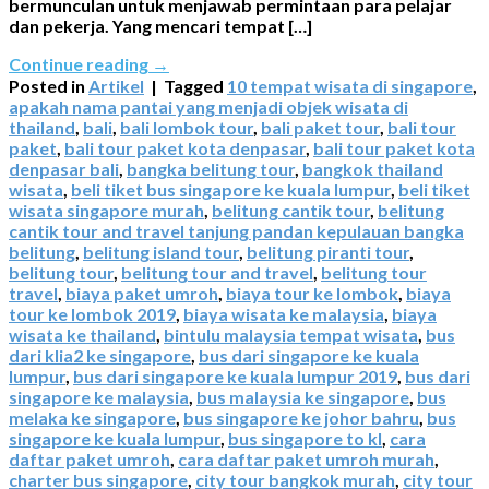
bermunculan untuk menjawab permintaan para pelajar
dan pekerja. Yang mencari tempat […]
Continue reading
→
Posted in
Artikel
|
Tagged
10 tempat wisata di singapore
,
apakah nama pantai yang menjadi objek wisata di
thailand
,
bali
,
bali lombok tour
,
bali paket tour
,
bali tour
paket
,
bali tour paket kota denpasar
,
bali tour paket kota
denpasar bali
,
bangka belitung tour
,
bangkok thailand
wisata
,
beli tiket bus singapore ke kuala lumpur
,
beli tiket
wisata singapore murah
,
belitung cantik tour
,
belitung
cantik tour and travel tanjung pandan kepulauan bangka
belitung
,
belitung island tour
,
belitung piranti tour
,
belitung tour
,
belitung tour and travel
,
belitung tour
travel
,
biaya paket umroh
,
biaya tour ke lombok
,
biaya
tour ke lombok 2019
,
biaya wisata ke malaysia
,
biaya
wisata ke thailand
,
bintulu malaysia tempat wisata
,
bus
dari klia2 ke singapore
,
bus dari singapore ke kuala
lumpur
,
bus dari singapore ke kuala lumpur 2019
,
bus dari
singapore ke malaysia
,
bus malaysia ke singapore
,
bus
melaka ke singapore
,
bus singapore ke johor bahru
,
bus
singapore ke kuala lumpur
,
bus singapore to kl
,
cara
daftar paket umroh
,
cara daftar paket umroh murah
,
charter bus singapore
,
city tour bangkok murah
,
city tour