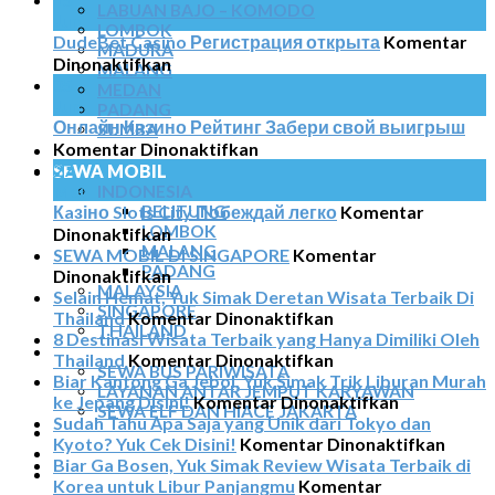
LABUAN BAJO – KOMODO
Jun
BetMatch.com
LOMBOK
DudeBet Casino Регистрация открыта
–
Komentar
MADURA
pada
Ставка
Dinonaktifkan
MALANG
DudeBet
05
–
MEDAN
Casino
Jun
победа
PADANG
Регистрация
Онлайн Казино Рейтинг Забери свой выигрыш
SUMBA
открыта
pada
Komentar Dinonaktifkan
TOUR TIGA NEGARA
Онлайн
27
SEWA MOBIL
Mei
Казино
INDONESIA
Кaзіно Slots City Побеждай легко
Komentar
BELITUNG
Рейтинг
LOMBOK
pada
Dinonaktifkan
Забери
MALANG
Кaзіно
SEWA MOBIL DI SINGAPORE
Komentar
свой
PADANG
pada
Dinonaktifkan
Slots
выигрыш
MALAYSIA
SEWA
Selain Hemat, Yuk Simak Deretan Wisata Terbaik Di
City
SINGAPORE
MOBIL
pada
Thailand
Komentar Dinonaktifkan
Побеждай
THAILAND
DI
Selain
8 Destinasi Wisata Terbaik yang Hanya Dimiliki Oleh
легко
SEWA BUS
SINGAPORE
Hemat,
pada
Thailand
Komentar Dinonaktifkan
SEWA BUS PARIWISATA
Yuk
8
Biar Kantong Ga Jebol, Yuk Simak Trik Liburan Murah
LAYANAN ANTAR JEMPUT KARYAWAN
Simak
Destinasi
pada
ke Jepang Disini!
Komentar Dinonaktifkan
SEWA ELF DAN HIACE JAKARTA
Deretan
Wisata
Biar
Sudah Tahu Apa Saja yang Unik dari Tokyo dan
TIKET ATRAKSI
Wisata
Terbaik
Kantong
pada
Kyoto? Yuk Cek Disini!
Komentar Dinonaktifkan
ARTIKEL
Terbaik
yang
Ga
Sudah
Biar Ga Bosen, Yuk Simak Review Wisata Terbaik di
KONTAK
Di
Hanya
Jebol,
Tahu
Korea untuk Libur Panjangmu
Komentar