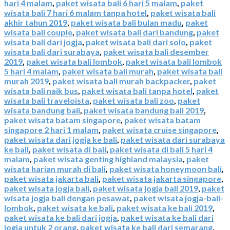
hari 4 malam
,
paket wisata bali 6 hari 5 malam
,
paket
wisata bali 7 hari 6 malam tanpa hotel
,
paket wisata bali
akhir tahun 2019
,
paket wisata bali bulan madu
,
paket
wisata bali couple
,
paket wisata bali dari bandung
,
paket
wisata bali dari jogja
,
paket wisata bali dari solo
,
paket
wisata bali dari surabaya
,
paket wisata bali desember
2019
,
paket wisata bali lombok
,
paket wisata bali lombok
5 hari 4 malam
,
paket wisata bali murah
,
paket wisata bali
murah 2019
,
paket wisata bali murah backpacker
,
paket
wisata bali naik bus
,
paket wisata bali tanpa hotel
,
paket
wisata bali traveloista
,
paket wisata bali zoo
,
paket
wisata bandung bali
,
paket wisata bandung bali 2019
,
paket wisata batam singapore
,
paket wisata batam
singapore 2 hari 1 malam
,
paket wisata cruise singapore
,
paket wisata dari jogja ke bali
,
paket wisata dari surabaya
ke bali
,
paket wisata di bali
,
paket wisata di bali 5 hari 4
malam
,
paket wisata genting highland malaysia
,
paket
wisata harian murah di bali
,
paket wisata honeymoon bali
,
paket wisata jakarta bali
,
paket wisata jakarta singapore
,
paket wisata jogja bali
,
paket wisata jogja bali 2019
,
paket
wisata jogja bali dengan pesawat
,
paket wisata jogja-bali-
lombok
,
paket wisata ke bali
,
paket wisata ke bali 2019
,
paket wisata ke bali dari jogja
,
paket wisata ke bali dari
jogja untuk 2 orang
,
paket wisata ke bali dari semarang
,