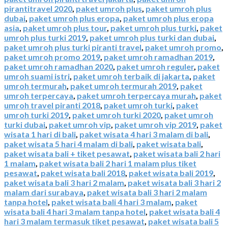
pirantitravel 2020
,
paket umroh plus
,
paket umroh plus
dubai
,
paket umroh plus eropa
,
paket umroh plus eropa
asia
,
paket umroh plus tour
,
paket umroh plus turki
,
paket
umroh plus turki 2019
,
paket umroh plus turki dan dubai
,
paket umroh plus turki piranti travel
,
paket umroh promo
,
paket umroh promo 2019
,
paket umroh ramadhan 2019
,
paket umroh ramadhan 2020
,
paket umroh reguler
,
paket
umroh suami istri
,
paket umroh terbaik di jakarta
,
paket
umroh termurah
,
paket umroh termurah 2019
,
paket
umroh terpercaya
,
paket umroh terpercaya murah
,
paket
umroh travel piranti 2018
,
paket umroh turki
,
paket
umroh turki 2019
,
paket umroh turki 2020
,
paket umroh
turki dubai
,
paket umroh vip
,
paket umroh vip 2019
,
paket
wisata 1 hari di bali
,
paket wisata 4 hari 3 malam di bali
,
paket wisata 5 hari 4 malam di bali
,
paket wisata bali
,
paket wisata bali + tiket pesawat
,
paket wisata bali 2 hari
1 malam
,
paket wisata bali 2 hari 1 malam plus tiket
pesawat
,
paket wisata bali 2018
,
paket wisata bali 2019
,
paket wisata bali 3 hari 2 malam
,
paket wisata bali 3 hari 2
malam dari surabaya
,
paket wisata bali 3 hari 2 malam
tanpa hotel
,
paket wisata bali 4 hari 3 malam
,
paket
wisata bali 4 hari 3 malam tanpa hotel
,
paket wisata bali 4
hari 3 malam termasuk tiket pesawat
,
paket wisata bali 5