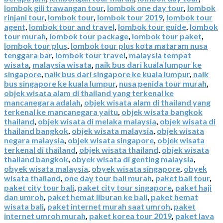
lombok gili trawangan tour
,
lombok one day tour
,
lombok
rinjani tour
,
lombok tour
,
lombok tour 2019
,
lombok tour
agent
,
lombok tour and travel
,
lombok tour guide
,
lombok
tour murah
,
lombok tour package
,
lombok tour paket
,
lombok tour plus
,
lombok tour plus kota mataram nusa
tenggara bar
,
lombok tour travel
,
malaysia tempat
wisata
,
malaysia wisata
,
naik bus dari kuala lumpur ke
singapore
,
naik bus dari singapore ke kuala lumpur
,
naik
bus singapore ke kuala lumpur
,
nusa penida tour murah
,
objek wisata alam di thailand yang terkenal ke
mancanegara adalah
,
objek wisata alam di thailand yang
terkenal ke mancanegara yaitu
,
objek wisata bangkok
thailand
,
objek wisata di melaka malaysia
,
objek wisata di
thailand bangkok
,
objek wisata malaysia
,
objek wisata
negara malaysia
,
objek wisata singapore
,
objek wisata
terkenal di thailand
,
objek wisata thailand
,
objek wisata
thailand bangkok
,
obyek wisata di genting malaysia
,
obyek wisata malaysia
,
obyek wisata singapore
,
obyek
wisata thailand
,
one day tour bali murah
,
paket bali tour
,
paket city tour bali
,
paket city tour singapore
,
paket haji
dan umroh
,
paket hemat liburan ke bali
,
paket hemat
wisata bali
,
paket internet murah saat umroh
,
paket
internet umroh murah
,
paket korea tour 2019
,
paket lava