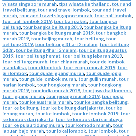
wisata singapore murah
,
tips wisata ke thailand
,
tour and
travel belitung
,
tour and travel lombok
,
tour and travel
murah
,
tour and travel singapore murah
,
tour bali lombok
,
tour bali lombok 2019
,
tour bali paket
,
tour bangka
belitung
,
tour bangka belitung 2019
,
tour bangka belitung
murah
,
tour bangka belitung murah 2019
,
tour bangkok
murah 2019
,
tour beijing murah
,
tour belitung
,
tour
belitung 2019
,
tour belitung 3 hari 2 malam
,
tour belitung
3d2n
,
tour belitung 4hari 3malam
,
tour belitung agustus
2019
,
tour belitung hemat
,
tour belitung lebaran 2019
,
tour belitung murah
,
tour china murah
,
tour de lombok
mandalika
,
tour di lombok
,
tour eropa murah 2019
,
tour
gili lombok
,
tour guide jepang murah
,
tour guide jogja
murah
,
tour guide lombok murah
,
tour guilin murah
,
tour
harian lombok
,
tour hongkong murah
,
tour hongkong
murah 2019
,
tour india murah 2019
,
tour jawa bali lombok
,
tour jepang murah
,
tour jepang murah 2019
,
tour jogja
murah
,
tour ke australia murah
,
tour ke bangka belitung
,
tour ke belitung
,
tour ke belitung dari jakarta
,
tour ke
jepang murah
,
tour ke lombok
,
tour ke lombok 2019
,
tour
ke lombok dari jakarta
,
tour ke lombok dari surabaya
,
tour ke pulau tidung murah
,
tour komodo murah
,
tour
labuan bajo murah
,
tour lokal lombok
,
tour lombok
,
tour