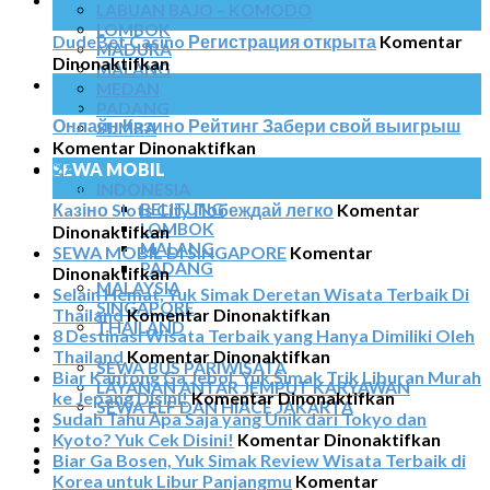
LABUAN BAJO – KOMODO
Jun
BetMatch.com
LOMBOK
DudeBet Casino Регистрация открыта
–
Komentar
MADURA
pada
Ставка
Dinonaktifkan
MALANG
DudeBet
05
–
MEDAN
Casino
Jun
победа
PADANG
Регистрация
Онлайн Казино Рейтинг Забери свой выигрыш
SUMBA
открыта
pada
Komentar Dinonaktifkan
TOUR TIGA NEGARA
Онлайн
27
SEWA MOBIL
Mei
Казино
INDONESIA
Кaзіно Slots City Побеждай легко
Komentar
BELITUNG
Рейтинг
LOMBOK
pada
Dinonaktifkan
Забери
MALANG
Кaзіно
SEWA MOBIL DI SINGAPORE
Komentar
свой
PADANG
pada
Dinonaktifkan
Slots
выигрыш
MALAYSIA
SEWA
Selain Hemat, Yuk Simak Deretan Wisata Terbaik Di
City
SINGAPORE
MOBIL
pada
Thailand
Komentar Dinonaktifkan
Побеждай
THAILAND
DI
Selain
8 Destinasi Wisata Terbaik yang Hanya Dimiliki Oleh
легко
SEWA BUS
SINGAPORE
Hemat,
pada
Thailand
Komentar Dinonaktifkan
SEWA BUS PARIWISATA
Yuk
8
Biar Kantong Ga Jebol, Yuk Simak Trik Liburan Murah
LAYANAN ANTAR JEMPUT KARYAWAN
Simak
Destinasi
pada
ke Jepang Disini!
Komentar Dinonaktifkan
SEWA ELF DAN HIACE JAKARTA
Deretan
Wisata
Biar
Sudah Tahu Apa Saja yang Unik dari Tokyo dan
TIKET ATRAKSI
Wisata
Terbaik
Kantong
pada
Kyoto? Yuk Cek Disini!
Komentar Dinonaktifkan
ARTIKEL
Terbaik
yang
Ga
Sudah
Biar Ga Bosen, Yuk Simak Review Wisata Terbaik di
KONTAK
Di
Hanya
Jebol,
Tahu
Korea untuk Libur Panjangmu
Komentar