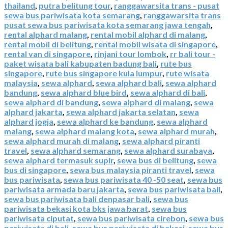
thailand
,
putra belitung tour
,
ranggawarsita trans - pusat
sewa bus pariwisata kota semarang
,
ranggawarsita trans
pusat sewa bus pariwisata kota semarang jawa tengah
,
rental alphard malang
,
rental mobil alphard di malang
,
rental mobil di belitung
,
rental mobil wisata di singapore
,
rental van di singapore
,
rinjani tour lombok
,
rr bali tour -
paket wisata bali kabupaten badung bali
,
rute bus
singapore
,
rute bus singapore kula lumpur
,
rute wisata
malaysia
,
sewa alphard
,
sewa alphard bali
,
sewa alphard
bandung
,
sewa alphard blue bird
,
sewa alphard di bali
,
sewa alphard di bandung
,
sewa alphard di malang
,
sewa
alphard jakarta
,
sewa alphard jakarta selatan
,
sewa
alphard jogja
,
sewa alphard ke bandung
,
sewa alphard
malang
,
sewa alphard malang kota
,
sewa alphard murah
,
sewa alphard murah di malang
,
sewa alphard piranti
travel
,
sewa alphard semarang
,
sewa alphard surabaya
,
sewa alphard termasuk supir
,
sewa bus di belitung
,
sewa
bus di singapore
,
sewa bus malaysia piranti travel
,
sewa
bus pariwisata
,
sewa bus pariwisata 40 -50 seat
,
sewa bus
pariwisata armada baru jakarta
,
sewa bus pariwisata bali
,
sewa bus pariwisata bali denpasar bali
,
sewa bus
pariwisata bekasi kota bks jawa barat
,
sewa bus
pariwisata ciputat
,
sewa bus pariwisata cirebon
,
sewa bus
pariwisata di bali
,
sewa bus pariwisata di bekasi
,
sewa bus