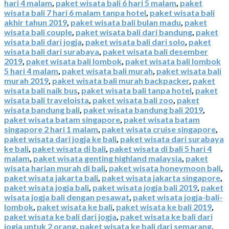
hari 4 malam
,
paket wisata bali 6 hari 5 malam
,
paket
wisata bali 7 hari 6 malam tanpa hotel
,
paket wisata bali
akhir tahun 2019
,
paket wisata bali bulan madu
,
paket
wisata bali couple
,
paket wisata bali dari bandung
,
paket
wisata bali dari jogja
,
paket wisata bali dari solo
,
paket
wisata bali dari surabaya
,
paket wisata bali desember
2019
,
paket wisata bali lombok
,
paket wisata bali lombok
5 hari 4 malam
,
paket wisata bali murah
,
paket wisata bali
murah 2019
,
paket wisata bali murah backpacker
,
paket
wisata bali naik bus
,
paket wisata bali tanpa hotel
,
paket
wisata bali traveloista
,
paket wisata bali zoo
,
paket
wisata bandung bali
,
paket wisata bandung bali 2019
,
paket wisata batam singapore
,
paket wisata batam
singapore 2 hari 1 malam
,
paket wisata cruise singapore
,
paket wisata dari jogja ke bali
,
paket wisata dari surabaya
ke bali
,
paket wisata di bali
,
paket wisata di bali 5 hari 4
malam
,
paket wisata genting highland malaysia
,
paket
wisata harian murah di bali
,
paket wisata honeymoon bali
,
paket wisata jakarta bali
,
paket wisata jakarta singapore
,
paket wisata jogja bali
,
paket wisata jogja bali 2019
,
paket
wisata jogja bali dengan pesawat
,
paket wisata jogja-bali-
lombok
,
paket wisata ke bali
,
paket wisata ke bali 2019
,
paket wisata ke bali dari jogja
,
paket wisata ke bali dari
jogja untuk 2 orang
,
paket wisata ke bali dari semarang
,