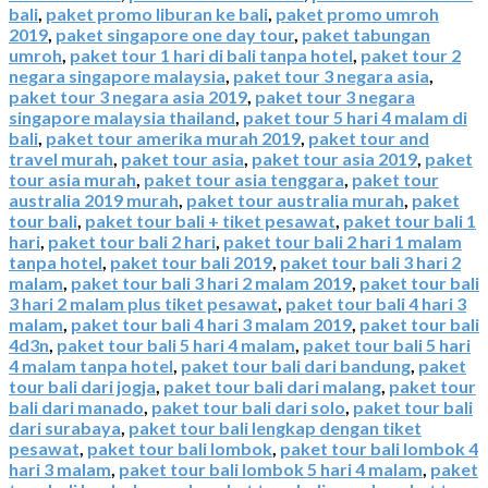
bali
,
paket promo liburan ke bali
,
paket promo umroh
2019
,
paket singapore one day tour
,
paket tabungan
umroh
,
paket tour 1 hari di bali tanpa hotel
,
paket tour 2
negara singapore malaysia
,
paket tour 3 negara asia
,
paket tour 3 negara asia 2019
,
paket tour 3 negara
singapore malaysia thailand
,
paket tour 5 hari 4 malam di
bali
,
paket tour amerika murah 2019
,
paket tour and
travel murah
,
paket tour asia
,
paket tour asia 2019
,
paket
tour asia murah
,
paket tour asia tenggara
,
paket tour
australia 2019 murah
,
paket tour australia murah
,
paket
tour bali
,
paket tour bali + tiket pesawat
,
paket tour bali 1
hari
,
paket tour bali 2 hari
,
paket tour bali 2 hari 1 malam
tanpa hotel
,
paket tour bali 2019
,
paket tour bali 3 hari 2
malam
,
paket tour bali 3 hari 2 malam 2019
,
paket tour bali
3 hari 2 malam plus tiket pesawat
,
paket tour bali 4 hari 3
malam
,
paket tour bali 4 hari 3 malam 2019
,
paket tour bali
4d3n
,
paket tour bali 5 hari 4 malam
,
paket tour bali 5 hari
4 malam tanpa hotel
,
paket tour bali dari bandung
,
paket
tour bali dari jogja
,
paket tour bali dari malang
,
paket tour
bali dari manado
,
paket tour bali dari solo
,
paket tour bali
dari surabaya
,
paket tour bali lengkap dengan tiket
pesawat
,
paket tour bali lombok
,
paket tour bali lombok 4
hari 3 malam
,
paket tour bali lombok 5 hari 4 malam
,
paket