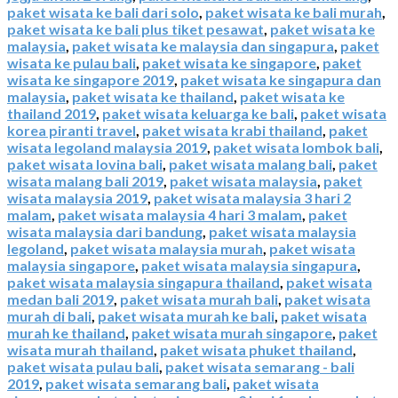
paket wisata ke bali dari solo
,
paket wisata ke bali murah
,
paket wisata ke bali plus tiket pesawat
,
paket wisata ke
malaysia
,
paket wisata ke malaysia dan singapura
,
paket
wisata ke pulau bali
,
paket wisata ke singapore
,
paket
wisata ke singapore 2019
,
paket wisata ke singapura dan
malaysia
,
paket wisata ke thailand
,
paket wisata ke
thailand 2019
,
paket wisata keluarga ke bali
,
paket wisata
korea piranti travel
,
paket wisata krabi thailand
,
paket
wisata legoland malaysia 2019
,
paket wisata lombok bali
,
paket wisata lovina bali
,
paket wisata malang bali
,
paket
wisata malang bali 2019
,
paket wisata malaysia
,
paket
wisata malaysia 2019
,
paket wisata malaysia 3 hari 2
malam
,
paket wisata malaysia 4 hari 3 malam
,
paket
wisata malaysia dari bandung
,
paket wisata malaysia
legoland
,
paket wisata malaysia murah
,
paket wisata
malaysia singapore
,
paket wisata malaysia singapura
,
paket wisata malaysia singapura thailand
,
paket wisata
medan bali 2019
,
paket wisata murah bali
,
paket wisata
murah di bali
,
paket wisata murah ke bali
,
paket wisata
murah ke thailand
,
paket wisata murah singapore
,
paket
wisata murah thailand
,
paket wisata phuket thailand
,
paket wisata pulau bali
,
paket wisata semarang - bali
2019
,
paket wisata semarang bali
,
paket wisata