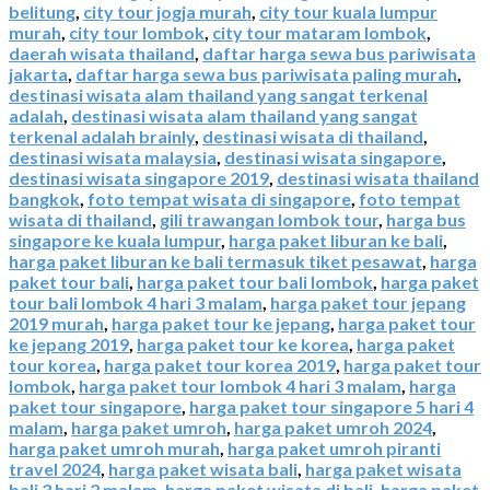
belitung
,
city tour jogja murah
,
city tour kuala lumpur
murah
,
city tour lombok
,
city tour mataram lombok
,
daerah wisata thailand
,
daftar harga sewa bus pariwisata
jakarta
,
daftar harga sewa bus pariwisata paling murah
,
destinasi wisata alam thailand yang sangat terkenal
adalah
,
destinasi wisata alam thailand yang sangat
terkenal adalah brainly
,
destinasi wisata di thailand
,
destinasi wisata malaysia
,
destinasi wisata singapore
,
destinasi wisata singapore 2019
,
destinasi wisata thailand
bangkok
,
foto tempat wisata di singapore
,
foto tempat
wisata di thailand
,
gili trawangan lombok tour
,
harga bus
singapore ke kuala lumpur
,
harga paket liburan ke bali
,
harga paket liburan ke bali termasuk tiket pesawat
,
harga
paket tour bali
,
harga paket tour bali lombok
,
harga paket
tour bali lombok 4 hari 3 malam
,
harga paket tour jepang
2019 murah
,
harga paket tour ke jepang
,
harga paket tour
ke jepang 2019
,
harga paket tour ke korea
,
harga paket
tour korea
,
harga paket tour korea 2019
,
harga paket tour
lombok
,
harga paket tour lombok 4 hari 3 malam
,
harga
paket tour singapore
,
harga paket tour singapore 5 hari 4
malam
,
harga paket umroh
,
harga paket umroh 2024
,
harga paket umroh murah
,
harga paket umroh piranti
travel 2024
,
harga paket wisata bali
,
harga paket wisata
bali 3 hari 2 malam
,
harga paket wisata di bali
,
harga paket