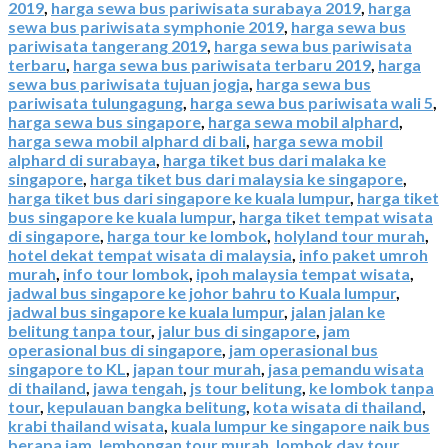
2019
,
harga sewa bus pariwisata surabaya 2019
,
harga
sewa bus pariwisata symphonie 2019
,
harga sewa bus
pariwisata tangerang 2019
,
harga sewa bus pariwisata
terbaru
,
harga sewa bus pariwisata terbaru 2019
,
harga
sewa bus pariwisata tujuan jogja
,
harga sewa bus
pariwisata tulungagung
,
harga sewa bus pariwisata wali 5
,
harga sewa bus singapore
,
harga sewa mobil alphard
,
harga sewa mobil alphard di bali
,
harga sewa mobil
alphard di surabaya
,
harga tiket bus dari malaka ke
singapore
,
harga tiket bus dari malaysia ke singapore
,
harga tiket bus dari singapore ke kuala lumpur
,
harga tiket
bus singapore ke kuala lumpur
,
harga tiket tempat wisata
di singapore
,
harga tour ke lombok
,
holyland tour murah
,
hotel dekat tempat wisata di malaysia
,
info paket umroh
murah
,
info tour lombok
,
ipoh malaysia tempat wisata
,
jadwal bus singapore ke johor bahru to Kuala lumpur
,
jadwal bus singapore ke kuala lumpur
,
jalan jalan ke
belitung tanpa tour
,
jalur bus di singapore
,
jam
operasional bus di singapore
,
jam operasional bus
singapore to KL
,
japan tour murah
,
jasa pemandu wisata
di thailand
,
jawa tengah
,
js tour belitung
,
ke lombok tanpa
tour
,
kepulauan bangka belitung
,
kota wisata di thailand
,
krabi thailand wisata
,
kuala lumpur ke singapore naik bus
berapa jam
,
lembongan tour murah
,
lombok day tour
,