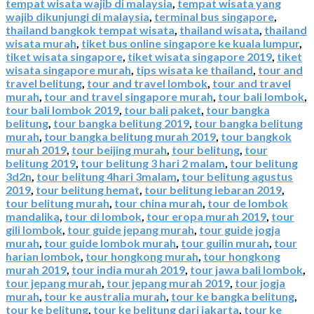
tempat wisata wajib di malaysia
,
tempat wisata yang
wajib dikunjungi di malaysia
,
terminal bus singapore
,
thailand bangkok tempat wisata
,
thailand wisata
,
thailand
wisata murah
,
tiket bus online singapore ke kuala lumpur
,
tiket wisata singapore
,
tiket wisata singapore 2019
,
tiket
wisata singapore murah
,
tips wisata ke thailand
,
tour and
travel belitung
,
tour and travel lombok
,
tour and travel
murah
,
tour and travel singapore murah
,
tour bali lombok
,
tour bali lombok 2019
,
tour bali paket
,
tour bangka
belitung
,
tour bangka belitung 2019
,
tour bangka belitung
murah
,
tour bangka belitung murah 2019
,
tour bangkok
murah 2019
,
tour beijing murah
,
tour belitung
,
tour
belitung 2019
,
tour belitung 3 hari 2 malam
,
tour belitung
3d2n
,
tour belitung 4hari 3malam
,
tour belitung agustus
2019
,
tour belitung hemat
,
tour belitung lebaran 2019
,
tour belitung murah
,
tour china murah
,
tour de lombok
mandalika
,
tour di lombok
,
tour eropa murah 2019
,
tour
gili lombok
,
tour guide jepang murah
,
tour guide jogja
murah
,
tour guide lombok murah
,
tour guilin murah
,
tour
harian lombok
,
tour hongkong murah
,
tour hongkong
murah 2019
,
tour india murah 2019
,
tour jawa bali lombok
,
tour jepang murah
,
tour jepang murah 2019
,
tour jogja
murah
,
tour ke australia murah
,
tour ke bangka belitung
,
tour ke belitung
,
tour ke belitung dari jakarta
,
tour ke