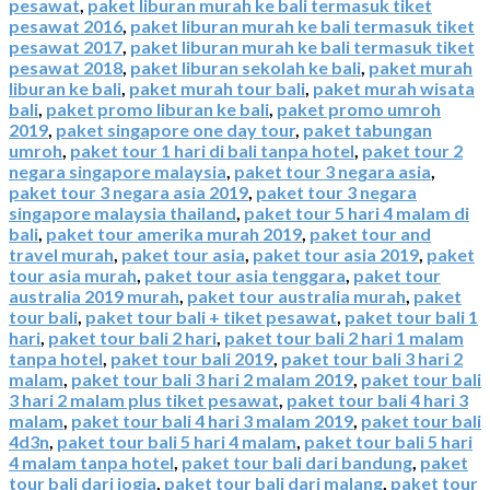
pesawat
,
paket liburan murah ke bali termasuk tiket
pesawat 2016
,
paket liburan murah ke bali termasuk tiket
pesawat 2017
,
paket liburan murah ke bali termasuk tiket
pesawat 2018
,
paket liburan sekolah ke bali
,
paket murah
liburan ke bali
,
paket murah tour bali
,
paket murah wisata
bali
,
paket promo liburan ke bali
,
paket promo umroh
2019
,
paket singapore one day tour
,
paket tabungan
umroh
,
paket tour 1 hari di bali tanpa hotel
,
paket tour 2
negara singapore malaysia
,
paket tour 3 negara asia
,
paket tour 3 negara asia 2019
,
paket tour 3 negara
singapore malaysia thailand
,
paket tour 5 hari 4 malam di
bali
,
paket tour amerika murah 2019
,
paket tour and
travel murah
,
paket tour asia
,
paket tour asia 2019
,
paket
tour asia murah
,
paket tour asia tenggara
,
paket tour
australia 2019 murah
,
paket tour australia murah
,
paket
tour bali
,
paket tour bali + tiket pesawat
,
paket tour bali 1
hari
,
paket tour bali 2 hari
,
paket tour bali 2 hari 1 malam
tanpa hotel
,
paket tour bali 2019
,
paket tour bali 3 hari 2
malam
,
paket tour bali 3 hari 2 malam 2019
,
paket tour bali
3 hari 2 malam plus tiket pesawat
,
paket tour bali 4 hari 3
malam
,
paket tour bali 4 hari 3 malam 2019
,
paket tour bali
4d3n
,
paket tour bali 5 hari 4 malam
,
paket tour bali 5 hari
4 malam tanpa hotel
,
paket tour bali dari bandung
,
paket
tour bali dari jogja
,
paket tour bali dari malang
,
paket tour