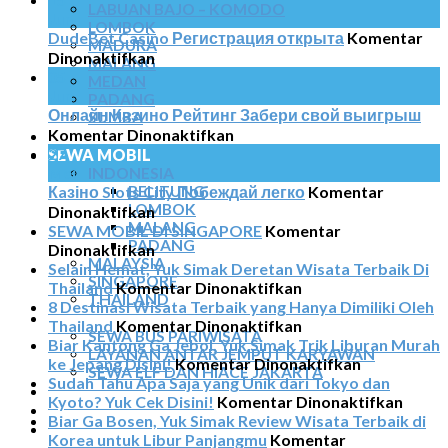
LABUAN BAJO – KOMODO
Jun
BetMatch.com
LOMBOK
DudeBet Casino Регистрация открыта
–
Komentar
MADURA
pada
Ставка
Dinonaktifkan
MALANG
DudeBet
05
–
MEDAN
Casino
Jun
победа
PADANG
Регистрация
Онлайн Казино Рейтинг Забери свой выигрыш
SUMBA
открыта
pada
Komentar Dinonaktifkan
TOUR TIGA NEGARA
Онлайн
27
SEWA MOBIL
Mei
Казино
INDONESIA
Кaзіно Slots City Побеждай легко
Komentar
BELITUNG
Рейтинг
LOMBOK
pada
Dinonaktifkan
Забери
MALANG
Кaзіно
SEWA MOBIL DI SINGAPORE
Komentar
свой
PADANG
pada
Dinonaktifkan
Slots
выигрыш
MALAYSIA
SEWA
Selain Hemat, Yuk Simak Deretan Wisata Terbaik Di
City
SINGAPORE
MOBIL
pada
Thailand
Komentar Dinonaktifkan
Побеждай
THAILAND
DI
Selain
8 Destinasi Wisata Terbaik yang Hanya Dimiliki Oleh
легко
SEWA BUS
SINGAPORE
Hemat,
pada
Thailand
Komentar Dinonaktifkan
SEWA BUS PARIWISATA
Yuk
8
Biar Kantong Ga Jebol, Yuk Simak Trik Liburan Murah
LAYANAN ANTAR JEMPUT KARYAWAN
Simak
Destinasi
pada
ke Jepang Disini!
Komentar Dinonaktifkan
SEWA ELF DAN HIACE JAKARTA
Deretan
Wisata
Biar
Sudah Tahu Apa Saja yang Unik dari Tokyo dan
TIKET ATRAKSI
Wisata
Terbaik
Kantong
pada
Kyoto? Yuk Cek Disini!
Komentar Dinonaktifkan
ARTIKEL
Terbaik
yang
Ga
Sudah
Biar Ga Bosen, Yuk Simak Review Wisata Terbaik di
KONTAK
Di
Hanya
Jebol,
Tahu
Korea untuk Libur Panjangmu
Komentar