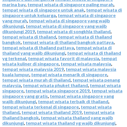
marina bay
,
tempat wisata di singapore paling murah
,
tempat wisata di singapore untuk anak
,
tempat wisata di
singapore untuk keluarga
,
tempat wisata di singapore
yang murah
,
tempat wisata di singapore yang wajib
dikunjungi
,
tempat wisata di singapore yang wajib
dikunjungi 2019
,
tempat wisata di songkhla thailand
,
tempat wisata di thailand
,
tempat wisata di thailand
bangkok
,
tempat wisata di thailand bangkok pattaya
,
tempat wisata di thailand pattaya
,
tempat wisata di
thailand yang wajib dikunjungi
,
tempat wisata di thailand
yg terkenal
,
tempat wisata favorit di malaysia
,
tempat
wisata kuliner di singapore
,
tempat wisata malaysia
,
tempat wisata malaysia 2019
,
tempat wisata malaysia
kuala lumpur
,
tempat wisata menarik di singapore
,
tempat wisata murah di thailand
,
tempat wisata penang
malaysia
,
tempat wisata phuket thailand
,
tempat wisata
singapore
,
tempat wisata singapore 2019
,
tempat wisata
singapore yang gratis
,
tempat wisata singapore yang
wajib dikunjungi
,
tempat wisata terbaik di thailand
,
tempat wisata terkenal di singapore
,
tempat wisata
thailand
,
tempat wisata thailand 2019
,
tempat wisata
thailand bangkok
,
tempat wisata thailand yang wajib
dikunjungi
,
tempat wisata thailand yg wajib dikunjungi
,