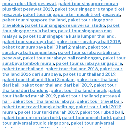
murah plus tiket pesawat
,
paket tour singapore murah
plus tiket pesawat 2019
,
paket tour singapore tanpa tiket
pesawat
,
paket tour singapore termasuk tiket pesawat
,
paket tour singapore thailand
,
paket tour singapore
traveloka
,
paket tour singapore universal studio
,
paket
tour singapore via batam
,
paket tour singapura dan
malaysia
,
paket tour singapura kuala lumpur thailand
,
paket tour surabaya bali
,
paket tour surabaya bali 2019
,
paket tour surabaya bali 3 hari 2 malam
,
paket tour
surabaya bali dengan bus
,
paket tour surabaya bali naik
pesawat
,
paket tour surabaya bali rombongan
,
paket tour
surabaya lombok murah
,
paket tour surabaya singapore
,
paket tour thailand
,
paket tour thailand 2016
,
paket tour
thailand 2016 dari surabaya
,
paket tour thailand 2019
,
paket tour thailand 4 hari 3 malam
,
paket tour thailand
dari bali
,
paket tour thailand dari bali 2019
,
paket tour
thailand dari bandung
,
paket tour thailand murah
,
paket
tour thailand murah 2019
,
paket tour thailand pattaya 4
hari
,
paket tour thailand surabaya
,
paket tour travel bali
,
paket tour travel bangka belitung
,
paket tour turki 2019
murah
,
paket tour turki murah 2019
,
paket tour ubud bali
,
paket tour umroh dan turki
,
paket tour umroh turki
,
paket
tour universal studio singapore
,
paket tour universal