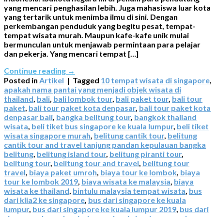
yang mencari penghasilan lebih. Juga mahasiswa luar kota
yang tertarik untuk menimba ilmu di sini. Dengan
perkembangan penduduk yang begitu pesat, tempat-
tempat wisata murah. Maupun kafe-kafe unik mulai
bermunculan untuk menjawab permintaan para pelajar
dan pekerja. Yang mencari tempat […]
Continue reading
→
Posted in
Artikel
|
Tagged
10 tempat wisata di singapore
,
apakah nama pantai yang menjadi objek wisata di
thailand
,
bali
,
bali lombok tour
,
bali paket tour
,
bali tour
paket
,
bali tour paket kota denpasar
,
bali tour paket kota
denpasar bali
,
bangka belitung tour
,
bangkok thailand
wisata
,
beli tiket bus singapore ke kuala lumpur
,
beli tiket
wisata singapore murah
,
belitung cantik tour
,
belitung
cantik tour and travel tanjung pandan kepulauan bangka
belitung
,
belitung island tour
,
belitung piranti tour
,
belitung tour
,
belitung tour and travel
,
belitung tour
travel
,
biaya paket umroh
,
biaya tour ke lombok
,
biaya
tour ke lombok 2019
,
biaya wisata ke malaysia
,
biaya
wisata ke thailand
,
bintulu malaysia tempat wisata
,
bus
dari klia2 ke singapore
,
bus dari singapore ke kuala
lumpur
,
bus dari singapore ke kuala lumpur 2019
,
bus dari