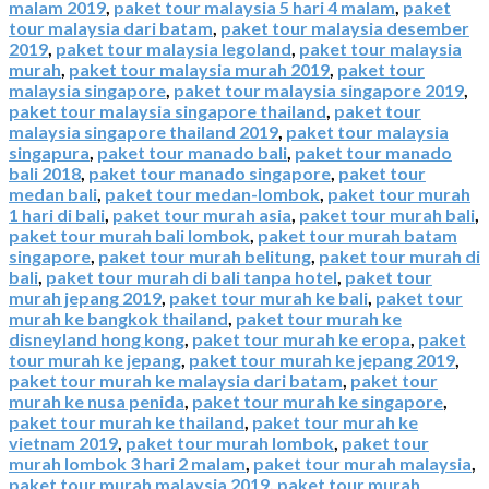
malam 2019
,
paket tour malaysia 5 hari 4 malam
,
paket
tour malaysia dari batam
,
paket tour malaysia desember
2019
,
paket tour malaysia legoland
,
paket tour malaysia
murah
,
paket tour malaysia murah 2019
,
paket tour
malaysia singapore
,
paket tour malaysia singapore 2019
,
paket tour malaysia singapore thailand
,
paket tour
malaysia singapore thailand 2019
,
paket tour malaysia
singapura
,
paket tour manado bali
,
paket tour manado
bali 2018
,
paket tour manado singapore
,
paket tour
medan bali
,
paket tour medan-lombok
,
paket tour murah
1 hari di bali
,
paket tour murah asia
,
paket tour murah bali
,
paket tour murah bali lombok
,
paket tour murah batam
singapore
,
paket tour murah belitung
,
paket tour murah di
bali
,
paket tour murah di bali tanpa hotel
,
paket tour
murah jepang 2019
,
paket tour murah ke bali
,
paket tour
murah ke bangkok thailand
,
paket tour murah ke
disneyland hong kong
,
paket tour murah ke eropa
,
paket
tour murah ke jepang
,
paket tour murah ke jepang 2019
,
paket tour murah ke malaysia dari batam
,
paket tour
murah ke nusa penida
,
paket tour murah ke singapore
,
paket tour murah ke thailand
,
paket tour murah ke
vietnam 2019
,
paket tour murah lombok
,
paket tour
murah lombok 3 hari 2 malam
,
paket tour murah malaysia
,
paket tour murah malaysia 2019
,
paket tour murah