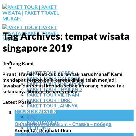
Skip
to
content
Tag Archives:
tempat wisata
singapore 2019
BERANDA
Tentang Kami
PAKET TOUR
PAKET TOUR KOREA
Piranti travel : “ Ketika Liburan tak harus Mahal” Kami
PAKET TOUR MALAYSIA
mendapat respon baik karena dinilai telah menjadi
PAKET TOUR SINGAPORE
jawaban dan solusi kepada sebagian orang, bahwa tak
PAKET TOUR THAILAND
selamanya liburan itu harus mahal.
PAKET TOUR VIETNAM
PAKET TOUR TURKI
Latest Posts
PAKET TOUR LAINNYA
TOUR DOMESTIK
22
BALI
Jun
BANYUWANGI
Онлайн BetMatch.com – Ставка – победа
BELITUNG
pada
Komentar Dinonaktifkan
DERAWAN
Онлайн
15