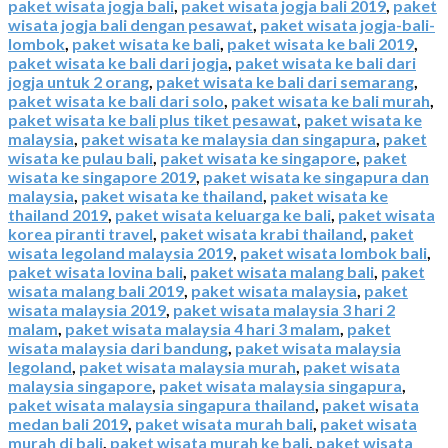
paket wisata jogja bali
,
paket wisata jogja bali 2019
,
paket
wisata jogja bali dengan pesawat
,
paket wisata jogja-bali-
lombok
,
paket wisata ke bali
,
paket wisata ke bali 2019
,
paket wisata ke bali dari jogja
,
paket wisata ke bali dari
jogja untuk 2 orang
,
paket wisata ke bali dari semarang
,
paket wisata ke bali dari solo
,
paket wisata ke bali murah
,
paket wisata ke bali plus tiket pesawat
,
paket wisata ke
malaysia
,
paket wisata ke malaysia dan singapura
,
paket
wisata ke pulau bali
,
paket wisata ke singapore
,
paket
wisata ke singapore 2019
,
paket wisata ke singapura dan
malaysia
,
paket wisata ke thailand
,
paket wisata ke
thailand 2019
,
paket wisata keluarga ke bali
,
paket wisata
korea piranti travel
,
paket wisata krabi thailand
,
paket
wisata legoland malaysia 2019
,
paket wisata lombok bali
,
paket wisata lovina bali
,
paket wisata malang bali
,
paket
wisata malang bali 2019
,
paket wisata malaysia
,
paket
wisata malaysia 2019
,
paket wisata malaysia 3 hari 2
malam
,
paket wisata malaysia 4 hari 3 malam
,
paket
wisata malaysia dari bandung
,
paket wisata malaysia
legoland
,
paket wisata malaysia murah
,
paket wisata
malaysia singapore
,
paket wisata malaysia singapura
,
paket wisata malaysia singapura thailand
,
paket wisata
medan bali 2019
,
paket wisata murah bali
,
paket wisata
murah di bali
,
paket wisata murah ke bali
,
paket wisata