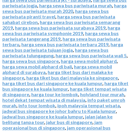
pariwisata jogja
,
harga sewa bus pariwisata murah
,
harga
sewa bus pariwisata murah 2020
,
harga sewa bus
pariwisata piranti travel
,
harga sewa bus pariwisata
sahabat cirebon
,
harga sewa bus pariwisata semarang
2019
,
harga sewa bus pariwisata surabaya 2019
,
harga
sewa bus pariwisata symphonie 2019
,
harga sewa bus
pariwisata tangerang 2019
,
harga sewa bus pariwisata
terbaru
,
harga sewa bus pariwisata terbaru 2019
,
harga
sewa bus pariwisata tujuan jogja
,
harga sewa bus
pariwisata tulungagung
,
harga sewa bus pariwisata wali 5
,
harga sewa bus singapore
,
harga sewa mobil alphard
,
harga sewa mobil alphard di bali
,
harga sewa mobil
alphard di surabaya
,
harga tiket bus dari malaka ke
singapore
,
harga tiket bus dari malaysia ke singapore
,
harga tiket bus dari singapore ke kuala lumpur
,
harga tiket
bus singapore ke kuala lumpur
,
harga tiket tempat wisata
di singapore
,
harga tour ke lombok
,
holyland tour murah
,
hotel dekat tempat wisata di malaysia
,
info paket umroh
murah
,
info tour lombok
,
ipoh malaysia tempat wisata
,
jadwal bus singapore ke johor bahru to Kuala lumpur
,
jadwal bus singapore ke kuala lumpur
,
jalan jalan ke
belitung tanpa tour
,
jalur bus di singapore
,
jam
operasional bus di singapore
,
jam operasional bus