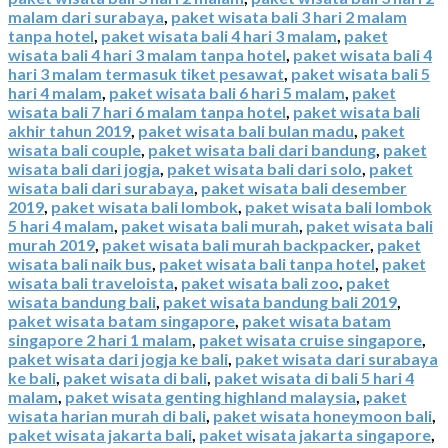
malam dari surabaya
,
paket wisata bali 3 hari 2 malam
tanpa hotel
,
paket wisata bali 4 hari 3 malam
,
paket
wisata bali 4 hari 3 malam tanpa hotel
,
paket wisata bali 4
hari 3 malam termasuk tiket pesawat
,
paket wisata bali 5
hari 4 malam
,
paket wisata bali 6 hari 5 malam
,
paket
wisata bali 7 hari 6 malam tanpa hotel
,
paket wisata bali
akhir tahun 2019
,
paket wisata bali bulan madu
,
paket
wisata bali couple
,
paket wisata bali dari bandung
,
paket
wisata bali dari jogja
,
paket wisata bali dari solo
,
paket
wisata bali dari surabaya
,
paket wisata bali desember
2019
,
paket wisata bali lombok
,
paket wisata bali lombok
5 hari 4 malam
,
paket wisata bali murah
,
paket wisata bali
murah 2019
,
paket wisata bali murah backpacker
,
paket
wisata bali naik bus
,
paket wisata bali tanpa hotel
,
paket
wisata bali traveloista
,
paket wisata bali zoo
,
paket
wisata bandung bali
,
paket wisata bandung bali 2019
,
paket wisata batam singapore
,
paket wisata batam
singapore 2 hari 1 malam
,
paket wisata cruise singapore
,
paket wisata dari jogja ke bali
,
paket wisata dari surabaya
ke bali
,
paket wisata di bali
,
paket wisata di bali 5 hari 4
malam
,
paket wisata genting highland malaysia
,
paket
wisata harian murah di bali
,
paket wisata honeymoon bali
,
paket wisata jakarta bali
,
paket wisata jakarta singapore
,