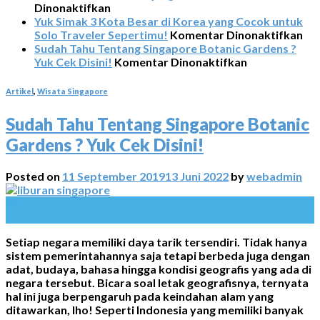
pada
Thailand
Dimiliki
Yuk
Apa
Dinonaktifkan
Biar
Oleh
Simak
Saja
Yuk Simak 3 Kota Besar di Korea yang Cocok untuk
Ga
Thailand
Trik
yang
pa
Solo Traveler Sepertimu!
Komentar Dinonaktifkan
Bosen,
Liburan
Unik
Yu
Sudah Tahu Tentang Singapore Botanic Gardens ?
Yuk
pada
Murah
dari
Si
Yuk Cek Disini!
Komentar Dinonaktifkan
Simak
Sudah
ke
Toky
3
Review
Tahu
Jepang
dan
Ko
Artikel
,
Wisata Singapore
Wisata
Tentang
Disini!
Kyoto
Be
Terbaik
Singapore
Yuk
di
Sudah Tahu Tentang Singapore Botanic
di
Botanic
Cek
Ko
Gardens ? Yuk Cek Disini!
Korea
Gardens
Disini
ya
untuk
?
Co
Libur
Yuk
un
Posted on
11 September 2019
13 Juni 2022
by
webadmin
Panjangmu
Cek
Sol
Disini!
Tra
11
Se
Sep
Setiap negara memiliki daya tarik tersendiri. Tidak hanya
sistem pemerintahannya saja tetapi berbeda juga dengan
adat, budaya, bahasa hingga kondisi geografis yang ada di
negara tersebut. Bicara soal letak geografisnya, ternyata
hal ini juga berpengaruh pada keindahan alam yang
ditawarkan, lho! Seperti Indonesia yang memiliki banyak