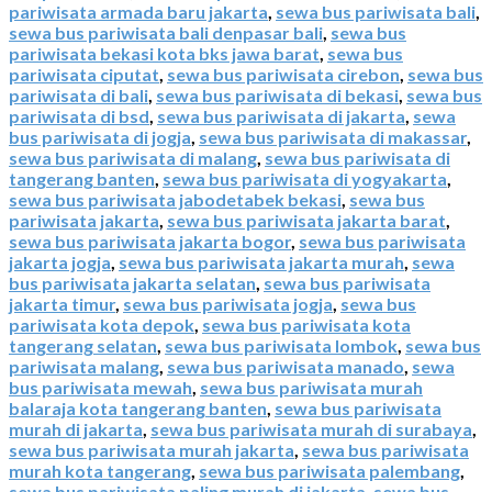
pariwisata armada baru jakarta
,
sewa bus pariwisata bali
,
sewa bus pariwisata bali denpasar bali
,
sewa bus
pariwisata bekasi kota bks jawa barat
,
sewa bus
pariwisata ciputat
,
sewa bus pariwisata cirebon
,
sewa bus
pariwisata di bali
,
sewa bus pariwisata di bekasi
,
sewa bus
pariwisata di bsd
,
sewa bus pariwisata di jakarta
,
sewa
bus pariwisata di jogja
,
sewa bus pariwisata di makassar
,
sewa bus pariwisata di malang
,
sewa bus pariwisata di
tangerang banten
,
sewa bus pariwisata di yogyakarta
,
sewa bus pariwisata jabodetabek bekasi
,
sewa bus
pariwisata jakarta
,
sewa bus pariwisata jakarta barat
,
sewa bus pariwisata jakarta bogor
,
sewa bus pariwisata
jakarta jogja
,
sewa bus pariwisata jakarta murah
,
sewa
bus pariwisata jakarta selatan
,
sewa bus pariwisata
jakarta timur
,
sewa bus pariwisata jogja
,
sewa bus
pariwisata kota depok
,
sewa bus pariwisata kota
tangerang selatan
,
sewa bus pariwisata lombok
,
sewa bus
pariwisata malang
,
sewa bus pariwisata manado
,
sewa
bus pariwisata mewah
,
sewa bus pariwisata murah
balaraja kota tangerang banten
,
sewa bus pariwisata
murah di jakarta
,
sewa bus pariwisata murah di surabaya
,
sewa bus pariwisata murah jakarta
,
sewa bus pariwisata
murah kota tangerang
,
sewa bus pariwisata palembang
,
sewa bus pariwisata paling murah di jakarta
,
sewa bus