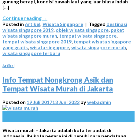
gunung berapi, kondisi bawah laut yang luar biasa indah
[…]
Continue reading
→
Posted in
Artikel
,
Wisata Singapore
|
Tagged
destinasi
wisata singapore 2019
,
objek wisata singapore
,
paket
wisata singapore murah
,
tempat wisata singapore
,
tempat wisata singapore 2019
,
tempat wisata singapore
yang gratis
,
wisata singapore
,
wisata singapore murah
,
wisata singapore terbaru
Artikel
Info Tempat Nongkrong Asik dan
Tempat Wisata Murah di Jakarta
Posted on
19 Juli 2017
13 Juni 2022
by
webadmin
19
Jul
Wisata murah – Jakarta adalah kota terpadat di
Indonesia. Ibukota negara ini di penuhi para pendatang