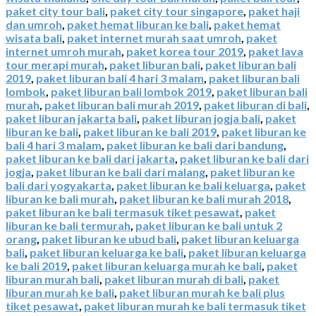
paket city tour bali
,
paket city tour singapore
,
paket haji
dan umroh
,
paket hemat liburan ke bali
,
paket hemat
wisata bali
,
paket internet murah saat umroh
,
paket
internet umroh murah
,
paket korea tour 2019
,
paket lava
tour merapi murah
,
paket liburan bali
,
paket liburan bali
2019
,
paket liburan bali 4 hari 3 malam
,
paket liburan bali
lombok
,
paket liburan bali lombok 2019
,
paket liburan bali
murah
,
paket liburan bali murah 2019
,
paket liburan di bali
,
paket liburan jakarta bali
,
paket liburan jogja bali
,
paket
liburan ke bali
,
paket liburan ke bali 2019
,
paket liburan ke
bali 4 hari 3 malam
,
paket liburan ke bali dari bandung
,
paket liburan ke bali dari jakarta
,
paket liburan ke bali dari
jogja
,
paket liburan ke bali dari malang
,
paket liburan ke
bali dari yogyakarta
,
paket liburan ke bali keluarga
,
paket
liburan ke bali murah
,
paket liburan ke bali murah 2018
,
paket liburan ke bali termasuk tiket pesawat
,
paket
liburan ke bali termurah
,
paket liburan ke bali untuk 2
orang
,
paket liburan ke ubud bali
,
paket liburan keluarga
bali
,
paket liburan keluarga ke bali
,
paket liburan keluarga
ke bali 2019
,
paket liburan keluarga murah ke bali
,
paket
liburan murah bali
,
paket liburan murah di bali
,
paket
liburan murah ke bali
,
paket liburan murah ke bali plus
tiket pesawat
,
paket liburan murah ke bali termasuk tiket