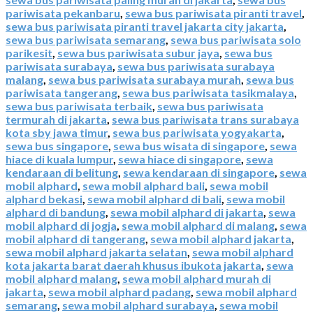
pariwisata pekanbaru
,
sewa bus pariwisata piranti travel
,
sewa bus pariwisata piranti travel jakarta city jakarta
,
sewa bus pariwisata semarang
,
sewa bus pariwisata solo
parikesit
,
sewa bus pariwisata subur jaya
,
sewa bus
pariwisata surabaya
,
sewa bus pariwisata surabaya
malang
,
sewa bus pariwisata surabaya murah
,
sewa bus
pariwisata tangerang
,
sewa bus pariwisata tasikmalaya
,
sewa bus pariwisata terbaik
,
sewa bus pariwisata
termurah di jakarta
,
sewa bus pariwisata trans surabaya
kota sby jawa timur
,
sewa bus pariwisata yogyakarta
,
sewa bus singapore
,
sewa bus wisata di singapore
,
sewa
hiace di kuala lumpur
,
sewa hiace di singapore
,
sewa
kendaraan di belitung
,
sewa kendaraan di singapore
,
sewa
mobil alphard
,
sewa mobil alphard bali
,
sewa mobil
alphard bekasi
,
sewa mobil alphard di bali
,
sewa mobil
alphard di bandung
,
sewa mobil alphard di jakarta
,
sewa
mobil alphard di jogja
,
sewa mobil alphard di malang
,
sewa
mobil alphard di tangerang
,
sewa mobil alphard jakarta
,
sewa mobil alphard jakarta selatan
,
sewa mobil alphard
kota jakarta barat daerah khusus ibukota jakarta
,
sewa
mobil alphard malang
,
sewa mobil alphard murah di
jakarta
,
sewa mobil alphard padang
,
sewa mobil alphard
semarang
,
sewa mobil alphard surabaya
,
sewa mobil