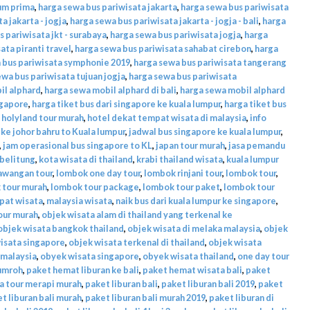
um prima
,
harga sewa bus pariwisata jakarta
,
harga sewa bus pariwisata
a jakarta - jogja
,
harga sewa bus pariwisata jakarta - jogja - bali
,
harga
 pariwisata jkt - surabaya
,
harga sewa bus pariwisata jogja
,
harga
ata piranti travel
,
harga sewa bus pariwisata sahabat cirebon
,
harga
 bus pariwisata symphonie 2019
,
harga sewa bus pariwisata tangerang
ewa bus pariwisata tujuan jogja
,
harga sewa bus pariwisata
il alphard
,
harga sewa mobil alphard di bali
,
harga sewa mobil alphard
ngapore
,
harga tiket bus dari singapore ke kuala lumpur
,
harga tiket bus
,
holyland tour murah
,
hotel dekat tempat wisata di malaysia
,
info
ke johor bahru to Kuala lumpur
,
jadwal bus singapore ke kuala lumpur
,
,
jam operasional bus singapore to KL
,
japan tour murah
,
jasa pemandu
belitung
,
kota wisata di thailand
,
krabi thailand wisata
,
kuala lumpur
rawangan tour
,
lombok one day tour
,
lombok rinjani tour
,
lombok tour
,
 tour murah
,
lombok tour package
,
lombok tour paket
,
lombok tour
pat wisata
,
malaysia wisata
,
naik bus dari kuala lumpur ke singapore
,
our murah
,
objek wisata alam di thailand yang terkenal ke
objek wisata bangkok thailand
,
objek wisata di melaka malaysia
,
objek
isata singapore
,
objek wisata terkenal di thailand
,
objek wisata
 malaysia
,
obyek wisata singapore
,
obyek wisata thailand
,
one day tour
 umroh
,
paket hemat liburan ke bali
,
paket hemat wisata bali
,
paket
a tour merapi murah
,
paket liburan bali
,
paket liburan bali 2019
,
paket
t liburan bali murah
,
paket liburan bali murah 2019
,
paket liburan di