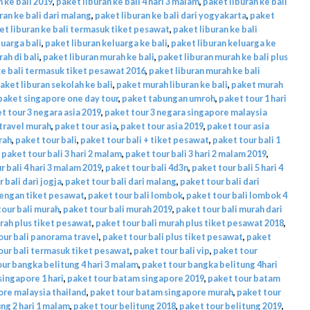
 ke bali 2019
,
paket liburan ke bali 4 hari 3 malam
,
paket liburan ke bali
ran ke bali dari malang
,
paket liburan ke bali dari yogyakarta
,
paket
et liburan ke bali termasuk tiket pesawat
,
paket liburan ke bali
luarga bali
,
paket liburan keluarga ke bali
,
paket liburan keluarga ke
ah di bali
,
paket liburan murah ke bali
,
paket liburan murah ke bali plus
ke bali termasuk tiket pesawat 2016
,
paket liburan murah ke bali
aket liburan sekolah ke bali
,
paket murah liburan ke bali
,
paket murah
paket singapore one day tour
,
paket tabungan umroh
,
paket tour 1 hari
t tour 3 negara asia 2019
,
paket tour 3 negara singapore malaysia
 travel murah
,
paket tour asia
,
paket tour asia 2019
,
paket tour asia
rah
,
paket tour bali
,
paket tour bali + tiket pesawat
,
paket tour bali 1
,
paket tour bali 3 hari 2 malam
,
paket tour bali 3 hari 2 malam 2019
,
r bali 4 hari 3 malam 2019
,
paket tour bali 4d3n
,
paket tour bali 5 hari 4
 bali dari jogja
,
paket tour bali dari malang
,
paket tour bali dari
dengan tiket pesawat
,
paket tour bali lombok
,
paket tour bali lombok 4
tour bali murah
,
paket tour bali murah 2019
,
paket tour bali murah dari
rah plus tiket pesawat
,
paket tour bali murah plus tiket pesawat 2018
,
our bali panorama travel
,
paket tour bali plus tiket pesawat
,
paket
our bali termasuk tiket pesawat
,
paket tour bali vip
,
paket tour
ur bangka belitung 4 hari 3 malam
,
paket tour bangka belitung 4hari
singapore 1 hari
,
paket tour batam singapore 2019
,
paket tour batam
re malaysia thailand
,
paket tour batam singapore murah
,
paket tour
ng 2 hari 1 malam
,
paket tour belitung 2018
,
paket tour belitung 2019
,