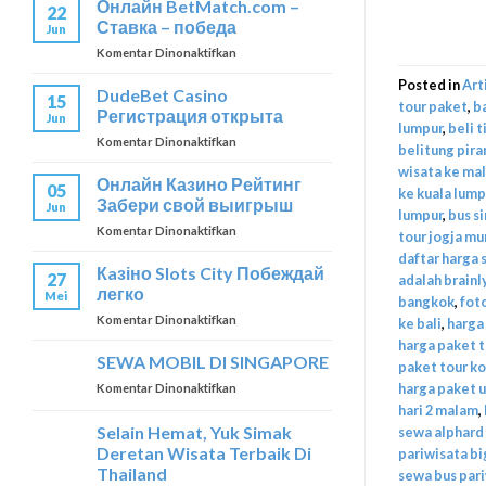
Онлайн BetMatch.com –
22
Ставка – победа
Jun
pada
Komentar Dinonaktifkan
Онлайн
Posted in
Art
BetMatch.com
DudeBet Casino
15
tour paket
,
b
–
Регистрация открыта
Jun
Ставка
lumpur
,
beli 
pada
Komentar Dinonaktifkan
–
belitung pira
DudeBet
победа
wisata ke mal
Casino
Онлайн Казино Рейтинг
05
ke kuala lump
Регистрация
Забери свой выигрыш
Jun
lumpur
,
bus s
открыта
pada
Komentar Dinonaktifkan
tour jogja mu
Онлайн
daftar harga 
Казино
Кaзіно Slots City Побеждай
27
adalah brainl
Рейтинг
легко
Mei
bangkok
,
fot
Забери
pada
Komentar Dinonaktifkan
ke bali
,
harga
свой
Кaзіно
выигрыш
harga paket 
Slots
SEWA MOBIL DI SINGAPORE
paket tour k
City
harga paket 
pada
Komentar Dinonaktifkan
Побеждай
SEWA
hari 2 malam
,
легко
MOBIL
Selain Hemat, Yuk Simak
sewa alphard
DI
Deretan Wisata Terbaik Di
pariwisata bi
SINGAPORE
Thailand
sewa bus pari