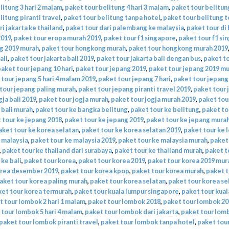
litung 3 hari 2 malam
,
paket tour belitung 4 hari 3 malam
,
paket tour belitun
litung piranti travel
,
paket tour belitung tanpa hotel
,
paket tour belitung 
ri jakarta ke thailand
,
paket tour dari palembang ke malaysia
,
paket tour di 
2019
,
paket tour eropa murah 2019
,
paket tour f1 singapore
,
paket tour f1 si
g 2019 murah
,
paket tour hongkong murah
,
paket tour hongkong murah 2019
ali
,
paket tour jakarta bali 2019
,
paket tour jakarta bali dengan bus
,
paket to
aket tour jepang 10 hari
,
paket tour jepang 2019
,
paket tour jepang 2019 m
 tour jepang 5 hari 4 malam 2019
,
paket tour jepang 7 hari
,
paket tour jepan
tour jepang paling murah
,
paket tour jepang piranti travel 2019
,
paket tour
gja bali 2019
,
paket tour jogja murah
,
paket tour jogja murah 2019
,
paket tou
 bali murah
,
paket tour ke bangka belitung
,
paket tour ke belitung
,
paket to
 tour ke jepang 2018
,
paket tour ke jepang 2019
,
paket tour ke jepang mura
aket tour ke korea selatan
,
paket tour ke korea selatan 2019
,
paket tour ke
 malaysia
,
paket tour ke malaysia 2019
,
paket tour ke malaysia murah
,
paket
,
paket tour ke thailand dari surabaya
,
paket tour ke thailand murah
,
paket t
 ke bali
,
paket tour korea
,
paket tour korea 2019
,
paket tour korea 2019 mur
orea desember 2019
,
paket tour korea kpop
,
paket tour korea murah
,
paket t
aket tour korea paling murah
,
paket tour korea selatan
,
paket tour korea se
ket tour korea termurah
,
paket tour kuala lumpur singapore
,
paket tour kual
t tour lombok 2 hari 1 malam
,
paket tour lombok 2018
,
paket tour lombok 2
 tour lombok 5 hari 4 malam
,
paket tour lombok dari jakarta
,
paket tour lom
paket tour lombok piranti travel
,
paket tour lombok tanpa hotel
,
paket tou