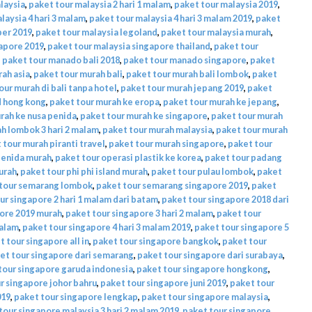
laysia
,
paket tour malaysia 2 hari 1 malam
,
paket tour malaysia 2019
,
laysia 4 hari 3 malam
,
paket tour malaysia 4 hari 3 malam 2019
,
paket
ber 2019
,
paket tour malaysia legoland
,
paket tour malaysia murah
,
gapore 2019
,
paket tour malaysia singapore thailand
,
paket tour
,
paket tour manado bali 2018
,
paket tour manado singapore
,
paket
ah asia
,
paket tour murah bali
,
paket tour murah bali lombok
,
paket
our murah di bali tanpa hotel
,
paket tour murah jepang 2019
,
paket
d hong kong
,
paket tour murah ke eropa
,
paket tour murah ke jepang
,
rah ke nusa penida
,
paket tour murah ke singapore
,
paket tour murah
h lombok 3 hari 2 malam
,
paket tour murah malaysia
,
paket tour murah
 tour murah piranti travel
,
paket tour murah singapore
,
paket tour
penida murah
,
paket tour operasi plastik ke korea
,
paket tour padang
urah
,
paket tour phi phi island murah
,
paket tour pulau lombok
,
paket
tour semarang lombok
,
paket tour semarang singapore 2019
,
paket
ur singapore 2 hari 1 malam dari batam
,
paket tour singapore 2018 dari
pore 2019 murah
,
paket tour singapore 3 hari 2 malam
,
paket tour
malam
,
paket tour singapore 4 hari 3 malam 2019
,
paket tour singapore 5
t tour singapore all in
,
paket tour singapore bangkok
,
paket tour
et tour singapore dari semarang
,
paket tour singapore dari surabaya
,
tour singapore garuda indonesia
,
paket tour singapore hongkong
,
r singapore johor bahru
,
paket tour singapore juni 2019
,
paket tour
019
,
paket tour singapore lengkap
,
paket tour singapore malaysia
,
tour singapore malaysia 3 hari 2 malam 2019
,
paket tour singapore