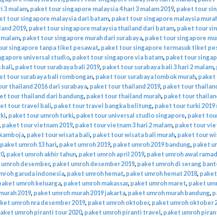
ri 3 malam
,
paket tour singapore malaysia 4 hari 3 malam 2019
,
paket tour si
et tour singapore malaysia dari batam
,
paket tour singapore malaysia mura
land 2019
,
paket tour singapore malaysia thailand dari batam
,
paket tour si
3 malam
,
paket tour singapore murah dari surabaya
,
paket tour singapore mu
our singapore tanpa tiket pesawat
,
paket tour singapore termasuk tiket p
ngapore universal studio
,
paket tour singapore via batam
,
paket tour singap
 bali
,
paket tour surabaya bali 2019
,
paket tour surabaya bali 3 hari 2 malam
,
et tour surabaya bali rombongan
,
paket tour surabaya lombok murah
,
paket 
ur thailand 2016 dari surabaya
,
paket tour thailand 2019
,
paket tour thailan
et tour thailand dari bandung
,
paket tour thailand murah
,
paket tour thaila
et tour travel bali
,
paket tour travel bangka belitung
,
paket tour turki 2019
ki
,
paket tour umroh turki
,
paket tour universal studio singapore
,
paket tour
,
paket tour vietnam 2019
,
paket tour vietnam 3 hari 2 malam
,
paket tour vie
 kamboja
,
paket tour wisata bali
,
paket tour wisata bali murah
,
paket tour wis
paket umroh 13 hari
,
paket umroh 2019
,
paket umroh 2019 bandung
,
paket u
20
,
paket umroh akhir tahun
,
paket umroh april 2019
,
paket umroh awal ramad
 umroh desember
,
paket umroh desember 2019
,
paket umroh di serang ban
mroh garuda indonesia
,
paket umroh hemat
,
paket umroh hemat 2018
,
paket
paket umroh keluarga
,
paket umroh makassar
,
paket umroh maret
,
paket um
murah 2019
,
paket umroh murah 2019 jakarta
,
paket umroh murah bandung
,
p
ket umroh nra desember 2019
,
paket umroh oktober
,
paket umroh oktober 
aket umroh piranti tour 2020
,
paket umroh piranti travel
,
paket umroh pirant