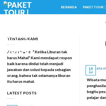
Skip
BERANDA
PAKET TOUR
to
content
TENTANG KAMI
Piranti travel : “ Ketika Liburan tak
harus Mahal” Kami mendapat respon
baik karena dinilai telah menjadi
19
jawaban dan solusi kepada sebagian
Jul
orang, bahwa tak selamanya liburan
Wisata mur
itu harus mahal.
penghasila
begitu pes
LATEST POSTS
pelajar da