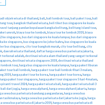
→
di objek wisata di thailand
,
bali
,
bali lombok tour
,
bali paket tour
,
bali
tung tour
,
bangkok thailand wisata
,
beli tiket bus singapore ke kuala
 travel tanjung pandan kepulauan bangka belitung
,
belitung island tour
,
aket umroh
,
biaya tour ke lombok
,
biaya tour ke lombok 2019
,
biaya
ia2 ke singapore
,
bus dari singapore ke kuala lumpur
,
bus dari singapore
ka ke singapore
,
bus singapore ke johor bahru
,
bus singapore ke kuala
ter bus singapore
,
city tour bangkok murah
,
city tour belitung
,
city
ok
,
daerah wisata thailand
,
daftar harga sewa bus pariwisata jakarta
,
t terkenal adalah
,
destinasi wisata alam thailand yang sangat terkenal
ingapore
,
destinasi wisata singapore 2019
,
destinasi wisata thailand
n lombok tour
,
harga bus singapore ke kuala lumpur
,
harga paket liburan
aket tour bali lombok
,
harga paket tour bali lombok 4 hari 3 malam
,
ang 2019
,
harga paket tour ke korea
,
harga paket tour korea
,
harga
harga paket tour singapore
,
harga paket tour singapore 5 hari 4 malam
,
piranti travel 2024
,
harga paket wisata bali
,
harga paket wisata bali 3
bali dari jogja
,
harga sewa alphard
,
harga sewa alphard jakarta
,
harga
ga sewa bus pariwisata bandung pangandaran
,
harga sewa bus
an tasikmalaya
,
harga sewa bus pariwisata dari jakarta ke jogja
,
harga
a sewa bus pariwisata di jakarta 2019
,
harga sewa bus pariwisata di