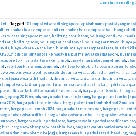
Continue reading
ikel
|
Tagged
10 tempat wisata di singapore
,
apakah nama pantai yang menja
ali tour paket kota denpasar
,
bali tour paket kota denpasar bali
,
bangka beli
tiket wisata singapore murah
,
belitung cantik tour
,
belitung cantik tour and
nti tour
,
belitung tour
,
belitung tour and travel
,
belitung tour travel
,
biaya p
aysia
,
biaya wisata ke thailand
,
bintulu malaysia tempat wisata
,
bus dari kl
ur 2019
,
bus dari singapore ke malaysia
,
bus malaysia ke singapore
,
bus mela
ingapore to kl
,
cara daftar paket umroh
,
cara daftar paket umroh murah
,
char
rah
,
city tour kuala lumpur murah
,
city tour lombok
,
city tour mataram lomb
sewa bus pariwisata paling murah
,
destinasi wisata alam thailand yang sanga
y
,
destinasi wisata di thailand
,
destinasi wisata malaysia
,
destinasi wisata s
o tempat wisata di singapore
,
foto tempat wisata di thailand
,
gili trawanga
 paket liburan ke bali termasuk tiket pesawat
,
harga paket tour bali
,
harga p
tour jepang 2019 murah
,
harga paket tour ke jepang
,
harga paket tour ke jep
orea 2019
,
harga paket tour lombok
,
harga paket tour lombok 4 hari 3 malam
,
umroh
,
harga paket umroh 2024
,
harga paket umroh murah
,
harga paket umroh 
harga paket wisata di bali
,
harga paket wisata ke bali
,
harga paket wisata ke 
 surabaya
,
harga sewa bus pariwisata
,
harga sewa bus pariwisata 40 seat
,
har
g bird
,
harga sewa bus pariwisata bin ilyas
,
harga sewa bus pariwisata budim
wisata dari purwokerto ke jogja
,
harga sewa bus pariwisata di bandung
,
harg