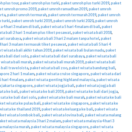
h plus tour
,
paket umroh plus turki
,
paket umroh plus turki 2019
,
paket
et umroh promo 2019
,
paket umroh ramadhan 2019
,
paket umroh
arta
,
paket umroh termurah
,
paket umroh termurah 2019
,
paket umroh
 turki
,
paket umroh turki 2019
,
paket umroh turki 2020
,
paket umroh
a 4 hari 3 malam di bali
,
paket wisata 5 hari 4 malam di bali
,
paket
ta bali 2 hari 1 malam plus tiket pesawat
,
paket wisata bali 2018
,
dari surabaya
,
paket wisata bali 3 hari 2 malam tanpa hotel
,
paket
 4 hari 3 malam termasuk tiket pesawat
,
paket wisata bali 5 hari 4
t wisata bali akhir tahun 2019
,
paket wisata bali bulan madu
,
paket
ta bali dari solo
,
paket wisata bali dari surabaya
,
paket wisata bali
 wisata bali murah
,
paket wisata bali murah 2019
,
paket wisata bali
 bali traveloista
,
paket wisata bali zoo
,
paket wisata bandung bali
,
pore 2 hari 1 malam
,
paket wisata cruise singapore
,
paket wisata dari
5 hari 4 malam
,
paket wisata genting highland malaysia
,
paket wisata
 jakarta singapore
,
paket wisata jogja bali
,
paket wisata jogja bali
ata ke bali
,
paket wisata ke bali 2019
,
paket wisata ke bali dari jogja
,
sata ke bali dari solo
,
paket wisata ke bali murah
,
paket wisata ke bali
ket wisata ke pulau bali
,
paket wisata ke singapore
,
paket wisata ke
wisata ke thailand 2019
,
paket wisata keluarga ke bali
,
paket wisata
ket wisata lombok bali
,
paket wisata lovina bali
,
paket wisata malang
aket wisata malaysia 3 hari 2 malam
,
paket wisata malaysia 4 hari 3
a malaysia murah
,
paket wisata malaysia singapore
,
paket wisata