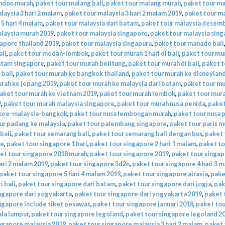
ondon murah
,
paket tour malang bali
,
paket tour malang murah
,
paket tour ma
laysia 3 hari 2 malam
,
paket tour malaysia 3 hari 2 malam 2019
,
paket tour ma
 5 hari 4 malam
,
paket tour malaysia dari batam
,
paket tour malaysia desem
alaysia murah 2019
,
paket tour malaysia singapore
,
paket tour malaysia sin
apore thailand 2019
,
paket tour malaysia singapura
,
paket tour manado bali
ali
,
paket tour medan-lombok
,
paket tour murah 1 hari di bali
,
paket tour mur
atam singapore
,
paket tour murah belitung
,
paket tour murah di bali
,
paket t
 bali
,
paket tour murah ke bangkok thailand
,
paket tour murah ke disneylan
urah ke jepang 2019
,
paket tour murah ke malaysia dari batam
,
paket tour mu
aket tour murah ke vietnam 2019
,
paket tour murah lombok
,
paket tour mura
9
,
paket tour murah malaysia singapore
,
paket tour murah nusa penida
,
paket
ore-malaysia-bangkok
,
paket tour nusa lembongan murah
,
paket tour nusa 
ur padang ke malaysia
,
paket tour palembang singapore
,
paket tour paris m
 bali
,
paket tour semarang bali
,
paket tour semarang bali dengan bus
,
paket 
re
,
paket tour singapore 1 hari
,
paket tour singapore 2 hari 1 malam
,
paket to
et tour singapore 2018 murah
,
paket tour singapore 2019
,
paket tour singa
ari 2 malam 2019
,
paket tour singapore 3d2n
,
paket tour singapore 4 hari 3 
paket tour singapore 5 hari 4 malam 2019
,
paket tour singapore airasia
,
pake
i bali
,
paket tour singapore dari batam
,
paket tour singapore dari jogja
,
pak
ngapore dari yogyakarta
,
paket tour singapore dari yogyakarta 2019
,
paket 
ngapore include tiket pesawat
,
paket tour singapore januari 2018
,
paket tou
ala lumpur
,
paket tour singapore legoland
,
paket tour singapore legoland 2
ingapore malaysia 2019
,
paket tour singapore malaysia 3 hari 2 malam
,
paket 