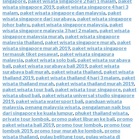
singapore
,
paket wisata singapore 2 hari 1 malam
,
paket
wisata singapore 2019
,
paket wisata singapore 4 hari 3
malam
,
paket wisata singapore dan malaysia
,
paket
wisata singapore dari surabaya
,
paket wisata singapore
johor bahru
,
paket wisata singapore malaysia
,
paket
wisata singapore malaysia 3 hari 2 malam
,
paket wisata
singapore malaysia murah
,
paket wisata singapore
malaysia thailand
,
paket wisata singapore murah
,
paket
wisata singapore murah 2019
,
paket wisata singapore
termasuk tiket pesawat
,
paket wisata singapura
malaysia
,
paket wisata solo bali
,
paket wisata surabaya
bali
,
paket wisata surabaya bali 2019
,
paket wisata
surabaya bali murah
,
paket wisata thailand
,
paket wisata
thailand 2019
,
paket wisata thailand 4 hari 3 malam
,
paket
wisata thailand murah
,
paket wisata thailand murah 2019
,
paket wisata tour bali
,
paket wisata tour singapore
,
paket
wisata ubud bali
,
paket wisata universal studio singapore
2019
,
paket wisata watersport bali
,
panduan wisata
malaysia
,
penang malaysia wisata
,
pengalaman naik bus
dari singapore ke kuala lumpur
,
phuket thailand wisata
,
private tour lombok
,
promo paket liburan ke bali
,
promo
paket wisata bali 2019
,
promo tour lombok
,
promo tour
lombok 2019
,
promo tour murah ke lombok
,
promo
wisata thailand
,
pulau belitung tour
,
pulau wisata di