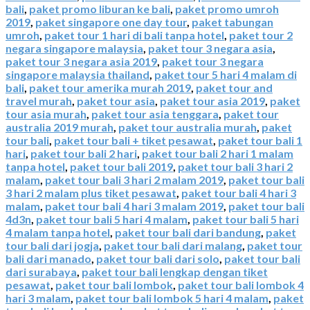
bali
,
paket promo liburan ke bali
,
paket promo umroh
2019
,
paket singapore one day tour
,
paket tabungan
umroh
,
paket tour 1 hari di bali tanpa hotel
,
paket tour 2
negara singapore malaysia
,
paket tour 3 negara asia
,
paket tour 3 negara asia 2019
,
paket tour 3 negara
singapore malaysia thailand
,
paket tour 5 hari 4 malam di
bali
,
paket tour amerika murah 2019
,
paket tour and
travel murah
,
paket tour asia
,
paket tour asia 2019
,
paket
tour asia murah
,
paket tour asia tenggara
,
paket tour
australia 2019 murah
,
paket tour australia murah
,
paket
tour bali
,
paket tour bali + tiket pesawat
,
paket tour bali 1
hari
,
paket tour bali 2 hari
,
paket tour bali 2 hari 1 malam
tanpa hotel
,
paket tour bali 2019
,
paket tour bali 3 hari 2
malam
,
paket tour bali 3 hari 2 malam 2019
,
paket tour bali
3 hari 2 malam plus tiket pesawat
,
paket tour bali 4 hari 3
malam
,
paket tour bali 4 hari 3 malam 2019
,
paket tour bali
4d3n
,
paket tour bali 5 hari 4 malam
,
paket tour bali 5 hari
4 malam tanpa hotel
,
paket tour bali dari bandung
,
paket
tour bali dari jogja
,
paket tour bali dari malang
,
paket tour
bali dari manado
,
paket tour bali dari solo
,
paket tour bali
dari surabaya
,
paket tour bali lengkap dengan tiket
pesawat
,
paket tour bali lombok
,
paket tour bali lombok 4
hari 3 malam
,
paket tour bali lombok 5 hari 4 malam
,
paket