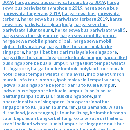
2019
,
harga sewa bus pariwisata surabaya 2019
,
harga
sewa bus pariwisata symphonie 2019
,
harga sewa bus
pariwisata tangerang 2019
,
harga sewa bus pariwisata
terbaru
,
harga sewa bus pariwisata terbaru 2019
,
harga
sewa bus pariwisata tujuan jogja
,
harga sewa bus
pariwisata tulungagung
,
harga sewa bus pariwisata wali 5
,
harga sewa bus singapore
,
harga sewa mobil alphard
,
harga sewa mobil alphard di bali
,
harga sewa mobil
alphard di surabaya
,
harga tiket bus dari malaka ke
singapore
,
harga tiket bus dari malaysia ke singapore
,
harga tiket bus dari singapore ke kuala lumpur
,
harga tiket
bus singapore ke kuala lumpur
,
harga tiket tempat wisata
di singapore
,
harga tour ke lombok
,
holyland tour murah
,
hotel dekat tempat wisata di malaysia
,
info paket umroh
murah
,
info tour lombok
,
ipoh malaysia tempat wisata
,
jadwal bus singapore ke johor bahru to Kuala lumpur
,
jadwal bus singapore ke kuala lumpur
,
jalan jalan ke
belitung tanpa tour
,
jalur bus di singapore
,
jam
operasional bus di singapore
,
jam operasional bus
singapore to KL
,
japan tour murah
,
jasa pemandu wisata
di thailand
,
jawa tengah
,
js tour belitung
,
ke lombok tanpa
tour
,
kepulauan bangka belitung
,
kota wisata di thailand
,
krabi thailand wisata
,
kuala lumpur ke singapore naik bus
berapa jam
,
lembongan tour murah
,
lombok day tour
,