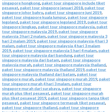
singapore hongkong
,
paket tour singapore include tiket
pesawat
,
paket tour singapore januari 2018
,
paket tour
singapore johor bahru
,
paket tour singapore juni 2019
,
paket tour singapore kuala lumpur
,
paket tour singapore
legoland
,
paket tour singapore legoland 2019
,
paket tour
singapore lengkap
,
paket tour singapore malaysia
,
paket
tour singapore malaysia 2019
,
paket tour singapore
malaysia 3 hari 2 malam
,
paket tour singapore malaysia 3
hari 2 malam 2019
,
paket tour singapore malaysia 4 hari 3
malam
,
paket tour singapore malaysia 4 hari 3 malam
2019
,
paket tour singapore malaysia 5 hari 4 malam
,
paket
tour singapore malaysia dari bandung
,
paket tour
singapore malaysia dari batam
,
paket tour singapore
malaysia murah
,
paket tour singapore malaysia thailand
,
paket tour singapore malaysia thailand 2019
,
paket tour
singapore malaysia thailand dari batam
,
paket tour
singapore murah
,
paket tour singapore murah 2019
,
paket
tour singapore murah 4 hari 3 malam
,
paket tour
singapore murah dari surabaya
,
paket tour singapore
murah plus tiket pesawat
,
paket tour singapore murah
plus tiket pesawat 2019
,
paket tour singapore tanpa tiket
pesawat
,
paket tour singapore termasuk tiket pesawat
,
paket tour singapore thailand
,
paket tour singapore