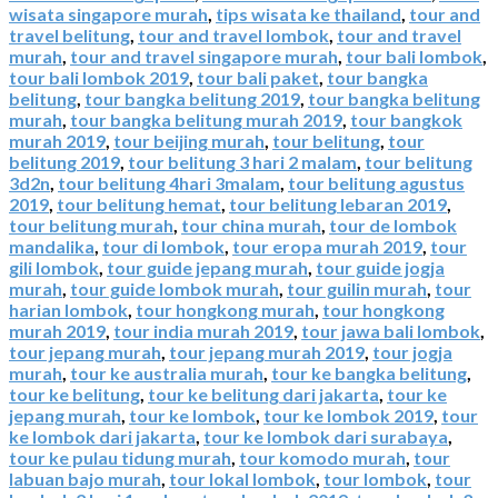
wisata singapore murah
,
tips wisata ke thailand
,
tour and
travel belitung
,
tour and travel lombok
,
tour and travel
murah
,
tour and travel singapore murah
,
tour bali lombok
,
tour bali lombok 2019
,
tour bali paket
,
tour bangka
belitung
,
tour bangka belitung 2019
,
tour bangka belitung
murah
,
tour bangka belitung murah 2019
,
tour bangkok
murah 2019
,
tour beijing murah
,
tour belitung
,
tour
belitung 2019
,
tour belitung 3 hari 2 malam
,
tour belitung
3d2n
,
tour belitung 4hari 3malam
,
tour belitung agustus
2019
,
tour belitung hemat
,
tour belitung lebaran 2019
,
tour belitung murah
,
tour china murah
,
tour de lombok
mandalika
,
tour di lombok
,
tour eropa murah 2019
,
tour
gili lombok
,
tour guide jepang murah
,
tour guide jogja
murah
,
tour guide lombok murah
,
tour guilin murah
,
tour
harian lombok
,
tour hongkong murah
,
tour hongkong
murah 2019
,
tour india murah 2019
,
tour jawa bali lombok
,
tour jepang murah
,
tour jepang murah 2019
,
tour jogja
murah
,
tour ke australia murah
,
tour ke bangka belitung
,
tour ke belitung
,
tour ke belitung dari jakarta
,
tour ke
jepang murah
,
tour ke lombok
,
tour ke lombok 2019
,
tour
ke lombok dari jakarta
,
tour ke lombok dari surabaya
,
tour ke pulau tidung murah
,
tour komodo murah
,
tour
labuan bajo murah
,
tour lokal lombok
,
tour lombok
,
tour