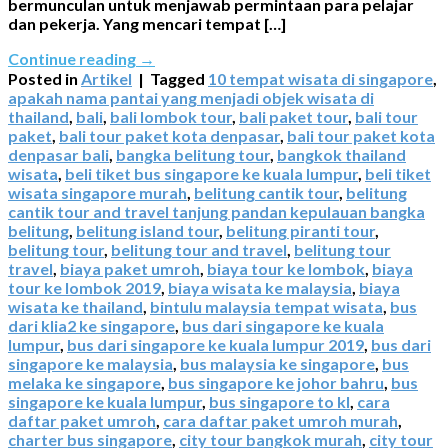
bermunculan untuk menjawab permintaan para pelajar
dan pekerja. Yang mencari tempat […]
Continue reading
→
Posted in
Artikel
|
Tagged
10 tempat wisata di singapore
,
apakah nama pantai yang menjadi objek wisata di
thailand
,
bali
,
bali lombok tour
,
bali paket tour
,
bali tour
paket
,
bali tour paket kota denpasar
,
bali tour paket kota
denpasar bali
,
bangka belitung tour
,
bangkok thailand
wisata
,
beli tiket bus singapore ke kuala lumpur
,
beli tiket
wisata singapore murah
,
belitung cantik tour
,
belitung
cantik tour and travel tanjung pandan kepulauan bangka
belitung
,
belitung island tour
,
belitung piranti tour
,
belitung tour
,
belitung tour and travel
,
belitung tour
travel
,
biaya paket umroh
,
biaya tour ke lombok
,
biaya
tour ke lombok 2019
,
biaya wisata ke malaysia
,
biaya
wisata ke thailand
,
bintulu malaysia tempat wisata
,
bus
dari klia2 ke singapore
,
bus dari singapore ke kuala
lumpur
,
bus dari singapore ke kuala lumpur 2019
,
bus dari
singapore ke malaysia
,
bus malaysia ke singapore
,
bus
melaka ke singapore
,
bus singapore ke johor bahru
,
bus
singapore ke kuala lumpur
,
bus singapore to kl
,
cara
daftar paket umroh
,
cara daftar paket umroh murah
,
charter bus singapore
,
city tour bangkok murah
,
city tour