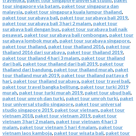
traveloka
,
paket tour singapore universal studio
,
paket
tour singapore via batam
,
paket tour singapura dan
malaysia
,
paket tour singapura kuala lumpur thailand
,
paket tour surabaya bali
,
paket tour surabaya bali 2019
,
paket tour surabaya bali 3 hari 2 malam
,
paket tour
surabaya bali dengan bus
,
paket tour surabaya bali naik
pesawat
,
paket tour surabaya bali rombongan
,
paket tour
surabaya lombok murah
,
paket tour surabaya singapore
,
paket tour thailand
,
paket tour thailand 2016
,
paket tour
thailand 2016 dari surabaya
,
paket tour thailand 2019
,
paket tour thailand 4 hari 3 malam
,
paket tour thailand
dari bali
,
paket tour thailand dari bali 2019
,
paket tour
thailand dari bandung
,
paket tour thailand murah
,
paket
tour thailand murah 2019
,
paket tour thailand pattaya 4
hari
,
paket tour thailand surabaya
,
paket tour travel bali
,
paket tour travel bangka belitung
,
paket tour turki 2019
murah
,
paket tour turki murah 2019
,
paket tour ubud bali
,
paket tour umroh dan turki
,
paket tour umroh turki
,
paket
tour universal studio singapore
,
paket tour universal
studio singapore 2019
,
paket tour vietnam
,
paket tour
vietnam 2018
,
paket tour vietnam 2019
,
paket tour
vietnam 3 hari 2 malam
,
paket tour vietnam 4 hari 3
malam
,
paket tour vietnam 5 hari 4 malam
,
paket tour
vietnam laos kamboja
,
paket tour wisata bali
,
paket tour