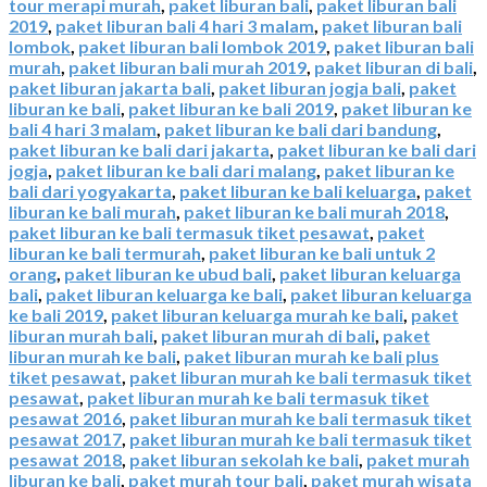
tour merapi murah
,
paket liburan bali
,
paket liburan bali
2019
,
paket liburan bali 4 hari 3 malam
,
paket liburan bali
lombok
,
paket liburan bali lombok 2019
,
paket liburan bali
murah
,
paket liburan bali murah 2019
,
paket liburan di bali
,
paket liburan jakarta bali
,
paket liburan jogja bali
,
paket
liburan ke bali
,
paket liburan ke bali 2019
,
paket liburan ke
bali 4 hari 3 malam
,
paket liburan ke bali dari bandung
,
paket liburan ke bali dari jakarta
,
paket liburan ke bali dari
jogja
,
paket liburan ke bali dari malang
,
paket liburan ke
bali dari yogyakarta
,
paket liburan ke bali keluarga
,
paket
liburan ke bali murah
,
paket liburan ke bali murah 2018
,
paket liburan ke bali termasuk tiket pesawat
,
paket
liburan ke bali termurah
,
paket liburan ke bali untuk 2
orang
,
paket liburan ke ubud bali
,
paket liburan keluarga
bali
,
paket liburan keluarga ke bali
,
paket liburan keluarga
ke bali 2019
,
paket liburan keluarga murah ke bali
,
paket
liburan murah bali
,
paket liburan murah di bali
,
paket
liburan murah ke bali
,
paket liburan murah ke bali plus
tiket pesawat
,
paket liburan murah ke bali termasuk tiket
pesawat
,
paket liburan murah ke bali termasuk tiket
pesawat 2016
,
paket liburan murah ke bali termasuk tiket
pesawat 2017
,
paket liburan murah ke bali termasuk tiket
pesawat 2018
,
paket liburan sekolah ke bali
,
paket murah
liburan ke bali
,
paket murah tour bali
,
paket murah wisata