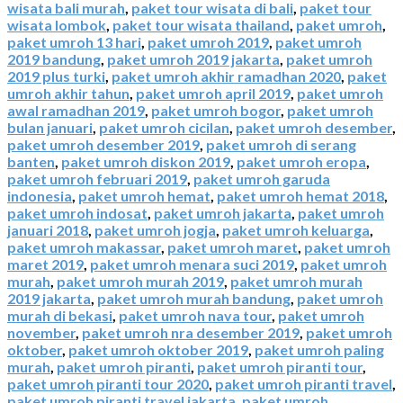
wisata bali murah
,
paket tour wisata di bali
,
paket tour
wisata lombok
,
paket tour wisata thailand
,
paket umroh
,
paket umroh 13 hari
,
paket umroh 2019
,
paket umroh
2019 bandung
,
paket umroh 2019 jakarta
,
paket umroh
2019 plus turki
,
paket umroh akhir ramadhan 2020
,
paket
umroh akhir tahun
,
paket umroh april 2019
,
paket umroh
awal ramadhan 2019
,
paket umroh bogor
,
paket umroh
bulan januari
,
paket umroh cicilan
,
paket umroh desember
,
paket umroh desember 2019
,
paket umroh di serang
banten
,
paket umroh diskon 2019
,
paket umroh eropa
,
paket umroh februari 2019
,
paket umroh garuda
indonesia
,
paket umroh hemat
,
paket umroh hemat 2018
,
paket umroh indosat
,
paket umroh jakarta
,
paket umroh
januari 2018
,
paket umroh jogja
,
paket umroh keluarga
,
paket umroh makassar
,
paket umroh maret
,
paket umroh
maret 2019
,
paket umroh menara suci 2019
,
paket umroh
murah
,
paket umroh murah 2019
,
paket umroh murah
2019 jakarta
,
paket umroh murah bandung
,
paket umroh
murah di bekasi
,
paket umroh nava tour
,
paket umroh
november
,
paket umroh nra desember 2019
,
paket umroh
oktober
,
paket umroh oktober 2019
,
paket umroh paling
murah
,
paket umroh piranti
,
paket umroh piranti tour
,
paket umroh piranti tour 2020
,
paket umroh piranti travel
,
paket umroh piranti travel jakarta
,
paket umroh