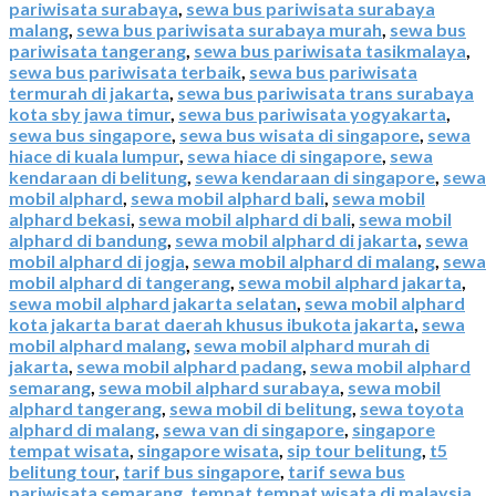
pariwisata surabaya
,
sewa bus pariwisata surabaya
malang
,
sewa bus pariwisata surabaya murah
,
sewa bus
pariwisata tangerang
,
sewa bus pariwisata tasikmalaya
,
sewa bus pariwisata terbaik
,
sewa bus pariwisata
termurah di jakarta
,
sewa bus pariwisata trans surabaya
kota sby jawa timur
,
sewa bus pariwisata yogyakarta
,
sewa bus singapore
,
sewa bus wisata di singapore
,
sewa
hiace di kuala lumpur
,
sewa hiace di singapore
,
sewa
kendaraan di belitung
,
sewa kendaraan di singapore
,
sewa
mobil alphard
,
sewa mobil alphard bali
,
sewa mobil
alphard bekasi
,
sewa mobil alphard di bali
,
sewa mobil
alphard di bandung
,
sewa mobil alphard di jakarta
,
sewa
mobil alphard di jogja
,
sewa mobil alphard di malang
,
sewa
mobil alphard di tangerang
,
sewa mobil alphard jakarta
,
sewa mobil alphard jakarta selatan
,
sewa mobil alphard
kota jakarta barat daerah khusus ibukota jakarta
,
sewa
mobil alphard malang
,
sewa mobil alphard murah di
jakarta
,
sewa mobil alphard padang
,
sewa mobil alphard
semarang
,
sewa mobil alphard surabaya
,
sewa mobil
alphard tangerang
,
sewa mobil di belitung
,
sewa toyota
alphard di malang
,
sewa van di singapore
,
singapore
tempat wisata
,
singapore wisata
,
sip tour belitung
,
t5
belitung tour
,
tarif bus singapore
,
tarif sewa bus
pariwisata semarang
,
tempat tempat wisata di malaysia
,