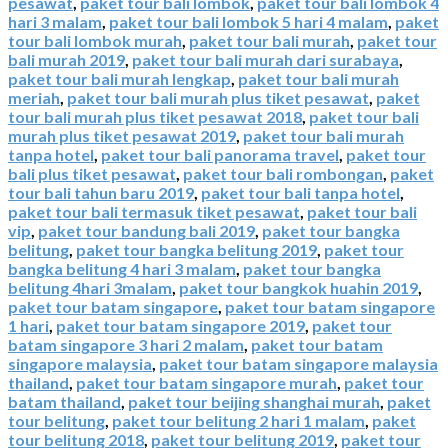
pesawat
,
paket tour bali lombok
,
paket tour bali lombok 4
hari 3 malam
,
paket tour bali lombok 5 hari 4 malam
,
paket
tour bali lombok murah
,
paket tour bali murah
,
paket tour
bali murah 2019
,
paket tour bali murah dari surabaya
,
paket tour bali murah lengkap
,
paket tour bali murah
meriah
,
paket tour bali murah plus tiket pesawat
,
paket
tour bali murah plus tiket pesawat 2018
,
paket tour bali
murah plus tiket pesawat 2019
,
paket tour bali murah
tanpa hotel
,
paket tour bali panorama travel
,
paket tour
bali plus tiket pesawat
,
paket tour bali rombongan
,
paket
tour bali tahun baru 2019
,
paket tour bali tanpa hotel
,
paket tour bali termasuk tiket pesawat
,
paket tour bali
vip
,
paket tour bandung bali 2019
,
paket tour bangka
belitung
,
paket tour bangka belitung 2019
,
paket tour
bangka belitung 4 hari 3 malam
,
paket tour bangka
belitung 4hari 3malam
,
paket tour bangkok huahin 2019
,
paket tour batam singapore
,
paket tour batam singapore
1 hari
,
paket tour batam singapore 2019
,
paket tour
batam singapore 3 hari 2 malam
,
paket tour batam
singapore malaysia
,
paket tour batam singapore malaysia
thailand
,
paket tour batam singapore murah
,
paket tour
batam thailand
,
paket tour beijing shanghai murah
,
paket
tour belitung
,
paket tour belitung 2 hari 1 malam
,
paket
tour belitung 2018
,
paket tour belitung 2019
,
paket tour