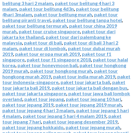
belitung 3 hari 2 malam
,
paket tour belitung 4 hari 3
malam
,
paket tour belitung 4d3n
,
paket tour belitung
4hari 3malam
,
paket tour belitung murah
,
paket tour
belitung piranti travel
,
paket tour belitung tanpa hotel
,
paket tour belitung termurah
,
paket tour china 2019
murah
,
paket tour cruise singapore
,
paket tour dari
jakarta ke thailand
,
paket tour dari palembang ke
malaysia
,
paket tour di bali
,
paket tour di bali 3 hari 2
malam
,
paket tour di lombok
,
paket tour dubai murah
2019
,
paket tour eropa murah 2019
,
paket tour f1
singapore
,
paket tour f1 singapore 2018
,
paket tour halal
korea
,
paket tour honeymoon bali
,
paket tour hongkong
2019 murah
,
paket tour hongkong murah
,
paket tour
hongkong murah 2019
,
paket tour india murah 2019
,
paket
tour indonesia-singapore
,
paket tour jakarta bali
,
paket
tour jakarta bali 2019
,
paket tour jakarta bali dengan bus
,
paket tour jakarta singapore
,
paket tour jawa bali lombok
overland
,
paket tour jepang
,
paket tour jepang 10 hari
,
paket tour jepang 2019
,
paket tour jepang 2019 murah
,
paket tour jepang 4 hari 3 malam
,
paket tour jepang 5 hari
4 malam
,
paket tour jepang 5 hari 4 malam 2019
,
paket
tour jepang 7 hari
,
paket tour jepang desember 2019
,
paket tour jepang hokkaido
,
paket tour jepang murah
,
paket tour jepang paling murah
,
paket tour jepang piranti