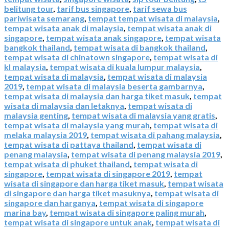
belitung tour
,
tarif bus singapore
,
tarif sewa bus
pariwisata semarang
,
tempat tempat wisata di malaysia
,
tempat wisata anak di malaysia
,
tempat wisata anak di
singapore
,
tempat wisata anak singapore
,
tempat wisata
bangkok thailand
,
tempat wisata di bangkok thailand
,
tempat wisata di chinatown singapore
,
tempat wisata di
kl malaysia
,
tempat wisata di kuala lumpur malaysia
,
tempat wisata di malaysia
,
tempat wisata di malaysia
2019
,
tempat wisata di malaysia beserta gambarnya
,
tempat wisata di malaysia dan harga tiket masuk
,
tempat
wisata di malaysia dan letaknya
,
tempat wisata di
malaysia genting
,
tempat wisata di malaysia yang gratis
,
tempat wisata di malaysia yang murah
,
tempat wisata di
melaka malaysia 2019
,
tempat wisata di pahang malaysia
,
tempat wisata di pattaya thailand
,
tempat wisata di
penang malaysia
,
tempat wisata di penang malaysia 2019
,
tempat wisata di phuket thailand
,
tempat wisata di
singapore
,
tempat wisata di singapore 2019
,
tempat
wisata di singapore dan harga tiket masuk
,
tempat wisata
di singapore dan harga tiket masuknya
,
tempat wisata di
singapore dan harganya
,
tempat wisata di singapore
marina bay
,
tempat wisata di singapore paling murah
,
tempat wisata di singapore untuk anak
,
tempat wisata di