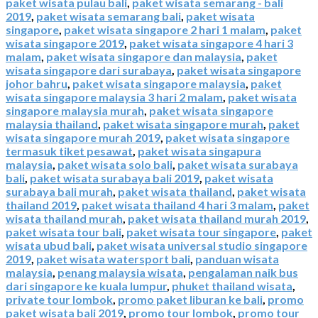
paket wisata pulau bali
,
paket wisata semarang - bali
2019
,
paket wisata semarang bali
,
paket wisata
singapore
,
paket wisata singapore 2 hari 1 malam
,
paket
wisata singapore 2019
,
paket wisata singapore 4 hari 3
malam
,
paket wisata singapore dan malaysia
,
paket
wisata singapore dari surabaya
,
paket wisata singapore
johor bahru
,
paket wisata singapore malaysia
,
paket
wisata singapore malaysia 3 hari 2 malam
,
paket wisata
singapore malaysia murah
,
paket wisata singapore
malaysia thailand
,
paket wisata singapore murah
,
paket
wisata singapore murah 2019
,
paket wisata singapore
termasuk tiket pesawat
,
paket wisata singapura
malaysia
,
paket wisata solo bali
,
paket wisata surabaya
bali
,
paket wisata surabaya bali 2019
,
paket wisata
surabaya bali murah
,
paket wisata thailand
,
paket wisata
thailand 2019
,
paket wisata thailand 4 hari 3 malam
,
paket
wisata thailand murah
,
paket wisata thailand murah 2019
,
paket wisata tour bali
,
paket wisata tour singapore
,
paket
wisata ubud bali
,
paket wisata universal studio singapore
2019
,
paket wisata watersport bali
,
panduan wisata
malaysia
,
penang malaysia wisata
,
pengalaman naik bus
dari singapore ke kuala lumpur
,
phuket thailand wisata
,
private tour lombok
,
promo paket liburan ke bali
,
promo
paket wisata bali 2019
,
promo tour lombok
,
promo tour