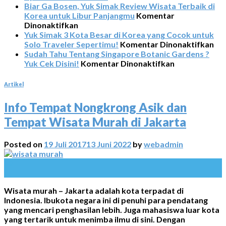
Terbaik
yang
Ga
Sudah
Biar Ga Bosen, Yuk Simak Review Wisata Terbaik di
Di
Hanya
Jebol,
Tahu
Korea untuk Libur Panjangmu
Komentar
pada
Thailand
Dimiliki
Yuk
Apa
Dinonaktifkan
Biar
Oleh
Simak
Saja
Yuk Simak 3 Kota Besar di Korea yang Cocok untuk
Ga
Thailand
Trik
yang
pa
Solo Traveler Sepertimu!
Komentar Dinonaktifkan
Bosen,
Liburan
Unik
Yu
Sudah Tahu Tentang Singapore Botanic Gardens ?
Yuk
pada
Murah
dari
Si
Yuk Cek Disini!
Komentar Dinonaktifkan
Simak
Sudah
ke
Toky
3
Review
Tahu
Jepang
dan
Ko
Artikel
Wisata
Tentang
Disini!
Kyoto
Be
Terbaik
Singapore
Yuk
di
Info Tempat Nongkrong Asik dan
di
Botanic
Cek
Ko
Tempat Wisata Murah di Jakarta
Korea
Gardens
Disini
ya
untuk
?
Co
Libur
Yuk
un
Posted on
19 Juli 2017
13 Juni 2022
by
webadmin
Panjangmu
Cek
Sol
Disini!
Tra
19
Se
Jul
Wisata murah – Jakarta adalah kota terpadat di
Indonesia. Ibukota negara ini di penuhi para pendatang
yang mencari penghasilan lebih. Juga mahasiswa luar kota
yang tertarik untuk menimba ilmu di sini. Dengan