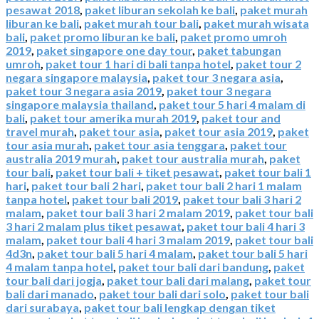
pesawat 2018
,
paket liburan sekolah ke bali
,
paket murah
liburan ke bali
,
paket murah tour bali
,
paket murah wisata
bali
,
paket promo liburan ke bali
,
paket promo umroh
2019
,
paket singapore one day tour
,
paket tabungan
umroh
,
paket tour 1 hari di bali tanpa hotel
,
paket tour 2
negara singapore malaysia
,
paket tour 3 negara asia
,
paket tour 3 negara asia 2019
,
paket tour 3 negara
singapore malaysia thailand
,
paket tour 5 hari 4 malam di
bali
,
paket tour amerika murah 2019
,
paket tour and
travel murah
,
paket tour asia
,
paket tour asia 2019
,
paket
tour asia murah
,
paket tour asia tenggara
,
paket tour
australia 2019 murah
,
paket tour australia murah
,
paket
tour bali
,
paket tour bali + tiket pesawat
,
paket tour bali 1
hari
,
paket tour bali 2 hari
,
paket tour bali 2 hari 1 malam
tanpa hotel
,
paket tour bali 2019
,
paket tour bali 3 hari 2
malam
,
paket tour bali 3 hari 2 malam 2019
,
paket tour bali
3 hari 2 malam plus tiket pesawat
,
paket tour bali 4 hari 3
malam
,
paket tour bali 4 hari 3 malam 2019
,
paket tour bali
4d3n
,
paket tour bali 5 hari 4 malam
,
paket tour bali 5 hari
4 malam tanpa hotel
,
paket tour bali dari bandung
,
paket
tour bali dari jogja
,
paket tour bali dari malang
,
paket tour
bali dari manado
,
paket tour bali dari solo
,
paket tour bali
dari surabaya
,
paket tour bali lengkap dengan tiket