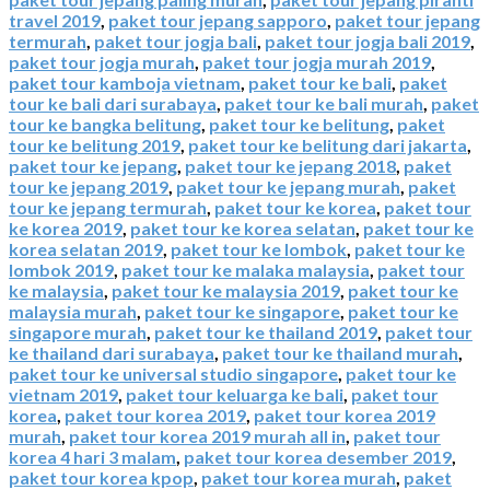
travel 2019
,
paket tour jepang sapporo
,
paket tour jepang
termurah
,
paket tour jogja bali
,
paket tour jogja bali 2019
,
paket tour jogja murah
,
paket tour jogja murah 2019
,
paket tour kamboja vietnam
,
paket tour ke bali
,
paket
tour ke bali dari surabaya
,
paket tour ke bali murah
,
paket
tour ke bangka belitung
,
paket tour ke belitung
,
paket
tour ke belitung 2019
,
paket tour ke belitung dari jakarta
,
paket tour ke jepang
,
paket tour ke jepang 2018
,
paket
tour ke jepang 2019
,
paket tour ke jepang murah
,
paket
tour ke jepang termurah
,
paket tour ke korea
,
paket tour
ke korea 2019
,
paket tour ke korea selatan
,
paket tour ke
korea selatan 2019
,
paket tour ke lombok
,
paket tour ke
lombok 2019
,
paket tour ke malaka malaysia
,
paket tour
ke malaysia
,
paket tour ke malaysia 2019
,
paket tour ke
malaysia murah
,
paket tour ke singapore
,
paket tour ke
singapore murah
,
paket tour ke thailand 2019
,
paket tour
ke thailand dari surabaya
,
paket tour ke thailand murah
,
paket tour ke universal studio singapore
,
paket tour ke
vietnam 2019
,
paket tour keluarga ke bali
,
paket tour
korea
,
paket tour korea 2019
,
paket tour korea 2019
murah
,
paket tour korea 2019 murah all in
,
paket tour
korea 4 hari 3 malam
,
paket tour korea desember 2019
,
paket tour korea kpop
,
paket tour korea murah
,
paket