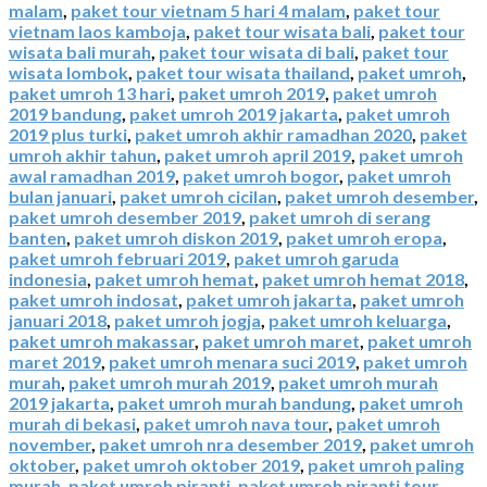
malam
,
paket tour vietnam 5 hari 4 malam
,
paket tour
vietnam laos kamboja
,
paket tour wisata bali
,
paket tour
wisata bali murah
,
paket tour wisata di bali
,
paket tour
wisata lombok
,
paket tour wisata thailand
,
paket umroh
,
paket umroh 13 hari
,
paket umroh 2019
,
paket umroh
2019 bandung
,
paket umroh 2019 jakarta
,
paket umroh
2019 plus turki
,
paket umroh akhir ramadhan 2020
,
paket
umroh akhir tahun
,
paket umroh april 2019
,
paket umroh
awal ramadhan 2019
,
paket umroh bogor
,
paket umroh
bulan januari
,
paket umroh cicilan
,
paket umroh desember
,
paket umroh desember 2019
,
paket umroh di serang
banten
,
paket umroh diskon 2019
,
paket umroh eropa
,
paket umroh februari 2019
,
paket umroh garuda
indonesia
,
paket umroh hemat
,
paket umroh hemat 2018
,
paket umroh indosat
,
paket umroh jakarta
,
paket umroh
januari 2018
,
paket umroh jogja
,
paket umroh keluarga
,
paket umroh makassar
,
paket umroh maret
,
paket umroh
maret 2019
,
paket umroh menara suci 2019
,
paket umroh
murah
,
paket umroh murah 2019
,
paket umroh murah
2019 jakarta
,
paket umroh murah bandung
,
paket umroh
murah di bekasi
,
paket umroh nava tour
,
paket umroh
november
,
paket umroh nra desember 2019
,
paket umroh
oktober
,
paket umroh oktober 2019
,
paket umroh paling
murah
,
paket umroh piranti
,
paket umroh piranti tour
,