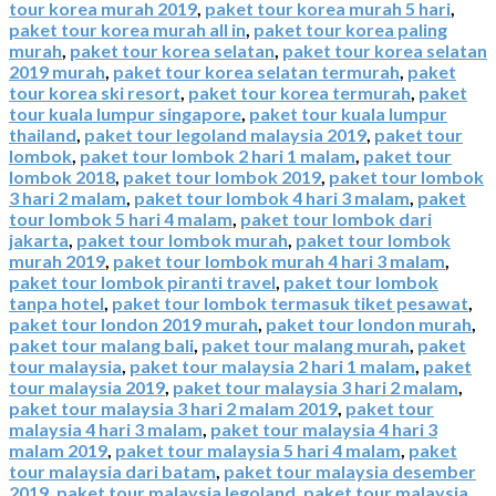
tour korea murah 2019
,
paket tour korea murah 5 hari
,
paket tour korea murah all in
,
paket tour korea paling
murah
,
paket tour korea selatan
,
paket tour korea selatan
2019 murah
,
paket tour korea selatan termurah
,
paket
tour korea ski resort
,
paket tour korea termurah
,
paket
tour kuala lumpur singapore
,
paket tour kuala lumpur
thailand
,
paket tour legoland malaysia 2019
,
paket tour
lombok
,
paket tour lombok 2 hari 1 malam
,
paket tour
lombok 2018
,
paket tour lombok 2019
,
paket tour lombok
3 hari 2 malam
,
paket tour lombok 4 hari 3 malam
,
paket
tour lombok 5 hari 4 malam
,
paket tour lombok dari
jakarta
,
paket tour lombok murah
,
paket tour lombok
murah 2019
,
paket tour lombok murah 4 hari 3 malam
,
paket tour lombok piranti travel
,
paket tour lombok
tanpa hotel
,
paket tour lombok termasuk tiket pesawat
,
paket tour london 2019 murah
,
paket tour london murah
,
paket tour malang bali
,
paket tour malang murah
,
paket
tour malaysia
,
paket tour malaysia 2 hari 1 malam
,
paket
tour malaysia 2019
,
paket tour malaysia 3 hari 2 malam
,
paket tour malaysia 3 hari 2 malam 2019
,
paket tour
malaysia 4 hari 3 malam
,
paket tour malaysia 4 hari 3
malam 2019
,
paket tour malaysia 5 hari 4 malam
,
paket
tour malaysia dari batam
,
paket tour malaysia desember
2019
,
paket tour malaysia legoland
,
paket tour malaysia