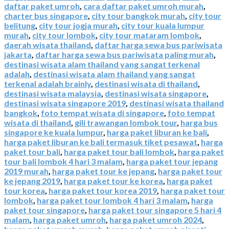
daftar paket umroh
,
cara daftar paket umroh murah
,
charter bus singapore
,
city tour bangkok murah
,
city tour
belitung
,
city tour jogja murah
,
city tour kuala lumpur
murah
,
city tour lombok
,
city tour mataram lombok
,
daerah wisata thailand
,
daftar harga sewa bus pariwisata
jakarta
,
daftar harga sewa bus pariwisata paling murah
,
destinasi wisata alam thailand yang sangat terkenal
adalah
,
destinasi wisata alam thailand yang sangat
terkenal adalah brainly
,
destinasi wisata di thailand
,
destinasi wisata malaysia
,
destinasi wisata singapore
,
destinasi wisata singapore 2019
,
destinasi wisata thailand
bangkok
,
foto tempat wisata di singapore
,
foto tempat
wisata di thailand
,
gili trawangan lombok tour
,
harga bus
singapore ke kuala lumpur
,
harga paket liburan ke bali
,
harga paket liburan ke bali termasuk tiket pesawat
,
harga
paket tour bali
,
harga paket tour bali lombok
,
harga paket
tour bali lombok 4 hari 3 malam
,
harga paket tour jepang
2019 murah
,
harga paket tour ke jepang
,
harga paket tour
ke jepang 2019
,
harga paket tour ke korea
,
harga paket
tour korea
,
harga paket tour korea 2019
,
harga paket tour
lombok
,
harga paket tour lombok 4 hari 3 malam
,
harga
paket tour singapore
,
harga paket tour singapore 5 hari 4
malam
,
harga paket umroh
,
harga paket umroh 2024
,