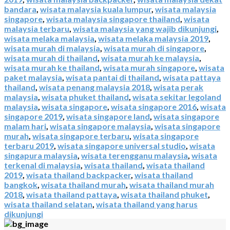
bandara
,
wisata malaysia kuala lumpur
,
wisata malaysia
singapore
,
wisata malaysia singapore thailand
,
wisata
malaysia terbaru
,
wisata malaysia yang wajib dikunjungi
,
wisata melaka malaysia
,
wisata melaka malaysia 2019
,
wisata murah di malaysia
,
wisata murah di singapore
,
wisata murah di thailand
,
wisata murah ke malaysia
,
wisata murah ke thailand
,
wisata murah singapore
,
wisata
paket malaysia
,
wisata pantai di thailand
,
wisata pattaya
thailand
,
wisata penang malaysia 2018
,
wisata perak
malaysia
,
wisata phuket thailand
,
wisata sekitar legoland
malaysia
,
wisata singapore
,
wisata singapore 2016
,
wisata
singapore 2019
,
wisata singapore land
,
wisata singapore
malam hari
,
wisata singapore malaysia
,
wisata singapore
murah
,
wisata singapore terbaru
,
wisata singapore
terbaru 2019
,
wisata singapore universal studio
,
wisata
singapura malaysia
,
wisata terengganu malaysia
,
wisata
terkenal di malaysia
,
wisata thailand
,
wisata thailand
2019
,
wisata thailand backpacker
,
wisata thailand
bangkok
,
wisata thailand murah
,
wisata thailand murah
2018
,
wisata thailand pattaya
,
wisata thailand phuket
,
wisata thailand selatan
,
wisata thailand yang harus
dikunjungi