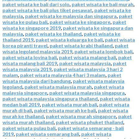
paket wisata ke bali dari solo
,
paket wisata ke bali murah
,
paket wisata ke bali plus tiket pesawat
,
paket wisata ke
malaysia
,
paket wisata ke malaysia dan singapura
,
paket
wisata ke pulau bali
,
paket wisata ke singapore
,
paket
wisata ke singapore 2019
,
paket wisata ke singapura dan
malaysia
,
paket wisata ke thailand
,
paket wisata ke
thailand 2019
,
paket wisata keluarga ke bali
,
paket wisata
korea piranti travel
,
paket wisata krabi thailand
,
paket
wisata legoland malaysia 2019
,
paket wisata lombok bali
,
paket wisata lovina bali
,
paket wisata malang bali
,
paket
wisata malang bali 2019
,
paket wisata malaysia
,
paket
wisata malaysia 2019
,
paket wisata malaysia 3 hari 2
malam
,
paket wisata malaysia 4 hari 3 malam
,
paket
wisata malaysia dari bandung
,
paket wisata malaysia
legoland
,
paket wisata malaysia murah
,
paket wisata
malaysia singapore
,
paket wisata malaysia singapura
,
paket wisata malaysia singapura thailand
,
paket wisata
medan bali 2019
,
paket wisata murah bali
,
paket wisata
murah di bali
,
paket wisata murah ke bali
,
paket wisata
murah ke thailand
,
paket wisata murah singapore
,
paket
wisata murah thailand
,
paket wisata phuket thailand
,
paket wisata pulau bali
,
paket wisata semarang - bali
2019
,
paket wisata semarang bali
,
paket wisata