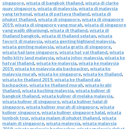
singapore
,
wisata di bangkok thailand
,
wisata di clarke
quay singapore
,
wisata di malaysia
,
wisata di malaysia
yang terkenal
,
wisata di pattaya thailand
,
wisata di
phuket thailand
,
wisata di singapore
,
wisata di singapore
2019
,
wisata di singapore yang murah
,
wisata di singapore
yang wajib dikunjungi
,
wisata di thailand
,
wisata di
thailand bangkok
,
wisata di thailand selatan
,
wisata
favorit di malaysia
,
wisata genting highland malaysia
,
wisata genting malaysia
,
wisata gratis di singapore
,
wisata haji lane singapore
,
wisata hat yai thailand
,
wisata
hello kitty land malaysia
,
wisata johor malaysia
,
wisata ke
hatyai thailand
,
wisata ke malaysia
,
wisata ke malaysia
2019
,
wisata ke malaysia ala backpacker
,
wisata ke
malaysia murah
,
wisata ke singapore
,
wisata ke thailand
,
wisata ke thailand 2019
,
wisata ke thailand ala
backpacker
,
wisata ke thailand murah
,
wisata krabi
thailand
,
wisata kuching malaysia
,
wisata kuliner di
bangkok thailand
,
wisata kuliner di melaka malaysia
,
wisata kuliner di singapore
,
wisata kuliner halal di
singapore
,
wisata kuliner murah di singapore
,
wisata
kuliner singapore
,
wisata kuliner singapore halal
,
wisata
lombok tour
,
wisata malam di phuket thailand
,
wisata
malam di singapore
,
wisata malaysia
,
wisata malaysia
2019
,
wisata malaysia backpacker
,
wisata malaysia dekat