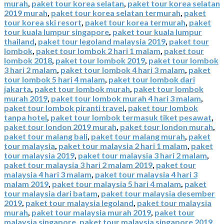
murah
,
paket tour korea selatan
,
paket tour korea selatan
2019 murah
,
paket tour korea selatan termurah
,
paket
tour korea ski resort
,
paket tour korea termurah
,
paket
tour kuala lumpur singapore
,
paket tour kuala lumpur
thailand
,
paket tour legoland malaysia 2019
,
paket tour
lombok
,
paket tour lombok 2 hari 1 malam
,
paket tour
lombok 2018
,
paket tour lombok 2019
,
paket tour lombok
3 hari 2 malam
,
paket tour lombok 4 hari 3 malam
,
paket
tour lombok 5 hari 4 malam
,
paket tour lombok dari
jakarta
,
paket tour lombok murah
,
paket tour lombok
murah 2019
,
paket tour lombok murah 4 hari 3 malam
,
paket tour lombok piranti travel
,
paket tour lombok
tanpa hotel
,
paket tour lombok termasuk tiket pesawat
,
paket tour london 2019 murah
,
paket tour london murah
,
paket tour malang bali
,
paket tour malang murah
,
paket
tour malaysia
,
paket tour malaysia 2 hari 1 malam
,
paket
tour malaysia 2019
,
paket tour malaysia 3 hari 2 malam
,
paket tour malaysia 3 hari 2 malam 2019
,
paket tour
malaysia 4 hari 3 malam
,
paket tour malaysia 4 hari 3
malam 2019
,
paket tour malaysia 5 hari 4 malam
,
paket
tour malaysia dari batam
,
paket tour malaysia desember
2019
,
paket tour malaysia legoland
,
paket tour malaysia
murah
,
paket tour malaysia murah 2019
,
paket tour
malaysia singapore
,
paket tour malaysia singapore 2019
,