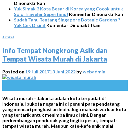
pada
Thailand
Dimiliki
Yuk
Apa
Dinonaktifkan
Biar
Oleh
Simak
Saja
Yuk Simak 3 Kota Besar di Korea yang Cocok untuk
Ga
Thailand
Trik
yang
pa
Solo Traveler Sepertimu!
Komentar Dinonaktifkan
Bosen,
Liburan
Unik
Yu
Sudah Tahu Tentang Singapore Botanic Gardens ?
Yuk
pada
Murah
dari
Si
Yuk Cek Disini!
Komentar Dinonaktifkan
Simak
Sudah
ke
Toky
3
Review
Tahu
Jepang
dan
Ko
Artikel
Wisata
Tentang
Disini!
Kyoto
Be
Terbaik
Singapore
Yuk
di
Info Tempat Nongkrong Asik dan
di
Botanic
Cek
Ko
Tempat Wisata Murah di Jakarta
Korea
Gardens
Disini
ya
untuk
?
Co
Libur
Yuk
un
Posted on
19 Juli 2017
13 Juni 2022
by
webadmin
Panjangmu
Cek
Sol
Disini!
Tra
19
Se
Jul
Wisata murah – Jakarta adalah kota terpadat di
Indonesia. Ibukota negara ini di penuhi para pendatang
yang mencari penghasilan lebih. Juga mahasiswa luar kota
yang tertarik untuk menimba ilmu di sini. Dengan
perkembangan penduduk yang begitu pesat, tempat-
tempat wisata murah. Maupun kafe-kafe unik mulai