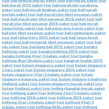
tour bali lombok murah
,
paket tour bali murah
,
paket tour
bali murah 2019
,
paket tour bali murah dari surabaya
,
paket tour bali murah lengkap
,
paket tour bali murah
meriah
,
paket tour bali murah plus tiket pesawat
,
paket
tour bali murah plus tiket pesawat 2018
,
paket tour bali
murah plus tiket pesawat 2019
,
paket tour bali murah
tanpa hotel
,
paket tour bali panorama travel
,
paket tour
bali plus tiket pesawat
,
paket tour bali rombongan
,
paket
tour bali tahun baru 2019
,
paket tour bali tanpa hotel
,
paket tour bali termasuk tiket pesawat
,
paket tour bali
vip
,
paket tour bandung bali 2019
,
paket tour bangka
belitung
,
paket tour bangka belitung 2019
,
paket tour
bangka belitung 4 hari 3 malam
,
paket tour bangka
belitung 4hari 3malam
,
paket tour bangkok huahin 2019
,
paket tour batam singapore
,
paket tour batam singapore
1 hari
,
paket tour batam singapore 2019
,
paket tour
batam singapore 3 hari 2 malam
,
paket tour batam
singapore malaysia
,
paket tour batam singapore malaysia
thailand
,
paket tour batam singapore murah
,
paket tour
batam thailand
,
paket tour beijing shanghai murah
,
paket
tour belitung
,
paket tour belitung 2 hari 1 malam
,
paket
tour belitung 2018
,
paket tour belitung 2019
,
paket tour
belitung 3 hari 2 malam
,
paket tour belitung 4 hari 3
malam
,
paket tour belitung 4d3n
,
paket tour belitung