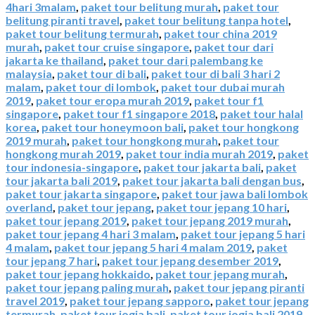
4hari 3malam
,
paket tour belitung murah
,
paket tour
belitung piranti travel
,
paket tour belitung tanpa hotel
,
paket tour belitung termurah
,
paket tour china 2019
murah
,
paket tour cruise singapore
,
paket tour dari
jakarta ke thailand
,
paket tour dari palembang ke
malaysia
,
paket tour di bali
,
paket tour di bali 3 hari 2
malam
,
paket tour di lombok
,
paket tour dubai murah
2019
,
paket tour eropa murah 2019
,
paket tour f1
singapore
,
paket tour f1 singapore 2018
,
paket tour halal
korea
,
paket tour honeymoon bali
,
paket tour hongkong
2019 murah
,
paket tour hongkong murah
,
paket tour
hongkong murah 2019
,
paket tour india murah 2019
,
paket
tour indonesia-singapore
,
paket tour jakarta bali
,
paket
tour jakarta bali 2019
,
paket tour jakarta bali dengan bus
,
paket tour jakarta singapore
,
paket tour jawa bali lombok
overland
,
paket tour jepang
,
paket tour jepang 10 hari
,
paket tour jepang 2019
,
paket tour jepang 2019 murah
,
paket tour jepang 4 hari 3 malam
,
paket tour jepang 5 hari
4 malam
,
paket tour jepang 5 hari 4 malam 2019
,
paket
tour jepang 7 hari
,
paket tour jepang desember 2019
,
paket tour jepang hokkaido
,
paket tour jepang murah
,
paket tour jepang paling murah
,
paket tour jepang piranti
travel 2019
,
paket tour jepang sapporo
,
paket tour jepang
termurah
,
paket tour jogja bali
,
paket tour jogja bali 2019
,