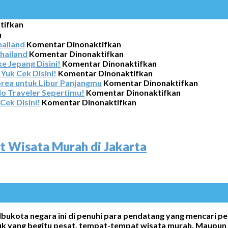
открыта
Онлайн
Казино
pada
tifkan
Рейтинг
Кaзіно
pada
n
Забери
SEWA
Slots
pada
hailand
Komentar Dinonaktifkan
свой
MOBIL
City
Selain
pada
Thailand
Komentar Dinonaktifkan
выигрыш
DI
Побеждай
Hemat,
8
pada
e Jepang Disini!
Komentar Dinonaktifkan
SINGAPORE
Yuk
Destinasi
pada
Biar
Yuk Cek Disini!
легко
Komentar Dinonaktifkan
Simak
Wisata
Sudah
Kantong
pada
orea untuk Libur Panjangmu
Komentar Dinonaktifkan
Deretan
Terbaik
Tahu
Ga
pada
Biar
lo Traveler Sepertimu!
Komentar Dinonaktifkan
Wisata
yang
pada
Apa
Jebol,
Yuk
Ga
Cek Disini!
Komentar Dinonaktifkan
Terbaik
Hanya
Sudah
Saja
Yuk
Simak
Bosen,
Di
Dimiliki
Tahu
yang
Simak
3
Yuk
Thailand
Oleh
Tentang
Unik
Trik
Kota
Simak
Thailand
Singapore
dari
Liburan
Besar
Review
t Wisata Murah di Jakarta
Botanic
Tokyo
Murah
di
Wisata
Gardens
dan
ke
Korea
Terbaik
?
Kyoto?
Jepang
yang
di
Yuk
Yuk
Disini!
Cocok
Korea
Cek
Cek
untuk
untuk
Disini!
Disini!
Solo
Libur
Traveler
Panjan
Ibukota negara ini di penuhi para pendatang yang mencari pen
Sepertimu!
uk yang begitu pesat, tempat-tempat wisata murah. Maupun