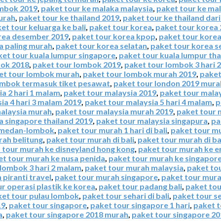
ombok 2019
,
paket tour ke malaka malaysia
,
paket tour ke ma
urah
,
paket tour ke thailand 2019
,
paket tour ke thailand dar
et tour keluarga ke bali
,
paket tour korea
,
paket tour korea
orea desember 2019
,
paket tour korea kpop
,
paket tour kore
a paling murah
,
paket tour korea selatan
,
paket tour korea s
ket tour kuala lumpur singapore
,
paket tour kuala lumpur tha
bok 2018
,
paket tour lombok 2019
,
paket tour lombok 3 hari 
et tour lombok murah
,
paket tour lombok murah 2019
,
paket
ombok termasuk tiket pesawat
,
paket tour london 2019 mura
ia 2 hari 1 malam
,
paket tour malaysia 2019
,
paket tour malay
ia 4 hari 3 malam 2019
,
paket tour malaysia 5 hari 4 malam
,
p
malaysia murah
,
paket tour malaysia murah 2019
,
paket tour 
a singapore thailand 2019
,
paket tour malaysia singapura
,
pa
 medan-lombok
,
paket tour murah 1 hari di bali
,
paket tour mu
rah belitung
,
paket tour murah di bali
,
paket tour murah di ba
 tour murah ke disneyland hong kong
,
paket tour murah ke e
et tour murah ke nusa penida
,
paket tour murah ke singapor
lombok 3 hari 2 malam
,
paket tour murah malaysia
,
paket to
piranti travel
,
paket tour murah singapore
,
paket tour mur
r operasi plastik ke korea
,
paket tour padang bali
,
paket tou
et tour pulau lombok
,
paket tour sehari di bali
,
paket tour s
19
,
paket tour singapore
,
paket tour singapore 1 hari
,
paket t
a
,
paket tour singapore 2018 murah
,
paket tour singapore 2