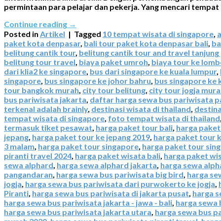
permintaan para pelajar dan pekerja. Yang mencari tempat 
Continue reading
→
Posted in
Artikel
|
Tagged
10 tempat wisata di singapore
,
a
paket kota denpasar
,
bali tour paket kota denpasar bali
,
ba
belitung cantik tour
,
belitung cantik tour and travel tanjun
belitung tour travel
,
biaya paket umroh
,
biaya tour ke lom
dari klia2 ke singapore
,
bus dari singapore ke kuala lumpur
,
singapore
,
bus singapore ke johor bahru
,
bus singapore ke 
tour bangkok murah
,
city tour belitung
,
city tour jogja mur
bus pariwisata jakarta
,
daftar harga sewa bus pariwisata p
terkenal adalah brainly
,
destinasi wisata di thailand
,
destina
tempat wisata di singapore
,
foto tempat wisata di thailand
termasuk tiket pesawat
,
harga paket tour bali
,
harga paket
jepang
,
harga paket tour ke jepang 2019
,
harga paket tour 
3 malam
,
harga paket tour singapore
,
harga paket tour sin
piranti travel 2024
,
harga paket wisata bali
,
harga paket wis
sewa alphard
,
harga sewa alphard jakarta
,
harga sewa alph
pangandaran
,
harga sewa bus pariwisata big bird
,
harga sew
jogja
,
harga sewa bus pariwisata dari purwokerto ke jogja
,
Piranti
,
harga sewa bus pariwisata di jakarta pusat
,
harga s
harga sewa bus pariwisata jakarta - jawa - bali
,
harga sewa b
harga sewa bus pariwisata jakarta utara
,
harga sewa bus pa