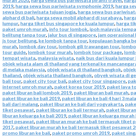
murah 2020
,
harga sewa bus pariwisata piranti travel
,
harga
2019
,
harga sewa bus pariwisata symphonie 2019
,
harga se
sewa bus pariwisata tujuan jogja
,
harga sewa bus pariwisat
alphard di bali
,
harga sewa mobil alphard di surabaya
,
harga
lumpur
,
harga tiket bus singapore ke kuala lumpur
,
harga ti
paket umroh murah
,
info tour lombok
,
ipoh malaysia tempa
belitung tanpa tour
,
jalur bus di singapore
,
jam operasional 
js tour belitung
,
ke lombok tanpa tour
,
kepulauan bangka be
murah
,
lombok day tour
,
lombok gili trawangan tour
,
lombo
tour guide
,
lombok tour murah
,
lombok tour package
,
lomb
tempat wisata
,
malaysia wisata
,
naik bus dari kuala lumpur
objek wisata alam di thailand yang terkenal ke mancanegar
di melaka malaysia
,
objek wisata di thailand bangkok
,
objek
thailand
,
objek wisata thailand bangkok
,
obyek wisata di ge
bali tour
,
paket city tour bali
,
paket city tour singapore
,
pak
internet umroh murah
,
paket korea tour 2019
,
paket lava t
paket liburan bali lombok 2019
,
paket liburan bali murah
,
pa
paket liburan ke bali 2019
,
paket liburan ke bali 4 hari 3 ma
bali dari malang
,
paket liburan ke bali dari yogyakarta
,
pake
tiket pesawat
,
paket liburan ke bali termurah
,
paket liburan
liburan keluarga ke bali 2019
,
paket liburan keluarga murah 
tiket pesawat
,
paket liburan murah ke bali termasuk tiket
2017
,
paket liburan murah ke bali termasuk tiket pesawat 
promo liburan ke bali
,
paket promo umroh 2019
,
paket sing