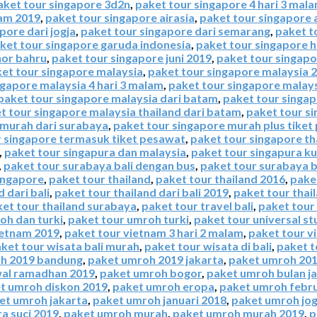
aket tour singapore 3d2n
,
paket tour singapore 4 hari 3 mal
lam 2019
,
paket tour singapore airasia
,
paket tour singapore al
pore dari jogja
,
paket tour singapore dari semarang
,
paket t
ket tour singapore garuda indonesia
,
paket tour singapore 
hor bahru
,
paket tour singapore juni 2019
,
paket tour singapo
et tour singapore malaysia
,
paket tour singapore malaysia 
ngapore malaysia 4 hari 3 malam
,
paket tour singapore malays
paket tour singapore malaysia dari batam
,
paket tour singa
t tour singapore malaysia thailand dari batam
,
paket tour s
 murah dari surabaya
,
paket tour singapore murah plus tiket
r singapore termasuk tiket pesawat
,
paket tour singapore th
,
paket tour singapura dan malaysia
,
paket tour singapura ku
,
paket tour surabaya bali dengan bus
,
paket tour surabaya b
ingapore
,
paket tour thailand
,
paket tour thailand 2016
,
pake
 dari bali
,
paket tour thailand dari bali 2019
,
paket tour thai
et tour thailand surabaya
,
paket tour travel bali
,
paket tour
oh dan turki
,
paket tour umroh turki
,
paket tour universal s
ietnam 2019
,
paket tour vietnam 3 hari 2 malam
,
paket tour v
ket tour wisata bali murah
,
paket tour wisata di bali
,
paket t
h 2019 bandung
,
paket umroh 2019 jakarta
,
paket umroh 2019
al ramadhan 2019
,
paket umroh bogor
,
paket umroh bulan ja
t umroh diskon 2019
,
paket umroh eropa
,
paket umroh febru
et umroh jakarta
,
paket umroh januari 2018
,
paket umroh jog
a suci 2019
,
paket umroh murah
,
paket umroh murah 2019
,
p