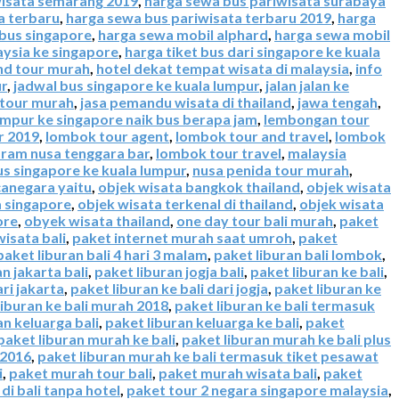
wisata semarang 2019
,
harga sewa bus pariwisata surabaya
a terbaru
,
harga sewa bus pariwisata terbaru 2019
,
harga
bus singapore
,
harga sewa mobil alphard
,
harga sewa mobil
aysia ke singapore
,
harga tiket bus dari singapore ke kuala
nd tour murah
,
hotel dekat tempat wisata di malaysia
,
info
ur
,
jadwal bus singapore ke kuala lumpur
,
jalan jalan ke
 tour murah
,
jasa pemandu wisata di thailand
,
jawa tengah
,
umpur ke singapore naik bus berapa jam
,
lembongan tour
r 2019
,
lombok tour agent
,
lombok tour and travel
,
lombok
aram nusa tenggara bar
,
lombok tour travel
,
malaysia
us singapore ke kuala lumpur
,
nusa penida tour murah
,
canegara yaitu
,
objek wisata bangkok thailand
,
objek wisata
a singapore
,
objek wisata terkenal di thailand
,
objek wisata
ore
,
obyek wisata thailand
,
one day tour bali murah
,
paket
isata bali
,
paket internet murah saat umroh
,
paket
paket liburan bali 4 hari 3 malam
,
paket liburan bali lombok
,
n jakarta bali
,
paket liburan jogja bali
,
paket liburan ke bali
,
ari jakarta
,
paket liburan ke bali dari jogja
,
paket liburan ke
liburan ke bali murah 2018
,
paket liburan ke bali termasuk
an keluarga bali
,
paket liburan keluarga ke bali
,
paket
paket liburan murah ke bali
,
paket liburan murah ke bali plus
 2016
,
paket liburan murah ke bali termasuk tiket pesawat
i
,
paket murah tour bali
,
paket murah wisata bali
,
paket
 di bali tanpa hotel
,
paket tour 2 negara singapore malaysia
,