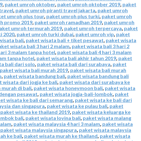
9
,
paket umroh oktober
,
paket umroh oktober 2019
,
paket
travel
,
paket umroh piranti travel jakarta
,
paket umroh
et umroh plus tour
,
paket umroh plus turki
,
paket umroh
h promo 2019
,
paket umroh ramadhan 2019
,
paket umroh
aket umroh termurah 2019
,
paket umroh terpercaya
,
paket
i 2020
,
paket umroh turki dubai
,
paket umroh vip
,
paket
wisata bali
,
paket wisata bali + tiket pesawat
,
paket wisata
ket wisata bali 3 hari 2 malam
,
paket wisata bali 3 hari 2
hari 3 malam tanpa hotel
,
paket wisata bali 4 hari 3 malam
lam tanpa hotel
,
paket wisata bali akhir tahun 2019
,
paket
a bali dari solo
,
paket wisata bali dari surabaya
,
paket
paket wisata bali murah 2019
,
paket wisata bali murah
o
,
paket wisata bandung bali
,
paket wisata bandung bali
 wisata dari jogja ke bali
,
paket wisata dari surabaya ke
 murah di bali
,
paket wisata honeymoon bali
,
paket wisata
i dengan pesawat
,
paket wisata jogja-bali-lombok
,
paket
et wisata ke bali dari semarang
,
paket wisata ke bali dari
aysia dan singapura
,
paket wisata ke pulau bali
,
paket
,
paket wisata ke thailand 2019
,
paket wisata keluarga ke
ombok bali
,
paket wisata lovina bali
,
paket wisata malang
malam
,
paket wisata malaysia 4 hari 3 malam
,
paket wisata
,
paket wisata malaysia singapura
,
paket wisata malaysia
ah ke bali
,
paket wisata murah ke thailand
,
paket wisata