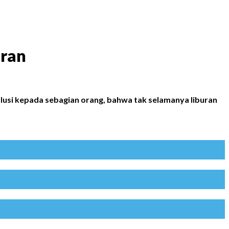
aran
solusi kepada sebagian orang, bahwa tak selamanya liburan