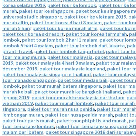
korea selatan 2019
,
paket tour ke lombok
,
paket tour ke l
murah
,
paket tour ke singapore
,
paket tour ke singapore m
universal studio singapore
,
paket tour ke vietnam 2019
,
pak
murah all in
,
paket tour korea 4 hari 3 malam
,
paket tour k
murah 5 hari
,
paket tour korea murah all in
,
paket tour kore
paket tour korea ski resort
,
paket tour korea termurah
,
pa
lombok
,
paket tour lombok 2 hari 1 malam
,
paket tour lom
lombok 5 hari 4 malam
,
paket tour lombok dari jakarta
,
pak
piranti travel
,
paket tour lombok tanpa hotel
,
paket tour l
tour malang murah
,
paket tour malaysia
,
paket tour malays
2019
,
paket tour malaysia 4 hari 3 malam
,
paket tour malays
desember 2019
,
paket tour malaysia legoland
,
paket tour 
paket tour malaysia singapore thailand
,
paket tour malaysi
tour manado singapore
,
paket tour medan bali
,
paket tour
lombok
,
paket tour murah batam singapore
,
paket tour mu
murah ke bali
,
paket tour murah ke bangkok thailand
,
paket
jepang 2019
,
paket tour murah ke malaysia dari batam
,
pak
vietnam 2019
,
paket tour murah lombok
,
paket tour murah 
singapore
,
paket tour murah nusa penida
,
paket tour murah 
lembongan murah
,
paket tour nusa penida murah
,
paket tou
paket tour paris murah
,
paket tour phi phi island murah
,
pak
tour semarang lombok
,
paket tour semarang singapore 20
malam dari batam
,
paket tour singapore 2018 dari surabay