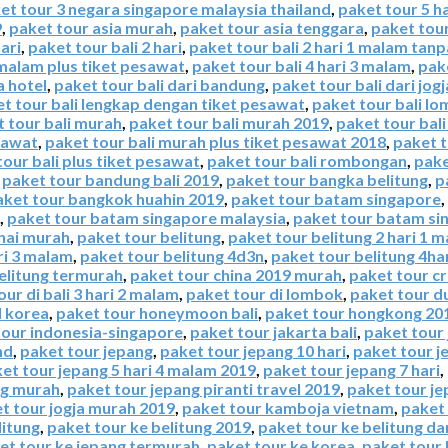
et tour 3 negara singapore malaysia thailand
,
paket tour 5 ha
9
,
paket tour asia murah
,
paket tour asia tenggara
,
paket tou
ari
,
paket tour bali 2 hari
,
paket tour bali 2 hari 1 malam tanp
2 malam plus tiket pesawat
,
paket tour bali 4 hari 3 malam
,
pake
a hotel
,
paket tour bali dari bandung
,
paket tour bali dari jogj
t tour bali lengkap dengan tiket pesawat
,
paket tour bali l
 tour bali murah
,
paket tour bali murah 2019
,
paket tour bal
esawat
,
paket tour bali murah plus tiket pesawat 2018
,
paket t
tour bali plus tiket pesawat
,
paket tour bali rombongan
,
pake
,
paket tour bandung bali 2019
,
paket tour bangka belitung
,
p
aket tour bangkok huahin 2019
,
paket tour batam singapore
,
,
paket tour batam singapore malaysia
,
paket tour batam si
ghai murah
,
paket tour belitung
,
paket tour belitung 2 hari 1 
ri 3 malam
,
paket tour belitung 4d3n
,
paket tour belitung 4h
elitung termurah
,
paket tour china 2019 murah
,
paket tour c
our di bali 3 hari 2 malam
,
paket tour di lombok
,
paket tour d
l korea
,
paket tour honeymoon bali
,
paket tour hongkong 20
tour indonesia-singapore
,
paket tour jakarta bali
,
paket tour 
nd
,
paket tour jepang
,
paket tour jepang 10 hari
,
paket tour j
et tour jepang 5 hari 4 malam 2019
,
paket tour jepang 7 hari
,
ng murah
,
paket tour jepang piranti travel 2019
,
paket tour j
t tour jogja murah 2019
,
paket tour kamboja vietnam
,
paket 
litung
,
paket tour ke belitung 2019
,
paket tour ke belitung dar
et tour ke jepang termurah
,
paket tour ke korea
,
paket tour 