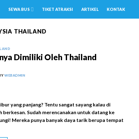
SEWA BUS
TIKET ATRAKSI
ARTIKEL
KONTAK
YSIA THAILAND
ILAND
nya Dimiliki Oleh Thailand
BY
WEBADMIN
libur yang panjang? Tentu sangat sayang kalau di
ebih berkesan. Sudah merencanakan untuk datang ke
jungi! Mereka punya banyak daya tarik berupa tempat