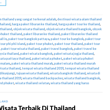
→
m thailand yang sangat terkenal adalah
,
destinasi wisata alam thailand
thailand
,
harga paket liburan ke thailand
,
harga paket tour ke thailand
,
 thailand
,
objek wisata thailand
,
objek wisata thailand bangkok
,
obyek
phuket thailand
,
paket liburan ke thailand
,
paket liburan ke thailand
ll in
,
paket tour bangkok pattaya
,
paket tour ke bangkok
,
paket tour
our phi phi island
,
paket tour phuket
,
paket tour thailand
,
paket tour
,
paket tour wisata thailand
,
paket travel bangkok
,
paket travel ke
ysia thailand
,
paket wisata bangkok
,
paket wisata jogja thailand
,
sata pattaya thailand
,
paket wisata phuket
,
paket wisata phuket
3 malam
,
paket wisata thailand murah
,
paket wisata thailand murah
isata thailand
,
tempat wisata thailand 2019
,
tempat wisata thailand
dikunjungi
,
tujuan wisata thailand
,
wisata bangkok thailand
,
wisata di
a thailand 2019
,
wisata thailand backpacker
,
wisata thailand bangkok
,
and phuket
,
wisata thailand selatan
,
wisata thailand yang harus
ILAND
isata Terbaik Di Thailand