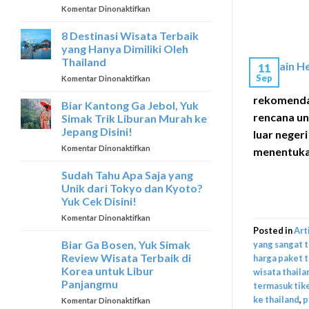
pada
Komentar Dinonaktifkan
Selain
Hemat,
8 Destinasi Wisata Terbaik
Yuk
yang Hanya Dimiliki Oleh
Simak
Thailand
11
Deretan
Sep
pada
Komentar Dinonaktifkan
Wisata
8
Terbaik
rekomendas
Destinasi
Di
Biar Kantong Ga Jebol, Yuk
Wisata
Thailand
rencana un
Simak Trik Liburan Murah ke
Terbaik
Jepang Disini!
luar neger
yang
pada
Komentar Dinonaktifkan
Hanya
menentukan
Biar
Dimiliki
Kantong
Oleh
Sudah Tahu Apa Saja yang
Ga
Thailand
Unik dari Tokyo dan Kyoto?
Jebol,
Yuk Cek Disini!
Yuk
pada
Komentar Dinonaktifkan
Simak
Sudah
Posted in
Art
Trik
Tahu
Liburan
Biar Ga Bosen, Yuk Simak
yang sangat t
Apa
Murah
Review Wisata Terbaik di
harga paket t
Saja
ke
Korea untuk Libur
wisata thaila
yang
Jepang
Panjangmu
termasuk tik
Unik
Disini!
ke thailand
,
p
dari
pada
Komentar Dinonaktifkan