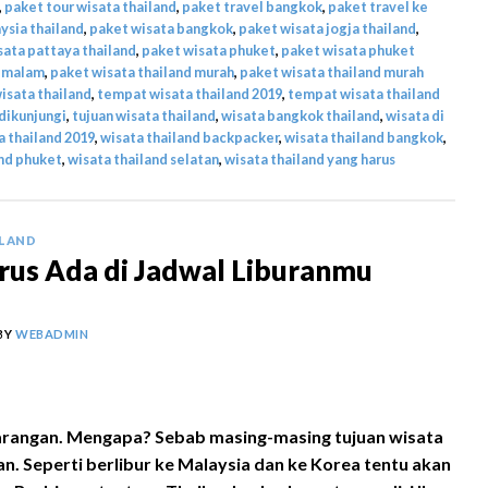
,
paket tour wisata thailand
,
paket travel bangkok
,
paket travel ke
ysia thailand
,
paket wisata bangkok
,
paket wisata jogja thailand
,
sata pattaya thailand
,
paket wisata phuket
,
paket wisata phuket
3 malam
,
paket wisata thailand murah
,
paket wisata thailand murah
isata thailand
,
tempat wisata thailand 2019
,
tempat wisata thailand
dikunjungi
,
tujuan wisata thailand
,
wisata bangkok thailand
,
wisata di
a thailand 2019
,
wisata thailand backpacker
,
wisata thailand bangkok
,
and phuket
,
wisata thailand selatan
,
wisata thailand yang harus
ILAND
arus Ada di Jadwal Liburanmu
BY
WEBADMIN
arangan. Mengapa? Sebab masing-masing tujuan wisata
. Seperti berlibur ke Malaysia dan ke Korea tentu akan