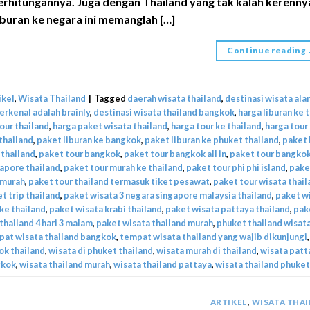
rhitungannya. Juga dengan Thailand yang tak kalah kerennya.
buran ke negara ini memanglah […]
Continue reading
ikel
,
Wisata Thailand
|
Tagged
daerah wisata thailand
,
destinasi wisata ala
erkenal adalah brainly
,
destinasi wisata thailand bangkok
,
harga liburan ke 
our thailand
,
harga paket wisata thailand
,
harga tour ke thailand
,
harga tour
 thailand
,
paket liburan ke bangkok
,
paket liburan ke phuket thailand
,
paket 
 thailand
,
paket tour bangkok
,
paket tour bangkok all in
,
paket tour bangko
apore thailand
,
paket tour murah ke thailand
,
paket tour phi phi island
,
pake
 murah
,
paket tour thailand termasuk tiket pesawat
,
paket tour wisata thail
t trip thailand
,
paket wisata 3 negara singapore malaysia thailand
,
paket w
ke thailand
,
paket wisata krabi thailand
,
paket wisata pattaya thailand
,
pak
thailand 4 hari 3 malam
,
paket wisata thailand murah
,
phuket thailand wisat
at wisata thailand bangkok
,
tempat wisata thailand yang wajib dikunjungi
ok thailand
,
wisata di phuket thailand
,
wisata murah di thailand
,
wisata patt
gkok
,
wisata thailand murah
,
wisata thailand pattaya
,
wisata thailand phuket
ARTIKEL
,
WISATA THA