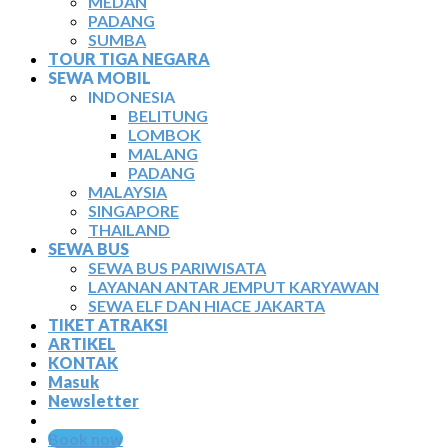
MEDAN
PADANG
SUMBA
TOUR TIGA NEGARA
SEWA MOBIL
INDONESIA
BELITUNG
LOMBOK
MALANG
PADANG
MALAYSIA
SINGAPORE
THAILAND
SEWA BUS
SEWA BUS PARIWISATA
LAYANAN ANTAR JEMPUT KARYAWAN
SEWA ELF DAN HIACE JAKARTA
TIKET ATRAKSI
ARTIKEL
KONTAK
Masuk
Newsletter
Book now