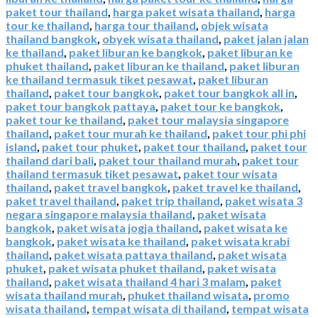
paket tour thailand
,
harga paket wisata thailand
,
harga
tour ke thailand
,
harga tour thailand
,
objek wisata
thailand bangkok
,
obyek wisata thailand
,
paket jalan jalan
ke thailand
,
paket liburan ke bangkok
,
paket liburan ke
phuket thailand
,
paket liburan ke thailand
,
paket liburan
ke thailand termasuk tiket pesawat
,
paket liburan
thailand
,
paket tour bangkok
,
paket tour bangkok all in
,
paket tour bangkok pattaya
,
paket tour ke bangkok
,
paket tour ke thailand
,
paket tour malaysia singapore
thailand
,
paket tour murah ke thailand
,
paket tour phi phi
island
,
paket tour phuket
,
paket tour thailand
,
paket tour
thailand dari bali
,
paket tour thailand murah
,
paket tour
thailand termasuk tiket pesawat
,
paket tour wisata
thailand
,
paket travel bangkok
,
paket travel ke thailand
,
paket travel thailand
,
paket trip thailand
,
paket wisata 3
negara singapore malaysia thailand
,
paket wisata
bangkok
,
paket wisata jogja thailand
,
paket wisata ke
bangkok
,
paket wisata ke thailand
,
paket wisata krabi
thailand
,
paket wisata pattaya thailand
,
paket wisata
phuket
,
paket wisata phuket thailand
,
paket wisata
thailand
,
paket wisata thailand 4 hari 3 malam
,
paket
wisata thailand murah
,
phuket thailand wisata
,
promo
wisata thailand
,
tempat wisata di thailand
,
tempat wisata