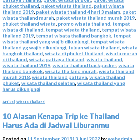
phuket thailand
,
paket wisata thailand
,
paket wisata
thailand 2019
,
paket wisata thailand 4 hari 3 malam
,
paket
wisata thailand murah
,
paket wisata thailand murah 2019
,
phuket thailand wisata
,
promo wisata thailand
,
tempat
wisata di thailand
,
tempat wisata thailand
,
tempat wisata
thailand 2019
,
tempat wisata thailand bangkok
,
tempat
wisata thailand yang wajib dikunjungi
,
tempat wisata
thailand yg wajib dikunjungi
,
tujuan wisata thailand
,
wisata
bangkok thailand
,
wisata di phuket thailand
,
wisata murah
di thailand
,
wisata pattaya thailand
,
wisata thailand
,
wisata thailand 2019
,
wisata thailand backpacker
,
wisata
thailand bangkok
,
wisata thailand murah
,
wisata thailand
murah 2018
,
wisata thailand pattaya
,
wisata thailand
phuket
,
wisata thailand selatan
,
wisata thailand yang
harus dikunjungi
Artikel
,
Wisata Thailand
10 Alasan Kenapa Trip ke Thailand
Harus Ada di Jadwal Liburanmu
Posted on
11 September 2019
13 Juni 2022
by
webadmin