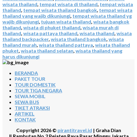
wisata thailand
,
tempat wisata di thailand
,
tempat wisata
thailand
,
tempat wisata thailand bangkok
,
tempat wisata
thailand yang wajib dikunjungi
,
tempat wisata thailand yg
wajib dikunjungi
,
tujuan wisata thailand
,
wisata bangkok
thailand
,
wisata di phuket thailand
,
wisata murah di
thailand
,
wisata pattaya thailand
,
wisata thailand
,
wisata
thailand backpacker
,
wisata thailand bangkok
,
wisata
thailand murah
,
wisata thailand pattaya
,
wisata thailand
phuket
,
wisata thailand selatan
,
wisata thailand yang
harus dikunjungi
BERANDA
PAKET TOUR
TOUR DOMESTIK
TOUR TIGA NEGARA
SEWA MOBIL
SEWA BUS
TIKET ATRAKSI
ARTIKEL
KONTAK
Copyright 2026 ©
pirantitravel.id
| Graha Dian
Jl.Rambutan No.2 Pejaten Raya Pasar Minggu Jakarta