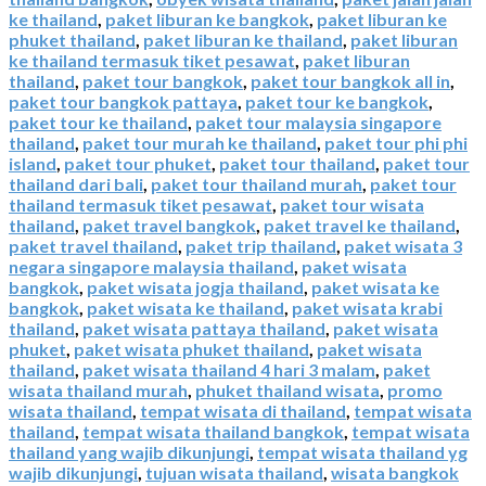
ke thailand
,
paket liburan ke bangkok
,
paket liburan ke
phuket thailand
,
paket liburan ke thailand
,
paket liburan
ke thailand termasuk tiket pesawat
,
paket liburan
thailand
,
paket tour bangkok
,
paket tour bangkok all in
,
paket tour bangkok pattaya
,
paket tour ke bangkok
,
paket tour ke thailand
,
paket tour malaysia singapore
thailand
,
paket tour murah ke thailand
,
paket tour phi phi
island
,
paket tour phuket
,
paket tour thailand
,
paket tour
thailand dari bali
,
paket tour thailand murah
,
paket tour
thailand termasuk tiket pesawat
,
paket tour wisata
thailand
,
paket travel bangkok
,
paket travel ke thailand
,
paket travel thailand
,
paket trip thailand
,
paket wisata 3
negara singapore malaysia thailand
,
paket wisata
bangkok
,
paket wisata jogja thailand
,
paket wisata ke
bangkok
,
paket wisata ke thailand
,
paket wisata krabi
thailand
,
paket wisata pattaya thailand
,
paket wisata
phuket
,
paket wisata phuket thailand
,
paket wisata
thailand
,
paket wisata thailand 4 hari 3 malam
,
paket
wisata thailand murah
,
phuket thailand wisata
,
promo
wisata thailand
,
tempat wisata di thailand
,
tempat wisata
thailand
,
tempat wisata thailand bangkok
,
tempat wisata
thailand yang wajib dikunjungi
,
tempat wisata thailand yg
wajib dikunjungi
,
tujuan wisata thailand
,
wisata bangkok