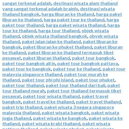
sangat terkenal adalah
,
destinasi wisata alam thailand
yang sangat terkenal adalah brainly
,
destinasi wisata
thailand bangkok
,
harga liburan ke thailand
,
harga paket
liburan ke thailand
,
harga paket tour ke thailand
,
harga
paket tour thailand
,
harga paket wisata thailand
,
harga
tour ke thailand
,
harga tour thailand
,
objek wisata
thailand
,
objek wisata thailand bangkok
,
obyek wisata
thailand
,
paket jalan jalan ke thailand
,
paket liburan ke
bangkok
,
paket liburan ke phuket thailand
,
paket liburan
ke thailand
,
paket liburan ke thailand termasuk tiket
pesawat
,
paket liburan thailand
,
paket tour bangkok
,
paket tour bangkok all in
,
paket tour bangkok pattaya
,
paket tour ke bangkok
,
paket tour ke thailand
,
paket tour
malaysia singapore thailand
,
paket tour murah ke
thailand
,
paket tour phi phi island
,
paket tour phuket
,
paket tour thailand
,
paket tour thailand dari bali
,
paket
tour thailand murah
,
paket tour thailand termasuk tiket
pesawat
,
paket tour wisata thailand
,
paket travel
bangkok
,
paket travel ke thailand
,
paket travel thailand
,
paket trip thailand
,
paket wisata 3 negara singapore
malaysia thailand
,
paket wisata bangkok
,
paket wisata
jogja thailand
,
paket wisata ke bangkok
,
paket wisata ke
thailand
,
paket wisata krabi thailand
,
paket wisata
pattaya thailand
,
paket wisata phuket
,
paket wisata