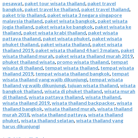
pesawat
,
paket tour wisata thailand
,
paket travel
bangkok
,
paket travel ke thailand
,
paket travel thailand
,
paket trip thailand
,
paket wisata 3 negara singapore
malaysia thailand
,
paket wisata bangkok
,
paket wisata
jogja thailand
,
paket wisata ke bangkok
,
paket wisata ke
thailand
,
paket wisata krabi thailand
,
paket wisata
pattaya thailand
,
paket wisata phuket
,
paket wisata
phuket thailand
,
paket wisata thailand
,
paket wisata
thailand 2019
,
paket wisata thailand 4 hari 3 malam
,
paket
wisata thailand murah
,
paket wisata thailand murah 2019
,
phuket thailand wisata
,
promo wisata thailand
,
tempat
wisata di thailand
,
tempat wisata thailand
,
tempat wisata
thailand 2019
,
tempat wisata thailand bangkok
,
tempat
wisata thailand yang wajib dikunjungi
,
tempat wisata
thailand yg wajib dikunjungi
,
tujuan wisata thailand
,
wisata
bangkok thailand
,
wisata di phuket thailand
,
wisata murah
di thailand
,
wisata pattaya thailand
,
wisata thailand
,
wisata thailand 2019
,
wisata thailand backpacker
,
wisata
thailand bangkok
,
wisata thailand murah
,
wisata thailand
murah 2018
,
wisata thailand pattaya
,
wisata thailand
phuket
,
wisata thailand selatan
,
wisata thailand yang
harus dikunjungi