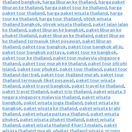
thailand bangkok
,
harga liburan ke thailand
,
harga paket
liburan ke thailand
,
harga paket tour ke thailand
,
harga
paket tour thailand
,
harga paket wisata thailand
,
harga
tour ke thailand
,
harga tour thailand
,
objek wisata
thailand bangkok
,
obyek wisata thailand
,
paket jalan jalan
ke thailand
,
paket liburan ke bangkok
,
paket liburan ke
phuket thailand
,
paket liburan ke thailand
,
paket liburan
ke thailand termasuk tiket pesawat
,
paket liburan
thailand
,
paket tour bangkok
,
paket tour bangkok all in
,
paket tour bangkok pattaya
,
paket tour ke bangkok
,
paket tour ke thailand
,
paket tour malaysia singapore
thailand
,
paket tour murah ke thailand
,
paket tour phi phi
island
,
paket tour phuket
,
paket tour thailand
,
paket tour
thailand dari bali
,
paket tour thailand murah
,
paket tour
thailand termasuk tiket pesawat
,
paket tour wisata
thailand
,
paket travel bangkok
,
paket travel ke thailand
,
paket travel thailand
,
paket trip thailand
,
paket wisata 3
negara singapore malaysia thailand
,
paket wisata
bangkok
,
paket wisata jogja thailand
,
paket wisata ke
bangkok
,
paket wisata ke thailand
,
paket wisata krabi
thailand
,
paket wisata pattaya thailand
,
paket wisata
phuket
,
paket wisata phuket thailand
,
paket wisata
thailand
,
paket wisata thailand 4 hari 3 malam
,
paket
wisata thailand murah
,
phuket thailand wisata
,
promo