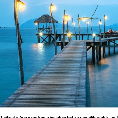
Thailand – Apa yang kamu inginkan ketika memiliki waktu ber