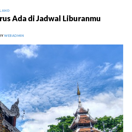
ILAND
arus Ada di Jadwal Liburanmu
BY
WEBADMIN