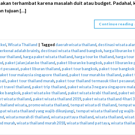
i akan terhambat karena masalah duit atau budget. Padahal
 tujuan […]
Continue reading
ikel
,
Wisata Thailand
|
Tagged
daerah wisata thailand
,
destinasi wisata ala
erkenal adalah brainly
,
destinasi wisata thailand bangkok
,
harga liburan ke 
our thailand
,
harga paket wisata thailand
,
harga tour ke thailand
,
harga tour
nd
,
paket jalan jalan ke thailand
,
paket liburan ke bangkok
,
paket liburan ke 
et pesawat
,
paket liburan thailand
,
paket tour bangkok
,
paket tour bangkok a
aket tour malaysia singapore thailand
,
paket tour murah ke thailand
,
paket t
bali
,
paket tour thailand murah
,
paket tour thailand termasuk tiket pesawat
t travel thailand
,
paket trip thailand
,
paket wisata 3 negara singapore mala
 ke bangkok
,
paket wisata ke thailand
,
paket wisata krabi thailand
,
paket wi
t wisata thailand
,
paket wisata thailand 2019
,
paket wisata thailand 4 hari 
thailand wisata
,
promo wisata thailand
,
tempat wisata di thailand
,
tempat w
pat wisata thailand yang wajib dikunjungi
,
tempat wisata thailand yg wajib 
and
,
wisata murah di thailand
,
wisata pattaya thailand
,
wisata thailand
,
wisat
and murah
,
wisata thailand murah 2018
,
wisata thailand pattaya
,
wisata thail