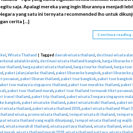
egitu saja. Apalagi mereka yang ingin liburannya menjadi l
Negara yang satu ini ternyata recommended lho untuk dikun
gan cerita […]
Continue reading
ikel
,
Wisata Thailand
|
Tagged
daerah wisata thailand
,
destinasi wisata ala
erkenal adalah brainly
,
destinasi wisata thailand bangkok
,
harga liburan ke 
our thailand
,
harga paket wisata thailand
,
harga tour ke thailand
,
harga tour
nd
,
paket jalan jalan ke thailand
,
paket liburan ke bangkok
,
paket liburan ke 
et pesawat
,
paket liburan thailand
,
paket tour bangkok
,
paket tour bangkok a
aket tour malaysia singapore thailand
,
paket tour murah ke thailand
,
paket t
bali
,
paket tour thailand murah
,
paket tour thailand termasuk tiket pesawat
t travel thailand
,
paket trip thailand
,
paket wisata 3 negara singapore mala
 ke bangkok
,
paket wisata ke thailand
,
paket wisata krabi thailand
,
paket wi
t wisata thailand
,
paket wisata thailand 2019
,
paket wisata thailand 4 hari 
thailand wisata
,
promo wisata thailand
,
tempat wisata di thailand
,
tempat w
pat wisata thailand yang wajib dikunjungi
,
tempat wisata thailand yg wajib 
and
,
wisata murah di thailand
,
wisata pattaya thailand
,
wisata thailand
,
wisat
and murah
,
wisata thailand murah 2018
,
wisata thailand pattaya
,
wisata thail