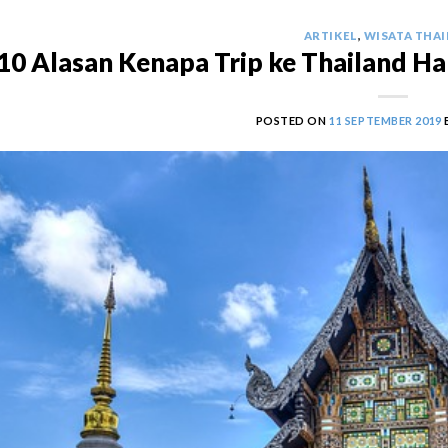
ARTIKEL
,
WISATA THA
10 Alasan Kenapa Trip ke Thailand H
POSTED ON
11 SEPTEMBER 2019