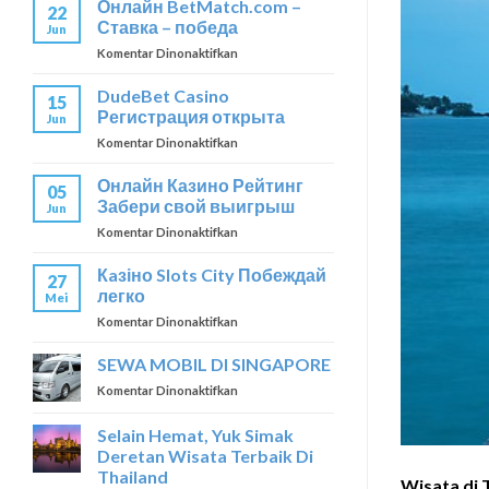
Онлайн BetMatch.com –
22
Ставка – победа
Jun
pada
Komentar Dinonaktifkan
Онлайн
BetMatch.com
DudeBet Casino
15
–
Регистрация открыта
Jun
Ставка
pada
Komentar Dinonaktifkan
–
DudeBet
победа
Casino
Онлайн Казино Рейтинг
05
Регистрация
Забери свой выигрыш
Jun
открыта
pada
Komentar Dinonaktifkan
Онлайн
Казино
Кaзіно Slots City Побеждай
27
Рейтинг
легко
Mei
Забери
pada
Komentar Dinonaktifkan
свой
Кaзіно
выигрыш
Slots
SEWA MOBIL DI SINGAPORE
City
pada
Komentar Dinonaktifkan
Побеждай
SEWA
легко
MOBIL
Selain Hemat, Yuk Simak
DI
Deretan Wisata Terbaik Di
SINGAPORE
Thailand
Wisata di 