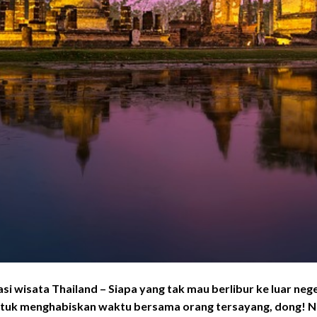
i wisata Thailand – Siapa yang tak mau berlibur ke luar nege
tuk menghabiskan waktu bersama orang tersayang, dong! Nam