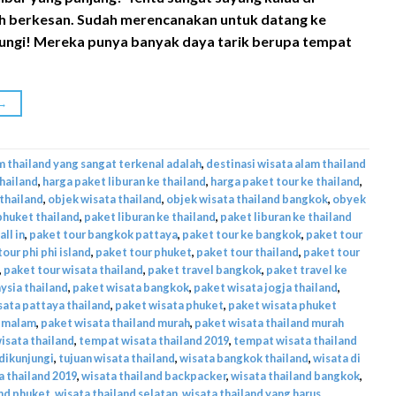
ebih berkesan. Sudah merencanakan untuk datang ke
jungi! Mereka punya banyak daya tarik berupa tempat
→
m thailand yang sangat terkenal adalah
,
destinasi wisata alam thailand
thailand
,
harga paket liburan ke thailand
,
harga paket tour ke thailand
,
 thailand
,
objek wisata thailand
,
objek wisata thailand bangkok
,
obyek
phuket thailand
,
paket liburan ke thailand
,
paket liburan ke thailand
ll in
,
paket tour bangkok pattaya
,
paket tour ke bangkok
,
paket tour
our phi phi island
,
paket tour phuket
,
paket tour thailand
,
paket tour
,
paket tour wisata thailand
,
paket travel bangkok
,
paket travel ke
ysia thailand
,
paket wisata bangkok
,
paket wisata jogja thailand
,
sata pattaya thailand
,
paket wisata phuket
,
paket wisata phuket
3 malam
,
paket wisata thailand murah
,
paket wisata thailand murah
isata thailand
,
tempat wisata thailand 2019
,
tempat wisata thailand
dikunjungi
,
tujuan wisata thailand
,
wisata bangkok thailand
,
wisata di
a thailand 2019
,
wisata thailand backpacker
,
wisata thailand bangkok
,
and phuket
,
wisata thailand selatan
,
wisata thailand yang harus