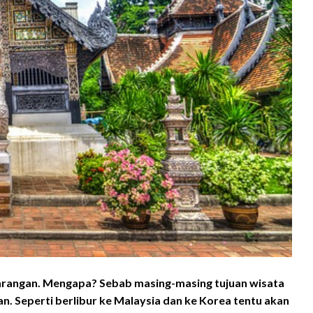
arangan. Mengapa? Sebab masing-masing tujuan wisata
. Seperti berlibur ke Malaysia dan ke Korea tentu akan