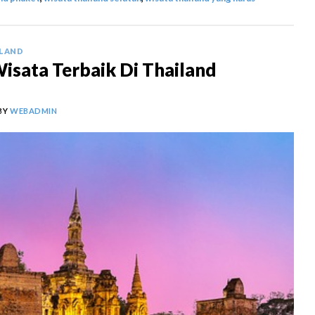
ILAND
isata Terbaik Di Thailand
BY
WEBADMIN