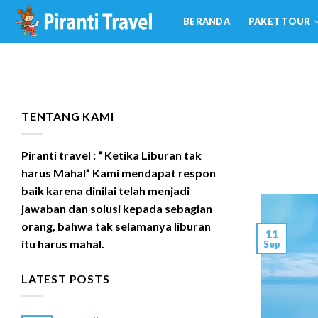
Skip
BERANDA
PAKET TOUR
to
content
TENTANG KAMI
Piranti travel : “ Ketika Liburan tak
harus Mahal” Kami mendapat respon
baik karena dinilai telah menjadi
jawaban dan solusi kepada sebagian
orang, bahwa tak selamanya liburan
11
itu harus mahal.
Sep
LATEST POSTS