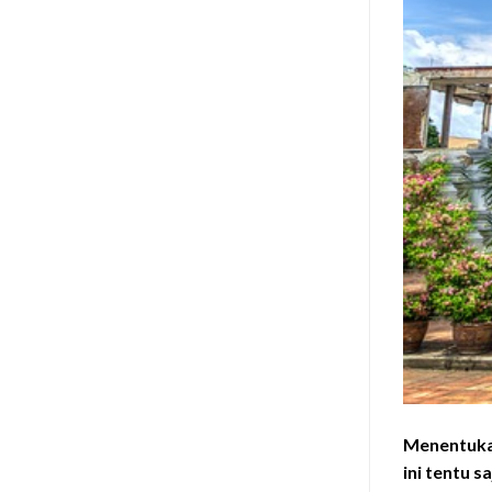
Menentukan
ini tentu 