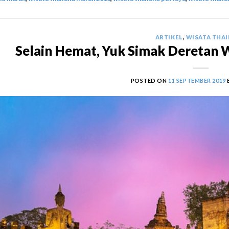
ARTIKEL
,
WISATA THA
Selain Hemat, Yuk Simak Deretan W
POSTED ON
11 SEPTEMBER 2019