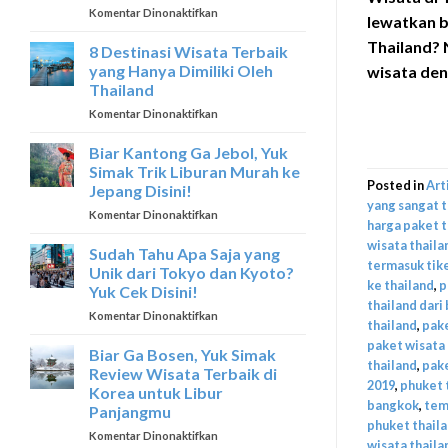
pada
Komentar Dinonaktifkan
lewatkan b
Selain
Thailand? 
Hemat,
8 Destinasi Wisata Terbaik
Yuk
yang Hanya Dimiliki Oleh
wisata den
Simak
Thailand
Deretan
pada
Komentar Dinonaktifkan
Wisata
8
Terbaik
Destinasi
Di
Biar Kantong Ga Jebol, Yuk
Wisata
Thailand
Simak Trik Liburan Murah ke
Terbaik
Posted in
Art
Jepang Disini!
yang
yang sangat t
pada
Komentar Dinonaktifkan
Hanya
harga paket t
Biar
Dimiliki
wisata thaila
Kantong
Oleh
Sudah Tahu Apa Saja yang
termasuk tik
Ga
Thailand
Unik dari Tokyo dan Kyoto?
Jebol,
ke thailand
,
p
Yuk Cek Disini!
Yuk
thailand dari 
pada
Komentar Dinonaktifkan
Simak
thailand
,
pake
Sudah
Trik
paket wisata
Tahu
Liburan
Biar Ga Bosen, Yuk Simak
thailand
,
pake
Apa
Murah
Review Wisata Terbaik di
Saja
2019
,
phuket 
ke
Korea untuk Libur
yang
Jepang
bangkok
,
tem
Panjangmu
Unik
Disini!
phuket thail
dari
pada
Komentar Dinonaktifkan
wisata thail