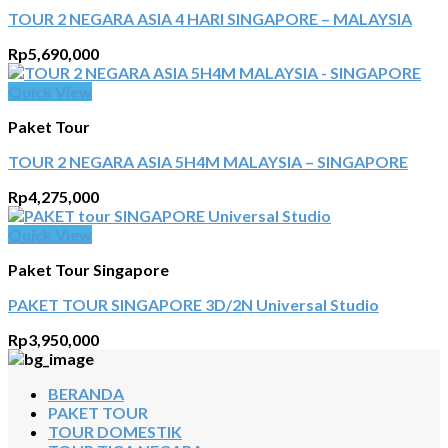
TOUR 2 NEGARA ASIA 4 HARI SINGAPORE – MALAYSIA
Rp
5,690,000
Quick View
Paket Tour
TOUR 2 NEGARA ASIA 5H4M MALAYSIA – SINGAPORE
Rp
4,275,000
Quick View
Paket Tour Singapore
PAKET TOUR SINGAPORE 3D/2N Universal Studio
Rp
3,950,000
BERANDA
PAKET TOUR
TOUR DOMESTIK