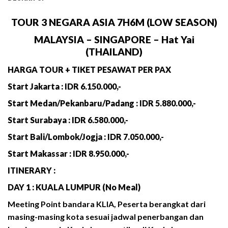
TOUR 3 NEGARA ASIA 7H6M (LOW SEASON)
MALAYSIA – SINGAPORE – Hat Yai
(THAILAND)
HARGA TOUR + TIKET PESAWAT PER PAX
Start Jakarta : IDR 6.150.000,-
Start Medan/Pekanbaru/Padang : IDR 5.880.000,-
Start Surabaya : IDR 6.580.000,-
Start Bali/Lombok/Jogja : IDR 7.050.000,-
Start Makassar : IDR 8.950.000,-
ITINERARY :
DAY 1 : KUALA LUMPUR (No Meal)
Meeting Point bandara KLIA, Peserta berangkat dari
masing-masing kota sesuai jadwal penerbangan dan