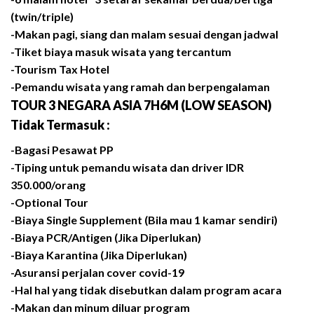
(twin/triple)
-Makan pagi, siang dan malam sesuai dengan jadwal
-Tiket biaya masuk wisata yang tercantum
-Tourism Tax Hotel
-Pemandu wisata yang ramah dan berpengalaman
TOUR 3 NEGARA ASIA 7H6M (LOW SEASON)
Tidak Termasuk :
-Bagasi Pesawat PP
-Tiping untuk pemandu wisata dan driver IDR
350.000/orang
-Optional Tour
-Biaya Single Supplement (Bila mau 1 kamar sendiri)
-Biaya PCR/Antigen (Jika Diperlukan)
-Biaya Karantina (Jika Diperlukan)
-Asuransi perjalan cover covid-19
-Hal hal yang tidak disebutkan dalam program acara
-Makan dan minum diluar program