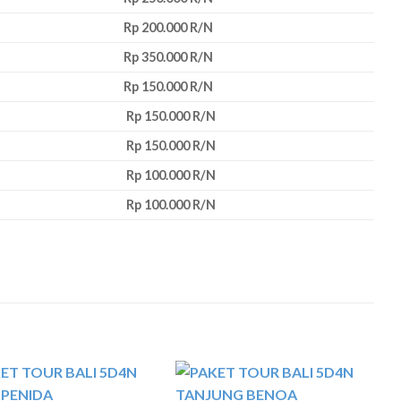
Rp 200.000 R/N
Rp 350.000 R/N
Rp 150.000 R/N
Rp 150.000 R/N
Rp 150.000 R/N
Rp 100.000 R/N
Rp 100.000 R/N