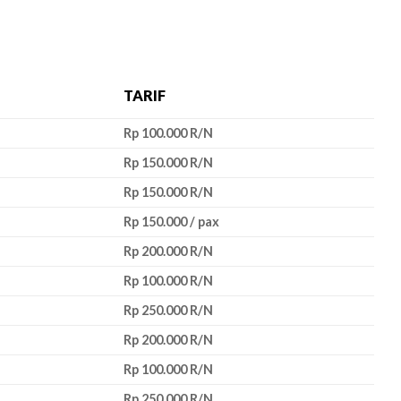
TARIF
Rp 100.000 R/N
Rp 150.000 R/N
Rp 150.000 R/N
Rp 150.000 / pax
Rp 200.000 R/N
Rp 100.000 R/N
Rp 250.000 R/N
Rp 200.000 R/N
Rp 100.000 R/N
Rp 250.000 R/N