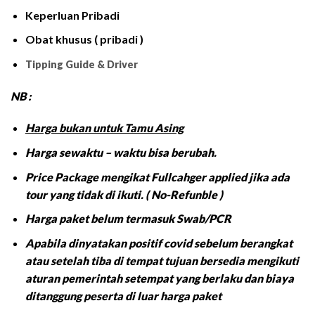
Keperluan Pribadi
Obat khusus ( pribadi )
Tipping Guide & Driver
NB :
Harga bukan untuk Tamu Asing
Harga sewaktu – waktu bisa berubah.
Price Package mengikat Fullcahger applied jika ada
tour yang tidak di ikuti. ( No-Refunble )
Harga paket belum termasuk Swab/PCR
Apabila dinyatakan positif covid sebelum berangkat
atau setelah tiba di tempat tujuan bersedia mengikuti
aturan pemerintah setempat yang berlaku dan biaya
ditanggung peserta di luar harga paket