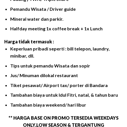
Pemandu Wisata / Driver guide
Mineral water dan parkir.
Halfday meeting 1x coffee break + 1x Lunch
Harga tidak termasuk :
Keperluan pribadi seperti : bill telepon, laundry,
minibar, dll.
Tips untuk pemandu Wisata dan sopir
Jus/ Minuman dilokal restaurant
Tiket pesawat/ Airport tax/ porter di Bandara
Tambahan biaya untuk Idul Fitri, natal, & tahun baru
Tambahan biaya weekend/ hari libur
** HARGA BASE ON PROMO TERSEDIA WEEKDAYS
ONLY,LOW SEASON & TERGANTUNG