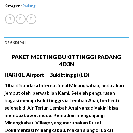
Kategori:
Padang
DESKRIPSI
PAKET MEETING BUKITTINGGI PADANG
4D3N
HARI 01. Airport – Bukittinggi (LD)
Tiba dibandara Internasional Minangkabau, anda akan
jemput oleh perwakilan Kami. Setelah pengurusan
bagasi menuju Bukittinggi via Lembah Anai, berhenti
sejenak di Air Terjun Lembah Anai yang diyakini bisa
membuat awet muda. Kemudian mengunjungi
Minangkabau Village yang merupakan Pusat
Dokumentasi Minangkabau. Makan siang di Lokal