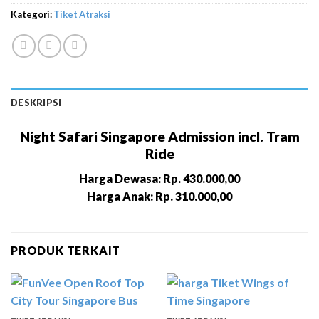
Kategori:
Tiket Atraksi
DESKRIPSI
Night Safari Singapore Admission incl. Tram
Ride
Harga Dewasa: Rp. 430.000,00
Harga Anak: Rp. 310.000,00
PRODUK TERKAIT