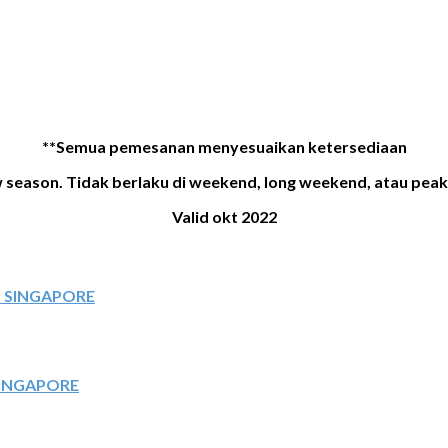
**Semua pemesanan menyesuaikan ketersediaan
 season. Tidak berlaku di weekend, long weekend, atau peak
Valid okt 2022
SINGAPORE