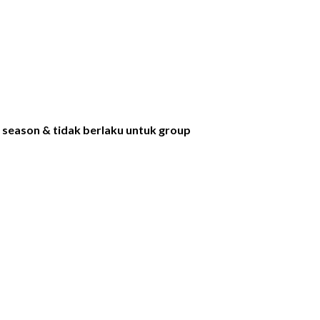
 season & tidak berlaku untuk group