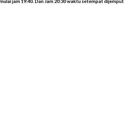
imulai jam 19:40. Dan Jam 20:30 waktu setempat dijemput