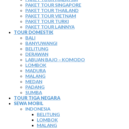
PAKET TOUR SINGAPORE
PAKET TOUR THAILAND
PAKET TOUR VIETNAM
PAKET TOUR TURKI
PAKET TOUR LAINNYA
TOUR DOMESTIK
BALI
BANYUWANGI
BELITUNG
DERAWAN
LABUAN BAJO – KOMODO
LOMBOK
MADURA
MALANG
MEDAN
PADANG
SUMBA
TOUR TIGA NEGARA
SEWA MOBIL
INDONESIA
BELITUNG
LOMBOK
MALANG