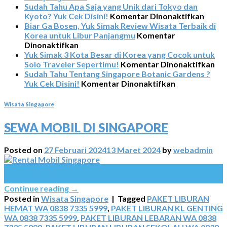
Deretan
Wisata
Biar
Sudah Tahu Apa Saja yang Unik dari Tokyo dan
Wisata
Terbaik
Kantong
pada
Kyoto? Yuk Cek Disini!
Komentar Dinonaktifkan
Terbaik
yang
Ga
Sudah
Biar Ga Bosen, Yuk Simak Review Wisata Terbaik di
Di
Hanya
Jebol,
Tahu
Korea untuk Libur Panjangmu
Komentar
pada
Thailand
Dimiliki
Yuk
Apa
Dinonaktifkan
Biar
Oleh
Simak
Saja
Yuk Simak 3 Kota Besar di Korea yang Cocok untuk
Ga
Thailand
Trik
yang
pa
Solo Traveler Sepertimu!
Komentar Dinonaktifkan
Bosen,
Liburan
Unik
Yu
Sudah Tahu Tentang Singapore Botanic Gardens ?
Yuk
pada
Murah
dari
Si
Yuk Cek Disini!
Komentar Dinonaktifkan
Simak
Sudah
ke
Toky
3
Review
Tahu
Jepang
dan
Ko
Wisata Singapore
Wisata
Tentang
Disini!
Kyoto
Be
Terbaik
Singapore
Yuk
di
SEWA MOBIL DI SINGAPORE
di
Botanic
Cek
Ko
Korea
Gardens
Disini
ya
Posted on
27 Februari 2024
13 Maret 2024
by
webadmin
untuk
?
Co
Libur
Yuk
un
27
Panjangmu
Cek
Sol
Feb
Disini!
Tra
Continue reading
→
Se
Posted in
Wisata Singapore
|
Tagged
PAKET LIBURAN
HEMAT WA 0838 7335 5999
,
PAKET LIBURAN KL GENTING
WA 0838 7335 5999
,
PAKET LIBURAN LEBARAN WA 0838