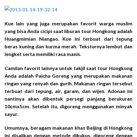
Kue lain yang juga merupakan favorit warga muslim
yang bisa Anda cicipi saat liburan tour Hongkong adalah
Huangmimian Niangao. Kue ini terbuat dari tepung
beras kuning dan kurma merah. Teksturnya lembut dan
lengket serta memiliki rasa manis.
Camilan favorit lainnya untuk takjil saat tour Hongkong
Anda adalah Paicha Goreng yang merupakan makanan
ringan yang renyah dan gurih. Makanan ringan tersebut
terbuat dari tepung, air, garam, dan wijen. Adonan ini
nantinya akan dibentuk persegi panjang berukuran
10cmx5cm. Setelah itu, digoreng menggunakan minyak
sayur.
Umumnya, beragam makanan khas Beijing di Hongkong
ini disajikan dengan metode dikukus, digoreng dengan