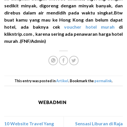
sedikit minyak, digoreng dengan minyak banyak, dan
direbus dalam air mendidih pada waktu singkat.Btw
buat kamu yang mau ke Hong Kong dan belum dapat
hotel, ada baknya cek
voucher hotel murah
di
klikntrip.com , karena sering ada penawaran harga hotel
murah .(FNF/Admin)
This entry was posted in
Artikel
. Bookmark the
permalink
.
WEBADMIN
10 Website Travel Yang
Sensasi Liburan di Raja