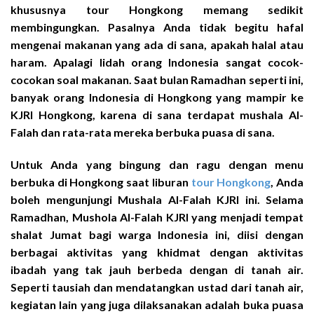
khususnya tour Hongkong memang sedikit
membingungkan. Pasalnya Anda tidak begitu hafal
mengenai makanan yang ada di sana, apakah halal atau
haram. Apalagi lidah orang Indonesia sangat cocok-
cocokan soal makanan. Saat bulan Ramadhan seperti ini,
banyak orang Indonesia di Hongkong yang mampir ke
KJRI Hongkong, karena di sana terdapat mushala Al-
Falah dan rata-rata mereka berbuka puasa di sana.
Untuk Anda yang bingung dan ragu dengan menu
berbuka di Hongkong saat liburan
tour Hongkong
, Anda
boleh mengunjungi Mushala Al-Falah KJRI ini. Selama
Ramadhan, Mushola Al-Falah KJRI yang menjadi tempat
shalat Jumat bagi warga Indonesia ini, diisi dengan
berbagai aktivitas yang khidmat dengan aktivitas
ibadah yang tak jauh berbeda dengan di tanah air.
Seperti tausiah dan mendatangkan ustad dari tanah air,
kegiatan lain yang juga dilaksanakan adalah buka puasa