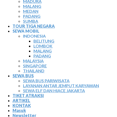
MADURA
MALANG
MEDAN
PADANG
SUMBA
TOUR TIGA NEGARA
SEWA MOBIL
INDONESIA
BELITUNG
LOMBOK
MALANG
PADANG
MALAYSIA
SINGAPORE
THAILAND
SEWA BUS
SEWA BUS PARIWISATA
LAYANAN ANTAR JEMPUT KARYAWAN
SEWA ELF DAN HIACE JAKARTA
TIKET ATRAKSI
ARTIKEL
KONTAK
Masuk
Newsletter