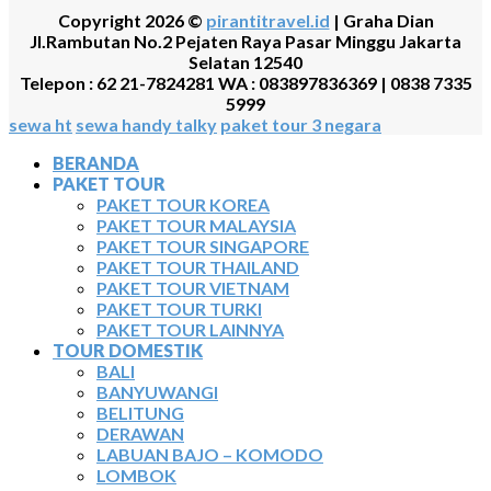
Copyright 2026 ©
pirantitravel.id
| Graha Dian
Jl.Rambutan No.2 Pejaten Raya Pasar Minggu Jakarta
Selatan 12540
Telepon : 62 21-7824281 WA : 083897836369 | 0838 7335
5999
sewa ht
sewa handy talky
paket tour 3 negara
BERANDA
PAKET TOUR
PAKET TOUR KOREA
PAKET TOUR MALAYSIA
PAKET TOUR SINGAPORE
PAKET TOUR THAILAND
PAKET TOUR VIETNAM
PAKET TOUR TURKI
PAKET TOUR LAINNYA
TOUR DOMESTIK
BALI
BANYUWANGI
BELITUNG
DERAWAN
LABUAN BAJO – KOMODO
LOMBOK