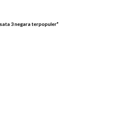
sata 3 negara terpopuler”