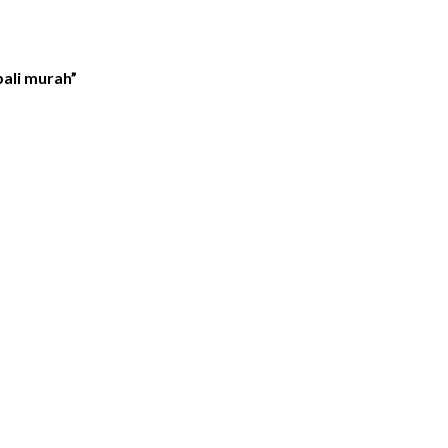
bali murah”