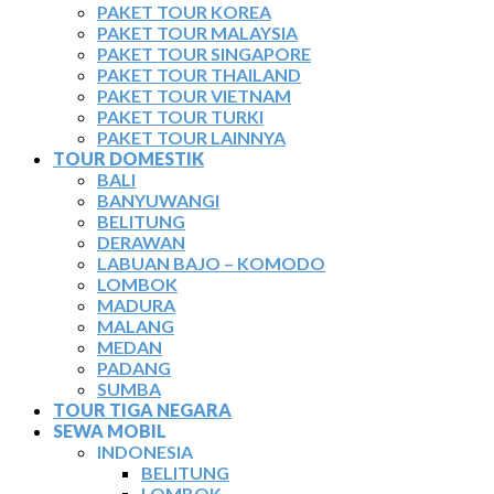
PAKET TOUR KOREA
PAKET TOUR MALAYSIA
PAKET TOUR SINGAPORE
PAKET TOUR THAILAND
PAKET TOUR VIETNAM
PAKET TOUR TURKI
PAKET TOUR LAINNYA
TOUR DOMESTIK
BALI
BANYUWANGI
BELITUNG
DERAWAN
LABUAN BAJO – KOMODO
LOMBOK
MADURA
MALANG
MEDAN
PADANG
SUMBA
TOUR TIGA NEGARA
SEWA MOBIL
INDONESIA
BELITUNG
LOMBOK