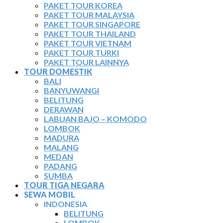
PAKET TOUR KOREA
PAKET TOUR MALAYSIA
PAKET TOUR SINGAPORE
PAKET TOUR THAILAND
PAKET TOUR VIETNAM
PAKET TOUR TURKI
PAKET TOUR LAINNYA
TOUR DOMESTIK
BALI
BANYUWANGI
BELITUNG
DERAWAN
LABUAN BAJO – KOMODO
LOMBOK
MADURA
MALANG
MEDAN
PADANG
SUMBA
TOUR TIGA NEGARA
SEWA MOBIL
INDONESIA
BELITUNG
LOMBOK