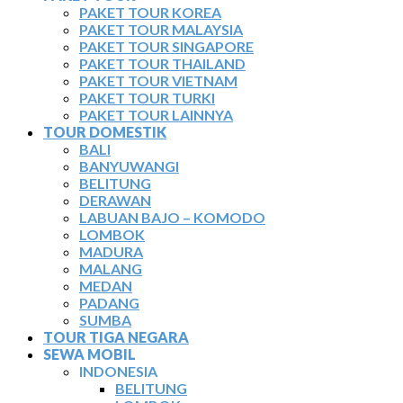
PAKET TOUR KOREA
PAKET TOUR MALAYSIA
PAKET TOUR SINGAPORE
PAKET TOUR THAILAND
PAKET TOUR VIETNAM
PAKET TOUR TURKI
PAKET TOUR LAINNYA
TOUR DOMESTIK
BALI
BANYUWANGI
BELITUNG
DERAWAN
LABUAN BAJO – KOMODO
LOMBOK
MADURA
MALANG
MEDAN
PADANG
SUMBA
TOUR TIGA NEGARA
SEWA MOBIL
INDONESIA
BELITUNG