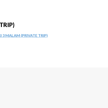
TRIP)
 3 MALAM (PRIVATE TRIP)