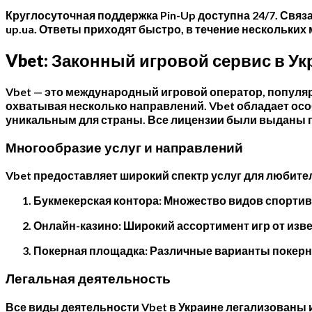
Круглосуточная поддержка Pin-Up доступна 24/7. Связат
up.ua. Ответы приходят быстро, в течение нескольких 
Vbet: Законный игровой сервис в Ук
Vbet — это международный игровой оператор, популярн
охватывая несколько направлений. Vbet обладает осо
уникальным для страны. Все лицензии были выданы г
Многообразие услуг и направлений
Vbet предоставляет широкий спектр услуг для любител
Букмекерская контора: Множество видов спорти
Онлайн-казино: Широкий ассортимент игр от изв
Покерная площадка: Различные варианты покерны
Легальная деятельность
Все виды деятельности Vbet в Украине легализованы 