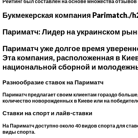
Рейтинг был составлен на основе множества отзывов 
Букмекерская компания Parimatch./h
Париматч: Лидер на украинском рын
Париматч уже долгое время уверенн
Эта компания, расположенная в Кие
национальной сборной и молодежн
Разнообразие ставок на Париматч
Париматч предлагает своим клиентам гораздо больше,
количество новорожденных в Киеве или на победителей
Ставки на спорт и лайв-ставки
На Париматч доступно около 40 видов спорта для став
виды спорта.