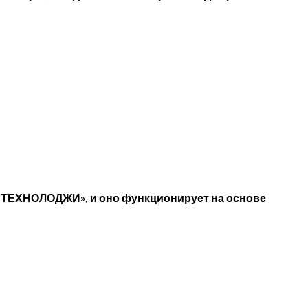
ЙМ ТЕХНОЛОДЖИ», и оно функционирует на основе