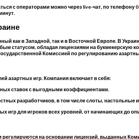
ься с операторами можно через live-чат, по телефону 0 
минут.
раине
ый как в Западной, так и в Восточной Европе. В Украи
бым статусом, обладая лицензиями на букмекерскую кон
осударственной Комиссией по регулированию азартных
ей азартных игр. Компания включает в себя:
вных ставок с выгодными коэффициентами.
естных разработчиков, в том числе слоты, настольные 
х игр для игроков всех уровней, от начинающих до оп
и регулируются на основании лицензий, выданных Коми