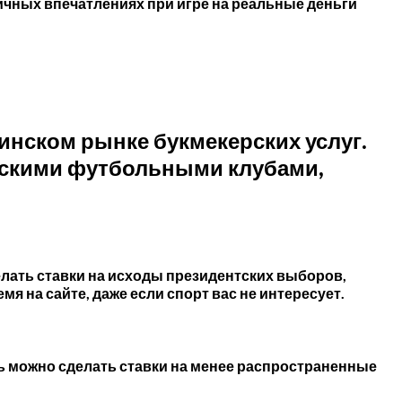
личных впечатлениях при игре на реальные деньги
инском рынке букмекерских услуг.
инскими футбольными клубами,
елать ставки на исходы президентских выборов,
 на сайте, даже если спорт вас не интересует.
есь можно сделать ставки на менее распространенные