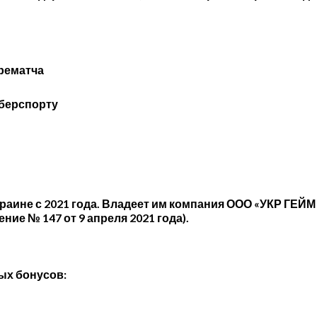
прематча
иберспорту
Украине с 2021 года. Владеет им компания ООО «УКР ГЕ
ние № 147 от 9 апреля 2021 года).
ых бонусов: